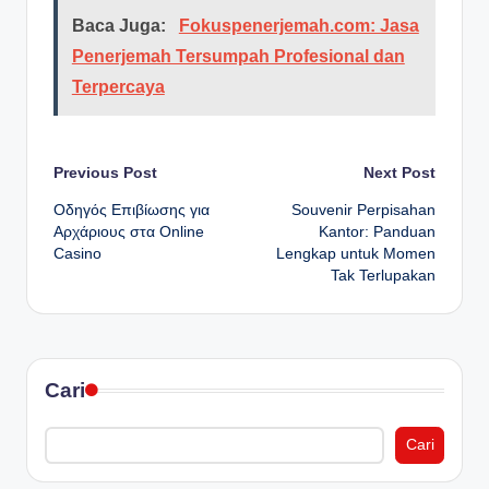
Baca Juga:
Fokuspenerjemah.com: Jasa
Penerjemah Tersumpah Profesional dan
Terpercaya
Post
Previous Post
Next Post
Οδηγός Επιβίωσης για
Souvenir Perpisahan
navigation
Αρχάριους στα Online
Kantor: Panduan
Casino
Lengkap untuk Momen
Tak Terlupakan
Cari
Cari