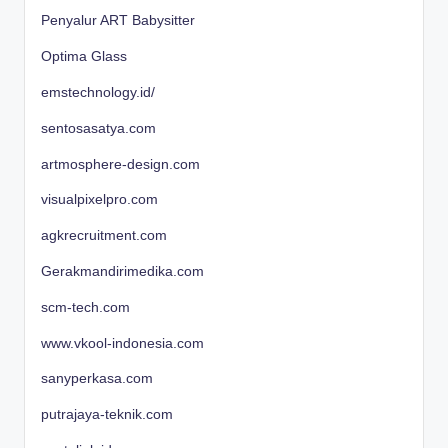
Penyalur ART Babysitter
Optima Glass
emstechnology.id/
sentosasatya.com
artmosphere-design.com
visualpixelpro.com
agkrecruitment.com
Gerakmandirimedika.com
scm-tech.com
www.vkool-indonesia.com
sanyperkasa.com
putrajaya-teknik.com