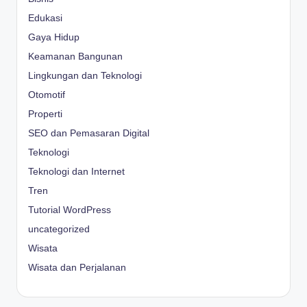
Edukasi
Gaya Hidup
Keamanan Bangunan
Lingkungan dan Teknologi
Otomotif
Properti
SEO dan Pemasaran Digital
Teknologi
Teknologi dan Internet
Tren
Tutorial WordPress
uncategorized
Wisata
Wisata dan Perjalanan