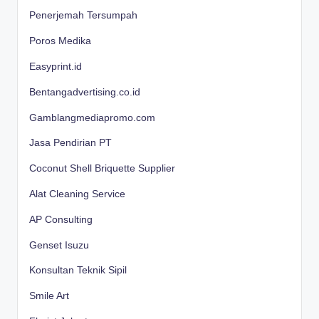
Penerjemah Tersumpah
Poros Medika
Easyprint.id
Bentangadvertising.co.id
Gamblangmediapromo.com
Jasa Pendirian PT
Coconut Shell Briquette Supplier
Alat Cleaning Service
AP Consulting
Genset Isuzu
Konsultan Teknik Sipil
Smile Art