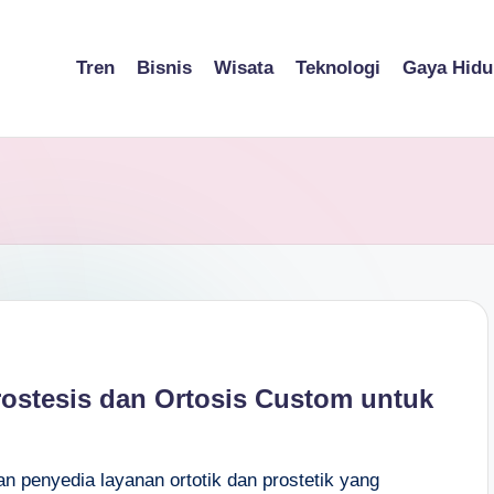
Tren
Bisnis
Wisata
Teknologi
Gaya Hidu
rostesis dan Ortosis Custom untuk
 penyedia layanan ortotik dan prostetik yang