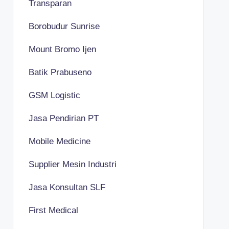
Transparan
Borobudur Sunrise
Mount Bromo Ijen
Batik Prabuseno
GSM Logistic
Jasa Pendirian PT
Mobile Medicine
Supplier Mesin Industri
Jasa Konsultan SLF
First Medical