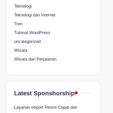
Teknologi
Teknologi dan Internet
Tren
Tutorial WordPress
uncategorized
Wisata
Wisata dan Perjalanan
Latest Sponshorship
Layanan Import Resmi Cepat dan