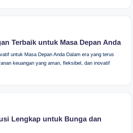
gan Terbaik untuk Masa Depan Anda
vatif untuk Masa Depan Anda Dalam era yang terus
nan keuangan yang aman, fleksibel, dan inovatif
lusi Lengkap untuk Bunga dan