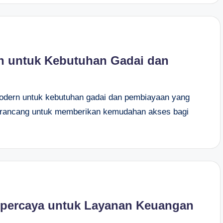
rn untuk Kebutuhan Gadai dan
modern untuk kebutuhan gadai dan pembiayaan yang
i dirancang untuk memberikan kemudahan akses bagi
erpercaya untuk Layanan Keuangan