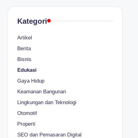
Kategori
Artikel
Berita
Bisnis
Edukasi
Gaya Hidup
Keamanan Bangunan
Lingkungan dan Teknologi
Otomotif
Properti
SEO dan Pemasaran Digital