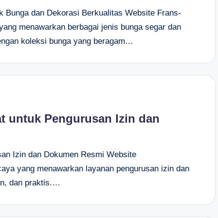
k Bunga dan Dekorasi Berkualitas Website Frans-
 yang menawarkan berbagai jenis bunga segar dan
Dengan koleksi bunga yang beragam…
t untuk Pengurusan Izin dan
usan Izin dan Dokumen Resmi Website
ercaya yang menawarkan layanan pengurusan izin dan
n, dan praktis.…