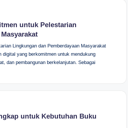
tmen untuk Pelestarian
 Masyarakat
starian Lingkungan dan Pemberdayaan Masyarakat
m digital yang berkomitmen untuk mendukung
at, dan pembangunan berkelanjutan. Sebagai
ngkap untuk Kebutuhan Buku