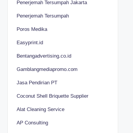
Penerjemah Tersumpah Jakarta
Penerjemah Tersumpah
Poros Medika
Easyprint.id
Bentangadvertising.co.id
Gamblangmediapromo.com
Jasa Pendirian PT
Coconut Shell Briquette Supplier
Alat Cleaning Service
AP Consulting