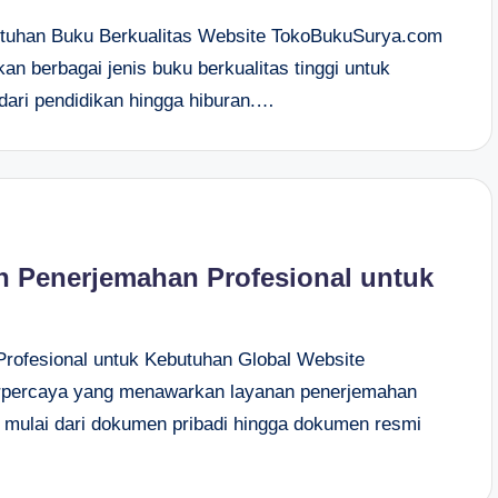
tuhan Buku Berkualitas Website TokoBukuSurya.com
an berbagai jenis buku berkualitas tinggi untuk
ari pendidikan hingga hiburan.…
 Penerjemahan Profesional untuk
rofesional untuk Kebutuhan Global Website
erpercaya yang menawarkan layanan penerjemahan
 mulai dari dokumen pribadi hingga dokumen resmi