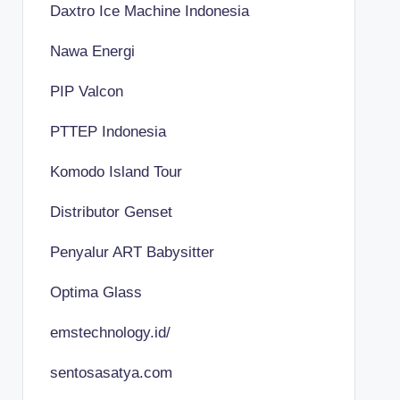
Daxtro Ice Machine Indonesia
Nawa Energi
PIP Valcon
PTTEP Indonesia
Komodo Island Tour
Distributor Genset
Penyalur ART Babysitter
Optima Glass
emstechnology.id/
sentosasatya.com