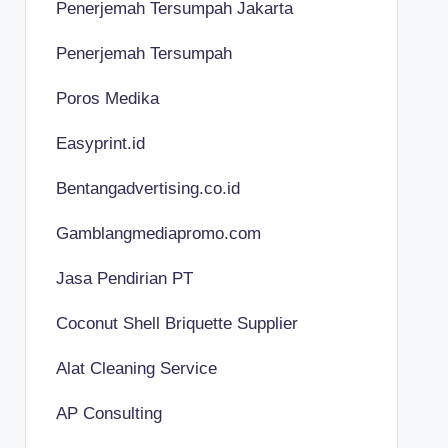
Penerjemah Tersumpah Jakarta
Penerjemah Tersumpah
Poros Medika
Easyprint.id
Bentangadvertising.co.id
Gamblangmediapromo.com
Jasa Pendirian PT
Coconut Shell Briquette Supplier
Alat Cleaning Service
AP Consulting