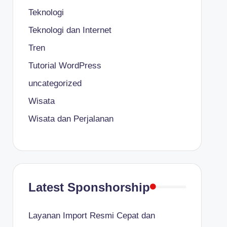
Teknologi
Teknologi dan Internet
Tren
Tutorial WordPress
uncategorized
Wisata
Wisata dan Perjalanan
Latest Sponshorship
Layanan Import Resmi Cepat dan