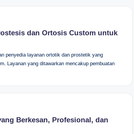
rostesis dan Ortosis Custom untuk
 penyedia layanan ortotik dan prostetik yang
tom. Layanan yang ditawarkan mencakup pembuatan
yang Berkesan, Profesional, dan