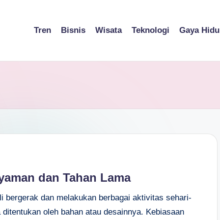
Tren
Bisnis
Wisata
Teknologi
Gaya Hidu
 Nyaman dan Tahan Lama
bergerak dan melakukan berbagai aktivitas sehari-
 ditentukan oleh bahan atau desainnya. Kebiasaan