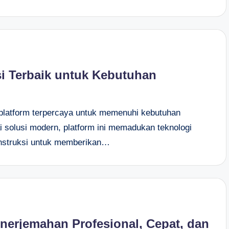
i Terbaik untuk Kebutuhan
platform terpercaya untuk memenuhi kebutuhan
ai solusi modern, platform ini memadukan teknologi
konstruksi untuk memberikan…
nerjemahan Profesional, Cepat, dan