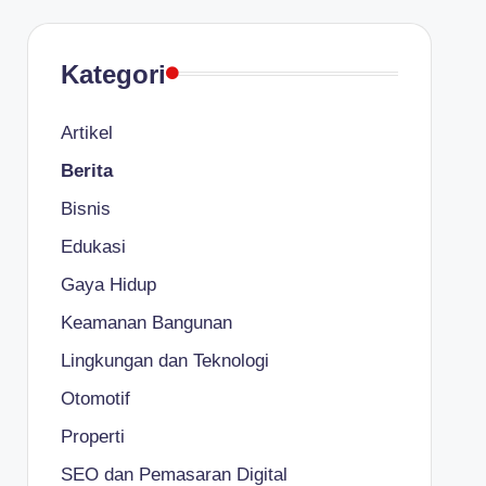
Kategori
Artikel
Berita
Bisnis
Edukasi
Gaya Hidup
Keamanan Bangunan
Lingkungan dan Teknologi
Otomotif
Properti
SEO dan Pemasaran Digital