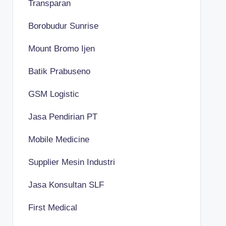
Transparan
Borobudur Sunrise
Mount Bromo Ijen
Batik Prabuseno
GSM Logistic
Jasa Pendirian PT
Mobile Medicine
Supplier Mesin Industri
Jasa Konsultan SLF
First Medical