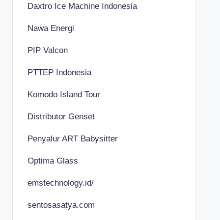
Daxtro Ice Machine Indonesia
Nawa Energi
PIP Valcon
PTTEP Indonesia
Komodo Island Tour
Distributor Genset
Penyalur ART Babysitter
Optima Glass
emstechnology.id/
sentosasatya.com