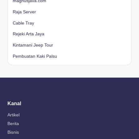
magnusjava.com
Raja Server
Cable Tray
Rejeki Arta Jaya
Kintamani Jeep Tour
Pembuatan Kaki Palsu
Kanal
Artikel
Berita
Bisnis