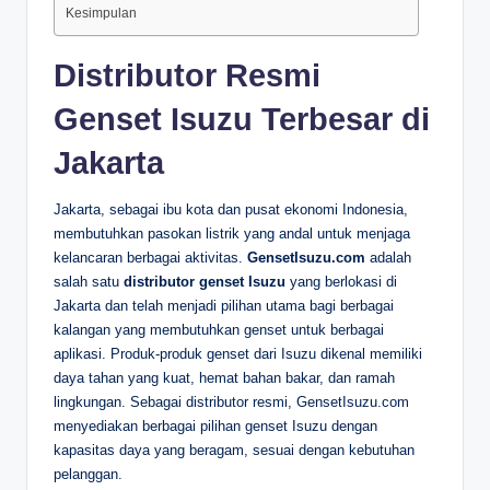
Kesimpulan
Distributor Resmi
Genset Isuzu Terbesar di
Jakarta
Jakarta, sebagai ibu kota dan pusat ekonomi Indonesia,
membutuhkan pasokan listrik yang andal untuk menjaga
kelancaran berbagai aktivitas.
GensetIsuzu.com
adalah
salah satu
distributor genset Isuzu
yang berlokasi di
Jakarta dan telah menjadi pilihan utama bagi berbagai
kalangan yang membutuhkan genset untuk berbagai
aplikasi. Produk-produk genset dari Isuzu dikenal memiliki
daya tahan yang kuat, hemat bahan bakar, dan ramah
lingkungan. Sebagai distributor resmi, GensetIsuzu.com
menyediakan berbagai pilihan genset Isuzu dengan
kapasitas daya yang beragam, sesuai dengan kebutuhan
pelanggan.