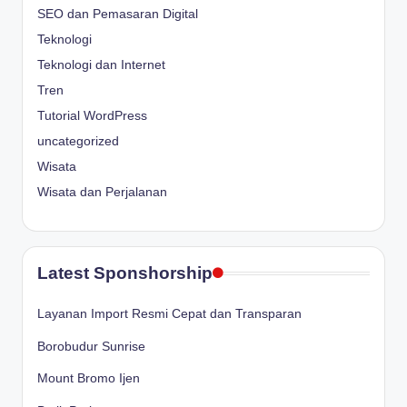
SEO dan Pemasaran Digital
Teknologi
Teknologi dan Internet
Tren
Tutorial WordPress
uncategorized
Wisata
Wisata dan Perjalanan
Latest Sponshorship
Layanan Import Resmi Cepat dan Transparan
Borobudur Sunrise
Mount Bromo Ijen