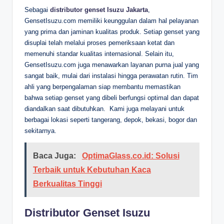
Sebagai
distributor genset Isuzu Jakarta
,
GensetIsuzu.com memiliki keunggulan dalam hal pelayanan
yang prima dan jaminan kualitas produk. Setiap genset yang
disuplai telah melalui proses pemeriksaan ketat dan
memenuhi standar kualitas internasional. Selain itu,
GensetIsuzu.com juga menawarkan layanan purna jual yang
sangat baik, mulai dari instalasi hingga perawatan rutin. Tim
ahli yang berpengalaman siap membantu memastikan
bahwa setiap genset yang dibeli berfungsi optimal dan dapat
diandalkan saat dibutuhkan. Kami juga melayani untuk
berbagai lokasi seperti tangerang, depok, bekasi, bogor dan
sekitarnya.
Baca Juga:
OptimaGlass.co.id: Solusi
Terbaik untuk Kebutuhan Kaca
Berkualitas Tinggi
Distributor Genset Isuzu