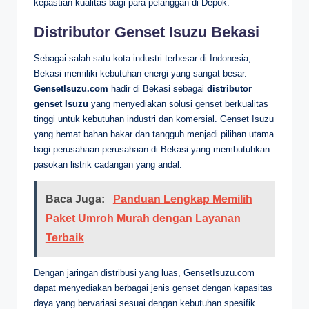
kepastian kualitas bagi para pelanggan di Depok.
Distributor Genset Isuzu Bekasi
Sebagai salah satu kota industri terbesar di Indonesia,
Bekasi memiliki kebutuhan energi yang sangat besar.
GensetIsuzu.com
hadir di Bekasi sebagai
distributor
genset Isuzu
yang menyediakan solusi genset berkualitas
tinggi untuk kebutuhan industri dan komersial. Genset Isuzu
yang hemat bahan bakar dan tangguh menjadi pilihan utama
bagi perusahaan-perusahaan di Bekasi yang membutuhkan
pasokan listrik cadangan yang andal.
Baca Juga:
Panduan Lengkap Memilih
Paket Umroh Murah dengan Layanan
Terbaik
Dengan jaringan distribusi yang luas, GensetIsuzu.com
dapat menyediakan berbagai jenis genset dengan kapasitas
daya yang bervariasi sesuai dengan kebutuhan spesifik