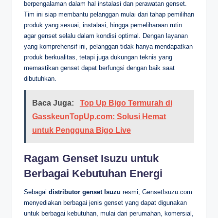
berpengalaman dalam hal instalasi dan perawatan genset.
Tim ini siap membantu pelanggan mulai dari tahap pemilihan
produk yang sesuai, instalasi, hingga pemeliharaan rutin
agar genset selalu dalam kondisi optimal. Dengan layanan
yang komprehensif ini, pelanggan tidak hanya mendapatkan
produk berkualitas, tetapi juga dukungan teknis yang
memastikan genset dapat berfungsi dengan baik saat
dibutuhkan.
Baca Juga:
Top Up Bigo Termurah di
GasskeunTopUp.com: Solusi Hemat
untuk Pengguna Bigo Live
Ragam Genset Isuzu untuk
Berbagai Kebutuhan Energi
Sebagai
distributor genset Isuzu
resmi, GensetIsuzu.com
menyediakan berbagai jenis genset yang dapat digunakan
untuk berbagai kebutuhan, mulai dari perumahan, komersial,