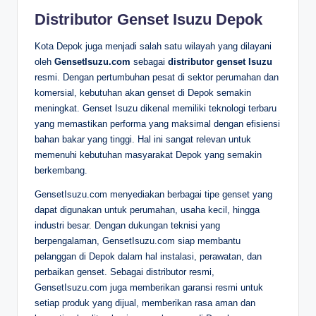
Distributor Genset Isuzu Depok
Kota Depok juga menjadi salah satu wilayah yang dilayani
oleh
GensetIsuzu.com
sebagai
distributor genset Isuzu
resmi. Dengan pertumbuhan pesat di sektor perumahan dan
komersial, kebutuhan akan genset di Depok semakin
meningkat. Genset Isuzu dikenal memiliki teknologi terbaru
yang memastikan performa yang maksimal dengan efisiensi
bahan bakar yang tinggi. Hal ini sangat relevan untuk
memenuhi kebutuhan masyarakat Depok yang semakin
berkembang.
GensetIsuzu.com menyediakan berbagai tipe genset yang
dapat digunakan untuk perumahan, usaha kecil, hingga
industri besar. Dengan dukungan teknisi yang
berpengalaman, GensetIsuzu.com siap membantu
pelanggan di Depok dalam hal instalasi, perawatan, dan
perbaikan genset. Sebagai distributor resmi,
GensetIsuzu.com juga memberikan garansi resmi untuk
setiap produk yang dijual, memberikan rasa aman dan