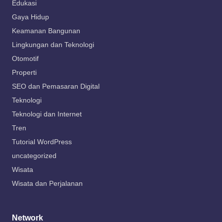
Edukasi
Gaya Hidup
Keamanan Bangunan
Lingkungan dan Teknologi
Otomotif
Properti
SEO dan Pemasaran Digital
Teknologi
Teknologi dan Internet
Tren
Tutorial WordPress
uncategorized
Wisata
Wisata dan Perjalanan
Network