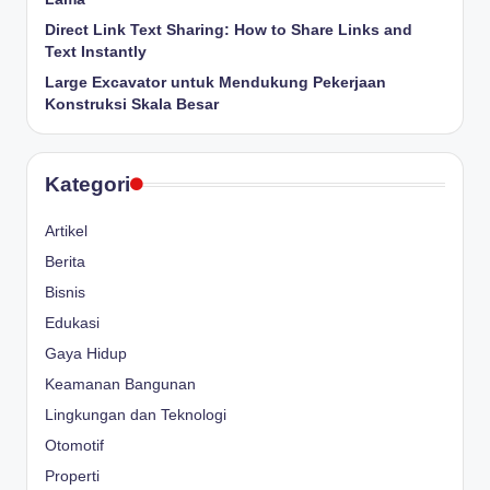
Direct Link Text Sharing: How to Share Links and
Text Instantly
Large Excavator untuk Mendukung Pekerjaan
Konstruksi Skala Besar
Kategori
Artikel
Berita
Bisnis
Edukasi
Gaya Hidup
Keamanan Bangunan
Lingkungan dan Teknologi
Otomotif
Properti