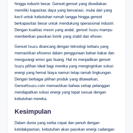
hingga industri besar. Genset-genset yang disediakan
memiliki kapasitas daya yang bervariasi, mulai dari yang
kecil untuk kebutuhan rumah tangga hingga genset
berkapasitas besar untuk mendukung operasional industri.
Dengan kualitas mesin yang andal, genset Isuzu mampu
memberikan pasokan listrik yang stabil dan efisien.
Genset Isuzu dirancang dengan teknologi terbaru yang
memastikan efisiensi dalam penggunaan bahan bakar dan
mengurangi emisi gas buang. Hal ini menjadikan genset
Isuzu pilihan ideal bagi mereka yang menginginkan solusi
energi yang hemat biaya namun tetap ramah lingkungan.
Dengan berbagai pilihan produk yang ditawarkan,
GensetIsuzu.com memastikan bahwa setiap pelanggan
mendapatkan solusi energi yang tepat sesuai dengan
kebutuhan mereka.
Kesimpulan
Dalam dunia yang serba cepat dan penuh dengan
ketidakpastian, kebutuhan akan pasokan energi cadangan