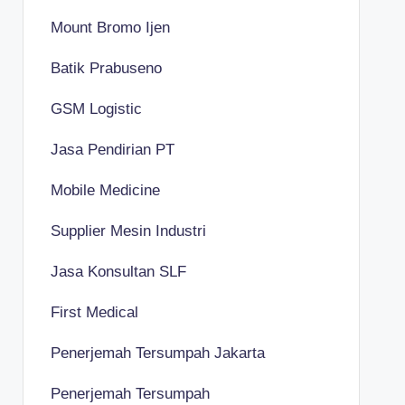
Mount Bromo Ijen
Batik Prabuseno
GSM Logistic
Jasa Pendirian PT
Mobile Medicine
Supplier Mesin Industri
Jasa Konsultan SLF
First Medical
Penerjemah Tersumpah Jakarta
Penerjemah Tersumpah