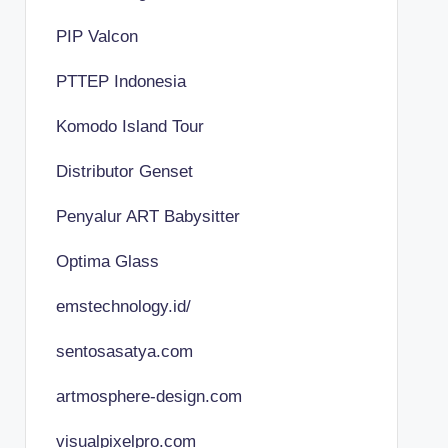
PIP Valcon
PTTEP Indonesia
Komodo Island Tour
Distributor Genset
Penyalur ART Babysitter
Optima Glass
emstechnology.id/
sentosasatya.com
artmosphere-design.com
visualpixelpro.com