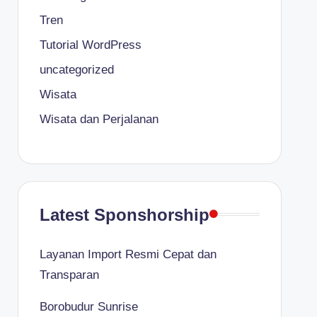
Tren
Tutorial WordPress
uncategorized
Wisata
Wisata dan Perjalanan
Latest Sponshorship
Layanan Import Resmi Cepat dan
Transparan
Borobudur Sunrise