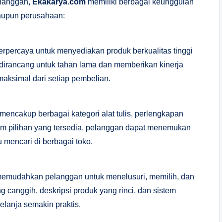
elanggan,
Ekakarya.com
memiliki berbagai keunggulan
maupun perusahaan:
percaya untuk menyediakan produk berkualitas tinggi
 dirancang untuk tahan lama dan memberikan kinerja
aksimal dari setiap pembelian.
mencakup berbagai kategori alat tulis, perlengkapan
am pilihan yang tersedia, pelanggan dapat menemukan
 mencari di berbagai toko.
mudahkan pelanggan untuk menelusuri, memilih, dan
 canggih, deskripsi produk yang rinci, dan sistem
lanja semakin praktis.