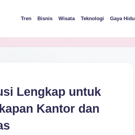
Tren
Bisnis
Wisata
Teknologi
Gaya Hidu
usi Lengkap untuk
kapan Kantor dan
as