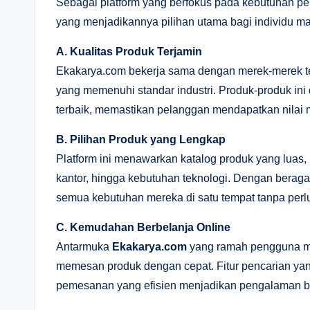
Sebagai platform yang berfokus pada kebutuhan p
yang menjadikannya pilihan utama bagi individu 
A. Kualitas Produk Terjamin
Ekakarya.com bekerja sama dengan merek-merek ter
yang memenuhi standar industri. Produk-produk ini
terbaik, memastikan pelanggan mendapatkan nilai m
B. Pilihan Produk yang Lengkap
Platform ini menawarkan katalog produk yang luas, 
kantor, hingga kebutuhan teknologi. Dengan berag
semua kebutuhan mereka di satu tempat tanpa perlu
C. Kemudahan Berbelanja Online
Antarmuka
Ekakarya.com
yang ramah pengguna me
memesan produk dengan cepat. Fitur pencarian yang
pemesanan yang efisien menjadikan pengalaman be