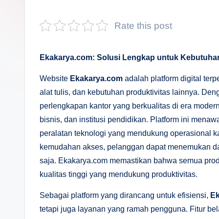
s
a
Rate this post
n
Ekakarya.com: Solusi Lengkap untuk Kebutuhan 
D
Website
Ekakarya.com
adalah platform digital te
e
alat tulis, dan kebutuhan produktivitas lainnya. De
p
perlengkapan kantor yang berkualitas di era modern 
bisnis, dan institusi pendidikan. Platform ini menaw
a
peralatan teknologi yang mendukung operasional k
n
kemudahan akses, pelanggan dapat menemukan da
saja. Ekakarya.com memastikan bahwa semua produ
kualitas tinggi yang mendukung produktivitas.
Sebagai platform yang dirancang untuk efisiensi,
Ek
tetapi juga layanan yang ramah pengguna. Fitur be