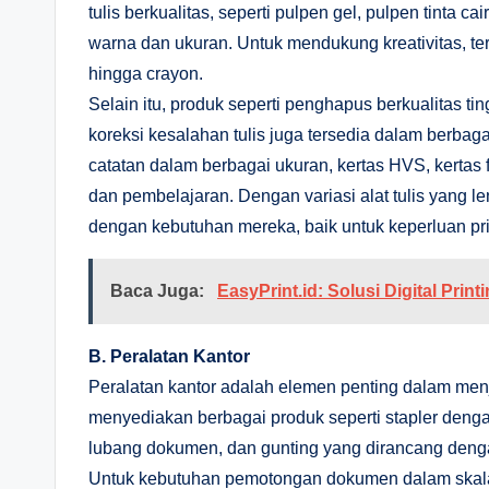
tulis berkualitas, seperti pulpen gel, pulpen tinta c
warna dan ukuran. Untuk mendukung kreativitas, ter
hingga crayon.
Selain itu, produk seperti penghapus berkualitas tin
koreksi kesalahan tulis juga tersedia dalam berb
catatan dalam berbagai ukuran, kertas HVS, kertas fo
dan pembelajaran. Dengan variasi alat tulis yang
dengan kebutuhan mereka, baik untuk keperluan pr
Baca Juga:
EasyPrint.id: Solusi Digital Pri
B. Peralatan Kantor
Peralatan kantor adalah elemen penting dalam menja
menyediakan berbagai produk seperti stapler denga
lubang dokumen, dan gunting yang dirancang de
Untuk kebutuhan pemotongan dokumen dalam skala be