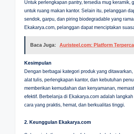
Untuk perlengkapan pantry, tersedia mug keramik, g
untuk ruang makan kantor. Selain itu, pelanggan d
sendok, garpu, dan piring biodegradable yang rama
Ekakarya.com, pelanggan dapat menciptakan suasan
Baca Juga:
Auristeel.com: Platform Terperca
Kesimpulan
Dengan berbagai kategori produk yang ditawarkan,
alat tulis, perlengkapan kantor, dan kebutuhan pen
memberikan kemudahan dan kenyamanan, memastika
efektif. Berbelanja di Ekakarya.com adalah langka
cara yang praktis, hemat, dan berkualitas tinggi.
2. Keunggulan Ekakarya.com