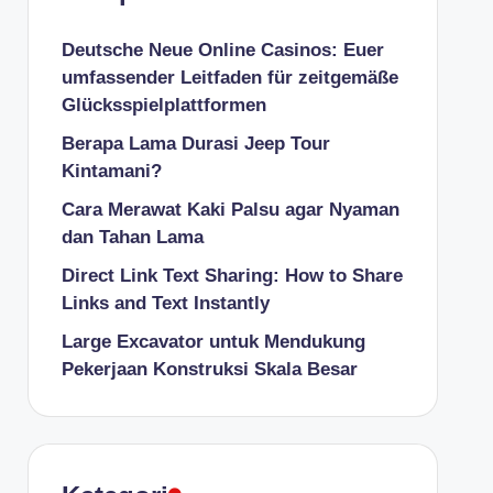
Deutsche Neue Online Casinos: Euer
umfassender Leitfaden für zeitgemäße
Glücksspielplattformen
Berapa Lama Durasi Jeep Tour
Kintamani?
Cara Merawat Kaki Palsu agar Nyaman
dan Tahan Lama
Direct Link Text Sharing: How to Share
Links and Text Instantly
Large Excavator untuk Mendukung
Pekerjaan Konstruksi Skala Besar