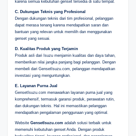
karena semua kebutuhan genset tersedia di satu tempat.
C. Dukungan Teknis yang Profesional
Dengan dukungan teknis dari tim profesional, pelanggan
dapat merasa tenang karena mendapatkan saran dan
bantuan yang relevan untuk memilih dan menggunakan
genset yang sesuai.
D. Kualitas Produk yang Terjamin
Produk asli dari Isuzu menjamin kualitas dan daya tahan,
memberikan nilai jangka panjang bagi pelanggan. Dengan
membeli dari GensetIsuzu.com, pelanggan mendapatkan
investasi yang menguntungkan.
E. Layanan Purna Jual
GensetIsuzu.com menawarkan layanan purna jual yang
komprehensif, termasuk garansi produk, perawatan rutin,
dan dukungan teknis. Hal ini memastikan pelanggan
mendapatkan pengalaman penggunaan yang optimal.
Website
GensetIsuzu.com
adalah solusi terbaik untuk
memenuhi kebutuhan genset Anda. Dengan produk