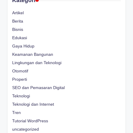
Kategori
Artikel
Berita
Bisnis
Edukasi
Gaya Hidup
Keamanan Bangunan
Lingkungan dan Teknologi
Otomotif
Properti
SEO dan Pemasaran Digital
Teknologi
Teknologi dan Internet
Tren
Tutorial WordPress
uncategorized