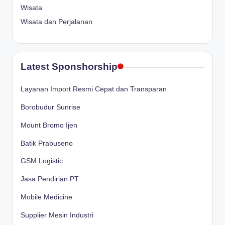
Wisata
Wisata dan Perjalanan
Latest Sponshorship
Layanan Import Resmi Cepat dan Transparan
Borobudur Sunrise
Mount Bromo Ijen
Batik Prabuseno
GSM Logistic
Jasa Pendirian PT
Mobile Medicine
Supplier Mesin Industri