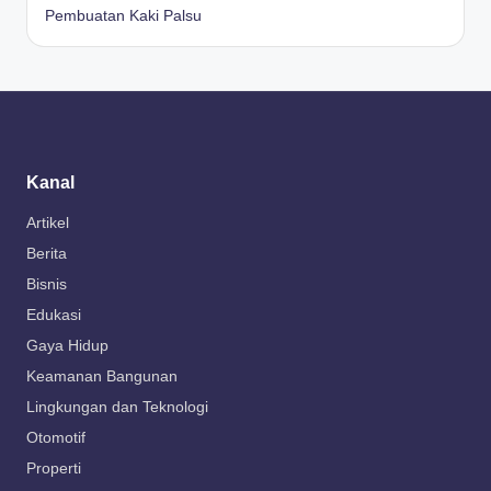
Pembuatan Kaki Palsu
Kanal
Artikel
Berita
Bisnis
Edukasi
Gaya Hidup
Keamanan Bangunan
Lingkungan dan Teknologi
Otomotif
Properti