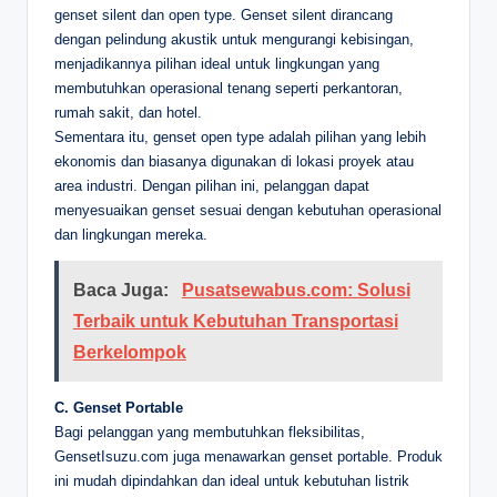
genset silent dan open type. Genset silent dirancang
dengan pelindung akustik untuk mengurangi kebisingan,
menjadikannya pilihan ideal untuk lingkungan yang
membutuhkan operasional tenang seperti perkantoran,
rumah sakit, dan hotel.
Sementara itu, genset open type adalah pilihan yang lebih
ekonomis dan biasanya digunakan di lokasi proyek atau
area industri. Dengan pilihan ini, pelanggan dapat
menyesuaikan genset sesuai dengan kebutuhan operasional
dan lingkungan mereka.
Baca Juga:
Pusatsewabus.com: Solusi
Terbaik untuk Kebutuhan Transportasi
Berkelompok
C. Genset Portable
Bagi pelanggan yang membutuhkan fleksibilitas,
GensetIsuzu.com juga menawarkan genset portable. Produk
ini mudah dipindahkan dan ideal untuk kebutuhan listrik