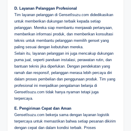
D. Layanan Pelanggan Profesional
Tim layanan pelanggan di GensetIsuzu.com didedikasikan
untuk memberikan dukungan terbaik kepada setiap
pelanggan. Mereka siap membantu menjawab pertanyaan,
memberikan informasi produk, dan memberikan konsultasi
teknis untuk membantu pelanggan memilih genset yang
paling sesuai dengan kebutuhan mereka.
Selain itu, layanan pelanggan ini juga mencakup dukungan
purna jual, seperti panduan instalasi, perawatan rutin, dan
bantuan teknis jika diperlukan. Dengan pendekatan yang
ramah dan responsif, pelanggan merasa lebih percaya diri
dalam proses pembelian dan penggunaan produk. Tim yang
profesional ini menjadikan pengalaman belanja di
GensetIsuzu.com tidak hanya nyaman tetapi juga
terpercaya.
E. Pengiriman Cepat dan Aman
GensetIsuzu.com bekerja sama dengan layanan logistik
terpercaya untuk memastikan bahwa setiap pesanan dikirim
dengan cepat dan dalam kondisi terbaik. Proses