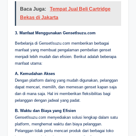
Baca Juga:
Tempat Jual Beli Cartridge
Bekas di Jakarta
3. Manfaat Menggunakan GensetIsuzu.com
Berbelanja di GensetIsuzu.com memberikan berbagai
manfaat yang membuat pengalaman pembelian genset
menjadi lebih mudah dan efisien. Berikut adalah beberapa
manfaat utama:
A. Kemudahan Akses
Dengan platform daring yang mudah digunakan, pelanggan
dapat mencari, memilih, dan memesan genset kapan saja
dan di mana saja. Hal ini memberikan fleksibilitas bagi
pelanggan dengan jadwal yang padat.
B. Waktu dan Biaya yang Efisien
GensetIsuzu.com menyediakan solusi lengkap dalam satu
platform, menghemat waktu dan biaya pelanggan.
Pelanggan tidak perlu mencari produk dari berbagai toko