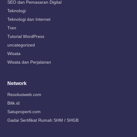
SEO dan Pemasaran Digital
Teknologi
Teknologi dan Internet
Tren
Tutorial WordPress
uncategorized
Wisata
Wisata dan Perjalanan
Network
Resolusiweb.com
Bilik.id
Satuproperti.com
Gadai Sertifikat Rumah SHM / SHGB