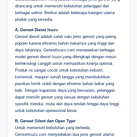
dirancang untuk memenuhi kebutuhan pelanggan dari
berbagai sektor. Berikut adalah beberapa kategori utama
produk yang tersedia:
A. Genset Diesel Isuzu
Genset diesel adalah salah satu jenis genset yang paling
populer karena efisiensi bahan bakarnya yang tinggi dan
daya tahannya. GensetIsuzu.com menawarkan berbagai
model genset diesel Isuzu yang dilengkapi dengan mesin
berteknologi canggih untuk memastikan kinerja optimal.
Produk ini sangat cocok untuk kebutuhan industri,
komersial, maupun rumah tangga yang membutuhkan
pasokan listrik stabil dengan efisiensi bahan bakar yang
baik. Dengan kapasitas daya yang bervariasi, pelanggan
dapat memilih genset yang sesuai dengan kebutuhan
spesifik mereka, mulai dari daya rendah hingga daya tinggi
untuk kebutuhan operasional besar.
B. Genset Silent dan Open Type
Untuk memenuhi kebutuhan yang berbeda,
GensetIsuzu.com menyediakan dua jenis genset utama: