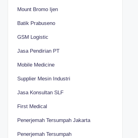
Mount Bromo Ijen
Batik Prabuseno
GSM Logistic
Jasa Pendirian PT
Mobile Medicine
Supplier Mesin Industri
Jasa Konsultan SLF
First Medical
Penerjemah Tersumpah Jakarta
Penerjemah Tersumpah