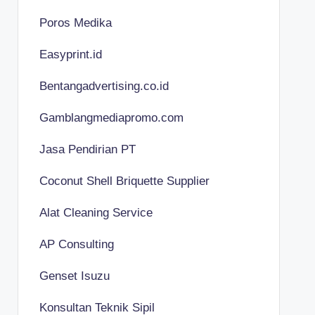
Poros Medika
Easyprint.id
Bentangadvertising.co.id
Gamblangmediapromo.com
Jasa Pendirian PT
Coconut Shell Briquette Supplier
Alat Cleaning Service
AP Consulting
Genset Isuzu
Konsultan Teknik Sipil