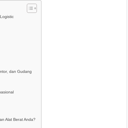
Logistic
ntor, dan Gudang
nasional
an Alat Berat Anda?