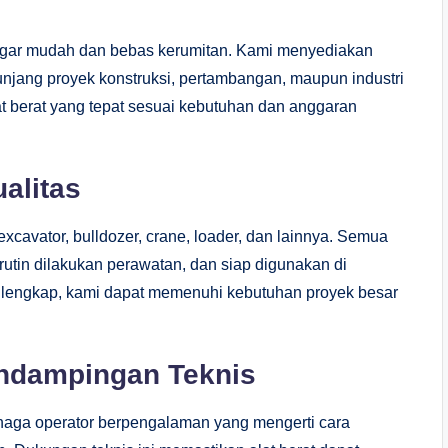
 agar mudah dan bebas kerumitan. Kami menyediakan
nunjang proyek konstruksi, pertambangan, maupun industri
t berat yang tepat sesuai kebutuhan dan anggaran
alitas
xcavator, bulldozer, crane, loader, dan lainnya. Semua
rutin dilakukan perawatan, dan siap digunakan di
lengkap, kami dapat memenuhi kebutuhan proyek besar
endampingan Teknis
naga operator berpengalaman yang mengerti cara