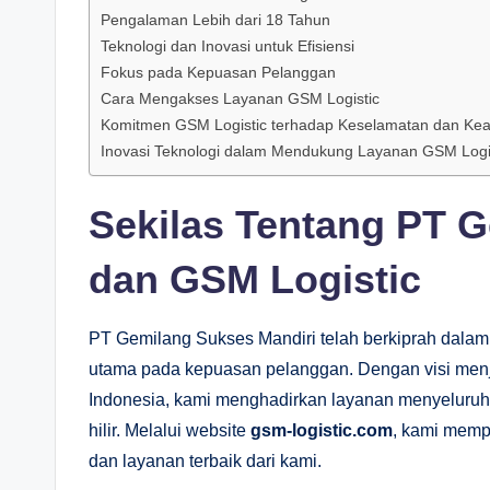
Pengalaman Lebih dari 18 Tahun
Teknologi dan Inovasi untuk Efisiensi
Fokus pada Kepuasan Pelanggan
Cara Mengakses Layanan GSM Logistic
Komitmen GSM Logistic terhadap Keselamatan dan K
Inovasi Teknologi dalam Mendukung Layanan GSM Logi
Sekilas Tentang PT 
dan GSM Logistic
PT Gemilang Sukses Mandiri telah berkiprah dalam
utama pada kepuasan pelanggan. Dengan visi menjad
Indonesia, kami menghadirkan layanan menyeluruh 
hilir. Melalui website
gsm-logistic.com
, kami memp
dan layanan terbaik dari kami.