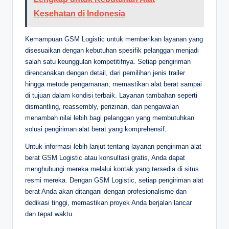
Kesehatan di Indonesia
Kemampuan GSM Logistic untuk memberikan layanan yang
disesuaikan dengan kebutuhan spesifik pelanggan menjadi
salah satu keunggulan kompetitifnya. Setiap pengiriman
direncanakan dengan detail, dari pemilihan jenis trailer
hingga metode pengamanan, memastikan alat berat sampai
di tujuan dalam kondisi terbaik. Layanan tambahan seperti
dismantling, reassembly, perizinan, dan pengawalan
menambah nilai lebih bagi pelanggan yang membutuhkan
solusi pengiriman alat berat yang komprehensif.
Untuk informasi lebih lanjut tentang layanan pengiriman alat
berat GSM Logistic atau konsultasi gratis, Anda dapat
menghubungi mereka melalui kontak yang tersedia di situs
resmi mereka. Dengan GSM Logistic, setiap pengiriman alat
berat Anda akan ditangani dengan profesionalisme dan
dedikasi tinggi, memastikan proyek Anda berjalan lancar
dan tepat waktu.