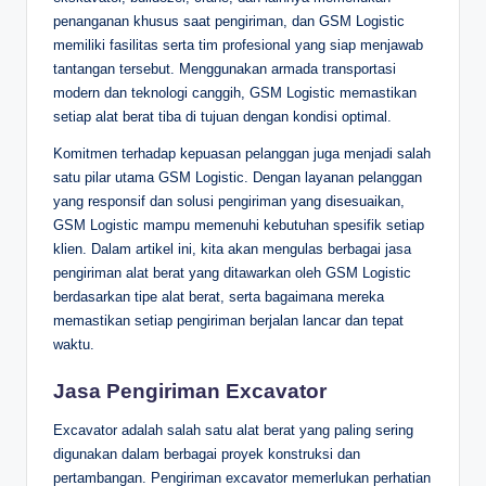
penanganan khusus saat pengiriman, dan GSM Logistic
memiliki fasilitas serta tim profesional yang siap menjawab
tantangan tersebut. Menggunakan armada transportasi
modern dan teknologi canggih, GSM Logistic memastikan
setiap alat berat tiba di tujuan dengan kondisi optimal.
Komitmen terhadap kepuasan pelanggan juga menjadi salah
satu pilar utama GSM Logistic. Dengan layanan pelanggan
yang responsif dan solusi pengiriman yang disesuaikan,
GSM Logistic mampu memenuhi kebutuhan spesifik setiap
klien. Dalam artikel ini, kita akan mengulas berbagai jasa
pengiriman alat berat yang ditawarkan oleh GSM Logistic
berdasarkan tipe alat berat, serta bagaimana mereka
memastikan setiap pengiriman berjalan lancar dan tepat
waktu.
Jasa Pengiriman Excavator
Excavator adalah salah satu alat berat yang paling sering
digunakan dalam berbagai proyek konstruksi dan
pertambangan. Pengiriman excavator memerlukan perhatian