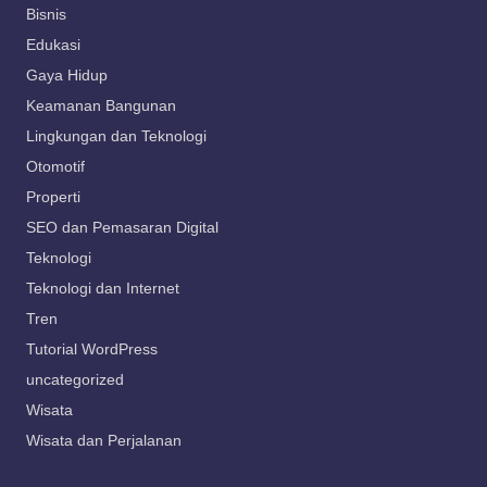
Bisnis
Edukasi
Gaya Hidup
Keamanan Bangunan
Lingkungan dan Teknologi
Otomotif
Properti
SEO dan Pemasaran Digital
Teknologi
Teknologi dan Internet
Tren
Tutorial WordPress
uncategorized
Wisata
Wisata dan Perjalanan