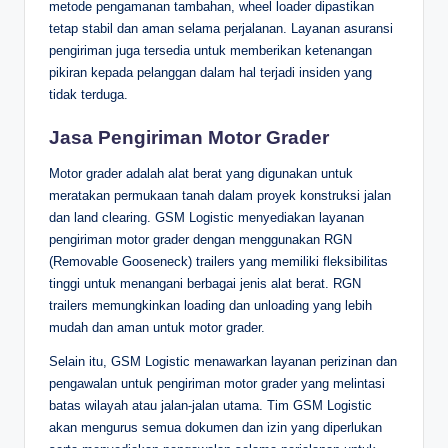
metode pengamanan tambahan, wheel loader dipastikan
tetap stabil dan aman selama perjalanan. Layanan asuransi
pengiriman juga tersedia untuk memberikan ketenangan
pikiran kepada pelanggan dalam hal terjadi insiden yang
tidak terduga.
Jasa Pengiriman Motor Grader
Motor grader adalah alat berat yang digunakan untuk
meratakan permukaan tanah dalam proyek konstruksi jalan
dan land clearing. GSM Logistic menyediakan layanan
pengiriman motor grader dengan menggunakan RGN
(Removable Gooseneck) trailers yang memiliki fleksibilitas
tinggi untuk menangani berbagai jenis alat berat. RGN
trailers memungkinkan loading dan unloading yang lebih
mudah dan aman untuk motor grader.
Selain itu, GSM Logistic menawarkan layanan perizinan dan
pengawalan untuk pengiriman motor grader yang melintasi
batas wilayah atau jalan-jalan utama. Tim GSM Logistic
akan mengurus semua dokumen dan izin yang diperlukan