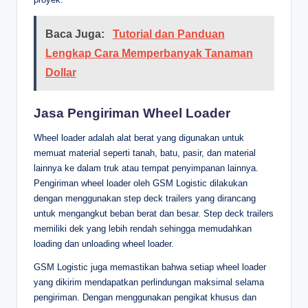
Baca Juga:
Tutorial dan Panduan
Lengkap Cara Memperbanyak Tanaman
Dollar
Jasa Pengiriman Wheel Loader
Wheel loader adalah alat berat yang digunakan untuk
memuat material seperti tanah, batu, pasir, dan material
lainnya ke dalam truk atau tempat penyimpanan lainnya.
Pengiriman wheel loader oleh GSM Logistic dilakukan
dengan menggunakan step deck trailers yang dirancang
untuk mengangkut beban berat dan besar. Step deck trailers
memiliki dek yang lebih rendah sehingga memudahkan
loading dan unloading wheel loader.
GSM Logistic juga memastikan bahwa setiap wheel loader
yang dikirim mendapatkan perlindungan maksimal selama
pengiriman. Dengan menggunakan pengikat khusus dan