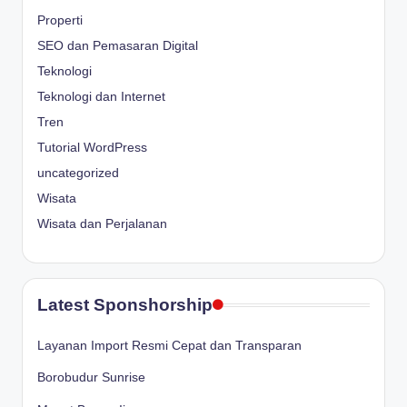
Properti
SEO dan Pemasaran Digital
Teknologi
Teknologi dan Internet
Tren
Tutorial WordPress
uncategorized
Wisata
Wisata dan Perjalanan
Latest Sponshorship
Layanan Import Resmi Cepat dan Transparan
Borobudur Sunrise