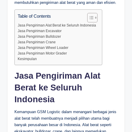
membutuhkan pengiriman alat berat yang aman dan efisien.
Table of Contents
Jasa Pengiriman Alat Berat ke Seluruh Indonesia
Jasa Pengiriman Excavator
Jasa Pengiriman Bulldozer
Jasa Pengiriman Crane
Jasa Pengiriman Wheel Loader
Jasa Pengiriman Motor Grader
Kesimpulan
Jasa Pengiriman Alat
Berat ke Seluruh
Indonesia
Kemampuan GSM Logistic dalam menangani berbagai jenis
alat berat telah membuatnya menjadi pilihan utama bagi
banyak perusahaan besar di Indonesia. Alat berat seperti
ekskavator, bulldozer, crane, dan lainnya memerlukan