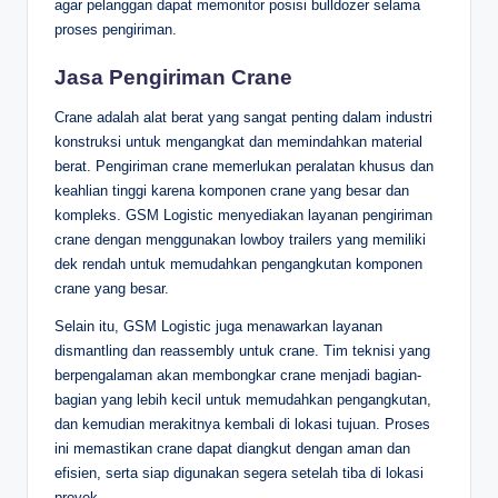
agar pelanggan dapat memonitor posisi bulldozer selama
proses pengiriman.
Jasa Pengiriman Crane
Crane adalah alat berat yang sangat penting dalam industri
konstruksi untuk mengangkat dan memindahkan material
berat. Pengiriman crane memerlukan peralatan khusus dan
keahlian tinggi karena komponen crane yang besar dan
kompleks. GSM Logistic menyediakan layanan pengiriman
crane dengan menggunakan lowboy trailers yang memiliki
dek rendah untuk memudahkan pengangkutan komponen
crane yang besar.
Selain itu, GSM Logistic juga menawarkan layanan
dismantling dan reassembly untuk crane. Tim teknisi yang
berpengalaman akan membongkar crane menjadi bagian-
bagian yang lebih kecil untuk memudahkan pengangkutan,
dan kemudian merakitnya kembali di lokasi tujuan. Proses
ini memastikan crane dapat diangkut dengan aman dan
efisien, serta siap digunakan segera setelah tiba di lokasi
proyek.