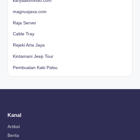
karyaalumindo.com
magnusjava.com
Raja Server
Cable Tray
Rejeki Arta Jaya
Kintamani Jeep Tour
Pembuatan Kaki Palsu
Kanal
Artikel
Berita