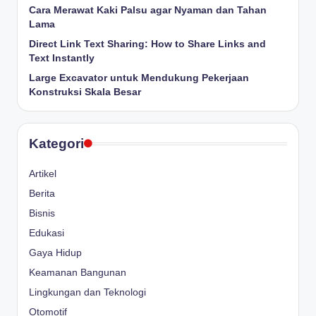
Cara Merawat Kaki Palsu agar Nyaman dan Tahan
Lama
Direct Link Text Sharing: How to Share Links and
Text Instantly
Large Excavator untuk Mendukung Pekerjaan
Konstruksi Skala Besar
Kategori
Artikel
Berita
Bisnis
Edukasi
Gaya Hidup
Keamanan Bangunan
Lingkungan dan Teknologi
Otomotif