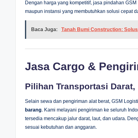
Dengan harga yang kompetitif, jasa pindahan GSM L
maupun instansi yang membutuhkan solusi cepat da
Baca Juga:
Tanah Bumi Construction: Solus
Jasa Cargo & Pengir
Pilihan Transportasi Darat,
Selain sewa dan pengiriman alat berat, GSM Logis
barang
. Kami melayani pengiriman ke seluruh Indon
tersedia mencakup jalur darat, laut, dan udara. Deng
sesuai kebutuhan dan anggaran.