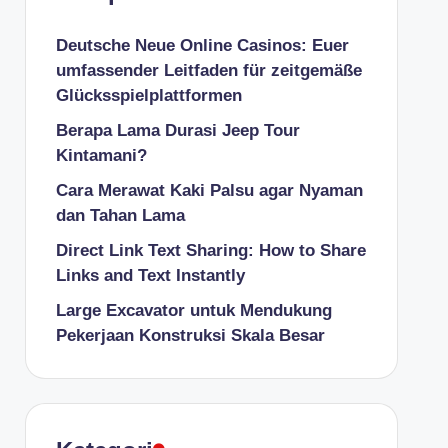
Deutsche Neue Online Casinos: Euer
umfassender Leitfaden für zeitgemäße
Glücksspielplattformen
Berapa Lama Durasi Jeep Tour
Kintamani?
Cara Merawat Kaki Palsu agar Nyaman
dan Tahan Lama
Direct Link Text Sharing: How to Share
Links and Text Instantly
Large Excavator untuk Mendukung
Pekerjaan Konstruksi Skala Besar