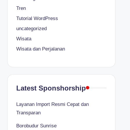
Tren
Tutorial WordPress
uncategorized
Wisata
Wisata dan Perjalanan
Latest Sponshorship
Layanan Import Resmi Cepat dan
Transparan
Borobudur Sunrise