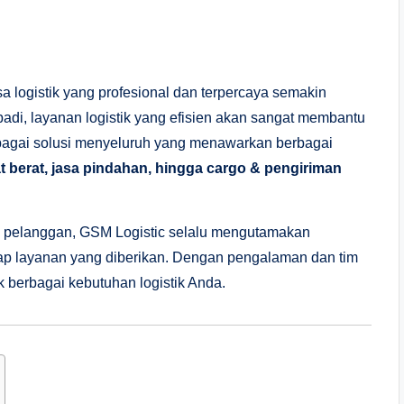
a logistik yang profesional dan terpercaya semakin
badi, layanan logistik yang efisien akan sangat membantu
bagai solusi menyeluruh yang menawarkan berbagai
at berat, jasa pindahan, hingga cargo & pengiriman
 pelanggan, GSM Logistic selalu mengutamakan
tiap layanan yang diberikan. Dengan pengalaman dan tim
uk berbagai kebutuhan logistik Anda.