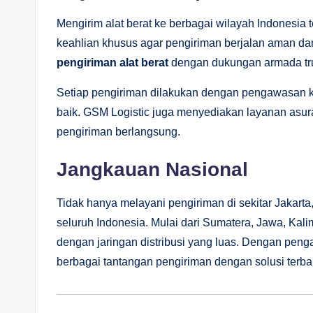
Mengirim alat berat ke berbagai wilayah Indonesia
keahlian khusus agar pengiriman berjalan aman da
pengiriman alat berat
dengan dukungan armada truk
Setiap pengiriman dilakukan dengan pengawasan ket
baik. GSM Logistic juga menyediakan layanan asura
pengiriman berlangsung.
Jangkauan Nasional
Tidak hanya melayani pengiriman di sekitar Jakar
seluruh Indonesia. Mulai dari Sumatera, Jawa, Kal
dengan jaringan distribusi yang luas. Dengan pe
berbagai tantangan pengiriman dengan solusi terba