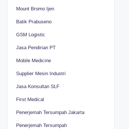
Mount Bromo Ijen
Batik Prabuseno
GSM Logistic
Jasa Pendirian PT
Mobile Medicine
Supplier Mesin Industri
Jasa Konsultan SLF
First Medical
Penerjemah Tersumpah Jakarta
Penerjemah Tersumpah