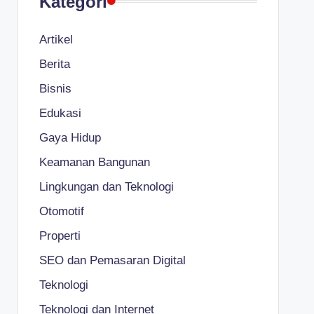
Kategori
Artikel
Berita
Bisnis
Edukasi
Gaya Hidup
Keamanan Bangunan
Lingkungan dan Teknologi
Otomotif
Properti
SEO dan Pemasaran Digital
Teknologi
Teknologi dan Internet