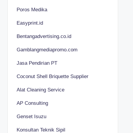
Poros Medika
Easyprint.id
Bentangadvertising.co.id
Gamblangmediapromo.com
Jasa Pendirian PT
Coconut Shell Briquette Supplier
Alat Cleaning Service
AP Consulting
Genset Isuzu
Konsultan Teknik Sipil