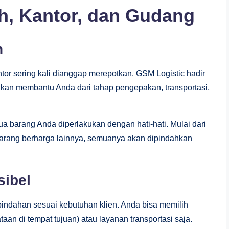
, Kantor, dan Gudang
h
tor sering kali dianggap merepotkan. GSM Logistic hadir
kan membantu Anda dari tahap pengepakan, transportasi,
barang Anda diperlakukan dengan hati-hati. Mulai dari
barang berharga lainnya, semuanya akan dipindahkan
sibel
indahan sesuai kebutuhan klien. Anda bisa memilih
taan di tempat tujuan) atau layanan transportasi saja.