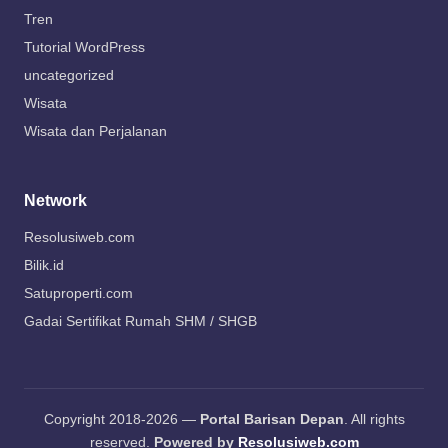
Tren
Tutorial WordPress
uncategorized
Wisata
Wisata dan Perjalanan
Network
Resolusiweb.com
Bilik.id
Satuproperti.com
Gadai Sertifikat Rumah SHM / SHGB
Copyright 2018-2026 —
Portal Barisan Depan
. All rights
reserved.
Powered by
Resolusiweb.com