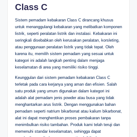
Class C
Sistem pemadam kebakaran Class C dirancang khusus
untuk menanggulangi kebakaran yang melibatkan komponen
listrik, seperti peralatan listrik dan instalasi. Kebakaran ini
seringkali disebabkan oleh kerusakan peralatan, korsleting,
atau penggunaan peralatan listrik yang tidak tepat. Oleh
karena itu, memilih sistem pemadam yang sesuai untuk
kategori ini adalah langkah penting dalam menjaga
keselamatan di area yang memiliki risiko tinggi.
Keunggulan dari sistem pemadam kebakaran Class C
terletak pada cara kerjanya yang aman dan efisien. Salah
satu produk yang umum digunakan dalam kategori ini
adalah alat pemadam jenis powder atau busa yang tidak
menghantarkan arus listrik. Dengan menggunakan bahan
pemadam seperti natrium bikarbonat atau kalium bikarbonat,
alat ini dapat menghentikan proses pembakaran tanpa
menimbulkan risiko tambahan. Produk kami telah teruji dan
memenuhi standar keselamatan, sehingga dapat