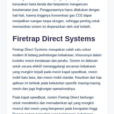
kerusakan harta benda dan berpotensi mengancam
keselamatan jiwa. Penggunaannya harus dilakukan dengan
hati-hati, karena tingginya konsentrasi gas CO2 dapat
menjadikan ruangan tanpa oksigen, sehingga penting untuk
memastikan sistem ini dioperasikan oleh staf terlatih.
Firetrap Direct Systems
Firetrap Direct Systems merupakan salah satu solusi
modern di bidang perlindungan kebakaran, khususnya dalam
konteks mesin kendaraan dan perahu. Sistem ini didesain
untuk secara efektif menanggulangi ancaman kebakaran
yang mungkin terjadi pada mesin kapal speedboat, mesin
mobil batu bara, dan mesin mobil standar. Keunikan dari tiap
aplikasi ini terletak pada kebutuhan spesifik masing-masing
mesin dan juga lingkungan operasionalnya.
Pada kapal speedboat, sistem Firetrap Direct berfungsi
untuk mendeteksi dan memadamkan api yang mungkin
muncul dari mesin yang beroperasi pada kecepatan tinggi.