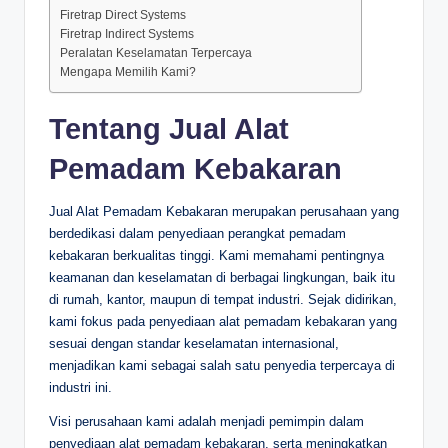
Firetrap Direct Systems
Firetrap Indirect Systems
Peralatan Keselamatan Terpercaya
Mengapa Memilih Kami?
Tentang Jual Alat
Pemadam Kebakaran
Jual Alat Pemadam Kebakaran merupakan perusahaan yang
berdedikasi dalam penyediaan perangkat pemadam
kebakaran berkualitas tinggi. Kami memahami pentingnya
keamanan dan keselamatan di berbagai lingkungan, baik itu
di rumah, kantor, maupun di tempat industri. Sejak didirikan,
kami fokus pada penyediaan alat pemadam kebakaran yang
sesuai dengan standar keselamatan internasional,
menjadikan kami sebagai salah satu penyedia terpercaya di
industri ini.
Visi perusahaan kami adalah menjadi pemimpin dalam
penyediaan alat pemadam kebakaran, serta meningkatkan