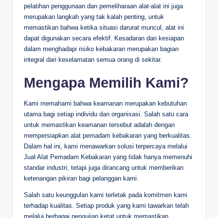
pelatihan penggunaan dan pemeliharaan alat-alat ini juga
merupakan langkah yang tak kalah penting, untuk
memastikan bahwa ketika situasi darurat muncul, alat ini
dapat digunakan secara efektif. Kesadaran dan kesiapan
dalam menghadapi risiko kebakaran merupakan bagian
integral dari keselamatan semua orang di sekitar.
Mengapa Memilih Kami?
Kami memahami bahwa keamanan merupakan kebutuhan
utama bagi setiap individu dan organisasi. Salah satu cara
untuk memastikan keamanan tersebut adalah dengan
mempersiapkan alat pemadam kebakaran yang berkualitas.
Dalam hal ini, kami menawarkan solusi terpercaya melalui
Jual Alat Pemadam Kebakaran yang tidak hanya memenuhi
standar industri, tetapi juga dirancang untuk memberikan
ketenangan pikiran bagi pelanggan kami.
Salah satu keunggulan kami terletak pada komitmen kami
terhadap kualitas. Setiap produk yang kami tawarkan telah
melalui berbagai pengujian ketat untuk memastikan