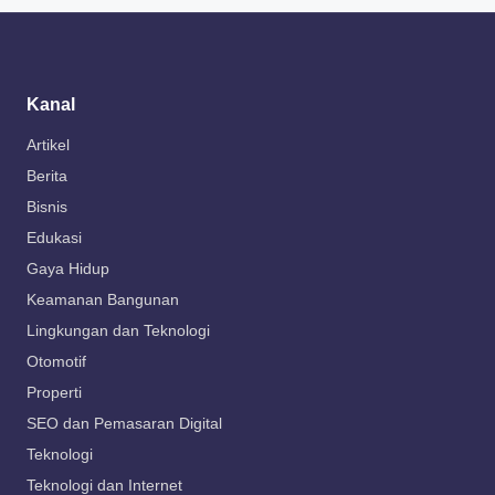
Kanal
Artikel
Berita
Bisnis
Edukasi
Gaya Hidup
Keamanan Bangunan
Lingkungan dan Teknologi
Otomotif
Properti
SEO dan Pemasaran Digital
Teknologi
Teknologi dan Internet