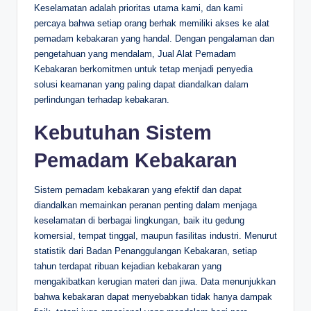
Keselamatan adalah prioritas utama kami, dan kami
percaya bahwa setiap orang berhak memiliki akses ke alat
pemadam kebakaran yang handal. Dengan pengalaman dan
pengetahuan yang mendalam, Jual Alat Pemadam
Kebakaran berkomitmen untuk tetap menjadi penyedia
solusi keamanan yang paling dapat diandalkan dalam
perlindungan terhadap kebakaran.
Kebutuhan Sistem
Pemadam Kebakaran
Sistem pemadam kebakaran yang efektif dan dapat
diandalkan memainkan peranan penting dalam menjaga
keselamatan di berbagai lingkungan, baik itu gedung
komersial, tempat tinggal, maupun fasilitas industri. Menurut
statistik dari Badan Penanggulangan Kebakaran, setiap
tahun terdapat ribuan kejadian kebakaran yang
mengakibatkan kerugian materi dan jiwa. Data menunjukkan
bahwa kebakaran dapat menyebabkan tidak hanya dampak