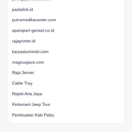
pastelink.id
putramedikacenter.com
sparepart-genset.co.id
rajaprinter.id
karyaalumindo.com
magnusjava.com
Raja Server
Cable Tray
Rejeki Arta Jaya
Kintamani Jeep Tour
Pembuatan Kaki Palsu