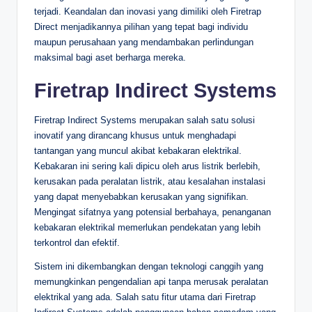
terjadi. Keandalan dan inovasi yang dimiliki oleh Firetrap
Direct menjadikannya pilihan yang tepat bagi individu
maupun perusahaan yang mendambakan perlindungan
maksimal bagi aset berharga mereka.
Firetrap Indirect Systems
Firetrap Indirect Systems merupakan salah satu solusi
inovatif yang dirancang khusus untuk menghadapi
tantangan yang muncul akibat kebakaran elektrikal.
Kebakaran ini sering kali dipicu oleh arus listrik berlebih,
kerusakan pada peralatan listrik, atau kesalahan instalasi
yang dapat menyebabkan kerusakan yang signifikan.
Mengingat sifatnya yang potensial berbahaya, penanganan
kebakaran elektrikal memerlukan pendekatan yang lebih
terkontrol dan efektif.
Sistem ini dikembangkan dengan teknologi canggih yang
memungkinkan pengendalian api tanpa merusak peralatan
elektrikal yang ada. Salah satu fitur utama dari Firetrap