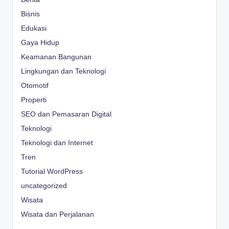
Bisnis
Edukasi
Gaya Hidup
Keamanan Bangunan
Lingkungan dan Teknologi
Otomotif
Properti
SEO dan Pemasaran Digital
Teknologi
Teknologi dan Internet
Tren
Tutorial WordPress
uncategorized
Wisata
Wisata dan Perjalanan