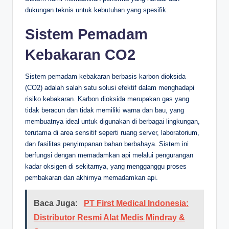
dukungan teknis untuk kebutuhan yang spesifik.
Sistem Pemadam
Kebakaran CO2
Sistem pemadam kebakaran berbasis karbon dioksida
(CO2) adalah salah satu solusi efektif dalam menghadapi
risiko kebakaran. Karbon dioksida merupakan gas yang
tidak beracun dan tidak memiliki warna dan bau, yang
membuatnya ideal untuk digunakan di berbagai lingkungan,
terutama di area sensitif seperti ruang server, laboratorium,
dan fasilitas penyimpanan bahan berbahaya. Sistem ini
berfungsi dengan memadamkan api melalui pengurangan
kadar oksigen di sekitarnya, yang mengganggu proses
pembakaran dan akhirnya memadamkan api.
Baca Juga:
PT First Medical Indonesia:
Distributor Resmi Alat Medis Mindray &