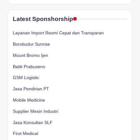
Latest Sponshorship
Layanan Import Resmi Cepat dan Transparan
Borobudur Sunrise
Mount Bromo Ijen
Batik Prabuseno
GSM Logistic
Jasa Pendirian PT
Mobile Medicine
Supplier Mesin Industri
Jasa Konsultan SLF
First Medical