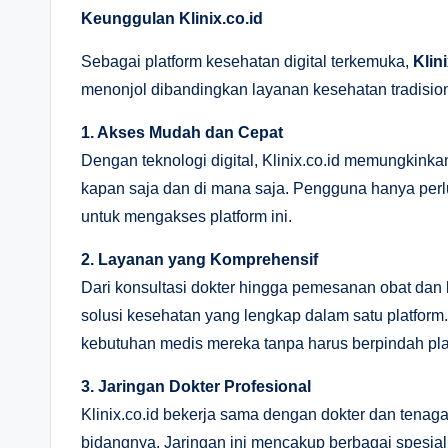
Keunggulan Klinix.co.id
Sebagai platform kesehatan digital terkemuka,
Klini
menonjol dibandingkan layanan kesehatan tradisio
1. Akses Mudah dan Cepat
Dengan teknologi digital, Klinix.co.id memungkin
kapan saja dan di mana saja. Pengguna hanya perl
untuk mengakses platform ini.
2. Layanan yang Komprehensif
Dari konsultasi dokter hingga pemesanan obat dan
solusi kesehatan yang lengkap dalam satu platfo
kebutuhan medis mereka tanpa harus berpindah pla
3. Jaringan Dokter Profesional
Klinix.co.id bekerja sama dengan dokter dan tenaga
bidangnya. Jaringan ini mencakup berbagai spesia