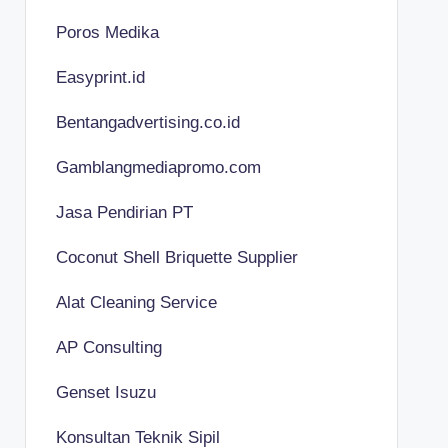
Poros Medika
Easyprint.id
Bentangadvertising.co.id
Gamblangmediapromo.com
Jasa Pendirian PT
Coconut Shell Briquette Supplier
Alat Cleaning Service
AP Consulting
Genset Isuzu
Konsultan Teknik Sipil