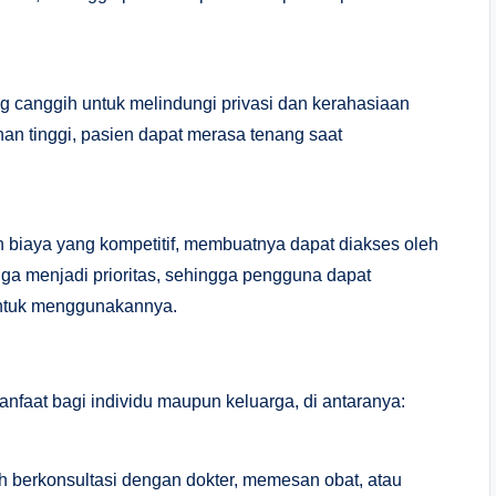
g canggih untuk melindungi privasi dan kerahasiaan
n tinggi, pasien dapat merasa tenang saat
 biaya yang kompetitif, membuatnya dapat diakses oleh
uga menjadi prioritas, sehingga pengguna dapat
ntuk menggunakannya.
faat bagi individu maupun keluarga, di antaranya:
 berkonsultasi dengan dokter, memesan obat, atau