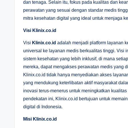
dan tenaga. Selain itu, fokus pada kualitas dan
perawatan yang sesuai dengan standar medis tinggi
mitra kesehatan digital yang ideal untuk menjaga k
Visi Klinix.co.id
Visi
Klinix.co.id
adalah menjadi platform layanan k
universal ke layanan medis berkualitas tinggi. Visi
sistem kesehatan yang lebih inklusif, di mana setiap
mereka, dapat mengakses perawatan medis yang d
Klinix.co.id tidak hanya menyediakan akses layana
yang mendukung keterlibatan aktif masyarakat dal
inovasi terus-menerus untuk meningkatkan kualita
pendekatan ini, Klinix.co.id bertujuan untuk memai
digital di Indonesia.
Misi Klinix.co.id