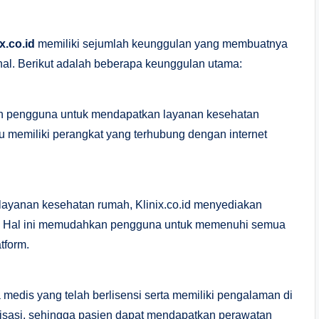
x.co.id
memiliki sejumlah keunggulan yang membuatnya
nal. Berikut adalah beberapa keunggulan utama:
kan pengguna untuk mendapatkan layanan kesehatan
u memiliki perangkat yang terhubung dengan internet
 layanan kesehatan rumah, Klinix.co.id menyediakan
rm. Hal ini memudahkan pengguna untuk memenuhi semua
tform.
 medis yang telah berlisensi serta memiliki pengalaman di
lisasi, sehingga pasien dapat mendapatkan perawatan