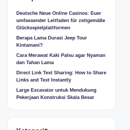
Deutsche Neue Online Casinos: Euer
umfassender Leitfaden für zeitgemäße
Glücksspielplattformen
Berapa Lama Durasi Jeep Tour
Kintamani?
Cara Merawat Kaki Palsu agar Nyaman
dan Tahan Lama
Direct Link Text Sharing: How to Share
Links and Text Instantly
Large Excavator untuk Mendukung
Pekerjaan Konstruksi Skala Besar