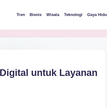
Tren
Bisnis
Wisata
Teknologi
Gaya Hidu
i Digital untuk Layanan