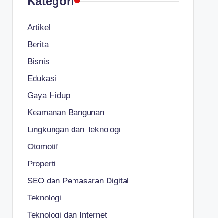
Kategori
Artikel
Berita
Bisnis
Edukasi
Gaya Hidup
Keamanan Bangunan
Lingkungan dan Teknologi
Otomotif
Properti
SEO dan Pemasaran Digital
Teknologi
Teknologi dan Internet