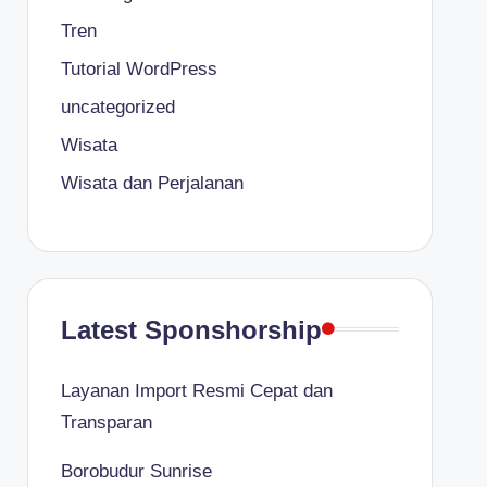
Tren
Tutorial WordPress
uncategorized
Wisata
Wisata dan Perjalanan
Latest Sponshorship
Layanan Import Resmi Cepat dan
Transparan
Borobudur Sunrise