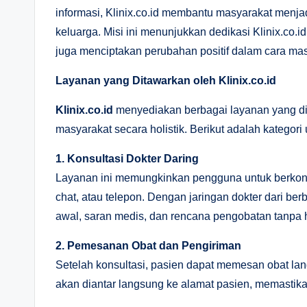
informasi, Klinix.co.id membantu masyarakat menja
keluarga. Misi ini menunjukkan dedikasi Klinix.co.
juga menciptakan perubahan positif dalam cara ma
Layanan yang Ditawarkan oleh Klinix.co.id
Klinix.co.id
menyediakan berbagai layanan yang d
masyarakat secara holistik. Berikut adalah kategori
1. Konsultasi Dokter Daring
Layanan ini memungkinkan pengguna untuk berkonsul
chat, atau telepon. Dengan jaringan dokter dari be
awal, saran medis, dan rencana pengobatan tanpa ha
2. Pemesanan Obat dan Pengiriman
Setelah konsultasi, pasien dapat memesan obat lang
akan diantar langsung ke alamat pasien, memastik