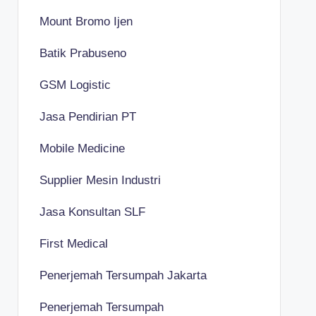
Mount Bromo Ijen
Batik Prabuseno
GSM Logistic
Jasa Pendirian PT
Mobile Medicine
Supplier Mesin Industri
Jasa Konsultan SLF
First Medical
Penerjemah Tersumpah Jakarta
Penerjemah Tersumpah