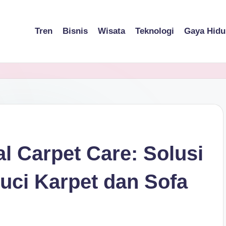
Tren
Bisnis
Wisata
Teknologi
Gaya Hidu
al Carpet Care: Solusi
uci Karpet dan Sofa