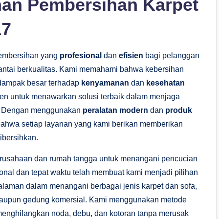
anan Pembersihan Karpet
17
 pembersihan yang
profesional
dan
efisien
bagi pelanggan
lantai berkualitas. Kami memahami bahwa kebersihan
i dampak besar terhadap
kenyamanan
dan
kesehatan
men untuk menawarkan solusi terbaik dalam menjaga
nya. Dengan menggunakan
peralatan modern
dan
produk
bahwa setiap layanan yang kami berikan memberikan
ibersihkan.
 perusahaan dan rumah tangga untuk menangani pencucian
onal dan tepat waktu telah membuat kami menjadi pilihan
laman dalam menangani berbagai jenis karpet dan sofa,
, maupun gedung komersial. Kami menggunakan metode
 menghilangkan noda, debu, dan kotoran tanpa merusak