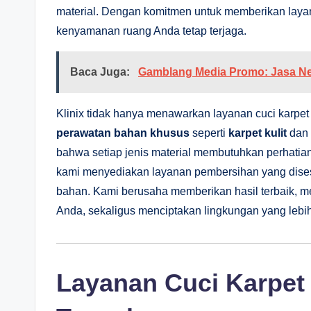
material. Dengan komitmen untuk memberikan layan
kenyamanan ruang Anda tetap terjaga.
Baca Juga:
Gamblang Media Promo: Jasa Neo
Klinix tidak hanya menawarkan layanan cuci karpet
perawatan bahan khusus
seperti
karpet kulit
dan 
bahwa setiap jenis material membutuhkan perhatia
kami menyediakan layanan pembersihan yang dise
bahan. Kami berusaha memberikan hasil terbaik, men
Anda, sekaligus menciptakan lingkungan yang lebi
Layanan Cuci Karpet