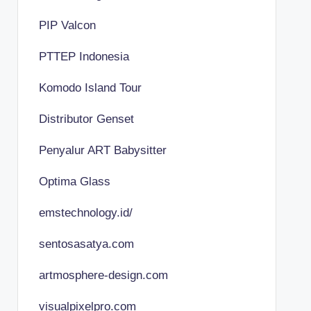
PIP Valcon
PTTEP Indonesia
Komodo Island Tour
Distributor Genset
Penyalur ART Babysitter
Optima Glass
emstechnology.id/
sentosasatya.com
artmosphere-design.com
visualpixelpro.com