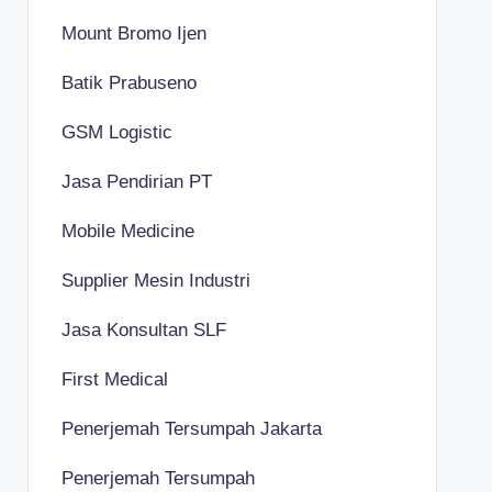
Mount Bromo Ijen
Batik Prabuseno
GSM Logistic
Jasa Pendirian PT
Mobile Medicine
Supplier Mesin Industri
Jasa Konsultan SLF
First Medical
Penerjemah Tersumpah Jakarta
Penerjemah Tersumpah