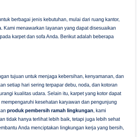
ntuk berbagai jenis kebutuhan, mulai dari ruang kantor,
nya. Kami menawarkan layanan yang dapat disesuaikan
pada karpet dan sofa Anda. Berikut adalah beberapa
gan tujuan untuk menjaga kebersihan, kenyamanan, dan
an setiap hari sering terpapar debu, noda, dan kotoran
gi kualitas udara. Selain itu, karpet yang kotor dapat
si mempengaruhi kesehatan karyawan dan pengunjung
an
produk pembersih ramah lingkungan
, kami
tidak hanya terlihat lebih baik, tetapi juga lebih sehat
mbantu Anda menciptakan lingkungan kerja yang bersih,