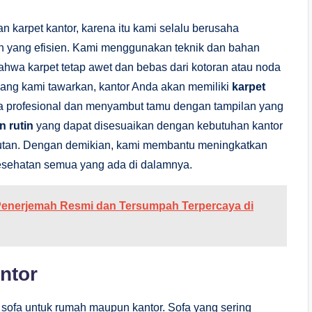
 karpet kantor, karena itu kami selalu berusaha
 yang efisien. Kami menggunakan teknik dan bahan
hwa karpet tetap awet dan bebas dari kotoran atau noda
ng kami tawarkan, kantor Anda akan memiliki
karpet
a profesional dan menyambut tamu dengan tampilan yang
 rutin
yang dapat disesuaikan dengan kebutuhan kantor
jutan. Dengan demikian, kami membantu meningkatkan
kesehatan semua yang ada di dalamnya.
enerjemah Resmi dan Tersumpah Terpercaya di
ntor
 sofa untuk rumah maupun kantor. Sofa yang sering