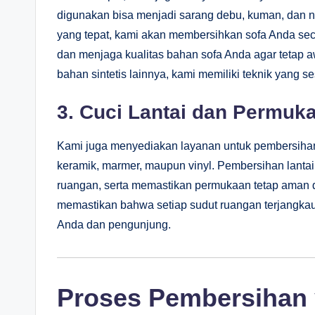
digunakan bisa menjadi sarang debu, kuman, dan n
yang tepat, kami akan membersihkan sofa Anda s
dan menjaga kualitas bahan sofa Anda agar tetap aw
bahan sintetis lainnya, kami memiliki teknik yang se
3.
Cuci Lantai dan Permuk
Kami juga menyediakan layanan untuk pembersih
keramik, marmer, maupun vinyl. Pembersihan lantai
ruangan, serta memastikan permukaan tetap aman
memastikan bahwa setiap sudut ruangan terjangka
Anda dan pengunjung.
Proses Pembersihan 