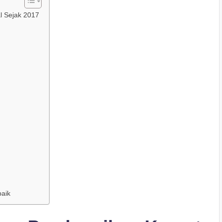
l Sejak 2017
baik