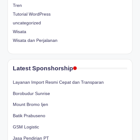
Tren
Tutorial WordPress
uncategorized
Wisata
Wisata dan Perjalanan
Latest Sponshorship
Layanan Import Resmi Cepat dan Transparan
Borobudur Sunrise
Mount Bromo Ijen
Batik Prabuseno
GSM Logistic
Jasa Pendirian PT