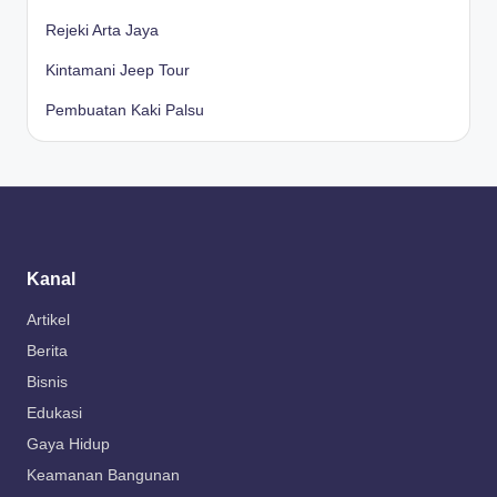
Rejeki Arta Jaya
Kintamani Jeep Tour
Pembuatan Kaki Palsu
Kanal
Artikel
Berita
Bisnis
Edukasi
Gaya Hidup
Keamanan Bangunan