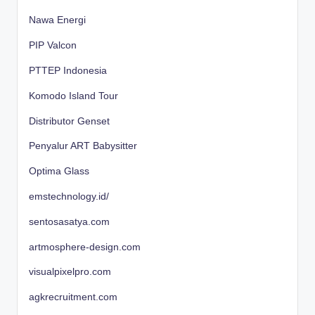
Nawa Energi
PIP Valcon
PTTEP Indonesia
Komodo Island Tour
Distributor Genset
Penyalur ART Babysitter
Optima Glass
emstechnology.id/
sentosasatya.com
artmosphere-design.com
visualpixelpro.com
agkrecruitment.com