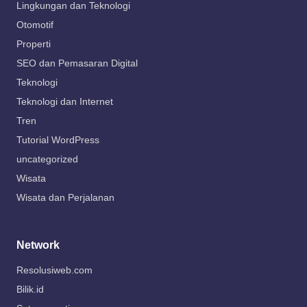
Lingkungan dan Teknologi
Otomotif
Properti
SEO dan Pemasaran Digital
Teknologi
Teknologi dan Internet
Tren
Tutorial WordPress
uncategorized
Wisata
Wisata dan Perjalanan
Network
Resolusiweb.com
Bilik.id