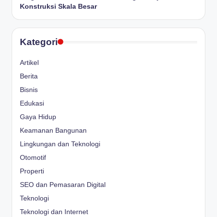
Konstruksi Skala Besar
Kategori
Artikel
Berita
Bisnis
Edukasi
Gaya Hidup
Keamanan Bangunan
Lingkungan dan Teknologi
Otomotif
Properti
SEO dan Pemasaran Digital
Teknologi
Teknologi dan Internet