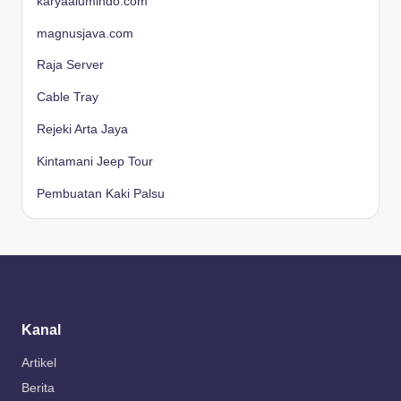
karyaalumindo.com
magnusjava.com
Raja Server
Cable Tray
Rejeki Arta Jaya
Kintamani Jeep Tour
Pembuatan Kaki Palsu
Kanal
Artikel
Berita