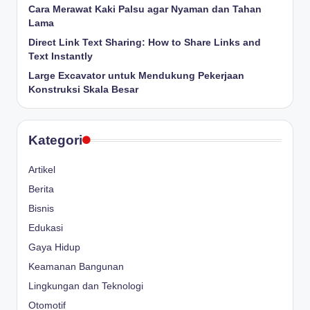
Cara Merawat Kaki Palsu agar Nyaman dan Tahan
Lama
Direct Link Text Sharing: How to Share Links and
Text Instantly
Large Excavator untuk Mendukung Pekerjaan
Konstruksi Skala Besar
Kategori
Artikel
Berita
Bisnis
Edukasi
Gaya Hidup
Keamanan Bangunan
Lingkungan dan Teknologi
Otomotif