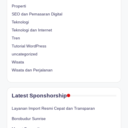
Properti
SEO dan Pemasaran Digital
Teknologi
Teknologi dan Internet
Tren
Tutorial WordPress
uncategorized
Wisata
Wisata dan Perjalanan
Latest Sponshorship
Layanan Import Resmi Cepat dan Transparan
Borobudur Sunrise