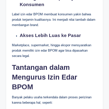
Konsumen
Label izin edar BPOM membuat konsumen yakin bahwa
produk terjamin kualitasnya. Ini menjadi nilai tambah dalam
membangun brand.
Akses Lebih Luas ke Pasar
Marketplace, supermarket, hingga ekspor mensyaratkan
produk memiliki izin edar BPOM agar bisa dipasarkan
secara legal.
Tantangan dalam
Mengurus Izin Edar
BPOM
Banyak pelaku usaha terkendala dalam proses perizinan
karena beberapa hal, seperti: