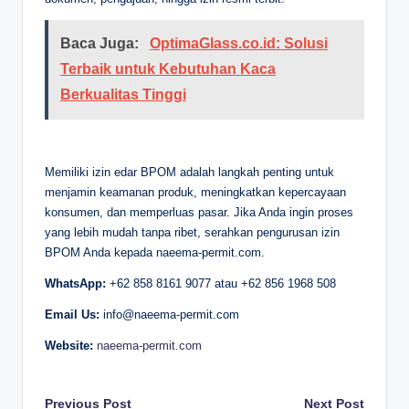
Baca Juga:
OptimaGlass.co.id: Solusi
Terbaik untuk Kebutuhan Kaca
Berkualitas Tinggi
Memiliki izin edar BPOM adalah langkah penting untuk
menjamin keamanan produk, meningkatkan kepercayaan
konsumen, dan memperluas pasar. Jika Anda ingin proses
yang lebih mudah tanpa ribet, serahkan pengurusan izin
BPOM Anda kepada naeema-permit.com.
WhatsApp:
+62 858 8161 9077 atau +62 856 1968 508
Email Us:
info@naeema-permit.com
Website:
naeema-permit.com
Previous Post
Next Post