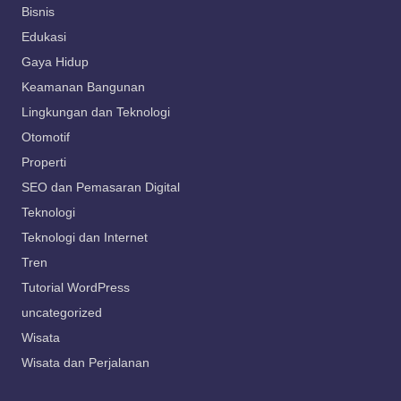
Bisnis
Edukasi
Gaya Hidup
Keamanan Bangunan
Lingkungan dan Teknologi
Otomotif
Properti
SEO dan Pemasaran Digital
Teknologi
Teknologi dan Internet
Tren
Tutorial WordPress
uncategorized
Wisata
Wisata dan Perjalanan