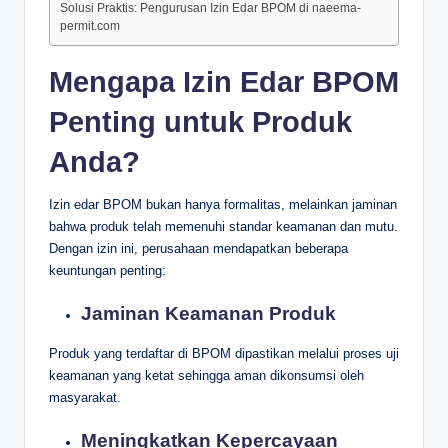
Solusi Praktis: Pengurusan Izin Edar BPOM di naeema-
permit.com
Mengapa Izin Edar BPOM
Penting untuk Produk
Anda?
Izin edar BPOM bukan hanya formalitas, melainkan jaminan
bahwa produk telah memenuhi standar keamanan dan mutu.
Dengan izin ini, perusahaan mendapatkan beberapa
keuntungan penting:
Jaminan Keamanan Produk
Produk yang terdaftar di BPOM dipastikan melalui proses uji
keamanan yang ketat sehingga aman dikonsumsi oleh
masyarakat.
Meningkatkan Kepercayaan