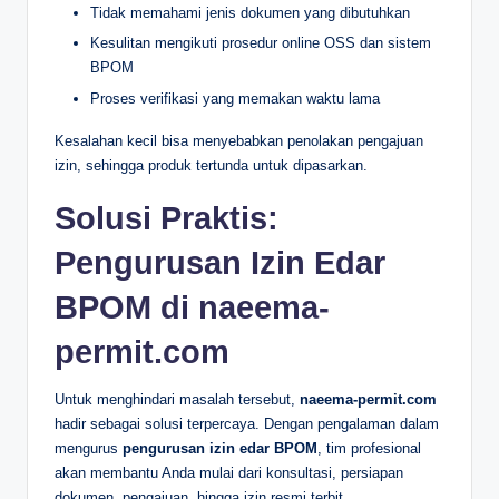
Tidak memahami jenis dokumen yang dibutuhkan
Kesulitan mengikuti prosedur online OSS dan sistem
BPOM
Proses verifikasi yang memakan waktu lama
Kesalahan kecil bisa menyebabkan penolakan pengajuan
izin, sehingga produk tertunda untuk dipasarkan.
Solusi Praktis:
Pengurusan Izin Edar
BPOM di naeema-
permit.com
Untuk menghindari masalah tersebut,
naeema-permit.com
hadir sebagai solusi terpercaya. Dengan pengalaman dalam
mengurus
pengurusan izin edar BPOM
, tim profesional
akan membantu Anda mulai dari konsultasi, persiapan
dokumen, pengajuan, hingga izin resmi terbit.