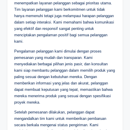
menempatkan layanan pelanggan sebagai prioritas utama.
Tim layanan pelanggan kami berkomitmen untuk tidak
hanya memenuhi tetapi juga melampaui harapan pelanggan
dalam setiap interaksi. Kami memahami bahwa komunikasi
yang efektif dan responsif sangat penting untuk
menciptakan pengalaman positif bagi semua pelanggan
kami.
Pengalaman pelanggan kami dimulai dengan proses
pemesanan yang mudah dan transparan. Kami
menyediakan berbagai pilihan jenis pasir, dan konsultan
kami siap membantu pelanggan dalam memilih produk yang
paling sesuai dengan kebutuhan mereka. Dengan
memberikan informasi yang jelas dan akurat, pelanggan
dapat membuat keputusan yang tepat, memastikan bahwa
mereka menerima produk yang sesuai dengan spesifikasi
proyek mereka.
Setelah pemesanan dilakukan, pelanggan dapat
mengandalkan tim kami untuk memberikan pembaruan
secara berkala mengenai status pengiriman. Kami