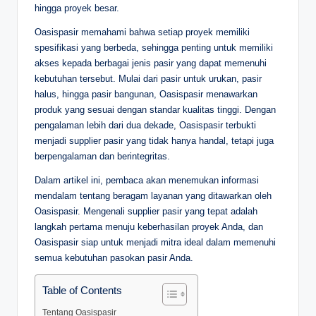
hingga proyek besar.
Oasispasir memahami bahwa setiap proyek memiliki
spesifikasi yang berbeda, sehingga penting untuk memiliki
akses kepada berbagai jenis pasir yang dapat memenuhi
kebutuhan tersebut. Mulai dari pasir untuk urukan, pasir
halus, hingga pasir bangunan, Oasispasir menawarkan
produk yang sesuai dengan standar kualitas tinggi. Dengan
pengalaman lebih dari dua dekade, Oasispasir terbukti
menjadi supplier pasir yang tidak hanya handal, tetapi juga
berpengalaman dan berintegritas.
Dalam artikel ini, pembaca akan menemukan informasi
mendalam tentang beragam layanan yang ditawarkan oleh
Oasispasir. Mengenali supplier pasir yang tepat adalah
langkah pertama menuju keberhasilan proyek Anda, dan
Oasispasir siap untuk menjadi mitra ideal dalam memenuhi
semua kebutuhan pasokan pasir Anda.
Table of Contents
Tentang Oasispasir