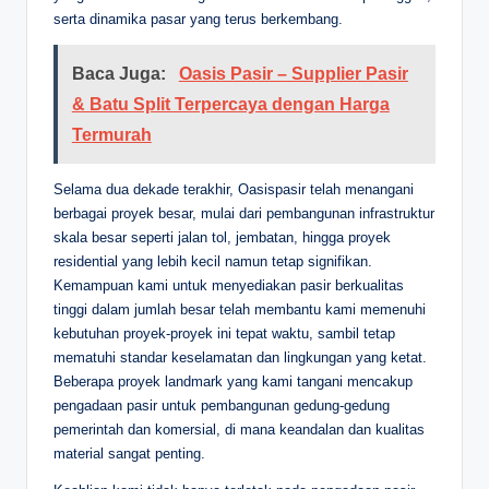
serta dinamika pasar yang terus berkembang.
Baca Juga:
Oasis Pasir – Supplier Pasir
& Batu Split Terpercaya dengan Harga
Termurah
Selama dua dekade terakhir, Oasispasir telah menangani
berbagai proyek besar, mulai dari pembangunan infrastruktur
skala besar seperti jalan tol, jembatan, hingga proyek
residential yang lebih kecil namun tetap signifikan.
Kemampuan kami untuk menyediakan pasir berkualitas
tinggi dalam jumlah besar telah membantu kami memenuhi
kebutuhan proyek-proyek ini tepat waktu, sambil tetap
mematuhi standar keselamatan dan lingkungan yang ketat.
Beberapa proyek landmark yang kami tangani mencakup
pengadaan pasir untuk pembangunan gedung-gedung
pemerintah dan komersial, di mana keandalan dan kualitas
material sangat penting.