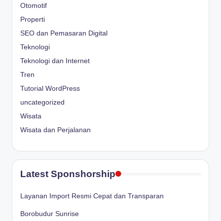
Otomotif
Properti
SEO dan Pemasaran Digital
Teknologi
Teknologi dan Internet
Tren
Tutorial WordPress
uncategorized
Wisata
Wisata dan Perjalanan
Latest Sponshorship
Layanan Import Resmi Cepat dan Transparan
Borobudur Sunrise