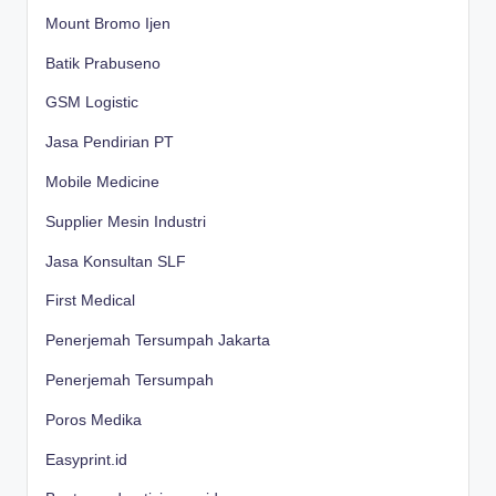
Mount Bromo Ijen
Batik Prabuseno
GSM Logistic
Jasa Pendirian PT
Mobile Medicine
Supplier Mesin Industri
Jasa Konsultan SLF
First Medical
Penerjemah Tersumpah Jakarta
Penerjemah Tersumpah
Poros Medika
Easyprint.id