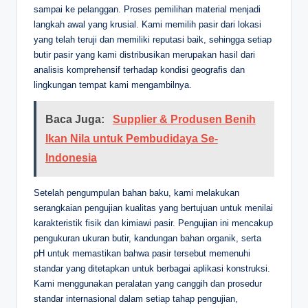
sampai ke pelanggan. Proses pemilihan material menjadi
langkah awal yang krusial. Kami memilih pasir dari lokasi
yang telah teruji dan memiliki reputasi baik, sehingga setiap
butir pasir yang kami distribusikan merupakan hasil dari
analisis komprehensif terhadap kondisi geografis dan
lingkungan tempat kami mengambilnya.
Baca Juga:
Supplier & Produsen Benih
Ikan Nila untuk Pembudidaya Se-
Indonesia
Setelah pengumpulan bahan baku, kami melakukan
serangkaian pengujian kualitas yang bertujuan untuk menilai
karakteristik fisik dan kimiawi pasir. Pengujian ini mencakup
pengukuran ukuran butir, kandungan bahan organik, serta
pH untuk memastikan bahwa pasir tersebut memenuhi
standar yang ditetapkan untuk berbagai aplikasi konstruksi.
Kami menggunakan peralatan yang canggih dan prosedur
standar internasional dalam setiap tahap pengujian,