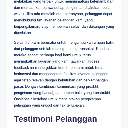
melakukan yang terbaik untuk meminimalkan keterlambatan
dan memastikan bahwa setiap pengiriman dilakukan tepat
waktu. Jika ada masalah atau pertanyaan, pelanggan dapat
menghubungi tim layanan pelanggan kami yang
berpengalaman, siap memberikan solusi dan dukungan yang
diperlukan.
Selain itu, kami berusaha untuk mengumpulkan umpan balik
dari pelanggan setelah masing-masing transaksi. Pendapat
mereka sangat berharga bagi kami untuk terus
meningkatkan layanan yang kami tawarkan. Proses
feedback ini menunjukkan komitmen kami untuk terus
berinovasi dan mengadaptasi fasilitas layanan pelanggan
agar tetap relevan dengan kebutuhan dan perkembangan
pasar. Dengan kombinasi komunikasi yang proaktif,
pengiriman yang handal, dan umpan balik yang konstruktif,
Oasispasir bertekad untuk menciptakan pengalaman
pelanggan yang unggul dan tak terlupakan.
Testimoni Pelanggan