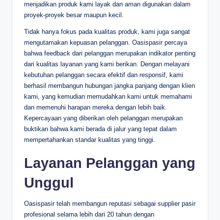
menjadikan produk kami layak dan aman digunakan dalam
proyek-proyek besar maupun kecil.
Tidak hanya fokus pada kualitas produk, kami juga sangat
mengutamakan kepuasan pelanggan. Oasispasir percaya
bahwa feedback dari pelanggan merupakan indikator penting
dari kualitas layanan yang kami berikan. Dengan melayani
kebutuhan pelanggan secara efektif dan responsif, kami
berhasil membangun hubungan jangka panjang dengan klien
kami, yang kemudian memudahkan kami untuk memahami
dan memenuhi harapan mereka dengan lebih baik.
Kepercayaan yang diberikan oleh pelanggan merupakan
buktikan bahwa kami berada di jalur yang tepat dalam
mempertahankan standar kualitas yang tinggi.
Layanan Pelanggan yang
Unggul
Oasispasir telah membangun reputasi sebagai supplier pasir
profesional selama lebih dari 20 tahun dengan