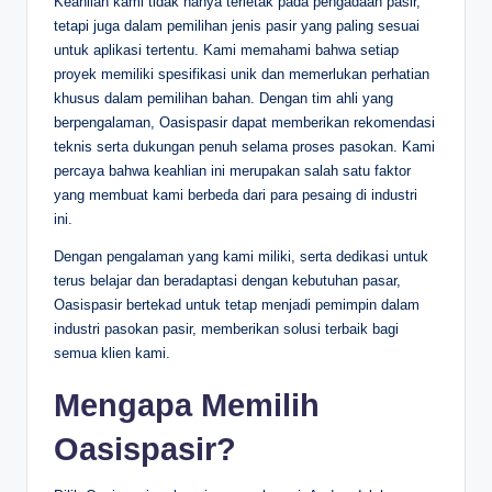
Keahlian kami tidak hanya terletak pada pengadaan pasir,
tetapi juga dalam pemilihan jenis pasir yang paling sesuai
untuk aplikasi tertentu. Kami memahami bahwa setiap
proyek memiliki spesifikasi unik dan memerlukan perhatian
khusus dalam pemilihan bahan. Dengan tim ahli yang
berpengalaman, Oasispasir dapat memberikan rekomendasi
teknis serta dukungan penuh selama proses pasokan. Kami
percaya bahwa keahlian ini merupakan salah satu faktor
yang membuat kami berbeda dari para pesaing di industri
ini.
Dengan pengalaman yang kami miliki, serta dedikasi untuk
terus belajar dan beradaptasi dengan kebutuhan pasar,
Oasispasir bertekad untuk tetap menjadi pemimpin dalam
industri pasokan pasir, memberikan solusi terbaik bagi
semua klien kami.
Mengapa Memilih
Oasispasir?