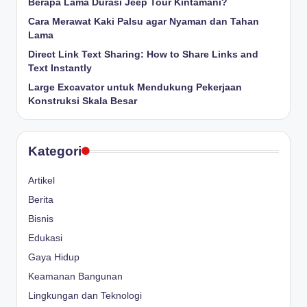
Berapa Lama Durasi Jeep Tour Kintamani?
Cara Merawat Kaki Palsu agar Nyaman dan Tahan
Lama
Direct Link Text Sharing: How to Share Links and
Text Instantly
Large Excavator untuk Mendukung Pekerjaan
Konstruksi Skala Besar
Kategori
Artikel
Berita
Bisnis
Edukasi
Gaya Hidup
Keamanan Bangunan
Lingkungan dan Teknologi