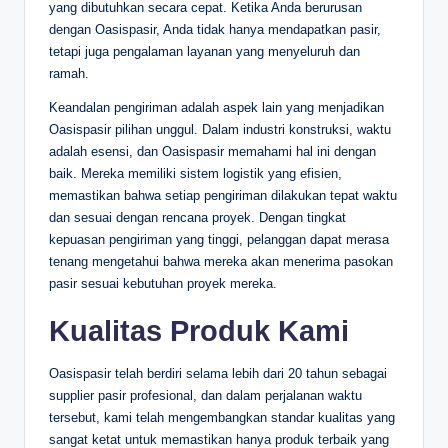
yang dibutuhkan secara cepat. Ketika Anda berurusan
dengan Oasispasir, Anda tidak hanya mendapatkan pasir,
tetapi juga pengalaman layanan yang menyeluruh dan
ramah.
Keandalan pengiriman adalah aspek lain yang menjadikan
Oasispasir pilihan unggul. Dalam industri konstruksi, waktu
adalah esensi, dan Oasispasir memahami hal ini dengan
baik. Mereka memiliki sistem logistik yang efisien,
memastikan bahwa setiap pengiriman dilakukan tepat waktu
dan sesuai dengan rencana proyek. Dengan tingkat
kepuasan pengiriman yang tinggi, pelanggan dapat merasa
tenang mengetahui bahwa mereka akan menerima pasokan
pasir sesuai kebutuhan proyek mereka.
Kualitas Produk Kami
Oasispasir telah berdiri selama lebih dari 20 tahun sebagai
supplier pasir profesional, dan dalam perjalanan waktu
tersebut, kami telah mengembangkan standar kualitas yang
sangat ketat untuk memastikan hanya produk terbaik yang