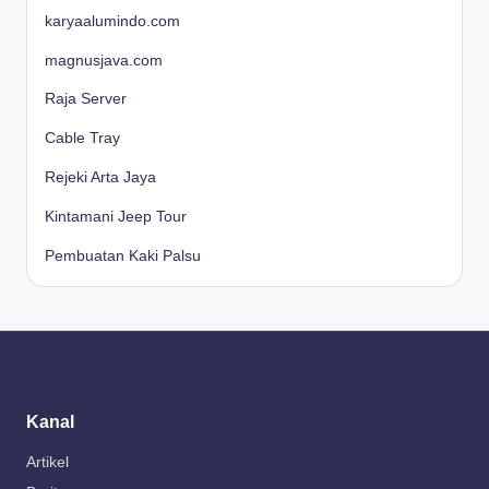
karyaalumindo.com
magnusjava.com
Raja Server
Cable Tray
Rejeki Arta Jaya
Kintamani Jeep Tour
Pembuatan Kaki Palsu
Kanal
Artikel