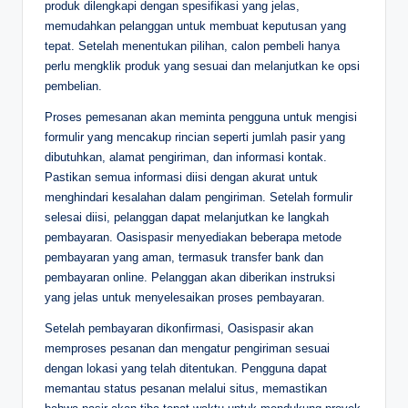
produk dilengkapi dengan spesifikasi yang jelas,
memudahkan pelanggan untuk membuat keputusan yang
tepat. Setelah menentukan pilihan, calon pembeli hanya
perlu mengklik produk yang sesuai dan melanjutkan ke opsi
pembelian.
Proses pemesanan akan meminta pengguna untuk mengisi
formulir yang mencakup rincian seperti jumlah pasir yang
dibutuhkan, alamat pengiriman, dan informasi kontak.
Pastikan semua informasi diisi dengan akurat untuk
menghindari kesalahan dalam pengiriman. Setelah formulir
selesai diisi, pelanggan dapat melanjutkan ke langkah
pembayaran. Oasispasir menyediakan beberapa metode
pembayaran yang aman, termasuk transfer bank dan
pembayaran online. Pelanggan akan diberikan instruksi
yang jelas untuk menyelesaikan proses pembayaran.
Setelah pembayaran dikonfirmasi, Oasispasir akan
memproses pesanan dan mengatur pengiriman sesuai
dengan lokasi yang telah ditentukan. Pengguna dapat
memantau status pesanan melalui situs, memastikan