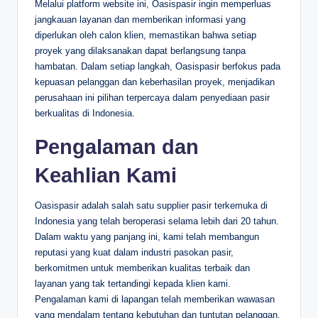
Melalui platform website ini, Oasispasir ingin memperluas
jangkauan layanan dan memberikan informasi yang
diperlukan oleh calon klien, memastikan bahwa setiap
proyek yang dilaksanakan dapat berlangsung tanpa
hambatan. Dalam setiap langkah, Oasispasir berfokus pada
kepuasan pelanggan dan keberhasilan proyek, menjadikan
perusahaan ini pilihan terpercaya dalam penyediaan pasir
berkualitas di Indonesia.
Pengalaman dan
Keahlian Kami
Oasispasir adalah salah satu supplier pasir terkemuka di
Indonesia yang telah beroperasi selama lebih dari 20 tahun.
Dalam waktu yang panjang ini, kami telah membangun
reputasi yang kuat dalam industri pasokan pasir,
berkomitmen untuk memberikan kualitas terbaik dan
layanan yang tak tertandingi kepada klien kami.
Pengalaman kami di lapangan telah memberikan wawasan
yang mendalam tentang kebutuhan dan tuntutan pelanggan,