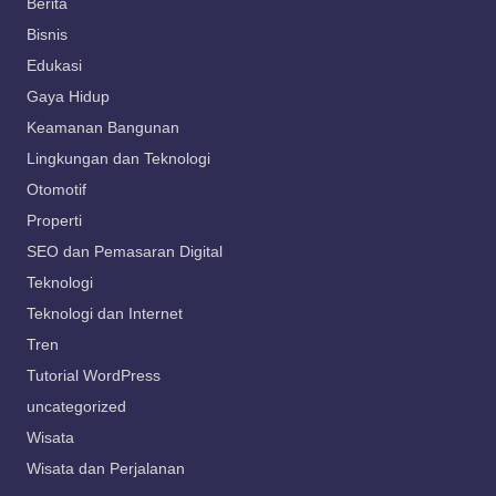
Berita
Bisnis
Edukasi
Gaya Hidup
Keamanan Bangunan
Lingkungan dan Teknologi
Otomotif
Properti
SEO dan Pemasaran Digital
Teknologi
Teknologi dan Internet
Tren
Tutorial WordPress
uncategorized
Wisata
Wisata dan Perjalanan