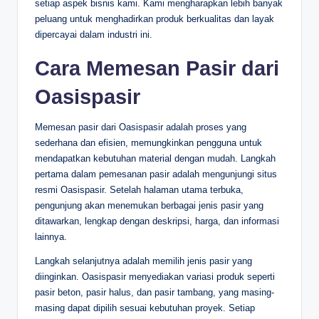
setiap aspek bisnis kami. Kami mengharapkan lebih banyak
peluang untuk menghadirkan produk berkualitas dan layak
dipercayai dalam industri ini.
Cara Memesan Pasir dari
Oasispasir
Memesan pasir dari Oasispasir adalah proses yang
sederhana dan efisien, memungkinkan pengguna untuk
mendapatkan kebutuhan material dengan mudah. Langkah
pertama dalam pemesanan pasir adalah mengunjungi situs
resmi Oasispasir. Setelah halaman utama terbuka,
pengunjung akan menemukan berbagai jenis pasir yang
ditawarkan, lengkap dengan deskripsi, harga, dan informasi
lainnya.
Langkah selanjutnya adalah memilih jenis pasir yang
diinginkan. Oasispasir menyediakan variasi produk seperti
pasir beton, pasir halus, dan pasir tambang, yang masing-
masing dapat dipilih sesuai kebutuhan proyek. Setiap