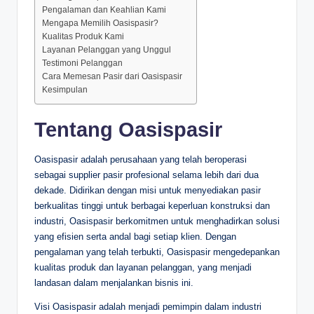
Pengalaman dan Keahlian Kami
Mengapa Memilih Oasispasir?
Kualitas Produk Kami
Layanan Pelanggan yang Unggul
Testimoni Pelanggan
Cara Memesan Pasir dari Oasispasir
Kesimpulan
Tentang Oasispasir
Oasispasir adalah perusahaan yang telah beroperasi
sebagai supplier pasir profesional selama lebih dari dua
dekade. Didirikan dengan misi untuk menyediakan pasir
berkualitas tinggi untuk berbagai keperluan konstruksi dan
industri, Oasispasir berkomitmen untuk menghadirkan solusi
yang efisien serta andal bagi setiap klien. Dengan
pengalaman yang telah terbukti, Oasispasir mengedepankan
kualitas produk dan layanan pelanggan, yang menjadi
landasan dalam menjalankan bisnis ini.
Visi Oasispasir adalah menjadi pemimpin dalam industri