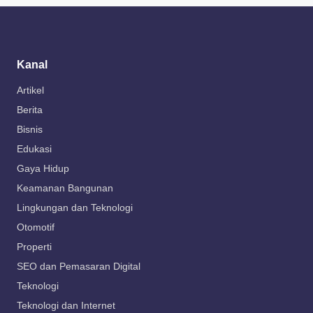
Kanal
Artikel
Berita
Bisnis
Edukasi
Gaya Hidup
Keamanan Bangunan
Lingkungan dan Teknologi
Otomotif
Properti
SEO dan Pemasaran Digital
Teknologi
Teknologi dan Internet