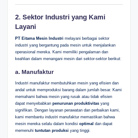
2. Sektor Industri yang Kami
Layani
PT Eitama Mesin Industri
melayani berbagai sektor
industri yang bergantung pada mesin untuk menjalankan
operasional mereka. Kami memiliki pengalaman dan
keahlian dalam menangani mesin dari sektor-sektor berikut:
a.
Manufaktur
Industri manufaktur membutuhkan mesin yang efisien dan
andal untuk memproduksi barang dalam jumlah besar. Kami
memahami bahwa mesin yang rusak atau tidak efisien
dapat menyebabkan
penurunan produktivitas
yang
signifikan. Dengan layanan perawatan dan perbaikan kami,
kami membantu industri manufaktur memastikan bahwa
mesin mereka selalu dalam kondisi
optimal
dan dapat
memenuhi
tuntutan produksi
yang tinggi.