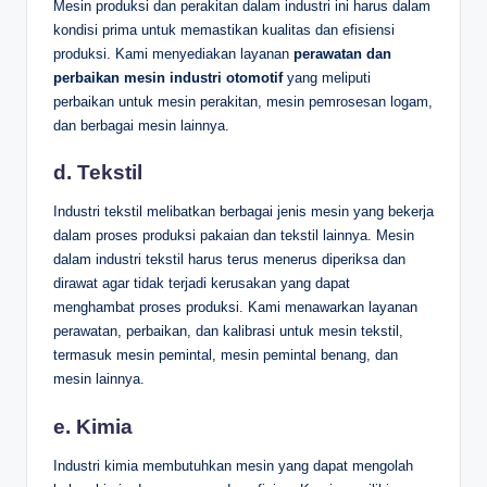
Mesin produksi dan perakitan dalam industri ini harus dalam
kondisi prima untuk memastikan kualitas dan efisiensi
produksi. Kami menyediakan layanan
perawatan dan
perbaikan mesin industri otomotif
yang meliputi
perbaikan untuk mesin perakitan, mesin pemrosesan logam,
dan berbagai mesin lainnya.
d.
Tekstil
Industri tekstil melibatkan berbagai jenis mesin yang bekerja
dalam proses produksi pakaian dan tekstil lainnya. Mesin
dalam industri tekstil harus terus menerus diperiksa dan
dirawat agar tidak terjadi kerusakan yang dapat
menghambat proses produksi. Kami menawarkan layanan
perawatan, perbaikan, dan kalibrasi untuk mesin tekstil,
termasuk mesin pemintal, mesin pemintal benang, dan
mesin lainnya.
e.
Kimia
Industri kimia membutuhkan mesin yang dapat mengolah