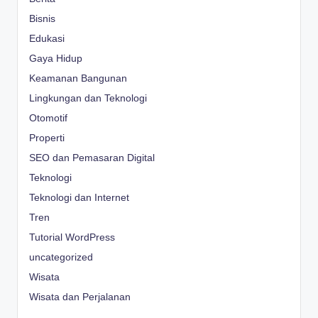
Bisnis
Edukasi
Gaya Hidup
Keamanan Bangunan
Lingkungan dan Teknologi
Otomotif
Properti
SEO dan Pemasaran Digital
Teknologi
Teknologi dan Internet
Tren
Tutorial WordPress
uncategorized
Wisata
Wisata dan Perjalanan