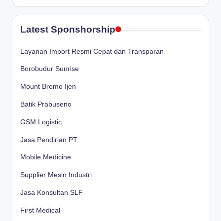
Latest Sponshorship
Layanan Import Resmi Cepat dan Transparan
Borobudur Sunrise
Mount Bromo Ijen
Batik Prabuseno
GSM Logistic
Jasa Pendirian PT
Mobile Medicine
Supplier Mesin Industri
Jasa Konsultan SLF
First Medical