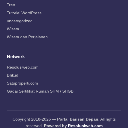
Tren
Tutorial WordPress
uncategorized
Wisata
Wisata dan Perjalanan
Network
Resolusiweb.com
Bilik.id
Satuproperti.com
Gadai Sertifikat Rumah SHM / SHGB
Copyright 2018-2026 —
Portal Barisan Depan
. All rights
reserved.
Powered by
Resolusiweb.com