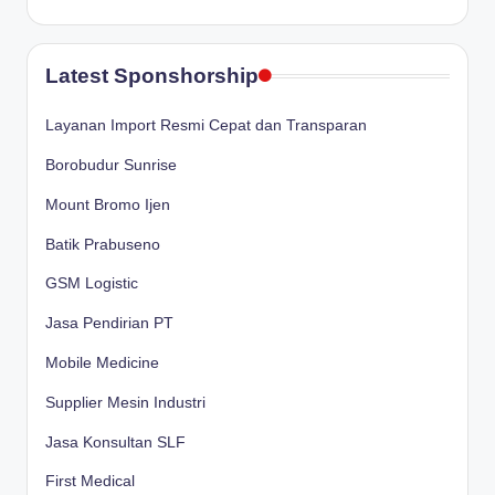
Latest Sponshorship
Layanan Import Resmi Cepat dan Transparan
Borobudur Sunrise
Mount Bromo Ijen
Batik Prabuseno
GSM Logistic
Jasa Pendirian PT
Mobile Medicine
Supplier Mesin Industri
Jasa Konsultan SLF
First Medical