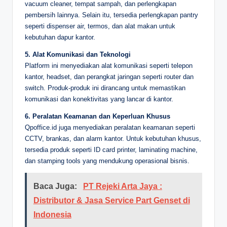
vacuum cleaner, tempat sampah, dan perlengkapan
pembersih lainnya. Selain itu, tersedia perlengkapan pantry
seperti dispenser air, termos, dan alat makan untuk
kebutuhan dapur kantor.
5. Alat Komunikasi dan Teknologi
Platform ini menyediakan alat komunikasi seperti telepon
kantor, headset, dan perangkat jaringan seperti router dan
switch. Produk-produk ini dirancang untuk memastikan
komunikasi dan konektivitas yang lancar di kantor.
6. Peralatan Keamanan dan Keperluan Khusus
Qpoffice.id juga menyediakan peralatan keamanan seperti
CCTV, brankas, dan alarm kantor. Untuk kebutuhan khusus,
tersedia produk seperti ID card printer, laminating machine,
dan stamping tools yang mendukung operasional bisnis.
Baca Juga:
PT Rejeki Arta Jaya :
Distributor & Jasa Service Part Genset di
Indonesia