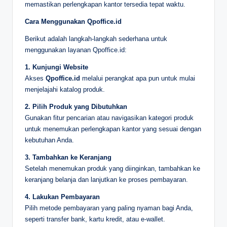
memastikan perlengkapan kantor tersedia tepat waktu.
Cara Menggunakan Qpoffice.id
Berikut adalah langkah-langkah sederhana untuk
menggunakan layanan Qpoffice.id:
1. Kunjungi Website
Akses
Qpoffice.id
melalui perangkat apa pun untuk mulai
menjelajahi katalog produk.
2. Pilih Produk yang Dibutuhkan
Gunakan fitur pencarian atau navigasikan kategori produk
untuk menemukan perlengkapan kantor yang sesuai dengan
kebutuhan Anda.
3. Tambahkan ke Keranjang
Setelah menemukan produk yang diinginkan, tambahkan ke
keranjang belanja dan lanjutkan ke proses pembayaran.
4. Lakukan Pembayaran
Pilih metode pembayaran yang paling nyaman bagi Anda,
seperti transfer bank, kartu kredit, atau e-wallet.