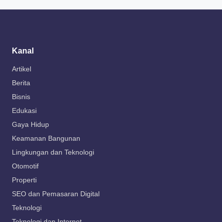
Kanal
Artikel
Berita
Bisnis
Edukasi
Gaya Hidup
Keamanan Bangunan
Lingkungan dan Teknologi
Otomotif
Properti
SEO dan Pemasaran Digital
Teknologi
Teknologi dan Internet