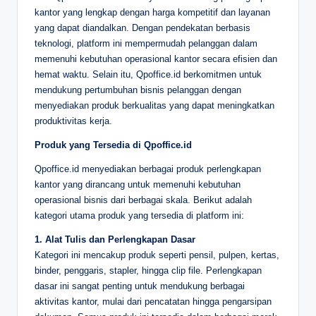
kantor yang lengkap dengan harga kompetitif dan layanan
yang dapat diandalkan. Dengan pendekatan berbasis
teknologi, platform ini mempermudah pelanggan dalam
memenuhi kebutuhan operasional kantor secara efisien dan
hemat waktu. Selain itu, Qpoffice.id berkomitmen untuk
mendukung pertumbuhan bisnis pelanggan dengan
menyediakan produk berkualitas yang dapat meningkatkan
produktivitas kerja.
Produk yang Tersedia di Qpoffice.id
Qpoffice.id menyediakan berbagai produk perlengkapan
kantor yang dirancang untuk memenuhi kebutuhan
operasional bisnis dari berbagai skala. Berikut adalah
kategori utama produk yang tersedia di platform ini:
1. Alat Tulis dan Perlengkapan Dasar
Kategori ini mencakup produk seperti pensil, pulpen, kertas,
binder, penggaris, stapler, hingga clip file. Perlengkapan
dasar ini sangat penting untuk mendukung berbagai
aktivitas kantor, mulai dari pencatatan hingga pengarsipan