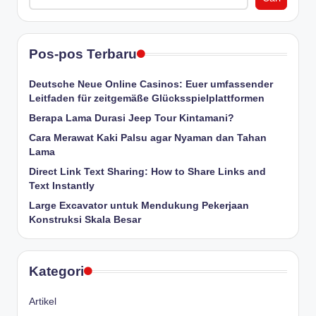
Pos-pos Terbaru
Deutsche Neue Online Casinos: Euer umfassender
Leitfaden für zeitgemäße Glücksspielplattformen
Berapa Lama Durasi Jeep Tour Kintamani?
Cara Merawat Kaki Palsu agar Nyaman dan Tahan
Lama
Direct Link Text Sharing: How to Share Links and
Text Instantly
Large Excavator untuk Mendukung Pekerjaan
Konstruksi Skala Besar
Kategori
Artikel