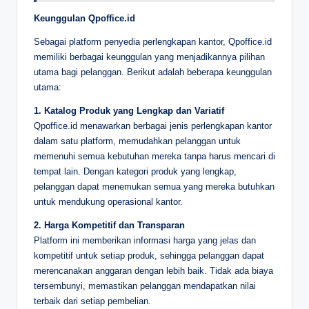
Keunggulan Qpoffice.id
Sebagai platform penyedia perlengkapan kantor, Qpoffice.id
memiliki berbagai keunggulan yang menjadikannya pilihan
utama bagi pelanggan. Berikut adalah beberapa keunggulan
utama:
1. Katalog Produk yang Lengkap dan Variatif
Qpoffice.id menawarkan berbagai jenis perlengkapan kantor
dalam satu platform, memudahkan pelanggan untuk
memenuhi semua kebutuhan mereka tanpa harus mencari di
tempat lain. Dengan kategori produk yang lengkap,
pelanggan dapat menemukan semua yang mereka butuhkan
untuk mendukung operasional kantor.
2. Harga Kompetitif dan Transparan
Platform ini memberikan informasi harga yang jelas dan
kompetitif untuk setiap produk, sehingga pelanggan dapat
merencanakan anggaran dengan lebih baik. Tidak ada biaya
tersembunyi, memastikan pelanggan mendapatkan nilai
terbaik dari setiap pembelian.