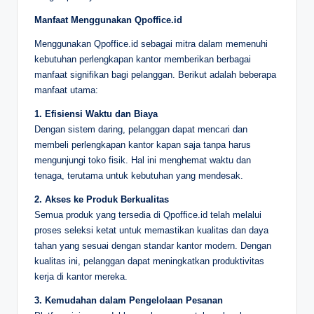
Manfaat Menggunakan Qpoffice.id
Menggunakan Qpoffice.id sebagai mitra dalam memenuhi
kebutuhan perlengkapan kantor memberikan berbagai
manfaat signifikan bagi pelanggan. Berikut adalah beberapa
manfaat utama:
1. Efisiensi Waktu dan Biaya
Dengan sistem daring, pelanggan dapat mencari dan
membeli perlengkapan kantor kapan saja tanpa harus
mengunjungi toko fisik. Hal ini menghemat waktu dan
tenaga, terutama untuk kebutuhan yang mendesak.
2. Akses ke Produk Berkualitas
Semua produk yang tersedia di Qpoffice.id telah melalui
proses seleksi ketat untuk memastikan kualitas dan daya
tahan yang sesuai dengan standar kantor modern. Dengan
kualitas ini, pelanggan dapat meningkatkan produktivitas
kerja di kantor mereka.
3. Kemudahan dalam Pengelolaan Pesanan