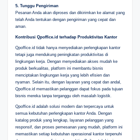
5. Tunggu Pengiriman
Pesanan Anda akan diproses dan dikirimkan ke alamat yang
telah Anda tentukan dengan pengiriman yang cepat dan
aman.
Kontribusi Qpoffice.id terhadap Produktivitas Kantor
Qpoffice.id tidak hanya menyediakan perlengkapan kantor
tetapi juga mendukung peningkatan produktivitas di
lingkungan kerja. Dengan menyediakan akses mudah ke
produk berkualitas, platform ini membantu bisnis
menciptakan lingkungan kerja yang lebih efisien dan
nyaman. Selain itu, dengan layanan yang cepat dan andal,
Qpoffice.id memastikan pelanggan dapat fokus pada tujuan
bisnis mereka tanpa terganggu oleh masalah logistik.
Qpoffice.id adalah solusi modern dan terpercaya untuk
semua kebutuhan perlengkapan kantor Anda. Dengan
katalog produk yang lengkap, layanan pelanggan yang
responsif, dan proses pemesanan yang mudah, platform ini
memastikan setiap kebutuhan operasional kantor terpenuhi