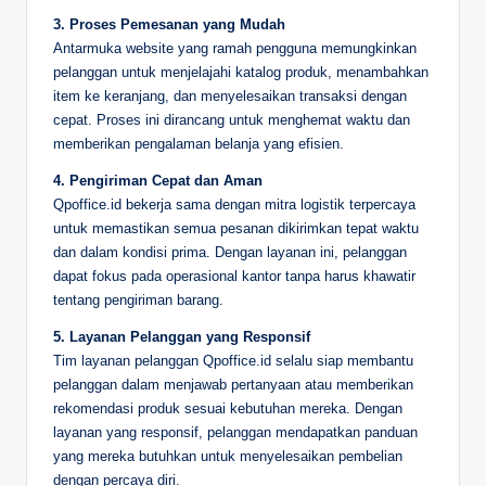
3. Proses Pemesanan yang Mudah
Antarmuka website yang ramah pengguna memungkinkan
pelanggan untuk menjelajahi katalog produk, menambahkan
item ke keranjang, dan menyelesaikan transaksi dengan
cepat. Proses ini dirancang untuk menghemat waktu dan
memberikan pengalaman belanja yang efisien.
4. Pengiriman Cepat dan Aman
Qpoffice.id bekerja sama dengan mitra logistik terpercaya
untuk memastikan semua pesanan dikirimkan tepat waktu
dan dalam kondisi prima. Dengan layanan ini, pelanggan
dapat fokus pada operasional kantor tanpa harus khawatir
tentang pengiriman barang.
5. Layanan Pelanggan yang Responsif
Tim layanan pelanggan Qpoffice.id selalu siap membantu
pelanggan dalam menjawab pertanyaan atau memberikan
rekomendasi produk sesuai kebutuhan mereka. Dengan
layanan yang responsif, pelanggan mendapatkan panduan
yang mereka butuhkan untuk menyelesaikan pembelian
dengan percaya diri.