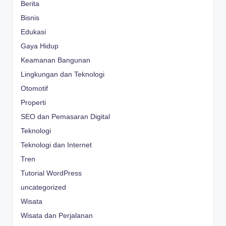
Berita
Bisnis
Edukasi
Gaya Hidup
Keamanan Bangunan
Lingkungan dan Teknologi
Otomotif
Properti
SEO dan Pemasaran Digital
Teknologi
Teknologi dan Internet
Tren
Tutorial WordPress
uncategorized
Wisata
Wisata dan Perjalanan