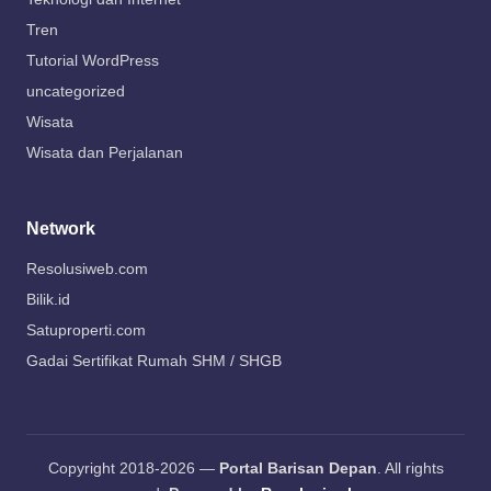
Tren
Tutorial WordPress
uncategorized
Wisata
Wisata dan Perjalanan
Network
Resolusiweb.com
Bilik.id
Satuproperti.com
Gadai Sertifikat Rumah SHM / SHGB
Copyright 2018-2026 —
Portal Barisan Depan
. All rights