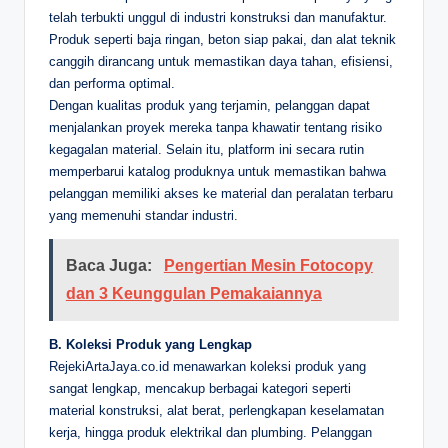
telah terbukti unggul di industri konstruksi dan manufaktur.
Produk seperti baja ringan, beton siap pakai, dan alat teknik
canggih dirancang untuk memastikan daya tahan, efisiensi,
dan performa optimal.
Dengan kualitas produk yang terjamin, pelanggan dapat
menjalankan proyek mereka tanpa khawatir tentang risiko
kegagalan material. Selain itu, platform ini secara rutin
memperbarui katalog produknya untuk memastikan bahwa
pelanggan memiliki akses ke material dan peralatan terbaru
yang memenuhi standar industri.
Baca Juga:
Pengertian Mesin Fotocopy
dan 3 Keunggulan Pemakaiannya
B. Koleksi Produk yang Lengkap
RejekiArtaJaya.co.id menawarkan koleksi produk yang
sangat lengkap, mencakup berbagai kategori seperti
material konstruksi, alat berat, perlengkapan keselamatan
kerja, hingga produk elektrikal dan plumbing. Pelanggan