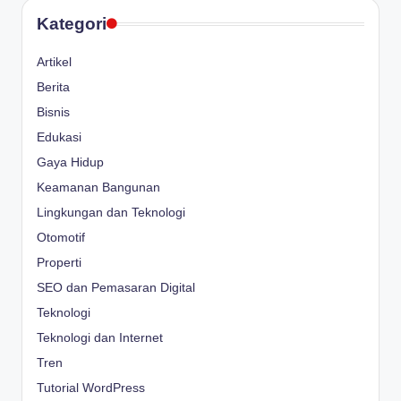
Kategori
Artikel
Berita
Bisnis
Edukasi
Gaya Hidup
Keamanan Bangunan
Lingkungan dan Teknologi
Otomotif
Properti
SEO dan Pemasaran Digital
Teknologi
Teknologi dan Internet
Tren
Tutorial WordPress