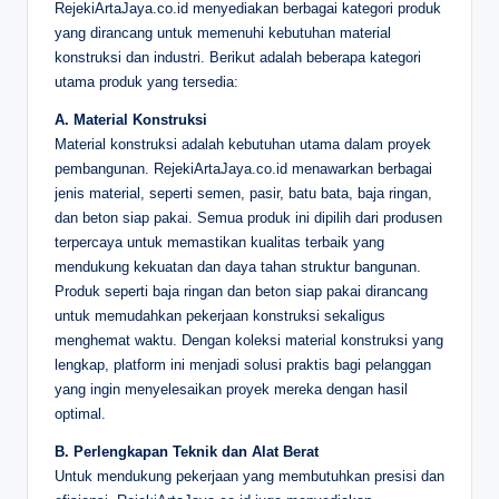
RejekiArtaJaya.co.id menyediakan berbagai kategori produk
yang dirancang untuk memenuhi kebutuhan material
konstruksi dan industri. Berikut adalah beberapa kategori
utama produk yang tersedia:
A. Material Konstruksi
Material konstruksi adalah kebutuhan utama dalam proyek
pembangunan. RejekiArtaJaya.co.id menawarkan berbagai
jenis material, seperti semen, pasir, batu bata, baja ringan,
dan beton siap pakai. Semua produk ini dipilih dari produsen
terpercaya untuk memastikan kualitas terbaik yang
mendukung kekuatan dan daya tahan struktur bangunan.
Produk seperti baja ringan dan beton siap pakai dirancang
untuk memudahkan pekerjaan konstruksi sekaligus
menghemat waktu. Dengan koleksi material konstruksi yang
lengkap, platform ini menjadi solusi praktis bagi pelanggan
yang ingin menyelesaikan proyek mereka dengan hasil
optimal.
B. Perlengkapan Teknik dan Alat Berat
Untuk mendukung pekerjaan yang membutuhkan presisi dan