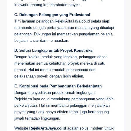
khawatir tentang keterlambatan proyek.
C. Dukungan Pelanggan yang Profesional
Tim layanan pelanggan RejekiArtaJaya.co.id selalu siap
membantu dengan pertanyaan atau masalah yang dihadapi
pelanggan. Dukungan ini memastikan pengalaman belanja
berjalan lancar dan memuaskan.
D. Solusi Lengkap untuk Proyek Konstruksi
Dengan koleksi produk yang lengkap, pelanggan dapat
menemukan semua kebutuhan proyek mereka di satu
tempat. Hal ini mempermudah perencanaan dan
pelaksanaan proyek dengan lebih efisien.
E. Kontribusi pada Pembangunan Berkelanjutan
Dengan menyediakan produk ramah lingkungan,
RejekiArtaJaya.co.id mendukung pembangunan yang lebih
berkelanjutan. Hal ini membantu pelanggan menjalankan
proyek yang tidak hanya efisien tetapi juga bertanggung
jawab terhadap lingkungan.
Website
RejekiArtaJaya.co.id
adalah solusi modern untuk