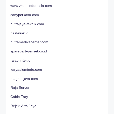
www.vkool-indonesia.com
sanyperkasa.com
putrajaya-teknik.com
pastelink.id
putramedikacenter.com
sparepart-genset.co.id
rajaprinter.id
karyaalumindo.com
magnusjava.com
Raja Server
Cable Tray
Rejeki Arta Jaya