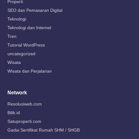
Properti
SEO dan Pemasaran Digital
Teknologi
Teknologi dan Internet
Tren
Tutorial WordPress
uncategorized
Wisata
Wisata dan Perjalanan
Network
Resolusiweb.com
Bilik.id
Satuproperti.com
Gadai Sertifikat Rumah SHM / SHGB