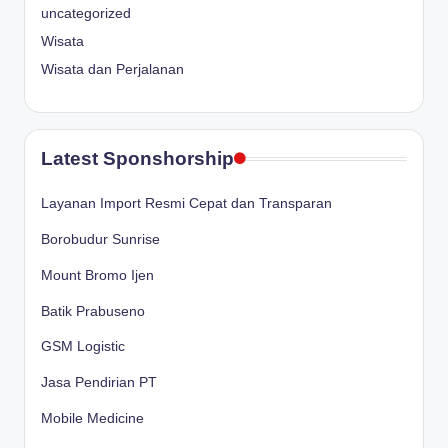
uncategorized
Wisata
Wisata dan Perjalanan
Latest Sponshorship
Layanan Import Resmi Cepat dan Transparan
Borobudur Sunrise
Mount Bromo Ijen
Batik Prabuseno
GSM Logistic
Jasa Pendirian PT
Mobile Medicine