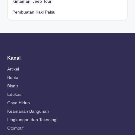
Kintamani Jeep Tour
Pembuatan Kaki Palsu
Kanal
Artikel
Berita
Bisnis
Edukasi
Gaya Hidup
Keamanan Bangunan
Lingkungan dan Teknologi
Otomotif