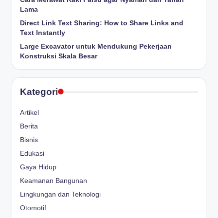
Lama
Direct Link Text Sharing: How to Share Links and
Text Instantly
Large Excavator untuk Mendukung Pekerjaan
Konstruksi Skala Besar
Kategori
Artikel
Berita
Bisnis
Edukasi
Gaya Hidup
Keamanan Bangunan
Lingkungan dan Teknologi
Otomotif