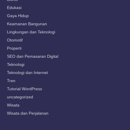
Edukasi
Gaya Hidup
Keamanan Bangunan
Lingkungan dan Teknologi
Otomotif
Properti
SEO dan Pemasaran Digital
Teknologi
Teknologi dan Internet
Tren
Tutorial WordPress
uncategorized
Wisata
Wisata dan Perjalanan