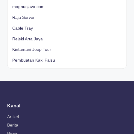
magnusjava.com
Raja Server
Cable Tray
Rejeki Arta Jaya
Kintamani Jeep Tour
Pembuatan Kaki Palsu
Kanal
Artikel
Berita
Bisnis