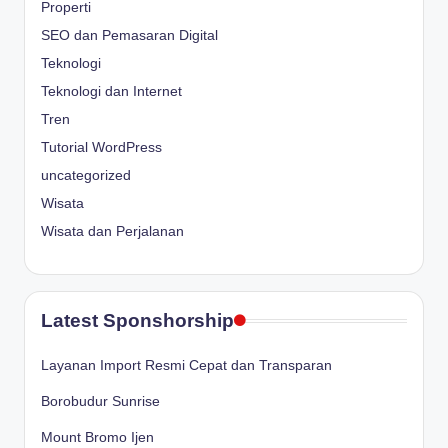
Properti
SEO dan Pemasaran Digital
Teknologi
Teknologi dan Internet
Tren
Tutorial WordPress
uncategorized
Wisata
Wisata dan Perjalanan
Latest Sponshorship
Layanan Import Resmi Cepat dan Transparan
Borobudur Sunrise
Mount Bromo Ijen