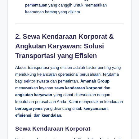
pemantauan yang canggih untuk memastikan
keamanan barang yang dikirim.
2. Sewa Kendaraan Korporat &
Angkutan Karyawan: Solusi
Transportasi yang Efisien
Akses transportasi yang efisien adalah faktor penting yang
mendukung kelancaran operasional perusahaan, terutama
bagi sektor swasta dan pemerintah.
Amanah Group
menawarkan layanan
sewa kendaraan korporat
dan
angkutan karyawan
yang dapat disesuaikan dengan
kebutuhan perusahaan Anda. Kami menyediakan kendaraan
berbagai jenis
yang dirancang untuk
kenyamanan
,
efisiensi
, dan
keandalan
.
Sewa Kendaraan Korporat