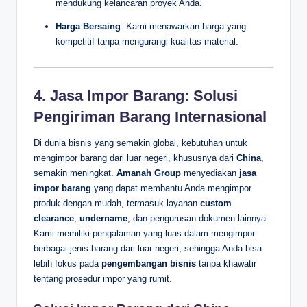
mendukung kelancaran proyek Anda.
Harga Bersaing
: Kami menawarkan harga yang
kompetitif tanpa mengurangi kualitas material.
4. Jasa Impor Barang: Solusi
Pengiriman Barang Internasional
Di dunia bisnis yang semakin global, kebutuhan untuk
mengimpor barang dari luar negeri, khususnya dari
China
,
semakin meningkat.
Amanah Group
menyediakan
jasa
impor barang
yang dapat membantu Anda mengimpor
produk dengan mudah, termasuk layanan
custom
clearance
,
undername
, dan pengurusan dokumen lainnya.
Kami memiliki pengalaman yang luas dalam mengimpor
berbagai jenis barang dari luar negeri, sehingga Anda bisa
lebih fokus pada
pengembangan bisnis
tanpa khawatir
tentang prosedur impor yang rumit.