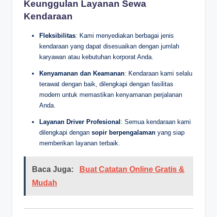
Keunggulan Layanan Sewa
Kendaraan
Fleksibilitas
: Kami menyediakan berbagai jenis
kendaraan yang dapat disesuaikan dengan jumlah
karyawan atau kebutuhan korporat Anda.
Kenyamanan dan Keamanan
: Kendaraan kami selalu
terawat dengan baik, dilengkapi dengan fasilitas
modern untuk memastikan kenyamanan perjalanan
Anda.
Layanan Driver Profesional
: Semua kendaraan kami
dilengkapi dengan
sopir berpengalaman
yang siap
memberikan layanan terbaik.
Baca Juga:
Buat Catatan Online Gratis &
Mudah