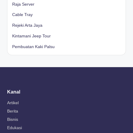
Raja Server
Cable Tray
Rejeki Arta Jaya
Kintamani Jeep Tour
Pembuatan Kaki Palsu
Kanal
Artikel
Berita
Bisnis
Edukasi