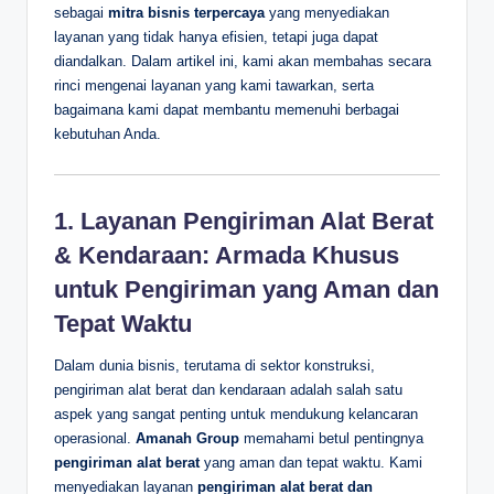
sebagai
mitra bisnis terpercaya
yang menyediakan
layanan yang tidak hanya efisien, tetapi juga dapat
diandalkan. Dalam artikel ini, kami akan membahas secara
rinci mengenai layanan yang kami tawarkan, serta
bagaimana kami dapat membantu memenuhi berbagai
kebutuhan Anda.
1. Layanan Pengiriman Alat Berat
& Kendaraan: Armada Khusus
untuk Pengiriman yang Aman dan
Tepat Waktu
Dalam dunia bisnis, terutama di sektor konstruksi,
pengiriman alat berat dan kendaraan adalah salah satu
aspek yang sangat penting untuk mendukung kelancaran
operasional.
Amanah Group
memahami betul pentingnya
pengiriman alat berat
yang aman dan tepat waktu. Kami
menyediakan layanan
pengiriman alat berat dan