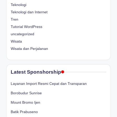
Teknologi
Teknologi dan Internet
Tren
Tutorial WordPress
uncategorized
Wisata
Wisata dan Perjalanan
Latest Sponshorship
Layanan Import Resmi Cepat dan Transparan
Borobudur Sunrise
Mount Bromo Ijen
Batik Prabuseno