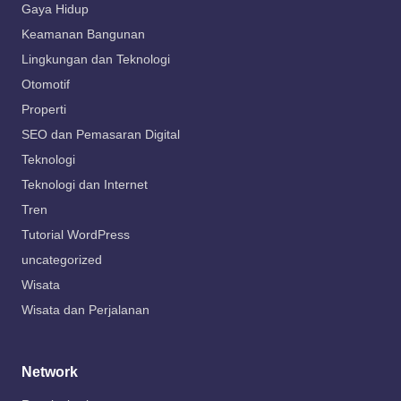
Gaya Hidup
Keamanan Bangunan
Lingkungan dan Teknologi
Otomotif
Properti
SEO dan Pemasaran Digital
Teknologi
Teknologi dan Internet
Tren
Tutorial WordPress
uncategorized
Wisata
Wisata dan Perjalanan
Network