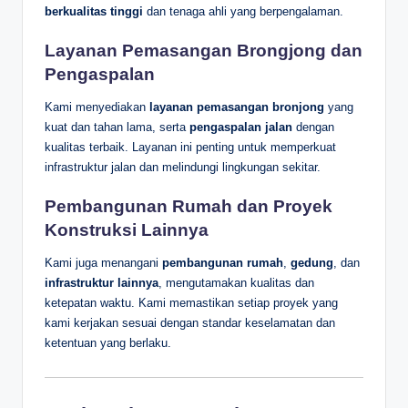
berkualitas tinggi
dan tenaga ahli yang berpengalaman.
Layanan Pemasangan Brongjong dan
Pengaspalan
Kami menyediakan
layanan pemasangan bronjong
yang
kuat dan tahan lama, serta
pengaspalan jalan
dengan
kualitas terbaik. Layanan ini penting untuk memperkuat
infrastruktur jalan dan melindungi lingkungan sekitar.
Pembangunan Rumah dan Proyek
Konstruksi Lainnya
Kami juga menangani
pembangunan rumah
,
gedung
, dan
infrastruktur lainnya
, mengutamakan kualitas dan
ketepatan waktu. Kami memastikan setiap proyek yang
kami kerjakan sesuai dengan standar keselamatan dan
ketentuan yang berlaku.