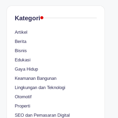
Kategori
Artikel
Berita
Bisnis
Edukasi
Gaya Hidup
Keamanan Bangunan
Lingkungan dan Teknologi
Otomotif
Properti
SEO dan Pemasaran Digital