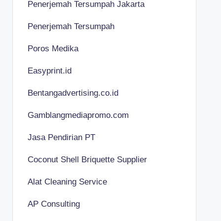
Penerjemah Tersumpah Jakarta
Penerjemah Tersumpah
Poros Medika
Easyprint.id
Bentangadvertising.co.id
Gamblangmediapromo.com
Jasa Pendirian PT
Coconut Shell Briquette Supplier
Alat Cleaning Service
AP Consulting