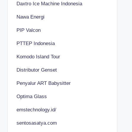
Daxtro Ice Machine Indonesia
Nawa Energi
PIP Valcon
PTTEP Indonesia
Komodo Island Tour
Distributor Genset
Penyalur ART Babysitter
Optima Glass
emstechnology.id/
sentosasatya.com