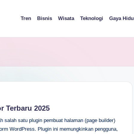
Tren
Bisnis
Wisata
Teknologi
Gaya Hidu
r Terbaru 2025
h salah satu plugin pembuat halaman (page builder)
tform WordPress. Plugin ini memungkinkan pengguna,