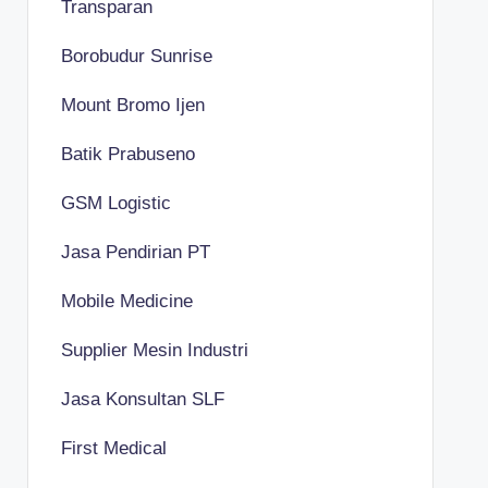
Transparan
Borobudur Sunrise
Mount Bromo Ijen
Batik Prabuseno
GSM Logistic
Jasa Pendirian PT
Mobile Medicine
Supplier Mesin Industri
Jasa Konsultan SLF
First Medical