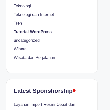
Teknologi
Teknologi dan Internet
Tren
Tutorial WordPress
uncategorized
Wisata
Wisata dan Perjalanan
Latest Sponshorship
Layanan Import Resmi Cepat dan