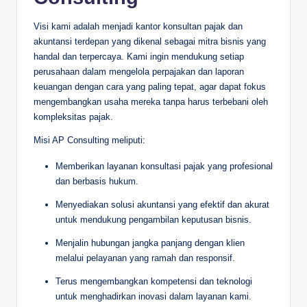
Visi kami adalah menjadi kantor konsultan pajak dan
akuntansi terdepan yang dikenal sebagai mitra bisnis yang
handal dan terpercaya. Kami ingin mendukung setiap
perusahaan dalam mengelola perpajakan dan laporan
keuangan dengan cara yang paling tepat, agar dapat fokus
mengembangkan usaha mereka tanpa harus terbebani oleh
kompleksitas pajak.
Misi AP Consulting meliputi:
Memberikan layanan konsultasi pajak yang profesional
dan berbasis hukum.
Menyediakan solusi akuntansi yang efektif dan akurat
untuk mendukung pengambilan keputusan bisnis.
Menjalin hubungan jangka panjang dengan klien
melalui pelayanan yang ramah dan responsif.
Terus mengembangkan kompetensi dan teknologi
untuk menghadirkan inovasi dalam layanan kami.