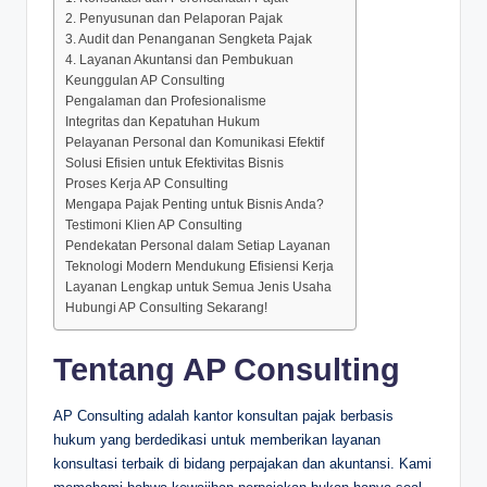
2. Penyusunan dan Pelaporan Pajak
3. Audit dan Penanganan Sengketa Pajak
4. Layanan Akuntansi dan Pembukuan
Keunggulan AP Consulting
Pengalaman dan Profesionalisme
Integritas dan Kepatuhan Hukum
Pelayanan Personal dan Komunikasi Efektif
Solusi Efisien untuk Efektivitas Bisnis
Proses Kerja AP Consulting
Mengapa Pajak Penting untuk Bisnis Anda?
Testimoni Klien AP Consulting
Pendekatan Personal dalam Setiap Layanan
Teknologi Modern Mendukung Efisiensi Kerja
Layanan Lengkap untuk Semua Jenis Usaha
Hubungi AP Consulting Sekarang!
Tentang AP Consulting
AP Consulting adalah kantor konsultan pajak berbasis
hukum yang berdedikasi untuk memberikan layanan
konsultasi terbaik di bidang perpajakan dan akuntansi. Kami