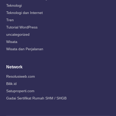
Teknologi
Teknologi dan Internet
Tren
Tutorial WordPress
uncategorized
Wisata
Wisata dan Perjalanan
Network
Resolusiweb.com
Bilik.id
Satuproperti.com
Gadai Sertifikat Rumah SHM / SHGB