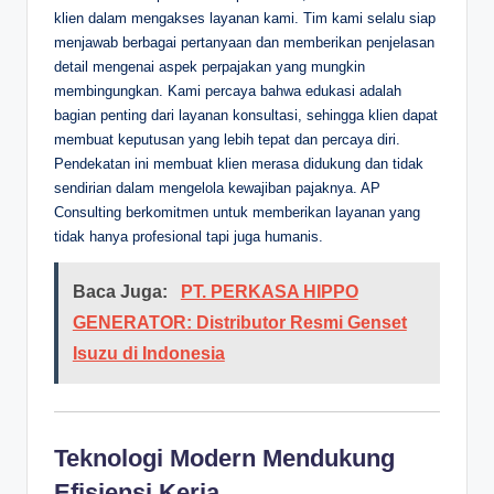
klien dalam mengakses layanan kami. Tim kami selalu siap
menjawab berbagai pertanyaan dan memberikan penjelasan
detail mengenai aspek perpajakan yang mungkin
membingungkan. Kami percaya bahwa edukasi adalah
bagian penting dari layanan konsultasi, sehingga klien dapat
membuat keputusan yang lebih tepat dan percaya diri.
Pendekatan ini membuat klien merasa didukung dan tidak
sendirian dalam mengelola kewajiban pajaknya. AP
Consulting berkomitmen untuk memberikan layanan yang
tidak hanya profesional tapi juga humanis.
Baca Juga:
PT. PERKASA HIPPO
GENERATOR: Distributor Resmi Genset
Isuzu di Indonesia
Teknologi Modern Mendukung
Efisiensi Kerja