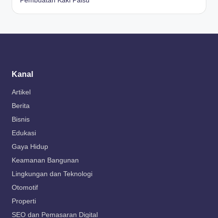
Pembuatan Kaki Palsu
Kanal
Artikel
Berita
Bisnis
Edukasi
Gaya Hidup
Keamanan Bangunan
Lingkungan dan Teknologi
Otomotif
Properti
SEO dan Pemasaran Digital