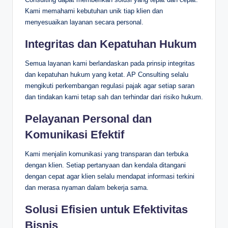
Kami memahami kebutuhan unik tiap klien dan
menyesuaikan layanan secara personal.
Integritas dan Kepatuhan Hukum
Semua layanan kami berlandaskan pada prinsip integritas
dan kepatuhan hukum yang ketat. AP Consulting selalu
mengikuti perkembangan regulasi pajak agar setiap saran
dan tindakan kami tetap sah dan terhindar dari risiko hukum.
Pelayanan Personal dan
Komunikasi Efektif
Kami menjalin komunikasi yang transparan dan terbuka
dengan klien. Setiap pertanyaan dan kendala ditangani
dengan cepat agar klien selalu mendapat informasi terkini
dan merasa nyaman dalam bekerja sama.
Solusi Efisien untuk Efektivitas
Bisnis