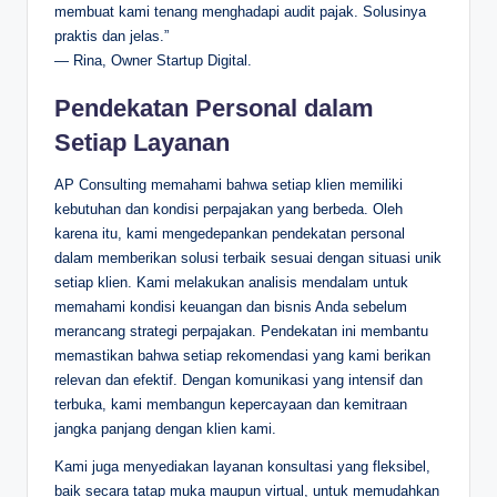
membuat kami tenang menghadapi audit pajak. Solusinya
praktis dan jelas.”
— Rina, Owner Startup Digital.
Pendekatan Personal dalam
Setiap Layanan
AP Consulting memahami bahwa setiap klien memiliki
kebutuhan dan kondisi perpajakan yang berbeda. Oleh
karena itu, kami mengedepankan pendekatan personal
dalam memberikan solusi terbaik sesuai dengan situasi unik
setiap klien. Kami melakukan analisis mendalam untuk
memahami kondisi keuangan dan bisnis Anda sebelum
merancang strategi perpajakan. Pendekatan ini membantu
memastikan bahwa setiap rekomendasi yang kami berikan
relevan dan efektif. Dengan komunikasi yang intensif dan
terbuka, kami membangun kepercayaan dan kemitraan
jangka panjang dengan klien kami.
Kami juga menyediakan layanan konsultasi yang fleksibel,
baik secara tatap muka maupun virtual, untuk memudahkan