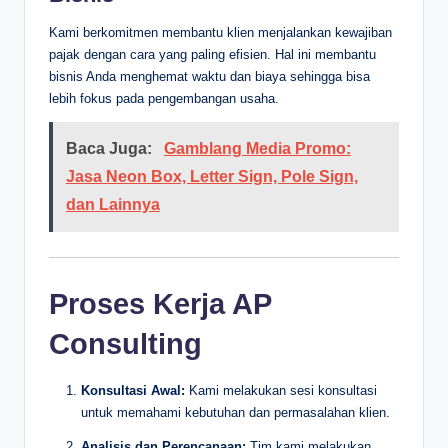
Kami berkomitmen membantu klien menjalankan kewajiban
pajak dengan cara yang paling efisien. Hal ini membantu
bisnis Anda menghemat waktu dan biaya sehingga bisa
lebih fokus pada pengembangan usaha.
Baca Juga:
Gamblang Media Promo:
Jasa Neon Box, Letter Sign, Pole Sign,
dan Lainnya
Proses Kerja AP
Consulting
Konsultasi Awal:
Kami melakukan sesi konsultasi
untuk memahami kebutuhan dan permasalahan klien.
Analisis dan Perencanaan:
Tim kami melakukan