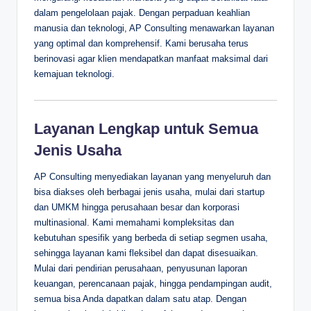
dalam pengelolaan pajak. Dengan perpaduan keahlian
manusia dan teknologi, AP Consulting menawarkan layanan
yang optimal dan komprehensif. Kami berusaha terus
berinovasi agar klien mendapatkan manfaat maksimal dari
kemajuan teknologi.
Layanan Lengkap untuk Semua
Jenis Usaha
AP Consulting menyediakan layanan yang menyeluruh dan
bisa diakses oleh berbagai jenis usaha, mulai dari startup
dan UMKM hingga perusahaan besar dan korporasi
multinasional. Kami memahami kompleksitas dan
kebutuhan spesifik yang berbeda di setiap segmen usaha,
sehingga layanan kami fleksibel dan dapat disesuaikan.
Mulai dari pendirian perusahaan, penyusunan laporan
keuangan, perencanaan pajak, hingga pendampingan audit,
semua bisa Anda dapatkan dalam satu atap. Dengan