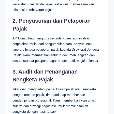
kesalahan dan denda pajak, sekaligus memaksimalkan
efisiensi pembayaran pajak.
2. Penyusunan dan Pelaporan
Pajak
AP Consulting mengurus seluruh proses administrasi
perpajakan mulai dari pengumpulan data, penyusunan
laporan, hingga pelaporan pajak kepada Direktorat Jenderal
Pajak. Kami memastikan seluruh dokumen lengkap dan
sesuai standar pelaporan agar proses audit berjalan lancar.
3. Audit dan Penanganan
Sengketa Pajak
Jika klien menghadapi pemeriksaan pajak atau sengketa
dengan otoritas pajak, tim kami siap memberikan
pendampingan profesional. Kami memberikan konsultasi
hukum dan strategi negosiasi untuk menyelesaikan
sengketa dengan hasil terbaik.