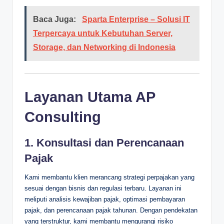
Baca Juga:
Sparta Enterprise – Solusi IT
Terpercaya untuk Kebutuhan Server,
Storage, dan Networking di Indonesia
Layanan Utama AP
Consulting
1. Konsultasi dan Perencanaan
Pajak
Kami membantu klien merancang strategi perpajakan yang
sesuai dengan bisnis dan regulasi terbaru. Layanan ini
meliputi analisis kewajiban pajak, optimasi pembayaran
pajak, dan perencanaan pajak tahunan. Dengan pendekatan
yang terstruktur, kami membantu mengurangi risiko