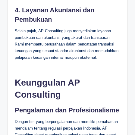
4. Layanan Akuntansi dan
Pembukuan
Selain pajak, AP Consulting juga menyediakan layanan
pembukuan dan akuntansi yang akurat dan transparan.
Kami membantu perusahaan dalam pencatatan transaksi
keuangan yang sesuai standar akuntansi dan memudahkan
pelaporan keuangan internal maupun eksternal.
Keunggulan AP
Consulting
Pengalaman dan Profesionalisme
Dengan tim yang berpengalaman dan memiliki pemahaman
mendalam tentang regulasi perpajakan Indonesia, AP
Consulting dapat memberikan solusi yang tepat dan cepat.