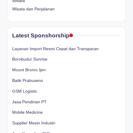
Wisata
Wisata dan Perjalanan
Latest Sponshorship
Layanan Import Resmi Cepat dan Transparan
Borobudur Sunrise
Mount Bromo Ijen
Batik Prabuseno
GSM Logistic
Jasa Pendirian PT
Mobile Medicine
Supplier Mesin Industri