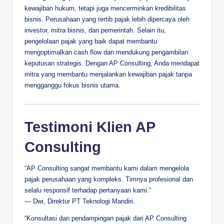
kewajiban hukum, tetapi juga mencerminkan kredibilitas
bisnis. Perusahaan yang tertib pajak lebih dipercaya oleh
investor, mitra bisnis, dan pemerintah. Selain itu,
pengelolaan pajak yang baik dapat membantu
mengoptimalkan cash flow dan mendukung pengambilan
keputusan strategis. Dengan AP Consulting, Anda mendapat
mitra yang membantu menjalankan kewajiban pajak tanpa
mengganggu fokus bisnis utama.
Testimoni Klien AP
Consulting
“AP Consulting sangat membantu kami dalam mengelola
pajak perusahaan yang kompleks. Timnya profesional dan
selalu responsif terhadap pertanyaan kami.”
— Dwi, Direktur PT Teknologi Mandiri.
“Konsultasi dan pendampingan pajak dari AP Consulting