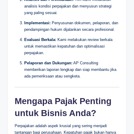
analisis kondisi perpajakan dan menyusun strategi
yang paling sesuai.
Implementasi:
Penyusunan dokumen, pelaporan, dan
pendampingan hukum dijalankan secara profesional.
Evaluasi Berkala:
Kami melakukan review berkala
untuk memastikan kepatuhan dan optimalisasi
perpajakan.
Pelaporan dan Dukungan:
AP Consulting
memberikan laporan lengkap dan siap membantu jika
ada pemeriksaan atau sengketa.
Mengapa Pajak Penting
untuk Bisnis Anda?
Perpajakan adalah aspek krusial yang sering menjadi
tantangan bagi perusahaan. Kepatuhan pajak bukan hanya