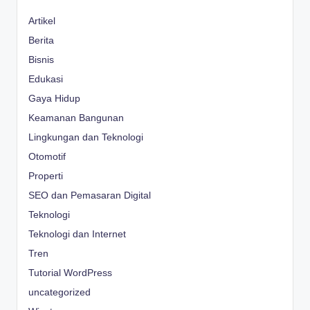
Artikel
Berita
Bisnis
Edukasi
Gaya Hidup
Keamanan Bangunan
Lingkungan dan Teknologi
Otomotif
Properti
SEO dan Pemasaran Digital
Teknologi
Teknologi dan Internet
Tren
Tutorial WordPress
uncategorized