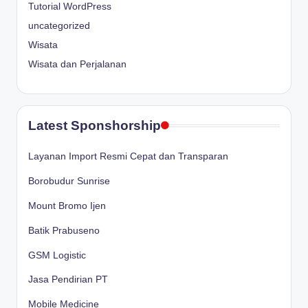
Tutorial WordPress
uncategorized
Wisata
Wisata dan Perjalanan
Latest Sponshorship
Layanan Import Resmi Cepat dan Transparan
Borobudur Sunrise
Mount Bromo Ijen
Batik Prabuseno
GSM Logistic
Jasa Pendirian PT
Mobile Medicine