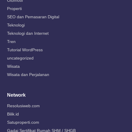
Otomotif
Properti
SEO dan Pemasaran Digital
Teknologi
Teknologi dan Internet
Tren
Tutorial WordPress
uncategorized
Wisata
Wisata dan Perjalanan
Network
Resolusiweb.com
Bilik.id
Satuproperti.com
Gadai Sertifikat Rumah SHM / SHGB