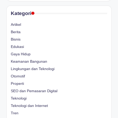
Kategori
Artikel
Berita
Bisnis
Edukasi
Gaya Hidup
Keamanan Bangunan
Lingkungan dan Teknologi
Otomotif
Properti
SEO dan Pemasaran Digital
Teknologi
Teknologi dan Internet
Tren