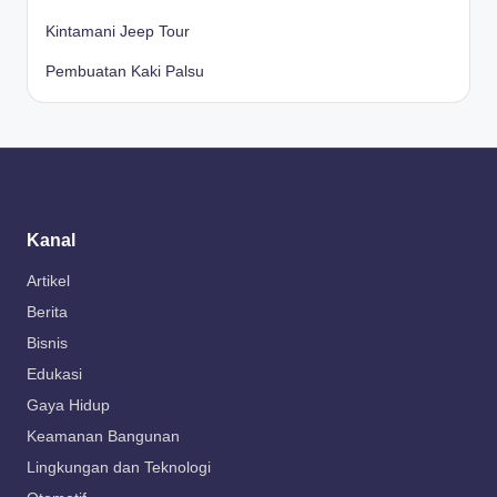
Kintamani Jeep Tour
Pembuatan Kaki Palsu
Kanal
Artikel
Berita
Bisnis
Edukasi
Gaya Hidup
Keamanan Bangunan
Lingkungan dan Teknologi