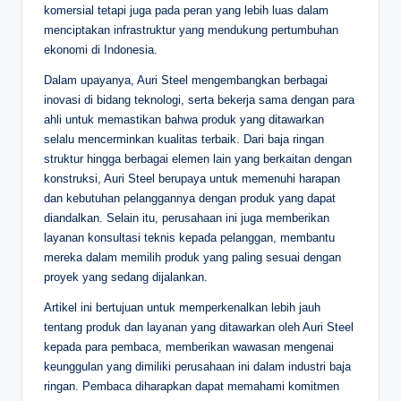
komersial tetapi juga pada peran yang lebih luas dalam
menciptakan infrastruktur yang mendukung pertumbuhan
ekonomi di Indonesia.
Dalam upayanya, Auri Steel mengembangkan berbagai
inovasi di bidang teknologi, serta bekerja sama dengan para
ahli untuk memastikan bahwa produk yang ditawarkan
selalu mencerminkan kualitas terbaik. Dari baja ringan
struktur hingga berbagai elemen lain yang berkaitan dengan
konstruksi, Auri Steel berupaya untuk memenuhi harapan
dan kebutuhan pelanggannya dengan produk yang dapat
diandalkan. Selain itu, perusahaan ini juga memberikan
layanan konsultasi teknis kepada pelanggan, membantu
mereka dalam memilih produk yang paling sesuai dengan
proyek yang sedang dijalankan.
Artikel ini bertujuan untuk memperkenalkan lebih jauh
tentang produk dan layanan yang ditawarkan oleh Auri Steel
kepada para pembaca, memberikan wawasan mengenai
keunggulan yang dimiliki perusahaan ini dalam industri baja
ringan. Pembaca diharapkan dapat memahami komitmen