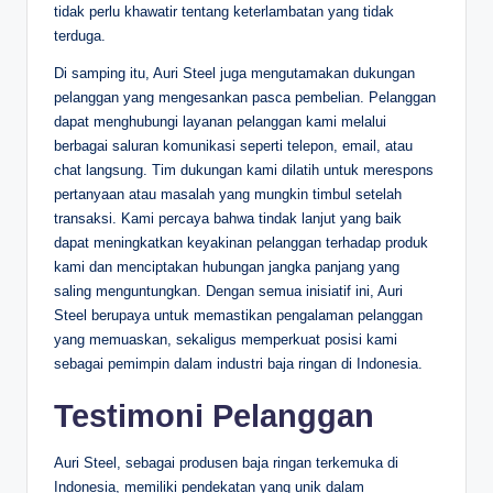
tidak perlu khawatir tentang keterlambatan yang tidak
terduga.
Di samping itu, Auri Steel juga mengutamakan dukungan
pelanggan yang mengesankan pasca pembelian. Pelanggan
dapat menghubungi layanan pelanggan kami melalui
berbagai saluran komunikasi seperti telepon, email, atau
chat langsung. Tim dukungan kami dilatih untuk merespons
pertanyaan atau masalah yang mungkin timbul setelah
transaksi. Kami percaya bahwa tindak lanjut yang baik
dapat meningkatkan keyakinan pelanggan terhadap produk
kami dan menciptakan hubungan jangka panjang yang
saling menguntungkan. Dengan semua inisiatif ini, Auri
Steel berupaya untuk memastikan pengalaman pelanggan
yang memuaskan, sekaligus memperkuat posisi kami
sebagai pemimpin dalam industri baja ringan di Indonesia.
Testimoni Pelanggan
Auri Steel, sebagai produsen baja ringan terkemuka di
Indonesia, memiliki pendekatan yang unik dalam