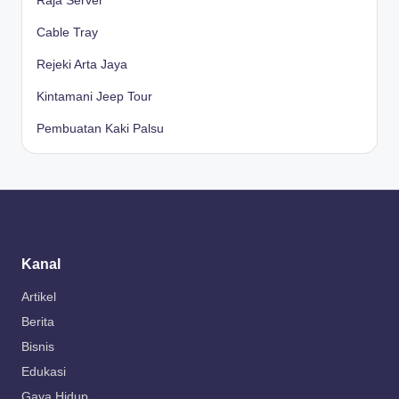
Raja Server
Cable Tray
Rejeki Arta Jaya
Kintamani Jeep Tour
Pembuatan Kaki Palsu
Kanal
Artikel
Berita
Bisnis
Edukasi
Gaya Hidup