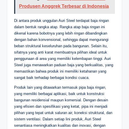
Produsen Anggrek Terbesar di Indonesia
Di antara produk unggulan Auri Steel terdapat baja ringan
dalam bentuk rangka atap. Rangka atap baja ringan ini
dikenal karena bobotnya yang lebih ringan dibandingkan
dengan bahan konvensional, sehingga dapat mengurangi
beban struktural keseluruhan pada bangunan. Selain itu,
sifatnya yang anti karat membuatnya pilihan ideal untuk
penggunaan di area yang memiliki kelembapan tinggi. Auri
Steel juga menawarkan paduan baja yang berkualitas, yang
memastikan bahwa produk ini memiliki ketahanan yang
sangat baik terhadap berbagai kondisi cuaca.
Produk lain yang ditawarkan termasuk pipa baja ringan,
yang memiliki berbagai aplikasi, baik untuk konstruksi
bangunan residensial maupun komersial. Dengan desain
yang efisien dan spesifikasi yang ketat, pipa ini menjadi
pilihan yang tepat untuk saluran air, koneksi struktural, dan
sistem ventilasi. Dalam setiap lini produk, Auri Steel
senantiasa meningkatkan kualitas dan inovasi, dengan