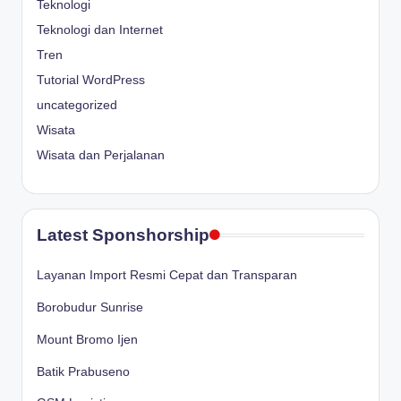
Teknologi
Teknologi dan Internet
Tren
Tutorial WordPress
uncategorized
Wisata
Wisata dan Perjalanan
Latest Sponshorship
Layanan Import Resmi Cepat dan Transparan
Borobudur Sunrise
Mount Bromo Ijen
Batik Prabuseno