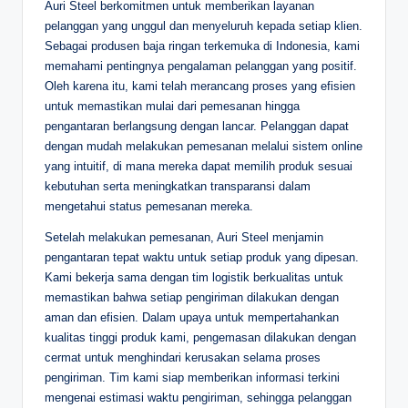
Auri Steel berkomitmen untuk memberikan layanan
pelanggan yang unggul dan menyeluruh kepada setiap klien.
Sebagai produsen baja ringan terkemuka di Indonesia, kami
memahami pentingnya pengalaman pelanggan yang positif.
Oleh karena itu, kami telah merancang proses yang efisien
untuk memastikan mulai dari pemesanan hingga
pengantaran berlangsung dengan lancar. Pelanggan dapat
dengan mudah melakukan pemesanan melalui sistem online
yang intuitif, di mana mereka dapat memilih produk sesuai
kebutuhan serta meningkatkan transparansi dalam
mengetahui status pemesanan mereka.
Setelah melakukan pemesanan, Auri Steel menjamin
pengantaran tepat waktu untuk setiap produk yang dipesan.
Kami bekerja sama dengan tim logistik berkualitas untuk
memastikan bahwa setiap pengiriman dilakukan dengan
aman dan efisien. Dalam upaya untuk mempertahankan
kualitas tinggi produk kami, pengemasan dilakukan dengan
cermat untuk menghindari kerusakan selama proses
pengiriman. Tim kami siap memberikan informasi terkini
mengenai estimasi waktu pengiriman, sehingga pelanggan