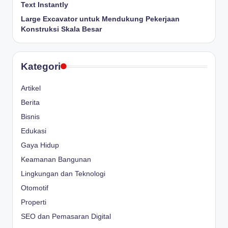
Text Instantly
Large Excavator untuk Mendukung Pekerjaan
Konstruksi Skala Besar
Kategori
Artikel
Berita
Bisnis
Edukasi
Gaya Hidup
Keamanan Bangunan
Lingkungan dan Teknologi
Otomotif
Properti
SEO dan Pemasaran Digital