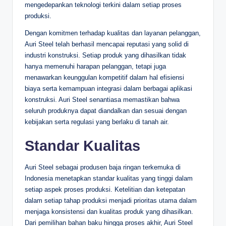
mengedepankan teknologi terkini dalam setiap proses
produksi.
Dengan komitmen terhadap kualitas dan layanan pelanggan,
Auri Steel telah berhasil mencapai reputasi yang solid di
industri konstruksi. Setiap produk yang dihasilkan tidak
hanya memenuhi harapan pelanggan, tetapi juga
menawarkan keunggulan kompetitif dalam hal efisiensi
biaya serta kemampuan integrasi dalam berbagai aplikasi
konstruksi. Auri Steel senantiasa memastikan bahwa
seluruh produknya dapat diandalkan dan sesuai dengan
kebijakan serta regulasi yang berlaku di tanah air.
Standar Kualitas
Auri Steel sebagai produsen baja ringan terkemuka di
Indonesia menetapkan standar kualitas yang tinggi dalam
setiap aspek proses produksi. Ketelitian dan ketepatan
dalam setiap tahap produksi menjadi prioritas utama dalam
menjaga konsistensi dan kualitas produk yang dihasilkan.
Dari pemilihan bahan baku hingga proses akhir, Auri Steel