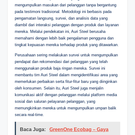
mengumpulkan masukan dari pelanggan tanpa bergantung
pada testimoni tradisional. Metodologi ini berbasis pada
pengamatan langsung, survei, dan analisis data yang
diambil dari interaksi pelanggan dengan produk dan layanan
mereka. Melalui pendekatan ini, Auri Steel berusaha
memahami dengan lebih baik pengalaman pengguna dan
tingkat kepuasan mereka terhadap produk yang ditawarkan.
Perusahaan sering melakukan survei untuk mengumpulkan
pendapat dan rekomendasi dari pelanggan yang telah
menggunakan produk baja ringan mereka. Survei ini
membantu tim Auri Steel dalam mengidentifikasi area yang
memerlukan perbaikan serta fitur-fitur baru yang diinginkan
oleh konsumen. Selain itu, Auri Steel juga menjalin
komunikasi aktif dengan pelanggan melalui platform media
sosial dan saluran pelayanan pelanggan, yang
memungkinkan mereka untuk mengumpulkan umpan balik
secara real-time.
Baca Juga:
GreenOne Ecobag – Gaya