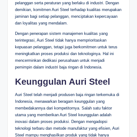
pelanggan serta peraturan yang berlaku di industri. Dengan
demikian, komitmen Auri Steel terhadap kualitas merupakan
jaminan bagi setiap pelanggan, menciptakan kepercayaan
dan loyalitas yang mendalam.
Dengan penerapan sistem manajemen kualitas yang
terintegrasi, Auri Steel tidak hanya memprioritaskan
kepuasan pelanggan, tetapi juga berkomitmen untuk terus
meningkatkan proses produksi dan teknologinya. Hal ini
mencerminkan dedikasi perusahaan untuk menjadi
pemimpin dalam industri baja ringan di Indonesia.
Keunggulan Auri Steel
Auri Steel telah menjadi produsen baja ringan terkemuka di
Indonesia, menawarkan beragam keunggulan yang
membedakannya dari kompetitornya. Salah satu faktor
utama yang memberikan Auri Steel keunggulan adalah
inovasi dalam proses produksi. Dengan mengadopsi
teknologi terbaru dan metode manufaktur yang efisien, Auri
Steel mampu menghasilkan produk yang tidak hanya