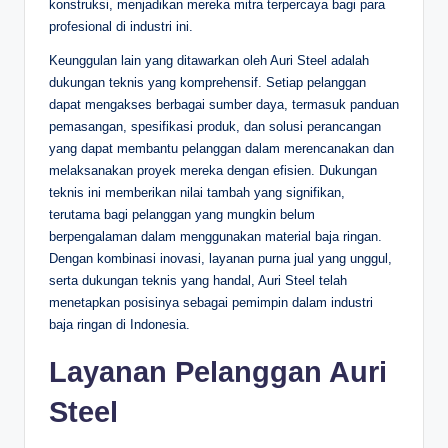
konstruksi, menjadikan mereka mitra terpercaya bagi para
profesional di industri ini.
Keunggulan lain yang ditawarkan oleh Auri Steel adalah
dukungan teknis yang komprehensif. Setiap pelanggan
dapat mengakses berbagai sumber daya, termasuk panduan
pemasangan, spesifikasi produk, dan solusi perancangan
yang dapat membantu pelanggan dalam merencanakan dan
melaksanakan proyek mereka dengan efisien. Dukungan
teknis ini memberikan nilai tambah yang signifikan,
terutama bagi pelanggan yang mungkin belum
berpengalaman dalam menggunakan material baja ringan.
Dengan kombinasi inovasi, layanan purna jual yang unggul,
serta dukungan teknis yang handal, Auri Steel telah
menetapkan posisinya sebagai pemimpin dalam industri
baja ringan di Indonesia.
Layanan Pelanggan Auri
Steel