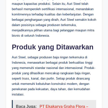
maupun kapasitas produksi. Selain itu, Auri Steel telah
berhasil memperoleh sertifikasi internasional, menandakan
komitmennya terhadap kualitas dan keberlanjutan. Dengan
berbagai penghargaan yang diraih, Auri Steel semakin kokoh
dalam posisinya sebagai produsen terkemuka,
menjadikannya pilihan utama bagi pelanggan maupun mitra
bisnis di seluruh Indonesia.
Produk yang Ditawarkan
Auri Steel, sebagai produsen baja ringan terkemuka di
Indonesia, menawarkan berbagai produk berkualitas tinggi
yang memenuhi standar nasional dan internasional. Produk-
produk yang dihasilkan mencakup rangkaian baja ringan,
seperti truss, kanal, dan purlin. Setiap produk dirancang
untuk memenuhi kebutuhan konstruksi modern, dengan
penekanan pada kekuatan, daya tahan, dan kemudahan
instalasi.
Baca Juga:
PT Ekakarya Graha Flora –