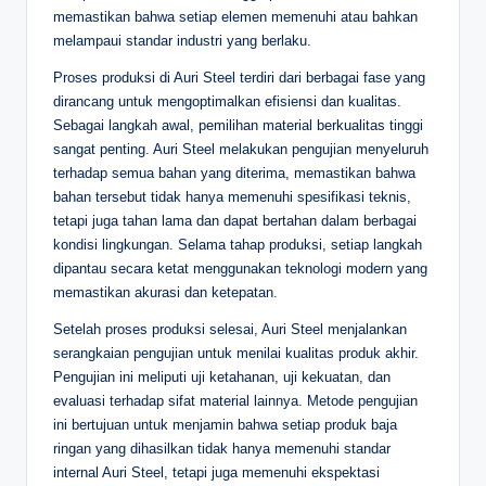
memastikan bahwa setiap elemen memenuhi atau bahkan
melampaui standar industri yang berlaku.
Proses produksi di Auri Steel terdiri dari berbagai fase yang
dirancang untuk mengoptimalkan efisiensi dan kualitas.
Sebagai langkah awal, pemilihan material berkualitas tinggi
sangat penting. Auri Steel melakukan pengujian menyeluruh
terhadap semua bahan yang diterima, memastikan bahwa
bahan tersebut tidak hanya memenuhi spesifikasi teknis,
tetapi juga tahan lama dan dapat bertahan dalam berbagai
kondisi lingkungan. Selama tahap produksi, setiap langkah
dipantau secara ketat menggunakan teknologi modern yang
memastikan akurasi dan ketepatan.
Setelah proses produksi selesai, Auri Steel menjalankan
serangkaian pengujian untuk menilai kualitas produk akhir.
Pengujian ini meliputi uji ketahanan, uji kekuatan, dan
evaluasi terhadap sifat material lainnya. Metode pengujian
ini bertujuan untuk menjamin bahwa setiap produk baja
ringan yang dihasilkan tidak hanya memenuhi standar
internal Auri Steel, tetapi juga memenuhi ekspektasi