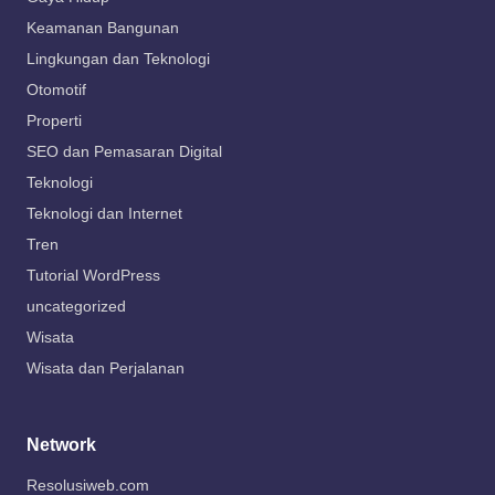
Keamanan Bangunan
Lingkungan dan Teknologi
Otomotif
Properti
SEO dan Pemasaran Digital
Teknologi
Teknologi dan Internet
Tren
Tutorial WordPress
uncategorized
Wisata
Wisata dan Perjalanan
Network
Resolusiweb.com