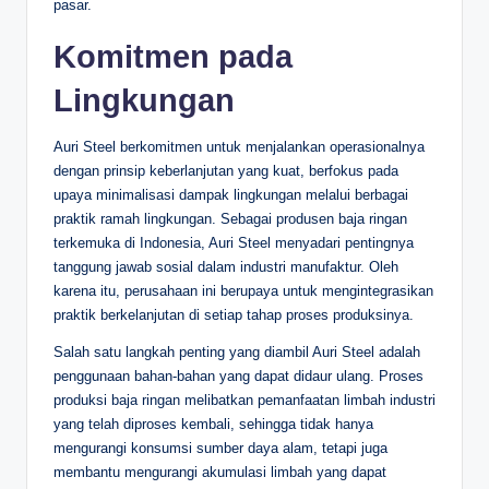
pasar.
Komitmen pada
Lingkungan
Auri Steel berkomitmen untuk menjalankan operasionalnya
dengan prinsip keberlanjutan yang kuat, berfokus pada
upaya minimalisasi dampak lingkungan melalui berbagai
praktik ramah lingkungan. Sebagai produsen baja ringan
terkemuka di Indonesia, Auri Steel menyadari pentingnya
tanggung jawab sosial dalam industri manufaktur. Oleh
karena itu, perusahaan ini berupaya untuk mengintegrasikan
praktik berkelanjutan di setiap tahap proses produksinya.
Salah satu langkah penting yang diambil Auri Steel adalah
penggunaan bahan-bahan yang dapat didaur ulang. Proses
produksi baja ringan melibatkan pemanfaatan limbah industri
yang telah diproses kembali, sehingga tidak hanya
mengurangi konsumsi sumber daya alam, tetapi juga
membantu mengurangi akumulasi limbah yang dapat