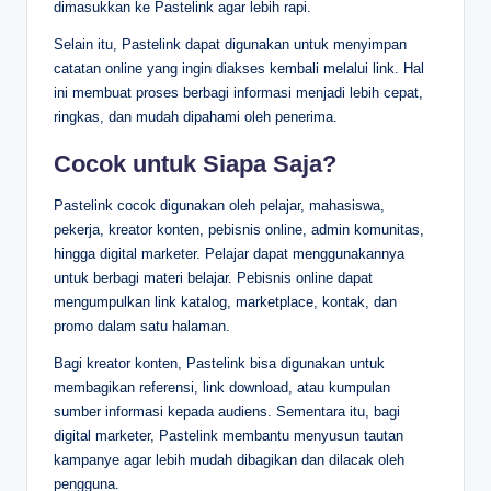
dimasukkan ke Pastelink agar lebih rapi.
Selain itu, Pastelink dapat digunakan untuk menyimpan
catatan online yang ingin diakses kembali melalui link. Hal
ini membuat proses berbagi informasi menjadi lebih cepat,
ringkas, dan mudah dipahami oleh penerima.
Cocok untuk Siapa Saja?
Pastelink cocok digunakan oleh pelajar, mahasiswa,
pekerja, kreator konten, pebisnis online, admin komunitas,
hingga digital marketer. Pelajar dapat menggunakannya
untuk berbagi materi belajar. Pebisnis online dapat
mengumpulkan link katalog, marketplace, kontak, dan
promo dalam satu halaman.
Bagi kreator konten, Pastelink bisa digunakan untuk
membagikan referensi, link download, atau kumpulan
sumber informasi kepada audiens. Sementara itu, bagi
digital marketer, Pastelink membantu menyusun tautan
kampanye agar lebih mudah dibagikan dan dilacak oleh
pengguna.