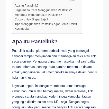
Apa Itu Pastelink?
Bagaimana Cara Menggunakan Pastelink?
Mengapa Menggunakan Pastelink?
Cocok untuk Siapa Saja?
Tips Menggunakan Pastelink agar Lebih Efektif
Kesimpulan
Apa Itu Pastelink?
Pastelink adalah platform berbasis web yang berfungsi
sebagai tempat menyimpan dan membagikan teks atau link
secara online. Pengguna dapat memasukkan tulisan, daftar
tautan, informasi penting, atau catatan tertentu ke dalam
kotak yang tersedia, lalu mempublikasikannya dalam bentuk
halaman khusus.
Layanan seperti ini sangat membantu untuk berbagai
kebutuhan, mulai dari berbagi materi, daftar referensi, link
promosi, catatan singkat, kode, hingga kumpulan tautan
yang ingin dikirim dalam satu URL saja. Dengan begitu,
orang lain tidak perlu menerima banyak link secara terpisah.