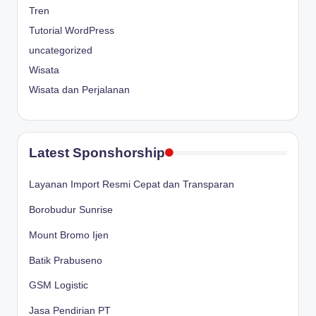
Tren
Tutorial WordPress
uncategorized
Wisata
Wisata dan Perjalanan
Latest Sponshorship
Layanan Import Resmi Cepat dan Transparan
Borobudur Sunrise
Mount Bromo Ijen
Batik Prabuseno
GSM Logistic
Jasa Pendirian PT