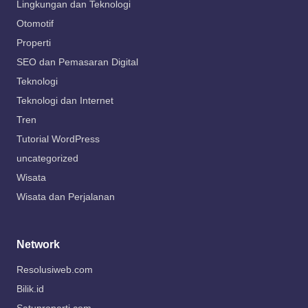
Lingkungan dan Teknologi
Otomotif
Properti
SEO dan Pemasaran Digital
Teknologi
Teknologi dan Internet
Tren
Tutorial WordPress
uncategorized
Wisata
Wisata dan Perjalanan
Network
Resolusiweb.com
Bilik.id