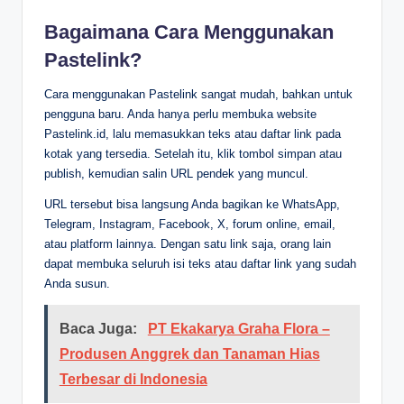
Bagaimana Cara Menggunakan
Pastelink?
Cara menggunakan Pastelink sangat mudah, bahkan untuk
pengguna baru. Anda hanya perlu membuka website
Pastelink.id, lalu memasukkan teks atau daftar link pada
kotak yang tersedia. Setelah itu, klik tombol simpan atau
publish, kemudian salin URL pendek yang muncul.
URL tersebut bisa langsung Anda bagikan ke WhatsApp,
Telegram, Instagram, Facebook, X, forum online, email,
atau platform lainnya. Dengan satu link saja, orang lain
dapat membuka seluruh isi teks atau daftar link yang sudah
Anda susun.
Baca Juga:
PT Ekakarya Graha Flora –
Produsen Anggrek dan Tanaman Hias
Terbesar di Indonesia