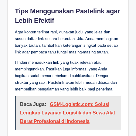
Tips Menggunakan Pastelink agar
Lebih Efektif
Agar konten terlihat rapi, gunakan judul yang jelas dan
susun daftar link secara berurutan. Jika Anda membagikan
banyak tautan, tambahkan keterangan singkat pada setiap
link agar pembaca tahu fungsi masing-masing tautan.
Hindari memasukkan link yang tidak relevan atau
membingungkan. Pastikan juga informasi yang Anda
bagikan sudah benar sebelum dipublikasikan. Dengan
struktur yang rapi, Pastelink akan lebih mudah dibaca dan
memberikan pengalaman yang lebih baik bagi penerima.
Baca Juga:
GSM-Logistic.com: Solusi
Lengkap Layanan Logistik dan Sewa Alat
Berat Profesional di Indonesia