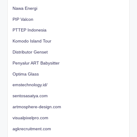
Nawa Energi
PIP Valcon
PTTEP Indonesia
Komodo Island Tour
Distributor Genset
Penyalur ART Babysitter
Optima Glass
emstechnology.id/
sentosasatya.com
artmosphere-design.com
visualpixelpro.com
agkrecruitment.com