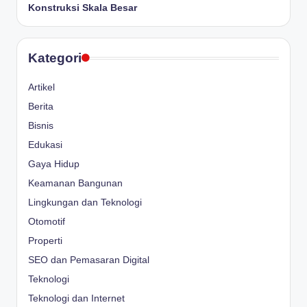
Konstruksi Skala Besar
Kategori
Artikel
Berita
Bisnis
Edukasi
Gaya Hidup
Keamanan Bangunan
Lingkungan dan Teknologi
Otomotif
Properti
SEO dan Pemasaran Digital
Teknologi
Teknologi dan Internet