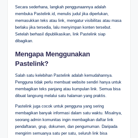
Secara sederhana, langkah penggunaannya adalah
membuka Pastelink.id, menulis judul jika diperlukan,
memasukkan teks atau link, mengatur visibilitas atau masa
berlaku jika tersedia, lalu menyimpan konten tersebut.
Setelah berhasil dipublikasikan, link Pastelink siap
dibagikan.
Mengapa Menggunakan
Pastelink?
Salah satu kelebihan Pastelink adalah kemudahannya.
Pengguna tidak perlu membuat website sendiri hanya untuk
membagikan teks panjang atau kumpulan link. Semua bisa
dibuat langsung melalui satu halaman yang praktis.
Pastelink juga cocok untuk pengguna yang sering
membagikan banyak informasi dalam satu waktu. Misalnya,
seorang admin komunitas ingin membagikan daftar link
pendaftaran, grup, dokumen, dan pengumuman. Daripada
mengirim semuanya satu per satu, seluruh link bisa