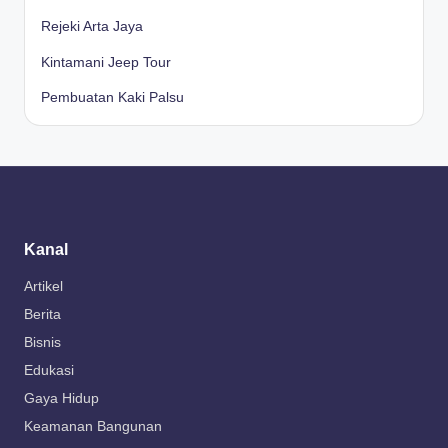
Rejeki Arta Jaya
Kintamani Jeep Tour
Pembuatan Kaki Palsu
Kanal
Artikel
Berita
Bisnis
Edukasi
Gaya Hidup
Keamanan Bangunan