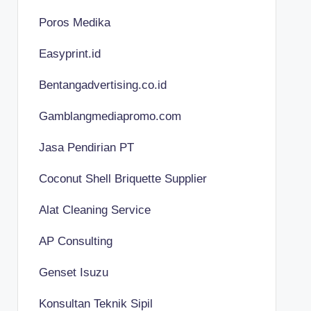
Poros Medika
Easyprint.id
Bentangadvertising.co.id
Gamblangmediapromo.com
Jasa Pendirian PT
Coconut Shell Briquette Supplier
Alat Cleaning Service
AP Consulting
Genset Isuzu
Konsultan Teknik Sipil