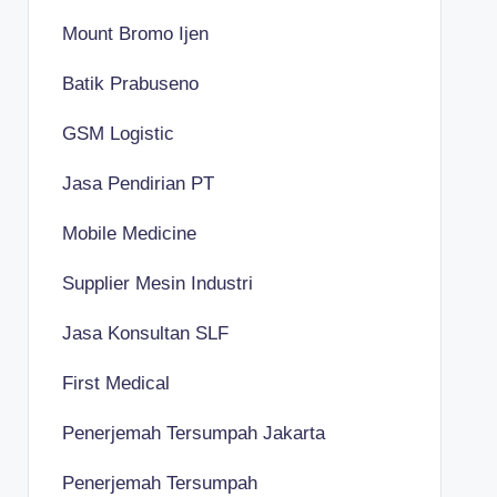
Mount Bromo Ijen
Batik Prabuseno
GSM Logistic
Jasa Pendirian PT
Mobile Medicine
Supplier Mesin Industri
Jasa Konsultan SLF
First Medical
Penerjemah Tersumpah Jakarta
Penerjemah Tersumpah