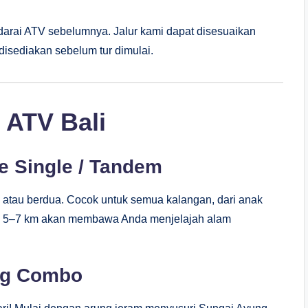
darai ATV sebelumnya. Jalur kami dapat disesuaikan
disediakan sebelum tur dimulai.
 ATV Bali
e Single / Tandem
atau berdua. Cocok untuk semua kalangan, dari anak
g 5–7 km akan membawa Anda menjelajah alam
ing Combo