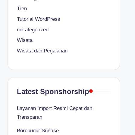
Tren
Tutorial WordPress
uncategorized
Wisata
Wisata dan Perjalanan
Latest Sponshorship
Layanan Import Resmi Cepat dan
Transparan
Borobudur Sunrise