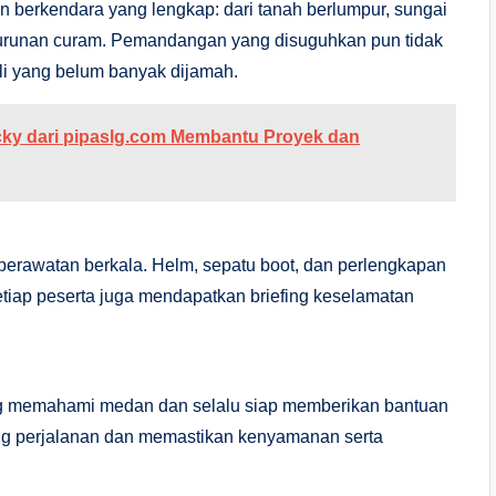
 berkendara yang lengkap: dari tanah berlumpur, sungai
n turunan curam. Pemandangan yang disuguhkan pun tidak
i yang belum banyak dijamah.
ky dari pipaslg.com Membantu Proyek dan
erawatan berkala. Helm, sepatu boot, dan perlengkapan
tiap peserta juga mendapatkan briefing keselamatan
 yang memahami medan dan selalu siap memberikan bantuan
g perjalanan dan memastikan kenyamanan serta