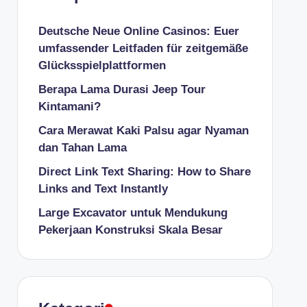
Deutsche Neue Online Casinos: Euer
umfassender Leitfaden für zeitgemäße
Glücksspielplattformen
Berapa Lama Durasi Jeep Tour
Kintamani?
Cara Merawat Kaki Palsu agar Nyaman
dan Tahan Lama
Direct Link Text Sharing: How to Share
Links and Text Instantly
Large Excavator untuk Mendukung
Pekerjaan Konstruksi Skala Besar