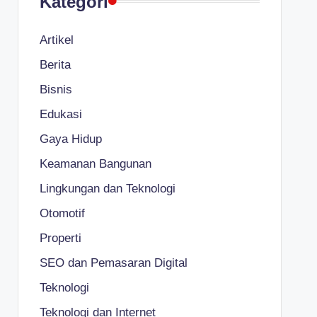
Kategori
Artikel
Berita
Bisnis
Edukasi
Gaya Hidup
Keamanan Bangunan
Lingkungan dan Teknologi
Otomotif
Properti
SEO dan Pemasaran Digital
Teknologi
Teknologi dan Internet