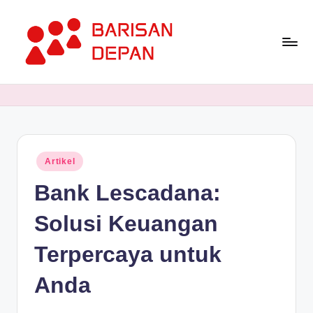
Skip
to
content
P
Informasi
Bisnis
o
Terupdate
rt
dan
Terdepan
a
Posted
Artikel
l
in
Bank Lescadana:
B
a
Solusi Keuangan
ri
Terpercaya untuk
s
Anda
a
n