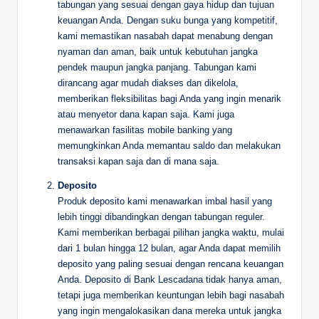
tabungan yang sesuai dengan gaya hidup dan tujuan
keuangan Anda. Dengan suku bunga yang kompetitif,
kami memastikan nasabah dapat menabung dengan
nyaman dan aman, baik untuk kebutuhan jangka
pendek maupun jangka panjang. Tabungan kami
dirancang agar mudah diakses dan dikelola,
memberikan fleksibilitas bagi Anda yang ingin menarik
atau menyetor dana kapan saja. Kami juga
menawarkan fasilitas mobile banking yang
memungkinkan Anda memantau saldo dan melakukan
transaksi kapan saja dan di mana saja.
Deposito
Produk deposito kami menawarkan imbal hasil yang
lebih tinggi dibandingkan dengan tabungan reguler.
Kami memberikan berbagai pilihan jangka waktu, mulai
dari 1 bulan hingga 12 bulan, agar Anda dapat memilih
deposito yang paling sesuai dengan rencana keuangan
Anda. Deposito di Bank Lescadana tidak hanya aman,
tetapi juga memberikan keuntungan lebih bagi nasabah
yang ingin mengalokasikan dana mereka untuk jangka