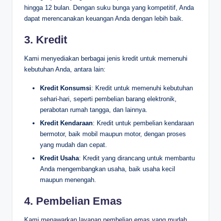
hingga 12 bulan. Dengan suku bunga yang kompetitif, Anda
dapat merencanakan keuangan Anda dengan lebih baik.
3. Kredit
Kami menyediakan berbagai jenis kredit untuk memenuhi
kebutuhan Anda, antara lain:
Kredit Konsumsi
: Kredit untuk memenuhi kebutuhan
sehari-hari, seperti pembelian barang elektronik,
perabotan rumah tangga, dan lainnya.
Kredit Kendaraan
: Kredit untuk pembelian kendaraan
bermotor, baik mobil maupun motor, dengan proses
yang mudah dan cepat.
Kredit Usaha
: Kredit yang dirancang untuk membantu
Anda mengembangkan usaha, baik usaha kecil
maupun menengah.
4. Pembelian Emas
Kami menawarkan layanan pembelian emas yang mudah