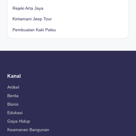
Rejeki Arta Jaya
Kintamani Jeep Tour
Pembuatan Kaki Palsu
Kanal
Artikel
Berita
Bisnis
Edukasi
Gaya Hidup
Keamanan Bangunan