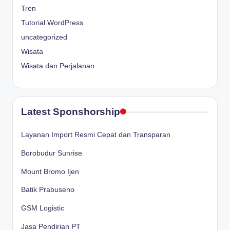
Tren
Tutorial WordPress
uncategorized
Wisata
Wisata dan Perjalanan
Latest Sponshorship
Layanan Import Resmi Cepat dan Transparan
Borobudur Sunrise
Mount Bromo Ijen
Batik Prabuseno
GSM Logistic
Jasa Pendirian PT