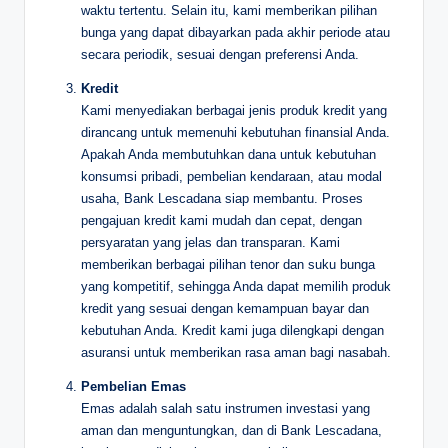
waktu tertentu. Selain itu, kami memberikan pilihan
bunga yang dapat dibayarkan pada akhir periode atau
secara periodik, sesuai dengan preferensi Anda.
Kredit
Kami menyediakan berbagai jenis produk kredit yang
dirancang untuk memenuhi kebutuhan finansial Anda.
Apakah Anda membutuhkan dana untuk kebutuhan
konsumsi pribadi, pembelian kendaraan, atau modal
usaha, Bank Lescadana siap membantu. Proses
pengajuan kredit kami mudah dan cepat, dengan
persyaratan yang jelas dan transparan. Kami
memberikan berbagai pilihan tenor dan suku bunga
yang kompetitif, sehingga Anda dapat memilih produk
kredit yang sesuai dengan kemampuan bayar dan
kebutuhan Anda. Kredit kami juga dilengkapi dengan
asuransi untuk memberikan rasa aman bagi nasabah.
Pembelian Emas
Emas adalah salah satu instrumen investasi yang
aman dan menguntungkan, dan di Bank Lescadana,