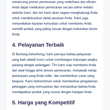
merancang proses pemesanan yang sederhana dan efisien.
Anda dapat melakukan pemesanan secara online melalui
website kami, dan tim kami akan segera menghubungi Anda
untuk mendiskusikan detail pesanan Anda. Kami juga
menyediakan layanan konsultasi untuk membantu Anda
memilih produk yang paling sesuai dengan kebutuhan bisnis
Anda.
4.
Pelayanan Terbaik
Di Bentang Advertising, kami percaya bahwa pelayanan
yang baik adalah kunci untuk membangun hubungan jangka
panjang dengan pelanggan. Tim kami siap membantu Anda
dari awal hingga akhir proses pemesanan, menjawab setiap
pertanyaan yang Anda miliki, dan memberikan saran yang
berguna. Kami berkomitmen untuk memberikan pengalaman
pelanggan yang memuaskan dan memastikan bahwa Anda
mendapatkan produk yang sesuai dengan harapan Anda.
5.
Harga yang Kompetitif