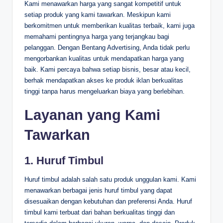
Kami menawarkan harga yang sangat kompetitif untuk
setiap produk yang kami tawarkan. Meskipun kami
berkomitmen untuk memberikan kualitas terbaik, kami juga
memahami pentingnya harga yang terjangkau bagi
pelanggan. Dengan Bentang Advertising, Anda tidak perlu
mengorbankan kualitas untuk mendapatkan harga yang
baik. Kami percaya bahwa setiap bisnis, besar atau kecil,
berhak mendapatkan akses ke produk iklan berkualitas
tinggi tanpa harus mengeluarkan biaya yang berlebihan.
Layanan yang Kami
Tawarkan
1.
Huruf Timbul
Huruf timbul adalah salah satu produk unggulan kami. Kami
menawarkan berbagai jenis huruf timbul yang dapat
disesuaikan dengan kebutuhan dan preferensi Anda. Huruf
timbul kami terbuat dari bahan berkualitas tinggi dan