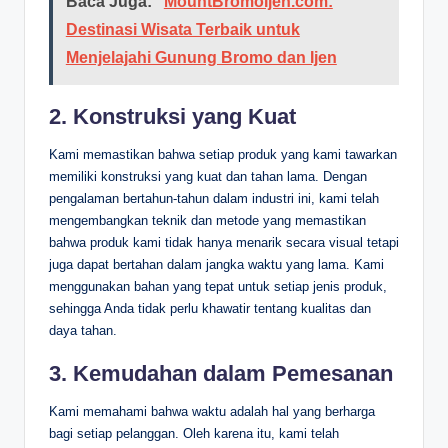
Baca Juga:
MountBromoIjen.com:
Destinasi Wisata Terbaik untuk
Menjelajahi Gunung Bromo dan Ijen
2.
Konstruksi yang Kuat
Kami memastikan bahwa setiap produk yang kami tawarkan
memiliki konstruksi yang kuat dan tahan lama. Dengan
pengalaman bertahun-tahun dalam industri ini, kami telah
mengembangkan teknik dan metode yang memastikan
bahwa produk kami tidak hanya menarik secara visual tetapi
juga dapat bertahan dalam jangka waktu yang lama. Kami
menggunakan bahan yang tepat untuk setiap jenis produk,
sehingga Anda tidak perlu khawatir tentang kualitas dan
daya tahan.
3.
Kemudahan dalam Pemesanan
Kami memahami bahwa waktu adalah hal yang berharga
bagi setiap pelanggan. Oleh karena itu, kami telah