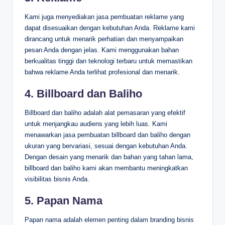
Kami juga menyediakan jasa pembuatan reklame yang
dapat disesuaikan dengan kebutuhan Anda. Reklame kami
dirancang untuk menarik perhatian dan menyampaikan
pesan Anda dengan jelas. Kami menggunakan bahan
berkualitas tinggi dan teknologi terbaru untuk memastikan
bahwa reklame Anda terlihat profesional dan menarik.
4.
Billboard dan Baliho
Billboard dan baliho adalah alat pemasaran yang efektif
untuk menjangkau audiens yang lebih luas. Kami
menawarkan jasa pembuatan billboard dan baliho dengan
ukuran yang bervariasi, sesuai dengan kebutuhan Anda.
Dengan desain yang menarik dan bahan yang tahan lama,
billboard dan baliho kami akan membantu meningkatkan
visibilitas bisnis Anda.
5.
Papan Nama
Papan nama adalah elemen penting dalam branding bisnis