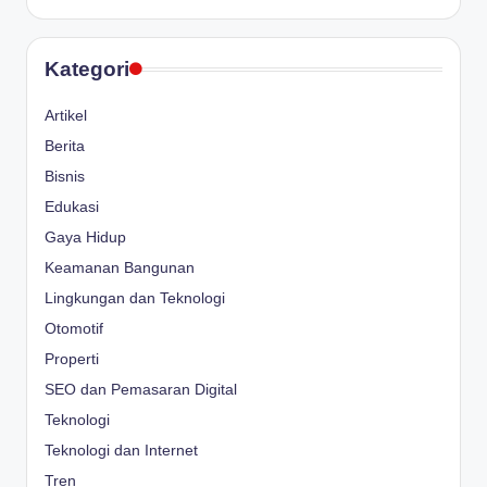
Kategori
Artikel
Berita
Bisnis
Edukasi
Gaya Hidup
Keamanan Bangunan
Lingkungan dan Teknologi
Otomotif
Properti
SEO dan Pemasaran Digital
Teknologi
Teknologi dan Internet
Tren