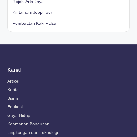
Rejeki Arta Jaya
Kintamani Jeep Tour
Pembuatan Kaki Palsu
Kanal
Artikel
Berita
Bisnis
Edukasi
Gaya Hidup
Keamanan Bangunan
Lingkungan dan Teknologi