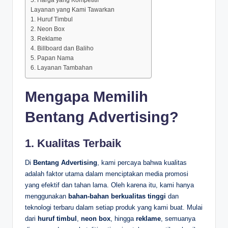
Layanan yang Kami Tawarkan
1. Huruf Timbul
2. Neon Box
3. Reklame
4. Billboard dan Baliho
5. Papan Nama
6. Layanan Tambahan
Mengapa Memilih
Bentang Advertising?
1.
Kualitas Terbaik
Di
Bentang Advertising
, kami percaya bahwa kualitas
adalah faktor utama dalam menciptakan media promosi
yang efektif dan tahan lama. Oleh karena itu, kami hanya
menggunakan
bahan-bahan berkualitas tinggi
dan
teknologi terbaru dalam setiap produk yang kami buat. Mulai
dari
huruf timbul
,
neon box
, hingga
reklame
, semuanya