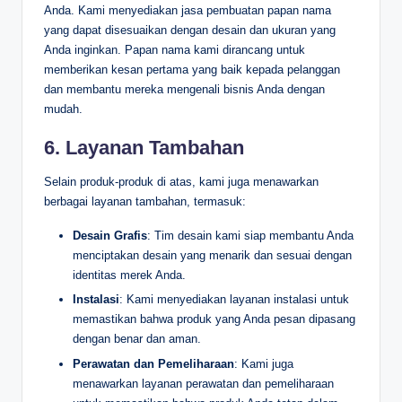
Anda. Kami menyediakan jasa pembuatan papan nama
yang dapat disesuaikan dengan desain dan ukuran yang
Anda inginkan. Papan nama kami dirancang untuk
memberikan kesan pertama yang baik kepada pelanggan
dan membantu mereka mengenali bisnis Anda dengan
mudah.
6.
Layanan Tambahan
Selain produk-produk di atas, kami juga menawarkan
berbagai layanan tambahan, termasuk:
Desain Grafis
: Tim desain kami siap membantu Anda
menciptakan desain yang menarik dan sesuai dengan
identitas merek Anda.
Instalasi
: Kami menyediakan layanan instalasi untuk
memastikan bahwa produk yang Anda pesan dipasang
dengan benar dan aman.
Perawatan dan Pemeliharaan
: Kami juga
menawarkan layanan perawatan dan pemeliharaan