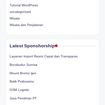
Tutorial WordPress
uncategorized
Wisata
Wisata dan Perjalanan
Latest Sponshorship
Layanan Import Resmi Cepat dan Transparan
Borobudur Sunrise
Mount Bromo Ijen
Batik Prabuseno
GSM Logistic
Jasa Pendirian PT