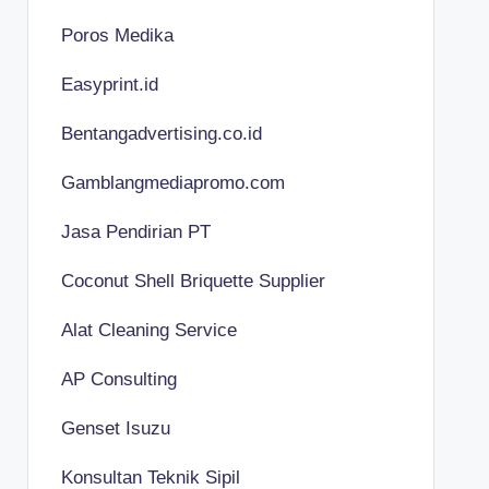
Poros Medika
Easyprint.id
Bentangadvertising.co.id
Gamblangmediapromo.com
Jasa Pendirian PT
Coconut Shell Briquette Supplier
Alat Cleaning Service
AP Consulting
Genset Isuzu
Konsultan Teknik Sipil