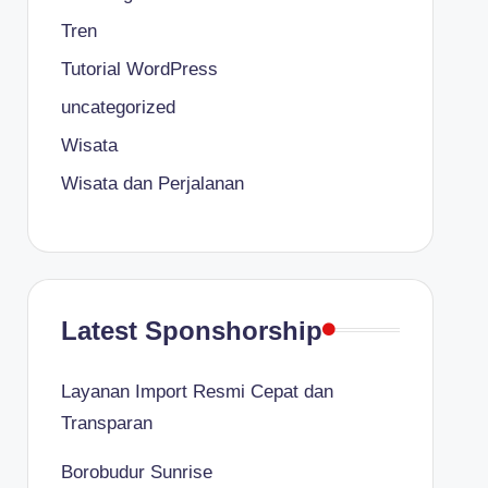
Tren
Tutorial WordPress
uncategorized
Wisata
Wisata dan Perjalanan
Latest Sponshorship
Layanan Import Resmi Cepat dan
Transparan
Borobudur Sunrise