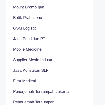
Mount Bromo Ijen
Batik Prabuseno
GSM Logistic
Jasa Pendirian PT
Mobile Medicine
Supplier Mesin Industri
Jasa Konsultan SLF
First Medical
Penerjemah Tersumpah Jakarta
Penerjemah Tersumpah