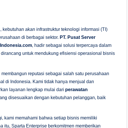
 kebutuhan akan infrastruktur teknologi informasi (TI)
erusahaan di berbagai sektor.
PT. Pusat Server
rIndonesia.com
, hadir sebagai solusi terpercaya dalam
dirancang untuk mendukung efisiensi operasional bisnis
h membangun reputasi sebagai salah satu perusahaan
al di Indonesia. Kami tidak hanya menjual dan
kan layanan lengkap mulai dari
perawatan
ang disesuaikan dengan kebutuhan pelanggan, baik
gi, kami memahami bahwa setiap bisnis memiliki
a itu, Sparta Enterprise berkomitmen memberikan