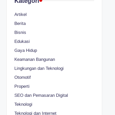
Kategori
Artikel
Berita
Bisnis
Edukasi
Gaya Hidup
Keamanan Bangunan
Lingkungan dan Teknologi
Otomotif
Properti
SEO dan Pemasaran Digital
Teknologi
Teknologi dan Internet