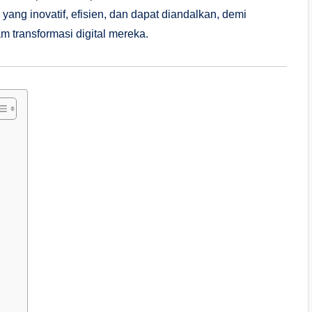
yang inovatif, efisien, dan dapat diandalkan, demi
 transformasi digital mereka.