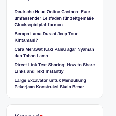
Deutsche Neue Online Casinos: Euer
umfassender Leitfaden für zeitgemäße
Glücksspielplattformen
Berapa Lama Durasi Jeep Tour
Kintamani?
Cara Merawat Kaki Palsu agar Nyaman
dan Tahan Lama
Direct Link Text Sharing: How to Share
Links and Text Instantly
Large Excavator untuk Mendukung
Pekerjaan Konstruksi Skala Besar