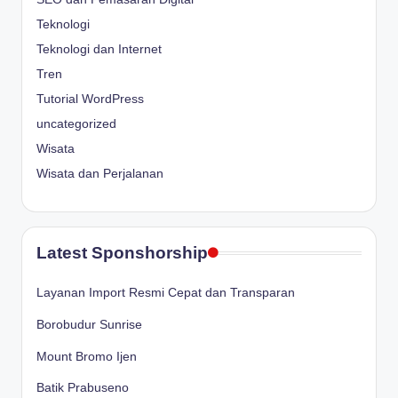
Teknologi
Teknologi dan Internet
Tren
Tutorial WordPress
uncategorized
Wisata
Wisata dan Perjalanan
Latest Sponshorship
Layanan Import Resmi Cepat dan Transparan
Borobudur Sunrise
Mount Bromo Ijen
Batik Prabuseno