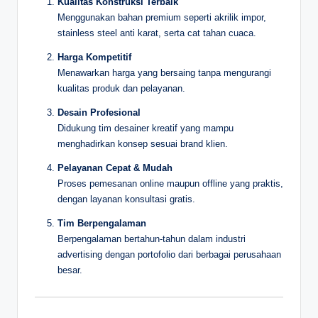
Kualitas Konstruksi Terbaik
Menggunakan bahan premium seperti akrilik impor,
stainless steel anti karat, serta cat tahan cuaca.
Harga Kompetitif
Menawarkan harga yang bersaing tanpa mengurangi
kualitas produk dan pelayanan.
Desain Profesional
Didukung tim desainer kreatif yang mampu
menghadirkan konsep sesuai brand klien.
Pelayanan Cepat & Mudah
Proses pemesanan online maupun offline yang praktis,
dengan layanan konsultasi gratis.
Tim Berpengalaman
Berpengalaman bertahun-tahun dalam industri
advertising dengan portofolio dari berbagai perusahaan
besar.