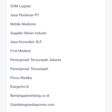
GSM Logistic
Jasa Pendirian PT
Mobile Medicine
Supplier Mesin Industri
Jasa Konsultan SLF
First Medical
Penerjemah Tersumpah Jakarta
Penerjemah Tersumpah
Poros Medika
Easyprint.id
Bentangadvertising.co.id
Gamblangmediapromo.com