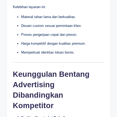
Kelebihan layanan ini:
Material tahan lama dan berkualitas.
Desain custom sesuai permintaan klien.
Proses pengerjaan cepat dan presisi.
Harga kompetitif dengan kualitas premium.
Memperkuat identitas lokasi bisnis.
Keunggulan Bentang
Advertising
Dibandingkan
Kompetitor