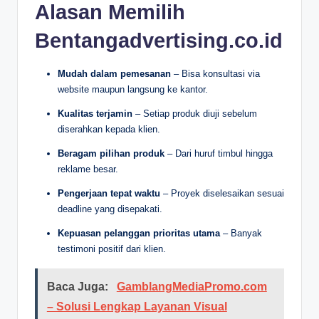
Alasan Memilih
Bentangadvertising.co.id
Mudah dalam pemesanan
– Bisa konsultasi via
website maupun langsung ke kantor.
Kualitas terjamin
– Setiap produk diuji sebelum
diserahkan kepada klien.
Beragam pilihan produk
– Dari huruf timbul hingga
reklame besar.
Pengerjaan tepat waktu
– Proyek diselesaikan sesuai
deadline yang disepakati.
Kepuasan pelanggan prioritas utama
– Banyak
testimoni positif dari klien.
Baca Juga:
GamblangMediaPromo.com
– Solusi Lengkap Layanan Visual