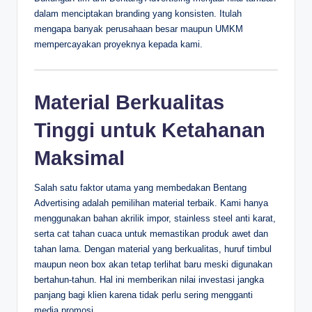
dalam menciptakan branding yang konsisten. Itulah
mengapa banyak perusahaan besar maupun UMKM
mempercayakan proyeknya kepada kami.
Material Berkualitas
Tinggi untuk Ketahanan
Maksimal
Salah satu faktor utama yang membedakan Bentang
Advertising adalah pemilihan material terbaik. Kami hanya
menggunakan bahan akrilik impor, stainless steel anti karat,
serta cat tahan cuaca untuk memastikan produk awet dan
tahan lama. Dengan material yang berkualitas, huruf timbul
maupun neon box akan tetap terlihat baru meski digunakan
bertahun-tahun. Hal ini memberikan nilai investasi jangka
panjang bagi klien karena tidak perlu sering mengganti
media promosi.