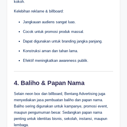
kokoh.
Kelebihan reklame & billboard:
Jangkauan audiens sangat luas.
Cocok untuk promosi produk massal.
Dapat digunakan untuk branding jangka panjang.
Konstruksi aman dan tahan lama.
Efektif meningkatkan awareness publik.
4. Baliho & Papan Nama
Selain neon box dan billboard, Bentang Advertising juga
menyediakan jasa pembuatan baliho dan papan nama.
Baliho sering digunakan untuk kampanye, promosi event,
maupun pengumuman besar. Sedangkan papan nama
penting untuk identitas bisnis, sekolah, instansi, maupun
lembaga.