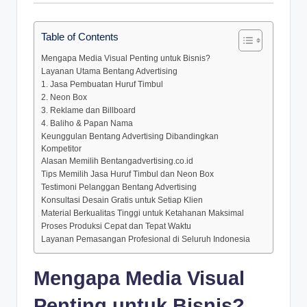
Table of Contents
Mengapa Media Visual Penting untuk Bisnis?
Layanan Utama Bentang Advertising
1. Jasa Pembuatan Huruf Timbul
2. Neon Box
3. Reklame dan Billboard
4. Baliho & Papan Nama
Keunggulan Bentang Advertising Dibandingkan
Kompetitor
Alasan Memilih Bentangadvertising.co.id
Tips Memilih Jasa Huruf Timbul dan Neon Box
Testimoni Pelanggan Bentang Advertising
Konsultasi Desain Gratis untuk Setiap Klien
Material Berkualitas Tinggi untuk Ketahanan Maksimal
Proses Produksi Cepat dan Tepat Waktu
Layanan Pemasangan Profesional di Seluruh Indonesia
Mengapa Media Visual
Penting untuk Bisnis?