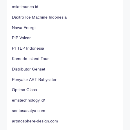
asiatimur.co.id
Daxtro Ice Machine Indonesia
Nawa Energi
PIP Valcon
PTTEP Indonesia
Komodo Island Tour
Distributor Genset
Penyalur ART Babysitter
Optima Glass
emstechnology.id/
sentosasatya.com
artmosphere-design.com