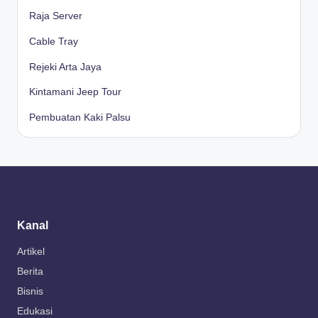
Raja Server
Cable Tray
Rejeki Arta Jaya
Kintamani Jeep Tour
Pembuatan Kaki Palsu
Kanal
Artikel
Berita
Bisnis
Edukasi