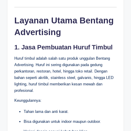
Layanan Utama Bentang
Advertising
1. Jasa Pembuatan Huruf Timbul
Huruf timbul adalah salah satu produk unggulan Bentang
Advertising. Huruf ini sering digunakan pada gedung
perkantoran, restoran, hotel, hingga toko retail. Dengan
bahan seperti akrilik, stainless steel, galvanis, hingga LED
lighting, huruf timbul memberikan kesan mewah dan
profesional.
Keunggulannya:
Tahan lama dan anti karat.
Bisa digunakan untuk indoor maupun outdoor.