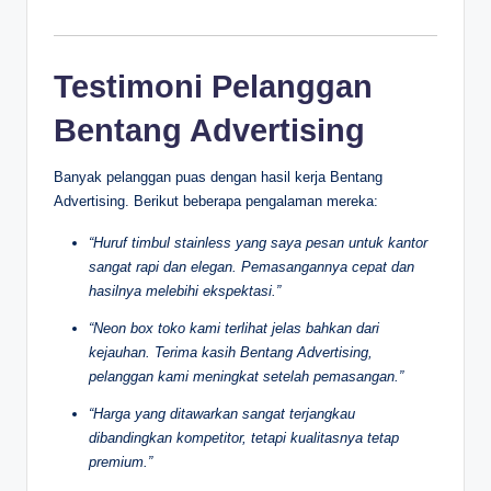
Testimoni Pelanggan
Bentang Advertising
Banyak pelanggan puas dengan hasil kerja Bentang
Advertising. Berikut beberapa pengalaman mereka:
“Huruf timbul stainless yang saya pesan untuk kantor
sangat rapi dan elegan. Pemasangannya cepat dan
hasilnya melebihi ekspektasi.”
“Neon box toko kami terlihat jelas bahkan dari
kejauhan. Terima kasih Bentang Advertising,
pelanggan kami meningkat setelah pemasangan.”
“Harga yang ditawarkan sangat terjangkau
dibandingkan kompetitor, tetapi kualitasnya tetap
premium.”