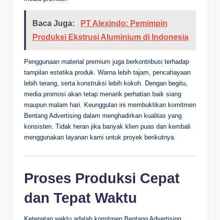
Baca Juga:
PT Alexindo: Pemimpin
Produksi Ekstrusi Aluminium di Indonesia
Penggunaan material premium juga berkontribusi terhadap
tampilan estetika produk. Warna lebih tajam, pencahayaan
lebih terang, serta konstruksi lebih kokoh. Dengan begitu,
media promosi akan tetap menarik perhatian baik siang
maupun malam hari. Keunggulan ini membuktikan komitmen
Bentang Advertising dalam menghadirkan kualitas yang
konsisten. Tidak heran jika banyak klien puas dan kembali
menggunakan layanan kami untuk proyek berikutnya.
Proses Produksi Cepat
dan Tepat Waktu
Ketepatan waktu adalah komitmen Bentang Advertising