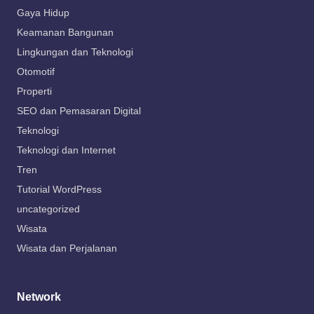
Gaya Hidup
Keamanan Bangunan
Lingkungan dan Teknologi
Otomotif
Properti
SEO dan Pemasaran Digital
Teknologi
Teknologi dan Internet
Tren
Tutorial WordPress
uncategorized
Wisata
Wisata dan Perjalanan
Network