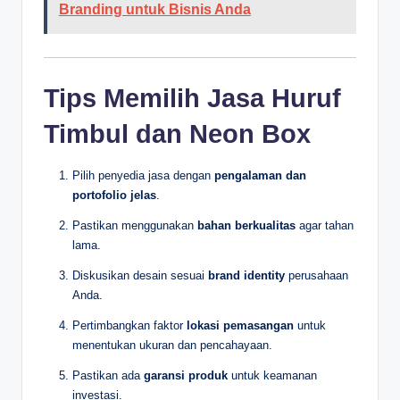
Branding untuk Bisnis Anda
Tips Memilih Jasa Huruf
Timbul dan Neon Box
Pilih penyedia jasa dengan
pengalaman dan
portofolio jelas
.
Pastikan menggunakan
bahan berkualitas
agar tahan
lama.
Diskusikan desain sesuai
brand identity
perusahaan
Anda.
Pertimbangkan faktor
lokasi pemasangan
untuk
menentukan ukuran dan pencahayaan.
Pastikan ada
garansi produk
untuk keamanan
investasi.