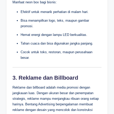
Manfaat neon box bagi bisnis:
Efektif untuk menarik perhatian di malam hari.
Bisa menampilkan logo, teks, maupun gambar
promosi.
Hemat energi dengan lampu LED berkualitas.
Tahan cuaca dan bisa digunakan jangka panjang.
Cocok untuk toko, restoran, maupun perusahaan
besar.
3. Reklame dan Billboard
Reklame dan billboard adalah media promosi dengan
jangkauan luas. Dengan ukuran besar dan penempatan
strategis, reklame mampu menjangkau ribuan orang setiap
harinya. Bentang Advertising berpengalaman membuat
reklame dengan desain yang mencolok dan konstruksi