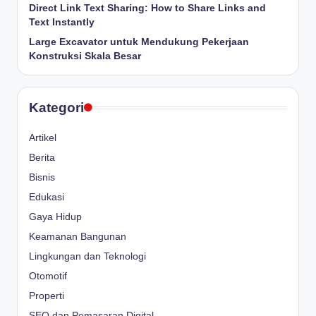
Direct Link Text Sharing: How to Share Links and
Text Instantly
Large Excavator untuk Mendukung Pekerjaan
Konstruksi Skala Besar
Kategori
Artikel
Berita
Bisnis
Edukasi
Gaya Hidup
Keamanan Bangunan
Lingkungan dan Teknologi
Otomotif
Properti
SEO dan Pemasaran Digital