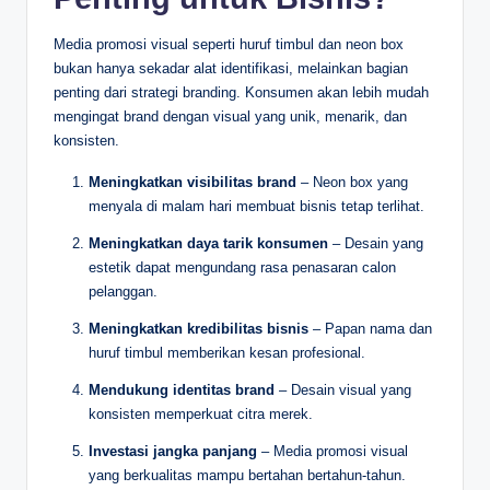
Media promosi visual seperti huruf timbul dan neon box
bukan hanya sekadar alat identifikasi, melainkan bagian
penting dari strategi branding. Konsumen akan lebih mudah
mengingat brand dengan visual yang unik, menarik, dan
konsisten.
Meningkatkan visibilitas brand
– Neon box yang
menyala di malam hari membuat bisnis tetap terlihat.
Meningkatkan daya tarik konsumen
– Desain yang
estetik dapat mengundang rasa penasaran calon
pelanggan.
Meningkatkan kredibilitas bisnis
– Papan nama dan
huruf timbul memberikan kesan profesional.
Mendukung identitas brand
– Desain visual yang
konsisten memperkuat citra merek.
Investasi jangka panjang
– Media promosi visual
yang berkualitas mampu bertahan bertahun-tahun.