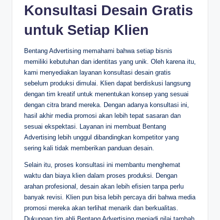
Konsultasi Desain Gratis
untuk Setiap Klien
Bentang Advertising memahami bahwa setiap bisnis
memiliki kebutuhan dan identitas yang unik. Oleh karena itu,
kami menyediakan layanan konsultasi desain gratis
sebelum produksi dimulai. Klien dapat berdiskusi langsung
dengan tim kreatif untuk menentukan konsep yang sesuai
dengan citra brand mereka. Dengan adanya konsultasi ini,
hasil akhir media promosi akan lebih tepat sasaran dan
sesuai ekspektasi. Layanan ini membuat Bentang
Advertising lebih unggul dibandingkan kompetitor yang
sering kali tidak memberikan panduan desain.
Selain itu, proses konsultasi ini membantu menghemat
waktu dan biaya klien dalam proses produksi. Dengan
arahan profesional, desain akan lebih efisien tanpa perlu
banyak revisi. Klien pun bisa lebih percaya diri bahwa media
promosi mereka akan terlihat menarik dan berkualitas.
Dukungan tim ahli Bentang Advertising menjadi nilai tambah