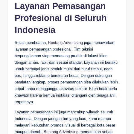
Layanan Pemasangan
Profesional di Seluruh
Indonesia
Selain pembuatan,
Bentang Advertising
juga menawarkan
layanan pemasangan profesional. Tim teknisi
berpengalaman siap memasang produk di lokasi klien
dengan aman, rapi, dan sesuai standar. Layanan ini berlaku
untuk berbagai jenis produk mulai dari huruf timbul, neon
box, hingga reklame berukuran besar. Dengan dukungan
peralatan lengkap, proses pemasangan bisa dilakukan lebih
cepat tanpa mengganggu aktivitas sekitar. Klien tidak perlu
khawatir karena semua instalasi ditangani oleh tenaga ahli
terpercaya.
Layanan pemasangan ini juga mencakup wilayah seluruh
Indonesia. Dengan jaringan tim yang luas, kami mampu
melayani kebutuhan promosi visual di berbagai kota besar
maupun daerah.
Bentang Advertising
memastikan setiap