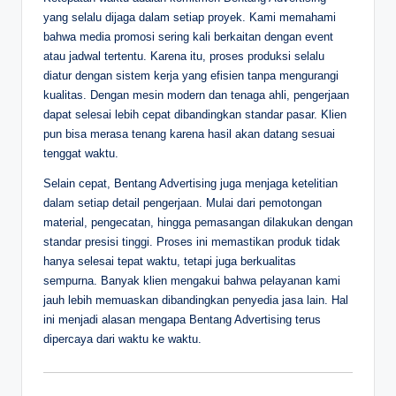
yang selalu dijaga dalam setiap proyek. Kami memahami
bahwa media promosi sering kali berkaitan dengan event
atau jadwal tertentu. Karena itu, proses produksi selalu
diatur dengan sistem kerja yang efisien tanpa mengurangi
kualitas. Dengan mesin modern dan tenaga ahli, pengerjaan
dapat selesai lebih cepat dibandingkan standar pasar. Klien
pun bisa merasa tenang karena hasil akan datang sesuai
tenggat waktu.
Selain cepat, Bentang Advertising juga menjaga ketelitian
dalam setiap detail pengerjaan. Mulai dari pemotongan
material, pengecatan, hingga pemasangan dilakukan dengan
standar presisi tinggi. Proses ini memastikan produk tidak
hanya selesai tepat waktu, tetapi juga berkualitas
sempurna. Banyak klien mengakui bahwa pelayanan kami
jauh lebih memuaskan dibandingkan penyedia jasa lain. Hal
ini menjadi alasan mengapa Bentang Advertising terus
dipercaya dari waktu ke waktu.