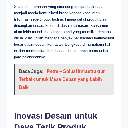
Selain itu, kemasan yang dirancang dengan baik dapat
menjadi media komunikasi brand kepada konsumen.
Informasi seperti logo, tagline, hingga detail produk bisa
dituangkan secara kreatif di desain kemasan. Konsumen
akan lebih mudah mengingat brand yang memiliki identitas
visual kuat. Inilah mengapa banyak perusahaan berinvestasi
besar dalam desain kemasan. Bungkust.id memahami hal
ini dan memberikan kebebasan desain tanpa batas untuk
para pelanggannya.
Baca Juga:
Petra – Solusi Infrastruktur
Terbaik untuk Masa Depan yang Lebih
Baik
Inovasi Desain untuk
Daya Tarik Produk