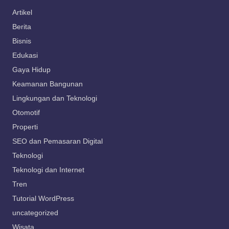
Artikel
Berita
Bisnis
Edukasi
Gaya Hidup
Keamanan Bangunan
Lingkungan dan Teknologi
Otomotif
Properti
SEO dan Pemasaran Digital
Teknologi
Teknologi dan Internet
Tren
Tutorial WordPress
uncategorized
Wisata