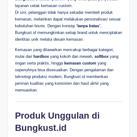
layanan cetak kemasan custom.
Di sini, pelanggan tidak hanya sekadar membeli produk
kemasan, melainkan dapat melakukan personalisasi sesuai
kebutuhan bisnis. Dengan konsep “
tanpa batas
”,
Bungkust.id memungkinkan setiap brand untuk menciptakan
identitas unik melalui desain kemasan.
Kemasan yang ditawarkan mencakup berbagai kategori,
mulai dari
hardbox
yang kokoh dan mewah,
softbox
yang
ringan serta praktis, hingga
kemasan custom
yang
sepenuhnya bisa disesuaikan. Dengan pengalaman dan
teknologi produksi modern, Bungkust.id memberikan
jaminan kualitas yang konsisten dan hasil akhir yang
memuaskan.
Produk Unggulan di
Bungkust.id