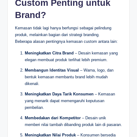
Custom Penting untuk
Brand?
Kemasan tidak lagi hanya berfungsi sebagai pelindung
produk, melainkan bagian dari strategi branding.
Beberapa alasan pentingnya kemasan custom antara lain:
Meningkatkan Citra Brand
– Desain kemasan yang
elegan membuat produk terlihat lebih premium.
Membangun Identitas Visual
– Warna, logo, dan
bentuk kemasan membantu brand lebih mudah
dikenali.
Meningkatkan Daya Tarik Konsumen
– Kemasan
yang menarik dapat memengaruhi keputusan
pembelian.
Membedakan dari Kompetitor
– Desain unik
memberi nilai tambah dibanding produk lain di pasaran.
Meningkatkan Nilai Produk
– Konsumen bersedia