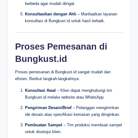
berbeda agar mudah diingat.
Konsultasikan dengan Ahli
– Manfaatkan layanan
konsultasi di Bungkust.id untuk hasil terbaik.
Proses Pemesanan di
Bungkust.id
Proses pemesanan di Bungkust.id sangat mudah dan
efisien. Berikut langkah-langkahnya:
Konsultasi Awal
– Klien dapat menghubungi tim
Bungkust.id melalui website atau WhatsApp.
Pengiriman Desain/Brief
– Pelanggan mengirimkan
ide desain atau spesifikasi kemasan yang diinginkan.
Pembuatan Sampel
– Tim produksi membuat sampel
untuk disetujui klien.