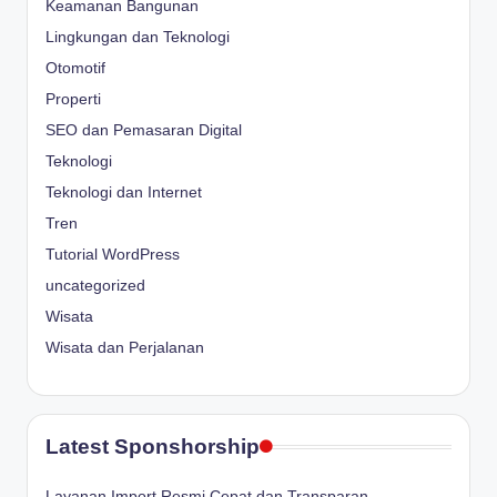
Keamanan Bangunan
Lingkungan dan Teknologi
Otomotif
Properti
SEO dan Pemasaran Digital
Teknologi
Teknologi dan Internet
Tren
Tutorial WordPress
uncategorized
Wisata
Wisata dan Perjalanan
Latest Sponshorship
Layanan Import Resmi Cepat dan Transparan