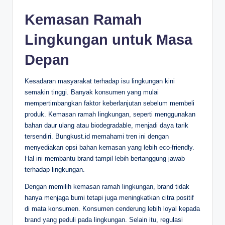
Kemasan Ramah
Lingkungan untuk Masa
Depan
Kesadaran masyarakat terhadap isu lingkungan kini
semakin tinggi. Banyak konsumen yang mulai
mempertimbangkan faktor keberlanjutan sebelum membeli
produk. Kemasan ramah lingkungan, seperti menggunakan
bahan daur ulang atau biodegradable, menjadi daya tarik
tersendiri. Bungkust.id memahami tren ini dengan
menyediakan opsi bahan kemasan yang lebih eco-friendly.
Hal ini membantu brand tampil lebih bertanggung jawab
terhadap lingkungan.
Dengan memilih kemasan ramah lingkungan, brand tidak
hanya menjaga bumi tetapi juga meningkatkan citra positif
di mata konsumen. Konsumen cenderung lebih loyal kepada
brand yang peduli pada lingkungan. Selain itu, regulasi