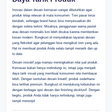
Inovasi dalam desain kemasan sangat dibutuhkan agar
produk tetap relevan di mata konsumen. Tren pasar terus
berubah, sehingga brand harus bisa menyesuaikan diri
dengan selera terkini. Misalnya, penggunaan warna pastel
atau desain minimalis kini lebih disukai karena memberikan
kesan modern. Bungkust.id menyediakan layanan desain
yang fleksibel agar pelanggan bisa mengikuti tren yang ada.
Hal ini membuat produk Anda selalu tampil menarik dan up
to date.
Desain inovatif juga mampu meningkatkan nilai jual produk.
Kemasan bukan hanya melindungi isi, tetapi juga menjadi
daya tarik visual yang membuat konsumen rela membayar
lebih. Dengan sentuhan desain kreatif, produk sederhana
bisa terlihat premium. Bungkust.id mendukung kebutuhan ini
dengan berbagai opsi desain dan finishing eksklusif. Dengan
begitu, produk Anda tidak hanya terlindungi, tetapi juga
tampil menonjol.