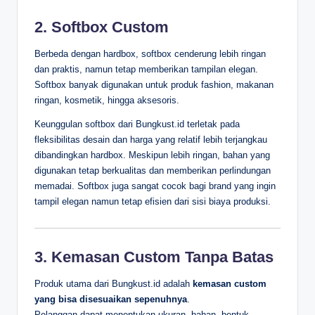
2. Softbox Custom
Berbeda dengan hardbox, softbox cenderung lebih ringan
dan praktis, namun tetap memberikan tampilan elegan.
Softbox banyak digunakan untuk produk fashion, makanan
ringan, kosmetik, hingga aksesoris.
Keunggulan softbox dari Bungkust.id terletak pada
fleksibilitas desain dan harga yang relatif lebih terjangkau
dibandingkan hardbox. Meskipun lebih ringan, bahan yang
digunakan tetap berkualitas dan memberikan perlindungan
memadai. Softbox juga sangat cocok bagi brand yang ingin
tampil elegan namun tetap efisien dari sisi biaya produksi.
3. Kemasan Custom Tanpa Batas
Produk utama dari Bungkust.id adalah
kemasan custom
yang bisa disesuaikan sepenuhnya
.
Pelanggan dapat menentukan ukuran, bahan, bentuk,