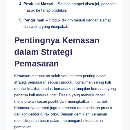
Produksi Massal
– Setelah sampel disetujui, pesanan
masuk ke tahap produksi.
Pengiriman
– Produk dikirim sesuai dengan alamat
dan waktu yang disepakati.
Pentingnya Kemasan
dalam Strategi
Pemasaran
Kemasan merupakan salah satu elemen penting dalam
strategi pemasaran sebuah produk. Konsumen sering kali
menilai kualitas produk berdasarkan tampilan kemasan yang
pertama kali mereka lihat. Desain yang menarik dapat
menciptakan kesan positif dan meningkatkan minat beli.
Kemasan yang tepat juga membantu membedakan produk
dari kompetitor di rak toko. Dengan demikian, kemasan
memiliki peran besar dalam memengaruhi keputusan
pembelian.