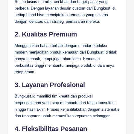
Setiap bisnis memiliki ciri khas dan target pasar yang
berbeda. Dengan layanan desain custom dari Bungkust.id,
setiap brand bisa menciptakan kemasan yang selaras
dengan identitas dan strategi pemasaran mereka.
2. Kualitas Premium
Menggunakan bahan terbaik dengan standar produksi
modern menjadikan produk kemasan dari Bungkust.id tidak
hanya menarik, tetapi juga tahan lama. Kemasan
berkualitas tinggi membantu menjaga produk di dalamnya
tetap aman.
3. Layanan Profesional
Bungkust.id memiliki tim kreatif dan produksi
berpengalaman yang siap membantu dari tahap konsultasi
hingga hasil akhir. Proses kerja dilakukan dengan sistematis
dan transparan untuk memastikan kepuasan pelanggan.
4. Fleksibilitas Pesanan