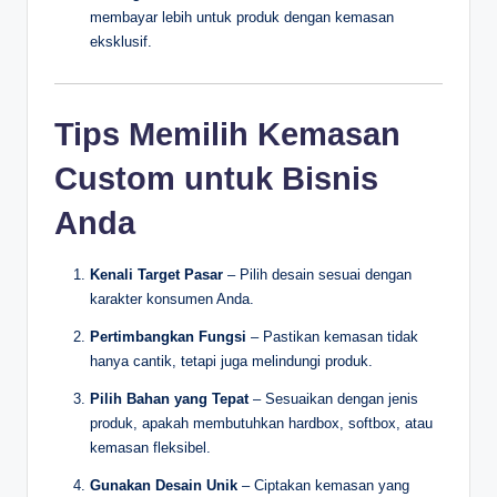
membayar lebih untuk produk dengan kemasan
eksklusif.
Tips Memilih Kemasan
Custom untuk Bisnis
Anda
Kenali Target Pasar
– Pilih desain sesuai dengan
karakter konsumen Anda.
Pertimbangkan Fungsi
– Pastikan kemasan tidak
hanya cantik, tetapi juga melindungi produk.
Pilih Bahan yang Tepat
– Sesuaikan dengan jenis
produk, apakah membutuhkan hardbox, softbox, atau
kemasan fleksibel.
Gunakan Desain Unik
– Ciptakan kemasan yang