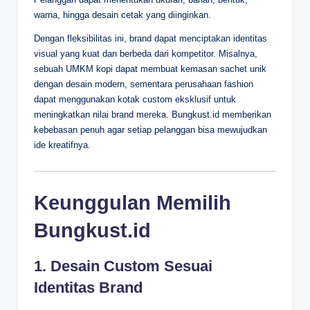
warna, hingga desain cetak yang diinginkan.
Dengan fleksibilitas ini, brand dapat menciptakan identitas
visual yang kuat dan berbeda dari kompetitor. Misalnya,
sebuah UMKM kopi dapat membuat kemasan sachet unik
dengan desain modern, sementara perusahaan fashion
dapat menggunakan kotak custom eksklusif untuk
meningkatkan nilai brand mereka. Bungkust.id memberikan
kebebasan penuh agar setiap pelanggan bisa mewujudkan
ide kreatifnya.
Keunggulan Memilih
Bungkust.id
1. Desain Custom Sesuai
Identitas Brand