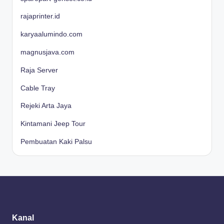
rajaprinter.id
karyaalumindo.com
magnusjava.com
Raja Server
Cable Tray
Rejeki Arta Jaya
Kintamani Jeep Tour
Pembuatan Kaki Palsu
Kanal