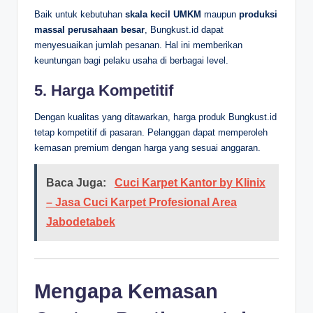
Baik untuk kebutuhan
skala kecil UMKM
maupun
produksi
massal perusahaan besar
, Bungkust.id dapat
menyesuaikan jumlah pesanan. Hal ini memberikan
keuntungan bagi pelaku usaha di berbagai level.
5. Harga Kompetitif
Dengan kualitas yang ditawarkan, harga produk Bungkust.id
tetap kompetitif di pasaran. Pelanggan dapat memperoleh
kemasan premium dengan harga yang sesuai anggaran.
Baca Juga:
Cuci Karpet Kantor by Klinix
– Jasa Cuci Karpet Profesional Area
Jabodetabek
Mengapa Kemasan