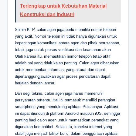
Terlengkap untuk Kebutuhan Material
Konstruksi dan Industri
Selain KTP, calon agen juga perlu memiliki nomor telepon
yang aktif. Nomor telepon ini tidak hanya digunakan untuk
kepentingan komunikasi antara agen dan pihak perusahaan,
tetapi juga untuk proses verifikasi dan keamanan akun.
Oleh karena itu, memastikan nomor telepon tetap aktif
adalah hal yang tidak kalah penting. Calon agen diharuskan
untuk memberikan informasi yang akurat dan dapat
dipertanggungjawabkan agar proses pendaftaran dapat
berjalan dengan lancar.
Dari segi teknis, calon agen juga harus memenuhi
persyaratan tertentu. Hal ini termasuk memiliki perangkat
smartphone yang mendukung aplikasi Pulsabayar. Aplikasi
ini dapat diunduh di platform Android maupun iOS, sehingga
penting bagi calon agen untuk memastikan perangkat yang
digunakan kompatibel. Selain itu, koneksi internet yang
stabil juga menjadi faktor kunci dalam penggunaan aplikasi