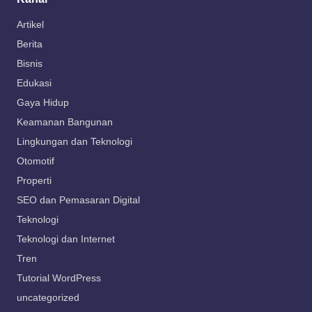
Artikel
Berita
Bisnis
Edukasi
Gaya Hidup
Keamanan Bangunan
Lingkungan dan Teknologi
Otomotif
Properti
SEO dan Pemasaran Digital
Teknologi
Teknologi dan Internet
Tren
Tutorial WordPress
uncategorized