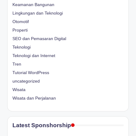
Keamanan Bangunan
Lingkungan dan Teknologi
Otomotif
Properti
SEO dan Pemasaran Digital
Teknologi
Teknologi dan Internet
Tren
Tutorial WordPress
uncategorized
Wisata
Wisata dan Perjalanan
Latest Sponshorship