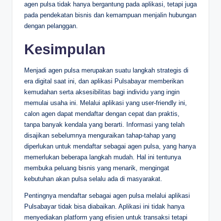
agen pulsa tidak hanya bergantung pada aplikasi, tetapi juga
pada pendekatan bisnis dan kemampuan menjalin hubungan
dengan pelanggan.
Kesimpulan
Menjadi agen pulsa merupakan suatu langkah strategis di
era digital saat ini, dan aplikasi Pulsabayar memberikan
kemudahan serta aksesibilitas bagi individu yang ingin
memulai usaha ini. Melalui aplikasi yang user-friendly ini,
calon agen dapat mendaftar dengan cepat dan praktis,
tanpa banyak kendala yang berarti. Informasi yang telah
disajikan sebelumnya menguraikan tahap-tahap yang
diperlukan untuk mendaftar sebagai agen pulsa, yang hanya
memerlukan beberapa langkah mudah. Hal ini tentunya
membuka peluang bisnis yang menarik, mengingat
kebutuhan akan pulsa selalu ada di masyarakat.
Pentingnya mendaftar sebagai agen pulsa melalui aplikasi
Pulsabayar tidak bisa diabaikan. Aplikasi ini tidak hanya
menyediakan platform yang efisien untuk transaksi tetapi