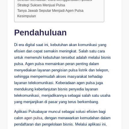
Strategi Sukses Menjual Pulsa
Tanya Jawab Seputar Menjadi Agen Pulsa
Kesimpulan
Pendahuluan
Di era digital saat ini, kebutuhan akan komunikasi yang
efisien dan cepat semakin meningkat. Salah satu cara
untuk memenuhi kebutuhan tersebut adalah melalui bisnis
pulsa. Agen pulsa memainkan peran penting dalam
menyediakan layanan pengisian pulsa listrik dan telepon,
sehingga mempermudah akses masyarakat terhadap
layanan telekomunikasi. Keberadaan agen pulsa juga
mendukung keberlanjutan bisnis penyedia layanan
telekomunikasi, menjadikannya sebagai salah satu usaha
yang menjanjikan di pasar yang terus berkembang.
Aplikasi Pulsabayar muncul sebagai solusi efisien bagi
calon
agen pulsa
, dengan menawarkan kemudahan dalam
pendaftaran dan pengelolaan bisnis. Melalui aplikasi ini,