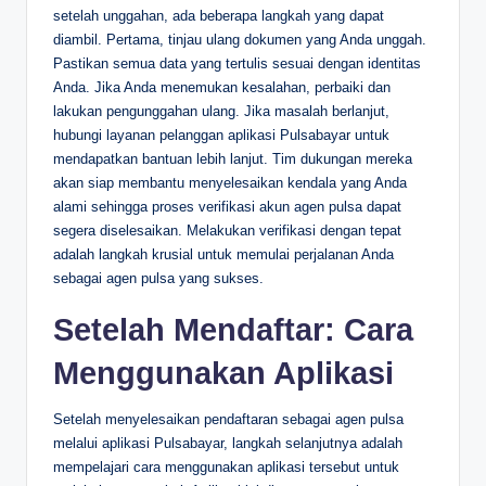
setelah unggahan, ada beberapa langkah yang dapat
diambil. Pertama, tinjau ulang dokumen yang Anda unggah.
Pastikan semua data yang tertulis sesuai dengan identitas
Anda. Jika Anda menemukan kesalahan, perbaiki dan
lakukan pengunggahan ulang. Jika masalah berlanjut,
hubungi layanan pelanggan aplikasi Pulsabayar untuk
mendapatkan bantuan lebih lanjut. Tim dukungan mereka
akan siap membantu menyelesaikan kendala yang Anda
alami sehingga proses verifikasi akun agen pulsa dapat
segera diselesaikan. Melakukan verifikasi dengan tepat
adalah langkah krusial untuk memulai perjalanan Anda
sebagai agen pulsa yang sukses.
Setelah Mendaftar: Cara
Menggunakan Aplikasi
Setelah menyelesaikan pendaftaran sebagai agen pulsa
melalui aplikasi Pulsabayar, langkah selanjutnya adalah
mempelajari cara menggunakan aplikasi tersebut untuk