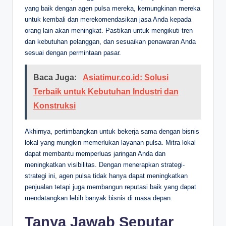
yang baik dengan agen pulsa mereka, kemungkinan mereka
untuk kembali dan merekomendasikan jasa Anda kepada
orang lain akan meningkat. Pastikan untuk mengikuti tren
dan kebutuhan pelanggan, dan sesuaikan penawaran Anda
sesuai dengan permintaan pasar.
Baca Juga:
Asiatimur.co.id: Solusi
Terbaik untuk Kebutuhan Industri dan
Konstruksi
Akhirnya, pertimbangkan untuk bekerja sama dengan bisnis
lokal yang mungkin memerlukan layanan pulsa. Mitra lokal
dapat membantu memperluas jaringan Anda dan
meningkatkan visibilitas. Dengan menerapkan strategi-
strategi ini, agen pulsa tidak hanya dapat meningkatkan
penjualan tetapi juga membangun reputasi baik yang dapat
mendatangkan lebih banyak bisnis di masa depan.
Tanya Jawab Seputar