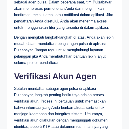
sebagai agen pulsa. Dalam beberapa saat, tim Pulsabayar
akan memproses permohonan Anda dan mengirimkan
konfirmasi melalui email atau notifikasi dalam aplikasi. Jika
pendaftaran Anda disetujui, Anda akan menerima akses
untuk menggunakan fitur yang tersedia di dalam aplikasi.
Dengan mengikuti langkah-langkah di atas, Anda akan lebih
mudah dalam mendaftar sebagai agen pulsa di aplikasi
Pulsabayar. Jangan ragu untuk menghubungi layanan
pelanggan jika Anda membutuhkan bantuan lebih lanjut
selama proses pendaftaran.
Verifikasi Akun Agen
Setelah mendaftar sebagai agen pulsa di aplikasi
Pulsabayar, langkah penting berikutnya adalah proses
verifikasi akun. Proses ini bertujuan untuk memastikan
bahwa informasi yang Anda berikan akurat serta untuk
menjaga keamanan dan integritas sistem. Umumnya,
verifikasi akun dilakukan dengan mengunggah dokumen
identitas, seperti KTP atau dokumen resmi lainnya yang