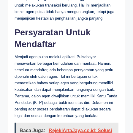
untuk melakukan transaksi berulang. Hal ini menjadikan
bisnis agen pulsa tidak hanya menguntungkan, tetapi juga
menjanjikan kestabilan penghasilan jangka panjang.
Persyaratan Untuk
Mendaftar
Menjadi agen pulsa melalui aplikasi Pulsabayar
menawarkan berbagai kemudahan dan manfaat. Namun,
sebelum mendaftar, ada beberapa persyaratan yang perlu
dipenuhi oleh calon agen. Hal ini bertujuan untuk
memastikan bahwa setiap agen yang bergabung memiliki
keabsahan dan dapat menjalankan fungsinya dengan baik.
Pertama, calon agen diwajibkan untuk memiliki Kartu Tanda
Penduduk (KTP) sebagai bukti identitas diri. Dokumen ini
penting agar proses pendaftaran dapat dilakukan secara
legal dan sesuai dengan ketentuan yang berlaku.
Baca Juga:
RejekiArtaJaya.co.id: Solusi