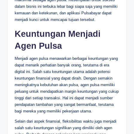
dalam bisnis ini terbuka lebar bagi siapa saja yang memiliki
kemauan dan ketekunan, dan aplikasi Pulsabayar dapat
menjadi kunci untuk mencapai tujuan tersebut.
Keuntungan Menjadi
Agen Pulsa
Menjadi agen pulsa menawarkan berbagai keuntungan yang
dapat menarik perhatian banyak orang, terutama di era
digital ini. Salah satu keuntungan utama adalah potensi
keuntungan finansial yang dapat diraih. Dengan semakin
meningkatnya kebutuhan akan pulsa, agen pulsa memiliki
peluang untuk mendapatkan margin keuntungan yang cukup
tinggi dari setiap transaksi. Hal ini dapat menjadi sumber
pendapatan tambahan yang sangat bermanfaat, terutama
bagi mereka yang memiliki pekerjaan utama.
Selain dari aspek finansial, fleksibilitas waktu juga menjadi
salah satu keuntungan signifikan yang dimiliki oleh agen