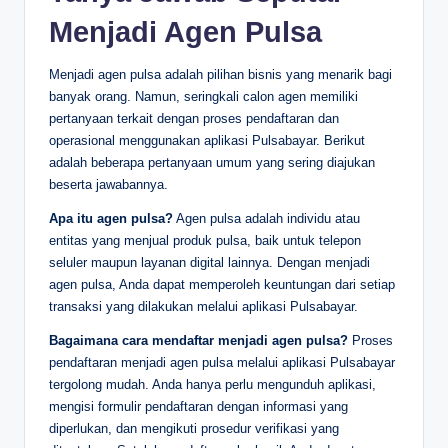
Menjadi Agen Pulsa
Menjadi agen pulsa adalah pilihan bisnis yang menarik bagi
banyak orang. Namun, seringkali calon agen memiliki
pertanyaan terkait dengan proses pendaftaran dan
operasional menggunakan aplikasi Pulsabayar. Berikut
adalah beberapa pertanyaan umum yang sering diajukan
beserta jawabannya.
Apa itu agen pulsa?
Agen pulsa adalah individu atau
entitas yang menjual produk pulsa, baik untuk telepon
seluler maupun layanan digital lainnya. Dengan menjadi
agen pulsa, Anda dapat memperoleh keuntungan dari setiap
transaksi yang dilakukan melalui aplikasi Pulsabayar.
Bagaimana cara mendaftar menjadi agen pulsa?
Proses
pendaftaran menjadi agen pulsa melalui aplikasi Pulsabayar
tergolong mudah. Anda hanya perlu mengunduh aplikasi,
mengisi formulir pendaftaran dengan informasi yang
diperlukan, dan mengikuti prosedur verifikasi yang