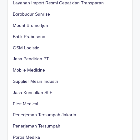
Layanan Import Resmi Cepat dan Transparan
Borobudur Sunrise
Mount Bromo Ijen
Batik Prabuseno
GSM Logistic
Jasa Pendirian PT
Mobile Medicine
Supplier Mesin Industri
Jasa Konsultan SLF
First Medical
Penerjemah Tersumpah Jakarta
Penerjemah Tersumpah
Poros Medika