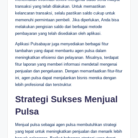
transaksi yang telah dilakukan. Untuk memastikan
kelancaran transaksi, selalu pastikan saldo cukup untuk
memenuhi permintaan pembeli. Jika diperlukan, Anda bisa
melakukan pengisian saldo dari berbagai metode
pembayaran yang telah disediakan oleh aplikasi.
Aplikasi Pulsabayar juga menyediakan berbagai fitur
tambahan yang dapat membantu agen pulsa dalam
meningkatkan efisiensi dan pelayanan. Misalnya, terdapat
fitur laporan yang memberi informasi mendetail mengenai
penjualan dan pengeluaran. Dengan memanfaatkan fitur-fitur
ini, agen pulsa dapat menjalankan bisnis mereka dengan
lebih profesional dan terstruktur.
Strategi Sukses Menjual
Pulsa
Menjual pulsa sebagai agen pulsa membutuhkan strategi
yang tepat untuk meningkatkan penjualan dan menarik lebih