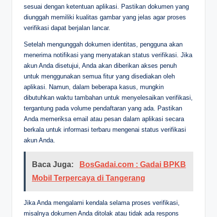
sesuai dengan ketentuan aplikasi. Pastikan dokumen yang
diunggah memiliki kualitas gambar yang jelas agar proses
verifikasi dapat berjalan lancar.
Setelah mengunggah dokumen identitas, pengguna akan
menerima notifikasi yang menyatakan status verifikasi. Jika
akun Anda disetujui, Anda akan diberikan akses penuh
untuk menggunakan semua fitur yang disediakan oleh
aplikasi. Namun, dalam beberapa kasus, mungkin
dibutuhkan waktu tambahan untuk menyelesaikan verifikasi,
tergantung pada volume pendaftaran yang ada. Pastikan
Anda memeriksa email atau pesan dalam aplikasi secara
berkala untuk informasi terbaru mengenai status verifikasi
akun Anda.
Baca Juga:
BosGadai.com : Gadai BPKB
Mobil Terpercaya di Tangerang
Jika Anda mengalami kendala selama proses verifikasi,
misalnya dokumen Anda ditolak atau tidak ada respons