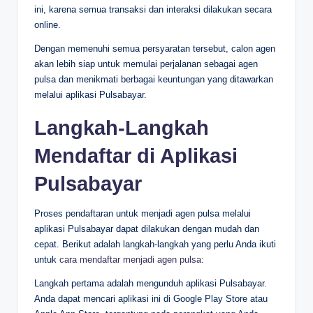
ini, karena semua transaksi dan interaksi dilakukan secara
online.
Dengan memenuhi semua persyaratan tersebut, calon agen
akan lebih siap untuk memulai perjalanan sebagai agen
pulsa dan menikmati berbagai keuntungan yang ditawarkan
melalui aplikasi Pulsabayar.
Langkah-Langkah
Mendaftar di Aplikasi
Pulsabayar
Proses pendaftaran untuk menjadi agen pulsa melalui
aplikasi Pulsabayar dapat dilakukan dengan mudah dan
cepat. Berikut adalah langkah-langkah yang perlu Anda ikuti
untuk
cara mendaftar menjadi agen pulsa
:
Langkah pertama adalah mengunduh aplikasi Pulsabayar.
Anda dapat mencari aplikasi ini di Google Play Store atau