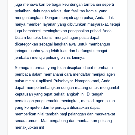
juga menawarkan berbagai keuntungan tambahan seperti
pelatihan, dukungan teknis, dan fasilitas komisi yang
menguntungkan. Dengan menjadi agen pulsa, Anda tidak
hanya memberi layanan yang dibutuhkan masyarakat, tetapi
juga berpotensi meningkatkan penghasilan pribadi Anda.
Dalam konteks bisnis, menjadi agen pulsa dapat
dikategorikan sebagai langkah awal untuk membangun
jaringan usaha yang lebih luas dan berfungsi sebagai
jembatan menuju peluang bisnis lainnya.
Semoga informasi yang telah disajikan dapat membantu
pembaca dalam memahami cara mendaftar menjadi agen
pulsa melalui aplikasi Pulsabayar. Harapan kami, Anda
dapat mempertimbangkan dengan matang untuk mengambil
keputusan yang tepat terkait langkah ini. Di tengah
persaingan yang semakin meningkat, menjadi agen pulsa
yang kompeten dan terpercaya diharapkan dapat
memberikan nilai tambah bagi pelanggan dan masyarakat
secara umum. Mari bergabung dan manfaatkan peluang
menakjubkan ini!