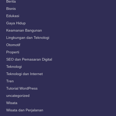
Berita
Bisnis
Edukasi
Gaya Hidup
Keamanan Bangunan
Lingkungan dan Teknologi
Otomotif
Properti
SEO dan Pemasaran Digital
Teknologi
Teknologi dan Internet
Tren
Tutorial WordPress
uncategorized
Wisata
Wisata dan Perjalanan