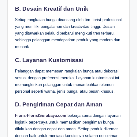
B. Desain Kreatif dan Unik
Setiap rangkaian bunga dirancang oleh tim florist profesional
yang memiliki pengalaman dan kreativitas tinggi. Desain
yang ditawarkan selalu diperbarui mengikuti tren terbaru,
sehingga pelanggan mendapatkan produk yang modern dan
menarik.
C. Layanan Kustomisasi
Pelanggan dapat memesan rangkaian bunga atau dekorasi
sesuai dengan preferensi mereka. Layanan kustomisasi ini
memungkinkan pelanggan untuk menambahkan elemen
personal seperti warna, jenis bunga, atau pesan khusus.
D. Pengiriman Cepat dan Aman
Frans-FloristSurabaya.com
bekerja sama dengan layanan
logistik terpercaya untuk memastikan pengiriman bunga
dilakukan dengan cepat dan aman. Setiap produk dikemas
dengan baik untuk menjaga kondisinya selama pengiriman.