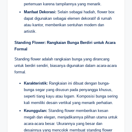
pertemuan karena tampilannya yang menarik.
Manfaat Dekorasi:
Selain sebagai hadiah, flower box
dapat digunakan sebagai elemen dekoratif di rumah
atau kantor, memberikan sentuhan modern dan
artistik.
Standing Flower: Rangkaian Bunga Berdiri untuk Acara
Formal
Standing flower adalah rangkaian bunga yang dirancang
untuk berdiri sendiri, biasanya digunakan dalam acara-acara
formal.
Karakteristik:
Rangkaian ini dibuat dengan bunga-
bunga segar yang disusun pada penyangga khusus,
seperti tiang kayu atau logam. Komposisi bunga sering
kali memiliki desain vertikal yang menarik perhatian.
Keunggulan:
Standing flower memberikan kesan
megah dan elegan, menjadikannya pilihan utama untuk
acara-acara besar. Ukurannya yang besar dan
desainnya yang mencolok membuat standing flower