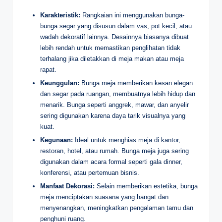
Karakteristik:
Rangkaian ini menggunakan bunga-
bunga segar yang disusun dalam vas, pot kecil, atau
wadah dekoratif lainnya. Desainnya biasanya dibuat
lebih rendah untuk memastikan penglihatan tidak
terhalang jika diletakkan di meja makan atau meja
rapat.
Keunggulan:
Bunga meja memberikan kesan elegan
dan segar pada ruangan, membuatnya lebih hidup dan
menarik. Bunga seperti anggrek, mawar, dan anyelir
sering digunakan karena daya tarik visualnya yang
kuat.
Kegunaan:
Ideal untuk menghias meja di kantor,
restoran, hotel, atau rumah. Bunga meja juga sering
digunakan dalam acara formal seperti gala dinner,
konferensi, atau pertemuan bisnis.
Manfaat Dekorasi:
Selain memberikan estetika, bunga
meja menciptakan suasana yang hangat dan
menyenangkan, meningkatkan pengalaman tamu dan
penghuni ruang.