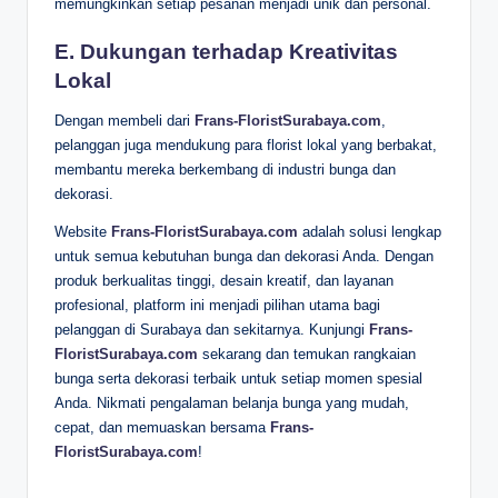
memungkinkan setiap pesanan menjadi unik dan personal.
E. Dukungan terhadap Kreativitas
Lokal
Dengan membeli dari
Frans-FloristSurabaya.com
,
pelanggan juga mendukung para florist lokal yang berbakat,
membantu mereka berkembang di industri bunga dan
dekorasi.
Website
Frans-FloristSurabaya.com
adalah solusi lengkap
untuk semua kebutuhan bunga dan dekorasi Anda. Dengan
produk berkualitas tinggi, desain kreatif, dan layanan
profesional, platform ini menjadi pilihan utama bagi
pelanggan di Surabaya dan sekitarnya. Kunjungi
Frans-
FloristSurabaya.com
sekarang dan temukan rangkaian
bunga serta dekorasi terbaik untuk setiap momen spesial
Anda. Nikmati pengalaman belanja bunga yang mudah,
cepat, dan memuaskan bersama
Frans-
FloristSurabaya.com
!