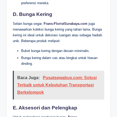
preferensi mereka.
D. Bunga Kering
Selain bunga segar,
Frans-FloristSurabaya.com
juga
menawarkan koleksi bunga kering yang tahan lama. Bunga
kering ini ideal untuk dekorasi ruangan atau sebagai hadiah
unik. Beberapa produk meliputi:
Buket bunga kering dengan desain minimalis.
Bunga kering dalam vas atau bingkai untuk hiasan
dinding.
Baca Juga:
Pusatsewabus.com: Solusi
Terbaik untuk Kebutuhan Transportasi
Berkelompok
E. Aksesori dan Pelengkap