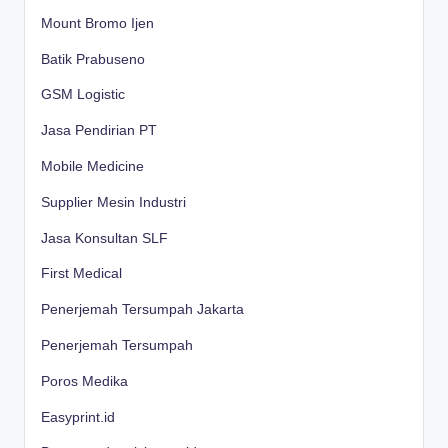
Mount Bromo Ijen
Batik Prabuseno
GSM Logistic
Jasa Pendirian PT
Mobile Medicine
Supplier Mesin Industri
Jasa Konsultan SLF
First Medical
Penerjemah Tersumpah Jakarta
Penerjemah Tersumpah
Poros Medika
Easyprint.id