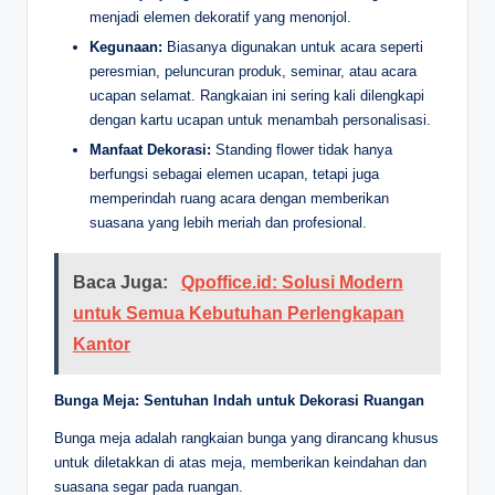
menjadi elemen dekoratif yang menonjol.
Kegunaan:
Biasanya digunakan untuk acara seperti
peresmian, peluncuran produk, seminar, atau acara
ucapan selamat. Rangkaian ini sering kali dilengkapi
dengan kartu ucapan untuk menambah personalisasi.
Manfaat Dekorasi:
Standing flower tidak hanya
berfungsi sebagai elemen ucapan, tetapi juga
memperindah ruang acara dengan memberikan
suasana yang lebih meriah dan profesional.
Baca Juga:
Qpoffice.id: Solusi Modern
untuk Semua Kebutuhan Perlengkapan
Kantor
Bunga Meja: Sentuhan Indah untuk Dekorasi Ruangan
Bunga meja adalah rangkaian bunga yang dirancang khusus
untuk diletakkan di atas meja, memberikan keindahan dan
suasana segar pada ruangan.