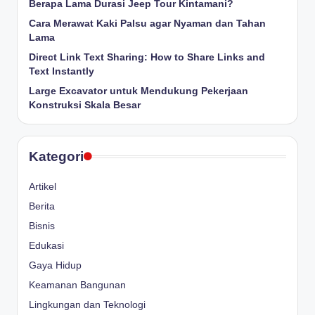
Berapa Lama Durasi Jeep Tour Kintamani?
Cara Merawat Kaki Palsu agar Nyaman dan Tahan
Lama
Direct Link Text Sharing: How to Share Links and
Text Instantly
Large Excavator untuk Mendukung Pekerjaan
Konstruksi Skala Besar
Kategori
Artikel
Berita
Bisnis
Edukasi
Gaya Hidup
Keamanan Bangunan
Lingkungan dan Teknologi