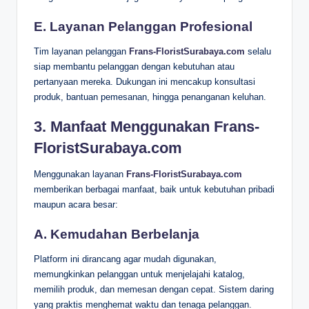
E. Layanan Pelanggan Profesional
Tim layanan pelanggan
Frans-FloristSurabaya.com
selalu
siap membantu pelanggan dengan kebutuhan atau
pertanyaan mereka. Dukungan ini mencakup konsultasi
produk, bantuan pemesanan, hingga penanganan keluhan.
3. Manfaat Menggunakan Frans-
FloristSurabaya.com
Menggunakan layanan
Frans-FloristSurabaya.com
memberikan berbagai manfaat, baik untuk kebutuhan pribadi
maupun acara besar:
A. Kemudahan Berbelanja
Platform ini dirancang agar mudah digunakan,
memungkinkan pelanggan untuk menjelajahi katalog,
memilih produk, dan memesan dengan cepat. Sistem daring
yang praktis menghemat waktu dan tenaga pelanggan.