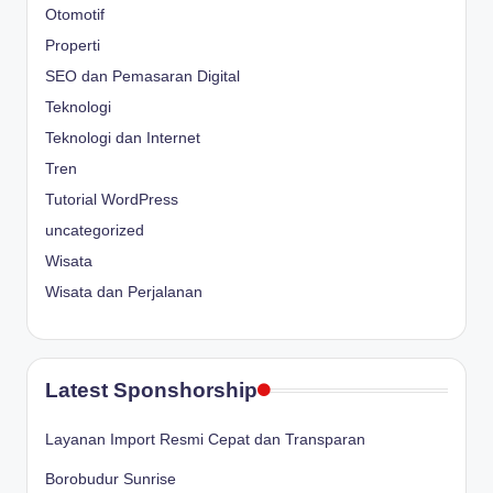
Otomotif
Properti
SEO dan Pemasaran Digital
Teknologi
Teknologi dan Internet
Tren
Tutorial WordPress
uncategorized
Wisata
Wisata dan Perjalanan
Latest Sponshorship
Layanan Import Resmi Cepat dan Transparan
Borobudur Sunrise