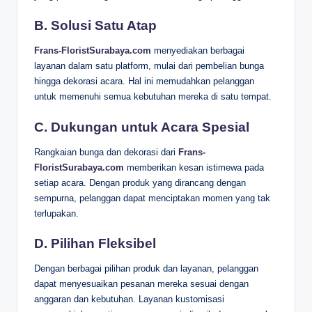
B. Solusi Satu Atap
Frans-FloristSurabaya.com
menyediakan berbagai
layanan dalam satu platform, mulai dari pembelian bunga
hingga dekorasi acara. Hal ini memudahkan pelanggan
untuk memenuhi semua kebutuhan mereka di satu tempat.
C. Dukungan untuk Acara Spesial
Rangkaian bunga dan dekorasi dari
Frans-
FloristSurabaya.com
memberikan kesan istimewa pada
setiap acara. Dengan produk yang dirancang dengan
sempurna, pelanggan dapat menciptakan momen yang tak
terlupakan.
D. Pilihan Fleksibel
Dengan berbagai pilihan produk dan layanan, pelanggan
dapat menyesuaikan pesanan mereka sesuai dengan
anggaran dan kebutuhan. Layanan kustomisasi