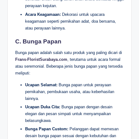
perayaan kejutan.
Acara Keagamaan:
Dekorasi untuk upacara
keagamaan seperti pernikahan adat, doa bersama,
atau perayaan lainnya.
C. Bunga Papan
Bunga papan adalah salah satu produk yang paling dicari di
Frans-FloristSurabaya.com
, terutama untuk acara formal
atau seremonial. Beberapa jenis bunga papan yang tersedia
meliputi:
Ucapan Selamat:
Bunga papan untuk perayaan
pernikahan, pembukaan usaha, atau keberhasilan
lainnya.
Ucapan Duka Cita:
Bunga papan dengan desain
elegan dan pesan simpati untuk menyampaikan
belasungkawa.
Bunga Papan Custom:
Pelanggan dapat memesan
desain bunga papan sesuai dengan kebutuhan dan