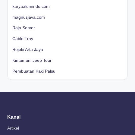
karyaalumindo.com
magnusjava.com
Raja Server
Cable Tray
Rejeki Arta Jaya
Kintamani Jeep Tour
Pembuatan Kaki Palsu
Kanal
Artikel