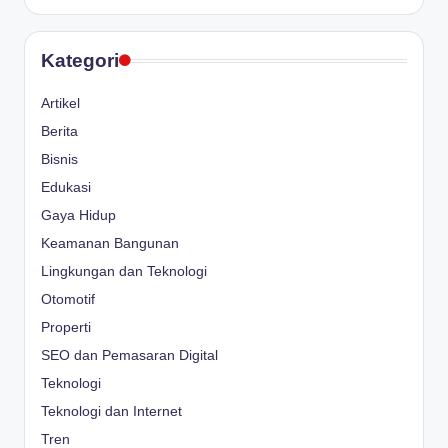
Kategori
Artikel
Berita
Bisnis
Edukasi
Gaya Hidup
Keamanan Bangunan
Lingkungan dan Teknologi
Otomotif
Properti
SEO dan Pemasaran Digital
Teknologi
Teknologi dan Internet
Tren