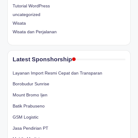
Tutorial WordPress
uncategorized
Wisata
Wisata dan Perjalanan
Latest Sponshorship
Layanan Import Resmi Cepat dan Transparan
Borobudur Sunrise
Mount Bromo Ijen
Batik Prabuseno
GSM Logistic
Jasa Pendirian PT