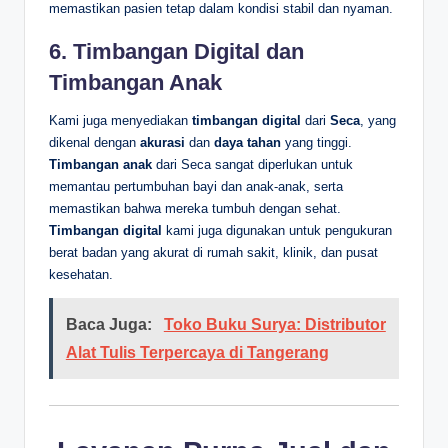
memastikan pasien tetap dalam kondisi stabil dan nyaman.
6.
Timbangan Digital dan
Timbangan Anak
Kami juga menyediakan
timbangan digital
dari
Seca
, yang
dikenal dengan
akurasi
dan
daya tahan
yang tinggi.
Timbangan anak
dari Seca sangat diperlukan untuk
memantau pertumbuhan bayi dan anak-anak, serta
memastikan bahwa mereka tumbuh dengan sehat.
Timbangan digital
kami juga digunakan untuk pengukuran
berat badan yang akurat di rumah sakit, klinik, dan pusat
kesehatan.
Baca Juga:
Toko Buku Surya: Distributor
Alat Tulis Terpercaya di Tangerang