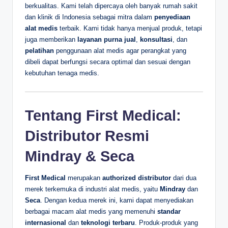
berkualitas. Kami telah dipercaya oleh banyak rumah sakit
dan klinik di Indonesia sebagai mitra dalam
penyediaan
alat medis
terbaik. Kami tidak hanya menjual produk, tetapi
juga memberikan
layanan purna jual
,
konsultasi
, dan
pelatihan
penggunaan alat medis agar perangkat yang
dibeli dapat berfungsi secara optimal dan sesuai dengan
kebutuhan tenaga medis.
Tentang First Medical:
Distributor Resmi
Mindray & Seca
First Medical
merupakan
authorized distributor
dari dua
merek terkemuka di industri alat medis, yaitu
Mindray
dan
Seca
. Dengan kedua merek ini, kami dapat menyediakan
berbagai macam alat medis yang memenuhi
standar
internasional
dan
teknologi terbaru
. Produk-produk yang