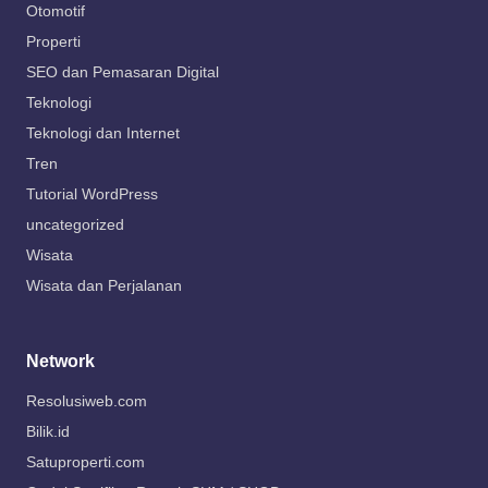
Otomotif
Properti
SEO dan Pemasaran Digital
Teknologi
Teknologi dan Internet
Tren
Tutorial WordPress
uncategorized
Wisata
Wisata dan Perjalanan
Network
Resolusiweb.com
Bilik.id
Satuproperti.com