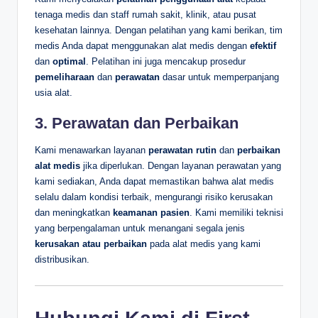
tenaga medis dan staff rumah sakit, klinik, atau pusat
kesehatan lainnya. Dengan pelatihan yang kami berikan, tim
medis Anda dapat menggunakan alat medis dengan
efektif
dan
optimal
. Pelatihan ini juga mencakup prosedur
pemeliharaan
dan
perawatan
dasar untuk memperpanjang
usia alat.
3.
Perawatan dan Perbaikan
Kami menawarkan layanan
perawatan rutin
dan
perbaikan
alat medis
jika diperlukan. Dengan layanan perawatan yang
kami sediakan, Anda dapat memastikan bahwa alat medis
selalu dalam kondisi terbaik, mengurangi risiko kerusakan
dan meningkatkan
keamanan pasien
. Kami memiliki teknisi
yang berpengalaman untuk menangani segala jenis
kerusakan atau perbaikan
pada alat medis yang kami
distribusikan.