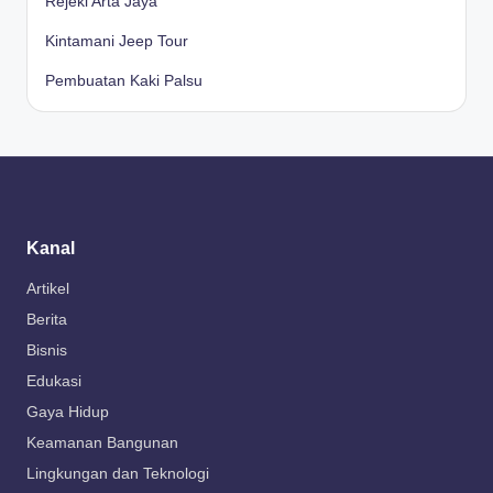
Rejeki Arta Jaya
Kintamani Jeep Tour
Pembuatan Kaki Palsu
Kanal
Artikel
Berita
Bisnis
Edukasi
Gaya Hidup
Keamanan Bangunan
Lingkungan dan Teknologi