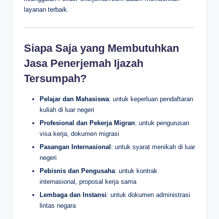
layanan terbaik.
Siapa Saja yang Membutuhkan
Jasa Penerjemah Ijazah
Tersumpah?
Pelajar dan Mahasiswa
: untuk keperluan pendaftaran
kuliah di luar negeri
Profesional dan Pekerja Migran
: untuk pengurusan
visa kerja, dokumen migrasi
Pasangan Internasional
: untuk syarat menikah di luar
negeri
Pebisnis dan Pengusaha
: untuk kontrak
internasional, proposal kerja sama
Lembaga dan Instansi
: untuk dokumen administrasi
lintas negara