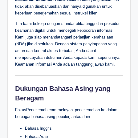
tidak akan disebarluaskan dan hanya digunakan untuk
keperluan penerjemahan sesuai instruksi klien.
Tim kami bekerja dengan standar etika tinggi dan prosedur
keamanan digital untuk mencegah kebocoran informasi.
Kami juga siap menandatangani perjanjian kerahasiaan
(NDA) jika diperlukan. Dengan sistem penyimpanan yang
aman dan kontrol akses terbatas, Anda dapat
mempercayakan dokumen Anda kepada kami sepenuhnya.
Keamanan informasi Anda adalah tanggung jawab kami.
Dukungan Bahasa Asing yang
Beragam
FokusPenerjemah.com melayani penerjemahan ke dalam
berbagai bahasa asing populer, antara lain:
Bahasa Inggris
Bahasa Arab