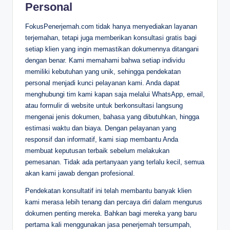
Personal
FokusPenerjemah.com tidak hanya menyediakan layanan
terjemahan, tetapi juga memberikan konsultasi gratis bagi
setiap klien yang ingin memastikan dokumennya ditangani
dengan benar. Kami memahami bahwa setiap individu
memiliki kebutuhan yang unik, sehingga pendekatan
personal menjadi kunci pelayanan kami. Anda dapat
menghubungi tim kami kapan saja melalui WhatsApp, email,
atau formulir di website untuk berkonsultasi langsung
mengenai jenis dokumen, bahasa yang dibutuhkan, hingga
estimasi waktu dan biaya. Dengan pelayanan yang
responsif dan informatif, kami siap membantu Anda
membuat keputusan terbaik sebelum melakukan
pemesanan. Tidak ada pertanyaan yang terlalu kecil, semua
akan kami jawab dengan profesional.
Pendekatan konsultatif ini telah membantu banyak klien
kami merasa lebih tenang dan percaya diri dalam mengurus
dokumen penting mereka. Bahkan bagi mereka yang baru
pertama kali menggunakan jasa penerjemah tersumpah,