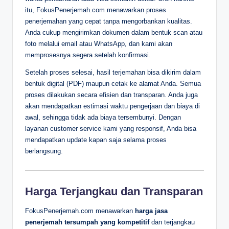
itu, FokusPenerjemah.com menawarkan proses
penerjemahan yang cepat tanpa mengorbankan kualitas.
Anda cukup mengirimkan dokumen dalam bentuk scan atau
foto melalui email atau WhatsApp, dan kami akan
memprosesnya segera setelah konfirmasi.
Setelah proses selesai, hasil terjemahan bisa dikirim dalam
bentuk digital (PDF) maupun cetak ke alamat Anda. Semua
proses dilakukan secara efisien dan transparan. Anda juga
akan mendapatkan estimasi waktu pengerjaan dan biaya di
awal, sehingga tidak ada biaya tersembunyi. Dengan
layanan customer service kami yang responsif, Anda bisa
mendapatkan update kapan saja selama proses
berlangsung.
Harga Terjangkau dan Transparan
FokusPenerjemah.com menawarkan
harga jasa
penerjemah tersumpah yang kompetitif
dan terjangkau