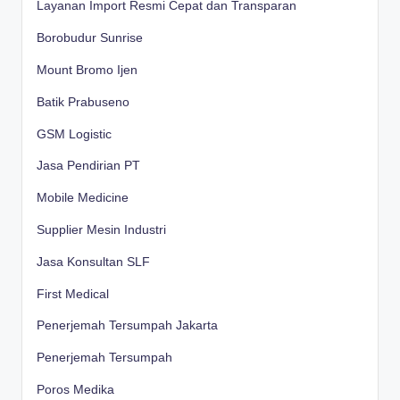
Layanan Import Resmi Cepat dan Transparan
Borobudur Sunrise
Mount Bromo Ijen
Batik Prabuseno
GSM Logistic
Jasa Pendirian PT
Mobile Medicine
Supplier Mesin Industri
Jasa Konsultan SLF
First Medical
Penerjemah Tersumpah Jakarta
Penerjemah Tersumpah
Poros Medika