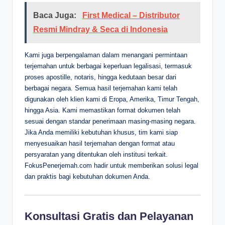
Baca Juga:
First Medical – Distributor
Resmi Mindray & Seca di Indonesia
Kami juga berpengalaman dalam menangani permintaan
terjemahan untuk berbagai keperluan legalisasi, termasuk
proses apostille, notaris, hingga kedutaan besar dari
berbagai negara. Semua hasil terjemahan kami telah
digunakan oleh klien kami di Eropa, Amerika, Timur Tengah,
hingga Asia. Kami memastikan format dokumen telah
sesuai dengan standar penerimaan masing-masing negara.
Jika Anda memiliki kebutuhan khusus, tim kami siap
menyesuaikan hasil terjemahan dengan format atau
persyaratan yang ditentukan oleh institusi terkait.
FokusPenerjemah.com hadir untuk memberikan solusi legal
dan praktis bagi kebutuhan dokumen Anda.
Konsultasi Gratis dan Pelayanan