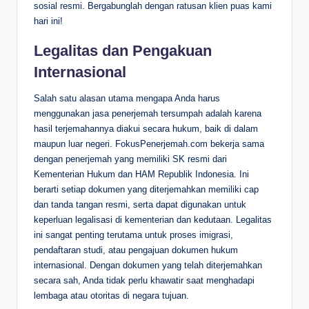
sosial resmi. Bergabunglah dengan ratusan klien puas kami
hari ini!
Legalitas dan Pengakuan
Internasional
Salah satu alasan utama mengapa Anda harus
menggunakan jasa penerjemah tersumpah adalah karena
hasil terjemahannya diakui secara hukum, baik di dalam
maupun luar negeri. FokusPenerjemah.com bekerja sama
dengan penerjemah yang memiliki SK resmi dari
Kementerian Hukum dan HAM Republik Indonesia. Ini
berarti setiap dokumen yang diterjemahkan memiliki cap
dan tanda tangan resmi, serta dapat digunakan untuk
keperluan legalisasi di kementerian dan kedutaan. Legalitas
ini sangat penting terutama untuk proses imigrasi,
pendaftaran studi, atau pengajuan dokumen hukum
internasional. Dengan dokumen yang telah diterjemahkan
secara sah, Anda tidak perlu khawatir saat menghadapi
lembaga atau otoritas di negara tujuan.