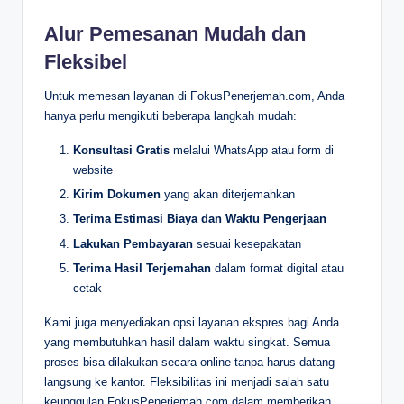
Alur Pemesanan Mudah dan
Fleksibel
Untuk memesan layanan di FokusPenerjemah.com, Anda
hanya perlu mengikuti beberapa langkah mudah:
Konsultasi Gratis
melalui WhatsApp atau form di
website
Kirim Dokumen
yang akan diterjemahkan
Terima Estimasi Biaya dan Waktu Pengerjaan
Lakukan Pembayaran
sesuai kesepakatan
Terima Hasil Terjemahan
dalam format digital atau
cetak
Kami juga menyediakan opsi layanan ekspres bagi Anda
yang membutuhkan hasil dalam waktu singkat. Semua
proses bisa dilakukan secara online tanpa harus datang
langsung ke kantor. Fleksibilitas ini menjadi salah satu
keunggulan FokusPenerjemah.com dalam memberikan