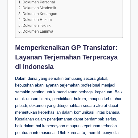
1. Dokumen Personal
2. Dokumen Akademik
3. Dokumen Keuangan
4. Dokumen Hukum
5. Dokumen Teknik
6. Dokumen Lainnya
Memperkenalkan GP Translator:
Layanan Terjemahan Terpercaya
di Indonesia
Dalam dunia yang semakin terhubung secara global,
kebutuhan akan layanan terjemahan profesional menjadi
semakin penting untuk mendukung berbagai keperluan. Baik
untuk urusan bisnis, pendidikan, hukum, maupun kebutuhan
pribadi, dokumen yang diterjemahkan secara akurat dapat
menentukan keberhasilan dalam komunikasi lintas bahasa.
Kesalahan dalam penerjemahan dapat berdampak serius,
baik dalam hal kepercayaan maupun kepatuhan terhadap
peraturan internasional. Oleh karena itu, memilih penyedia