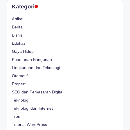
Kategori
Artikel
Berita
Bisnis
Edukasi
Gaya Hidup
Keamanan Bangunan
Lingkungan dan Teknologi
Otomotif
Properti
SEO dan Pemasaran Digital
Teknologi
Teknologi dan Internet
Tren
Tutorial WordPress