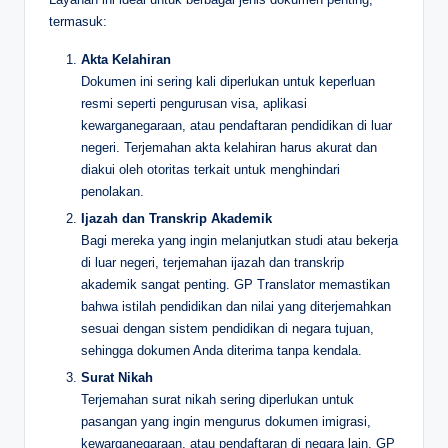
termasuk:
Akta Kelahiran
Dokumen ini sering kali diperlukan untuk keperluan
resmi seperti pengurusan visa, aplikasi
kewarganegaraan, atau pendaftaran pendidikan di luar
negeri. Terjemahan akta kelahiran harus akurat dan
diakui oleh otoritas terkait untuk menghindari
penolakan.
Ijazah dan Transkrip Akademik
Bagi mereka yang ingin melanjutkan studi atau bekerja
di luar negeri, terjemahan ijazah dan transkrip
akademik sangat penting. GP Translator memastikan
bahwa istilah pendidikan dan nilai yang diterjemahkan
sesuai dengan sistem pendidikan di negara tujuan,
sehingga dokumen Anda diterima tanpa kendala.
Surat Nikah
Terjemahan surat nikah sering diperlukan untuk
pasangan yang ingin mengurus dokumen imigrasi,
kewarganegaraan, atau pendaftaran di negara lain. GP