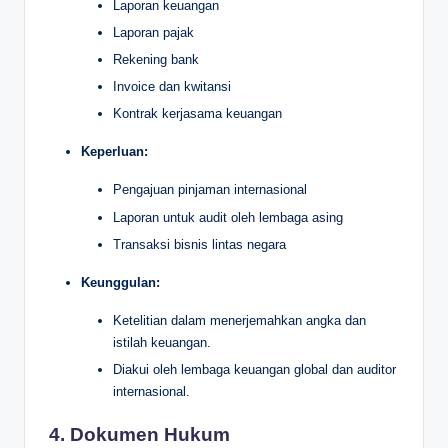
Laporan keuangan
Laporan pajak
Rekening bank
Invoice dan kwitansi
Kontrak kerjasama keuangan
Keperluan:
Pengajuan pinjaman internasional
Laporan untuk audit oleh lembaga asing
Transaksi bisnis lintas negara
Keunggulan:
Ketelitian dalam menerjemahkan angka dan
istilah keuangan.
Diakui oleh lembaga keuangan global dan auditor
internasional.
4. Dokumen Hukum