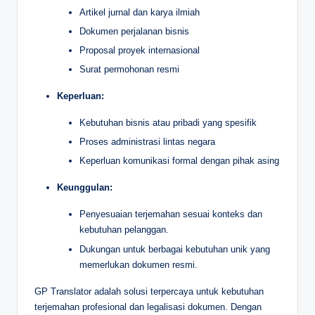
Artikel jurnal dan karya ilmiah
Dokumen perjalanan bisnis
Proposal proyek internasional
Surat permohonan resmi
Keperluan:
Kebutuhan bisnis atau pribadi yang spesifik
Proses administrasi lintas negara
Keperluan komunikasi formal dengan pihak asing
Keunggulan:
Penyesuaian terjemahan sesuai konteks dan
kebutuhan pelanggan.
Dukungan untuk berbagai kebutuhan unik yang
memerlukan dokumen resmi.
GP Translator adalah solusi terpercaya untuk kebutuhan
terjemahan profesional dan legalisasi dokumen. Dengan