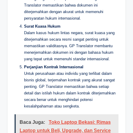
Translator memastikan bahwa dokumen ini
diterjemahkan dengan akurat untuk memenuhi
persyaratan hukum internasional.
Surat Kuasa Hukum
Dalam kasus hukum lintas negara, surat kuasa yang
diterjemahkan secara resmi sangat penting untuk
memastikan validitasnya. GP Translator membantu
menerjemahkan dokumen ini dengan bahasa hukum
yang tepat untuk memenuhi standar internasional.
Perjanjian Kontrak Internasional
Untuk perusahaan atau individu yang terlibat dalam
bisnis global, terjemahan kontrak yang akurat sangat
penting. GP Translator memastikan bahwa setiap
detail dan istilah hukum dalam kontrak diterjemahkan
secara benar untuk menghindari potensi
kesalahpahaman atau sengketa.
Baca Juga:
Toko Laptop Bekasi: Rimas
Laptop untuk Beli, Upgrade, dan Service