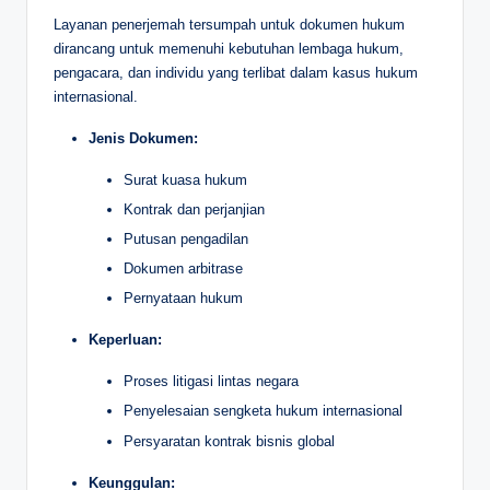
Layanan penerjemah tersumpah untuk dokumen hukum
dirancang untuk memenuhi kebutuhan lembaga hukum,
pengacara, dan individu yang terlibat dalam kasus hukum
internasional.
Jenis Dokumen:
Surat kuasa hukum
Kontrak dan perjanjian
Putusan pengadilan
Dokumen arbitrase
Pernyataan hukum
Keperluan:
Proses litigasi lintas negara
Penyelesaian sengketa hukum internasional
Persyaratan kontrak bisnis global
Keunggulan: