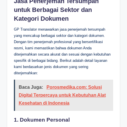
Jasa Penerjemah Tersumpah
untuk Berbagai Sektor dan
Kategori Dokumen
GP Translator menawarkan jasa penerjemah tersumpah
yang mencakup berbagai sektor dan kategori dokumen.
Dengan tim penerjemah profesional yang bersertifikasi
resmi, kami memastikan bahwa dokumen Anda
diterjemahkan secara akurat dan sesuai dengan kebutuhan
spesifik di berbagai bidang. Berikut adalah detail layanan
kami berdasarkan jenis dokumen yang sering
diterjemahkan:
Baca Juga:
Porosmedika.com: Solusi
Digital Terpercaya untuk Kebutuhan Alat
Kesehatan di Indonesia
1. Dokumen Personal