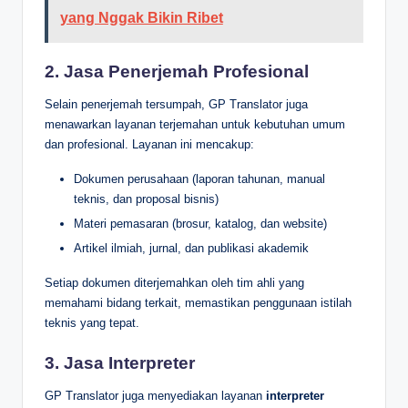
yang Nggak Bikin Ribet
2.
Jasa Penerjemah Profesional
Selain penerjemah tersumpah, GP Translator juga
menawarkan layanan terjemahan untuk kebutuhan umum
dan profesional. Layanan ini mencakup:
Dokumen perusahaan (laporan tahunan, manual
teknis, dan proposal bisnis)
Materi pemasaran (brosur, katalog, dan website)
Artikel ilmiah, jurnal, dan publikasi akademik
Setiap dokumen diterjemahkan oleh tim ahli yang
memahami bidang terkait, memastikan penggunaan istilah
teknis yang tepat.
3.
Jasa Interpreter
GP Translator juga menyediakan layanan
interpreter