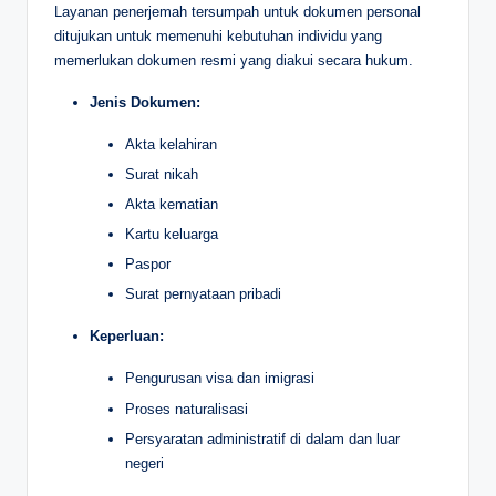
Layanan penerjemah tersumpah untuk dokumen personal
ditujukan untuk memenuhi kebutuhan individu yang
memerlukan dokumen resmi yang diakui secara hukum.
Jenis Dokumen:
Akta kelahiran
Surat nikah
Akta kematian
Kartu keluarga
Paspor
Surat pernyataan pribadi
Keperluan:
Pengurusan visa dan imigrasi
Proses naturalisasi
Persyaratan administratif di dalam dan luar
negeri