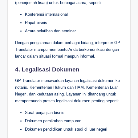
(penerjemah lisan) untuk berbagai acara, seperti:
Konferensi internasional
Rapat bisnis
Acara pelatihan dan seminar
Dengan pengalaman dalam berbagai bidang, interpreter GP
Translator mampu membantu Anda berkomunikasi dengan
lancar dalam situasi formal maupun informal.
4.
Legalisasi Dokumen
GP Translator menawarkan layanan legalisasi dokumen ke
notaris, Kementerian Hukum dan HAM, Kementerian Luar
Negeri, dan kedutaan asing. Layanan ini dirancang untuk
mempermudah proses legalisasi dokumen penting seperti:
Surat perjanjian bisnis
Dokumen pernikahan campuran
Dokumen pendidikan untuk studi di luar negeri