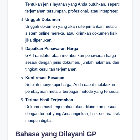
Tentukan jenis layanan yang Anda butuhkan, seperti
terjemahan tersumpah, profesional, atau interpreter.
Unggah Dokumen
Unggah dokumen yang akan diterjemahkan melalui
sistem online mereka, atau kirimkan dokumen fisik
jika diperlukan.
Dapatkan Penawaran Harga
GP Translator akan memberikan penawaran harga
sesuai dengan jenis dokumen, jumlah halaman, dan
tingkat kesulitan terjemahan.
Konfirmasi Pesanan
Setelah menyetujui harga, Anda dapat melakukan
pembayaran melalui berbagai metode yang tersedia.
Terima Hasil Terjemahan
Dokumen hasil terjemahan akan dikirimkan sesuai
dengan format yang Anda inginkan, baik secara fisik
maupun digital.
Bahasa yang Dilayani GP