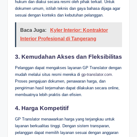
hukum dan diakui secara resmi oleh pihak terkait. Untuk
dokumen umum, istilah teknis dan gaya bahasa dijaga agar
sesuai dengan konteks dan kebutuhan pelanggan.
Baca Juga:
Kyler Interior: Kontraktor
Interior Profesional di Tangerang
3.
Kemudahan Akses dan Fleksibilitas
Pelanggan dapat mengakses layanan GP Translator dengan
mudah melalui situs resmi mereka di
gp-translator.com
.
Proses pengajuan dokumen, penawaran harga, dan
pengiriman hasil terjemahan dapat dilakukan secara online,
membuatnya lebih praktis dan efisien.
4.
Harga Kompetitif
GP Translator menawarkan harga yang terjangkau untuk
layanan berkualitas tinggi. Dengan sistem transparan,
pelanggan dapat memilih layanan sesuai dengan anggaran