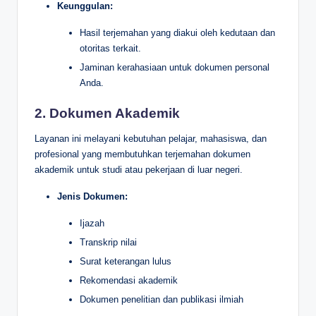
Keunggulan:
Hasil terjemahan yang diakui oleh kedutaan dan
otoritas terkait.
Jaminan kerahasiaan untuk dokumen personal
Anda.
2. Dokumen Akademik
Layanan ini melayani kebutuhan pelajar, mahasiswa, dan
profesional yang membutuhkan terjemahan dokumen
akademik untuk studi atau pekerjaan di luar negeri.
Jenis Dokumen:
Ijazah
Transkrip nilai
Surat keterangan lulus
Rekomendasi akademik
Dokumen penelitian dan publikasi ilmiah