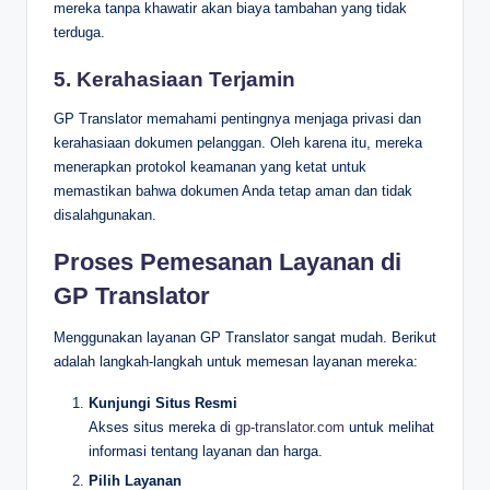
mereka tanpa khawatir akan biaya tambahan yang tidak
terduga.
5.
Kerahasiaan Terjamin
GP Translator memahami pentingnya menjaga privasi dan
kerahasiaan dokumen pelanggan. Oleh karena itu, mereka
menerapkan protokol keamanan yang ketat untuk
memastikan bahwa dokumen Anda tetap aman dan tidak
disalahgunakan.
Proses Pemesanan Layanan di
GP Translator
Menggunakan layanan GP Translator sangat mudah. Berikut
adalah langkah-langkah untuk memesan layanan mereka:
Kunjungi Situs Resmi
Akses situs mereka di
gp-translator.com
untuk melihat
informasi tentang layanan dan harga.
Pilih Layanan