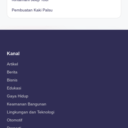
Pembuatan Kaki Palsu
Kanal
Artikel
Berita
Bisnis
Edukasi
Gaya Hidup
Keamanan Bangunan
Lingkungan dan Teknologi
Otomotif