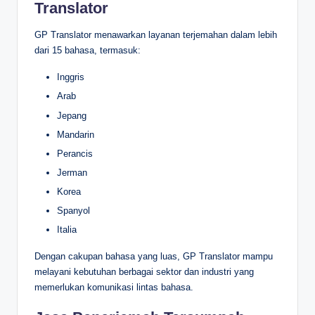
Translator
GP Translator menawarkan layanan terjemahan dalam lebih
dari 15 bahasa, termasuk:
Inggris
Arab
Jepang
Mandarin
Perancis
Jerman
Korea
Spanyol
Italia
Dengan cakupan bahasa yang luas, GP Translator mampu
melayani kebutuhan berbagai sektor dan industri yang
memerlukan komunikasi lintas bahasa.