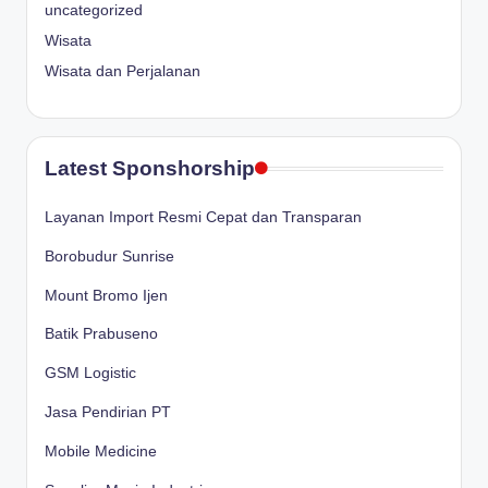
uncategorized
Wisata
Wisata dan Perjalanan
Latest Sponshorship
Layanan Import Resmi Cepat dan Transparan
Borobudur Sunrise
Mount Bromo Ijen
Batik Prabuseno
GSM Logistic
Jasa Pendirian PT
Mobile Medicine