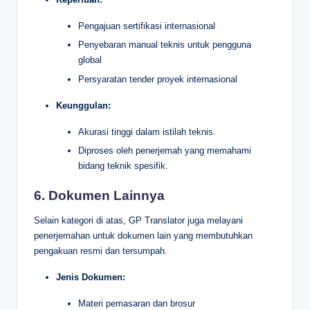
Pengajuan sertifikasi internasional
Penyebaran manual teknis untuk pengguna
global
Persyaratan tender proyek internasional
Keunggulan:
Akurasi tinggi dalam istilah teknis.
Diproses oleh penerjemah yang memahami
bidang teknik spesifik.
6. Dokumen Lainnya
Selain kategori di atas, GP Translator juga melayani
penerjemahan untuk dokumen lain yang membutuhkan
pengakuan resmi dan tersumpah.
Jenis Dokumen:
Materi pemasaran dan brosur