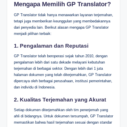
Mengapa Memilih GP Translator?
GP Translator tidak hanya menawarkan layanan terjemahan,
tetapi juga memberikan keunggulan yang membedakannya
dari penyedia lain. Berikut alasan mengapa GP Translator
menjadi pilihan terbaik:
1.
Pengalaman dan Reputasi
GP Translator telah beroperasi sejak tahun 2010, dengan
pengalaman lebih dari satu dekade melayani kebutuhan
terjemahan di berbagai sektor. Dengan lebih dari 1 juta
halaman dokumen yang telah diterjemahkan, GP Translator
dipercaya oleh berbagai perusahaan, institusi pemerintahan,
dan individu di Indonesia.
2.
Kualitas Terjemahan yang Akurat
Setiap dokumen diterjemahkan oleh tim penerjemah yang
ahli di bidangnya. Untuk dokumen tersumpah, GP Translator
memastikan bahwa hasil terjemahan sesuai dengan standar