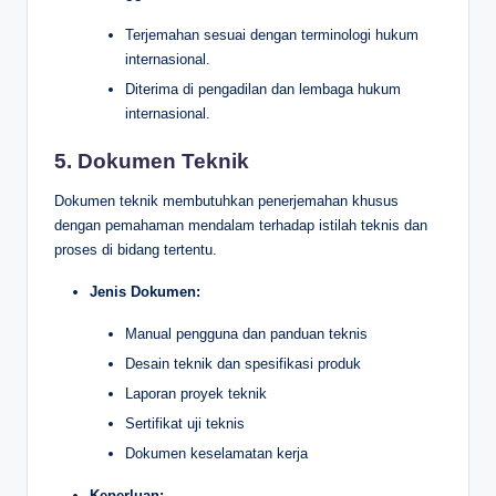
Terjemahan sesuai dengan terminologi hukum
internasional.
Diterima di pengadilan dan lembaga hukum
internasional.
5. Dokumen Teknik
Dokumen teknik membutuhkan penerjemahan khusus
dengan pemahaman mendalam terhadap istilah teknis dan
proses di bidang tertentu.
Jenis Dokumen:
Manual pengguna dan panduan teknis
Desain teknik dan spesifikasi produk
Laporan proyek teknik
Sertifikat uji teknis
Dokumen keselamatan kerja
Keperluan: