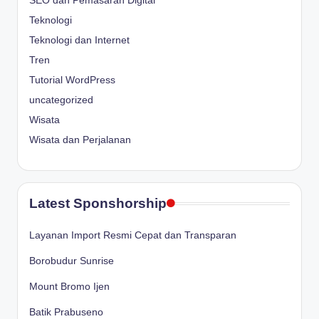
SEO dan Pemasaran Digital
Teknologi
Teknologi dan Internet
Tren
Tutorial WordPress
uncategorized
Wisata
Wisata dan Perjalanan
Latest Sponshorship
Layanan Import Resmi Cepat dan Transparan
Borobudur Sunrise
Mount Bromo Ijen
Batik Prabuseno