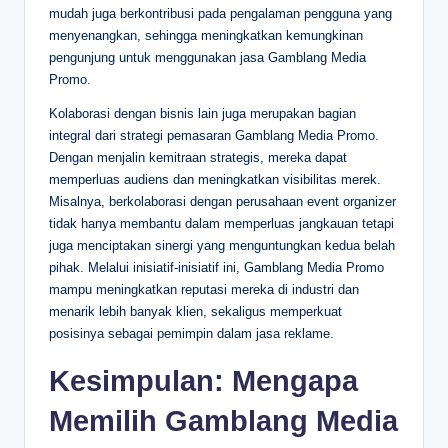
mudah juga berkontribusi pada pengalaman pengguna yang
menyenangkan, sehingga meningkatkan kemungkinan
pengunjung untuk menggunakan jasa Gamblang Media
Promo.
Kolaborasi dengan bisnis lain juga merupakan bagian
integral dari strategi pemasaran Gamblang Media Promo.
Dengan menjalin kemitraan strategis, mereka dapat
memperluas audiens dan meningkatkan visibilitas merek.
Misalnya, berkolaborasi dengan perusahaan event organizer
tidak hanya membantu dalam memperluas jangkauan tetapi
juga menciptakan sinergi yang menguntungkan kedua belah
pihak. Melalui inisiatif-inisiatif ini, Gamblang Media Promo
mampu meningkatkan reputasi mereka di industri dan
menarik lebih banyak klien, sekaligus memperkuat
posisinya sebagai pemimpin dalam jasa reklame.
Kesimpulan: Mengapa
Memilih Gamblang Media