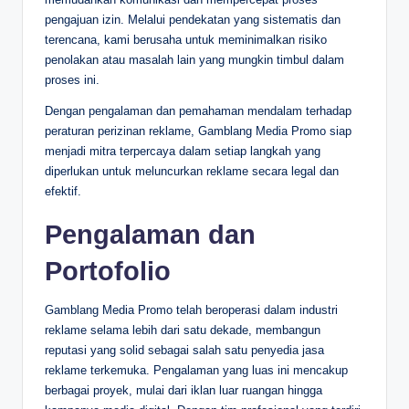
pengajuan izin. Melalui pendekatan yang sistematis dan
terencana, kami berusaha untuk meminimalkan risiko
penolakan atau masalah lain yang mungkin timbul dalam
proses ini.
Dengan pengalaman dan pemahaman mendalam terhadap
peraturan perizinan reklame, Gamblang Media Promo siap
menjadi mitra terpercaya dalam setiap langkah yang
diperlukan untuk meluncurkan reklame secara legal dan
efektif.
Pengalaman dan
Portofolio
Gamblang Media Promo telah beroperasi dalam industri
reklame selama lebih dari satu dekade, membangun
reputasi yang solid sebagai salah satu penyedia jasa
reklame terkemuka. Pengalaman yang luas ini mencakup
berbagai proyek, mulai dari iklan luar ruangan hingga