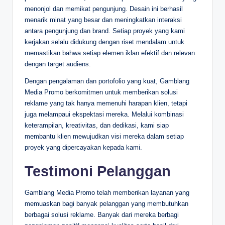
menonjol dan memikat pengunjung. Desain ini berhasil
menarik minat yang besar dan meningkatkan interaksi
antara pengunjung dan brand. Setiap proyek yang kami
kerjakan selalu didukung dengan riset mendalam untuk
memastikan bahwa setiap elemen iklan efektif dan relevan
dengan target audiens.
Dengan pengalaman dan portofolio yang kuat, Gamblang
Media Promo berkomitmen untuk memberikan solusi
reklame yang tak hanya memenuhi harapan klien, tetapi
juga melampaui ekspektasi mereka. Melalui kombinasi
keterampilan, kreativitas, dan dedikasi, kami siap
membantu klien mewujudkan visi mereka dalam setiap
proyek yang dipercayakan kepada kami.
Testimoni Pelanggan
Gamblang Media Promo telah memberikan layanan yang
memuaskan bagi banyak pelanggan yang membutuhkan
berbagai solusi reklame. Banyak dari mereka berbagi