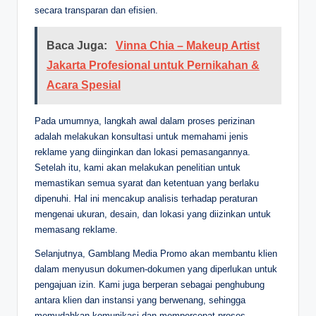
secara transparan dan efisien.
Baca Juga:
Vinna Chia – Makeup Artist
Jakarta Profesional untuk Pernikahan &
Acara Spesial
Pada umumnya, langkah awal dalam proses perizinan
adalah melakukan konsultasi untuk memahami jenis
reklame yang diinginkan dan lokasi pemasangannya.
Setelah itu, kami akan melakukan penelitian untuk
memastikan semua syarat dan ketentuan yang berlaku
dipenuhi. Hal ini mencakup analisis terhadap peraturan
mengenai ukuran, desain, dan lokasi yang diizinkan untuk
memasang reklame.
Selanjutnya, Gamblang Media Promo akan membantu klien
dalam menyusun dokumen-dokumen yang diperlukan untuk
pengajuan izin. Kami juga berperan sebagai penghubung
antara klien dan instansi yang berwenang, sehingga
memudahkan komunikasi dan mempercepat proses