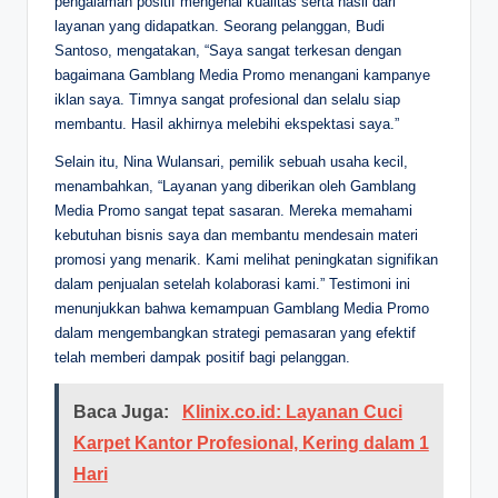
pengalaman positif mengenai kualitas serta hasil dari
layanan yang didapatkan. Seorang pelanggan, Budi
Santoso, mengatakan, “Saya sangat terkesan dengan
bagaimana Gamblang Media Promo menangani kampanye
iklan saya. Timnya sangat profesional dan selalu siap
membantu. Hasil akhirnya melebihi ekspektasi saya.”
Selain itu, Nina Wulansari, pemilik sebuah usaha kecil,
menambahkan, “Layanan yang diberikan oleh Gamblang
Media Promo sangat tepat sasaran. Mereka memahami
kebutuhan bisnis saya dan membantu mendesain materi
promosi yang menarik. Kami melihat peningkatan signifikan
dalam penjualan setelah kolaborasi kami.” Testimoni ini
menunjukkan bahwa kemampuan Gamblang Media Promo
dalam mengembangkan strategi pemasaran yang efektif
telah memberi dampak positif bagi pelanggan.
Baca Juga:
Klinix.co.id: Layanan Cuci
Karpet Kantor Profesional, Kering dalam 1
Hari