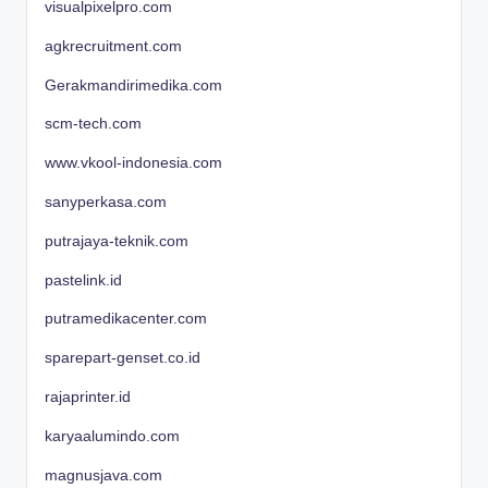
visualpixelpro.com
agkrecruitment.com
Gerakmandirimedika.com
scm-tech.com
www.vkool-indonesia.com
sanyperkasa.com
putrajaya-teknik.com
pastelink.id
putramedikacenter.com
sparepart-genset.co.id
rajaprinter.id
karyaalumindo.com
magnusjava.com