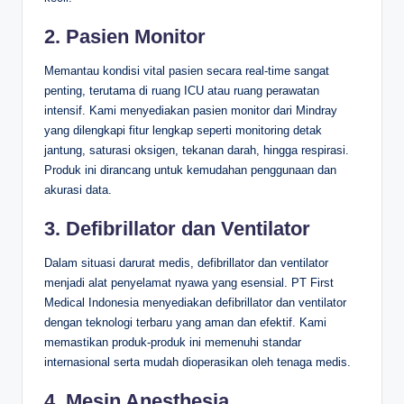
2. Pasien Monitor
Memantau kondisi vital pasien secara real-time sangat
penting, terutama di ruang ICU atau ruang perawatan
intensif. Kami menyediakan pasien monitor dari Mindray
yang dilengkapi fitur lengkap seperti monitoring detak
jantung, saturasi oksigen, tekanan darah, hingga respirasi.
Produk ini dirancang untuk kemudahan penggunaan dan
akurasi data.
3. Defibrillator dan Ventilator
Dalam situasi darurat medis, defibrillator dan ventilator
menjadi alat penyelamat nyawa yang esensial. PT First
Medical Indonesia menyediakan defibrillator dan ventilator
dengan teknologi terbaru yang aman dan efektif. Kami
memastikan produk-produk ini memenuhi standar
internasional serta mudah dioperasikan oleh tenaga medis.
4. Mesin Anesthesia