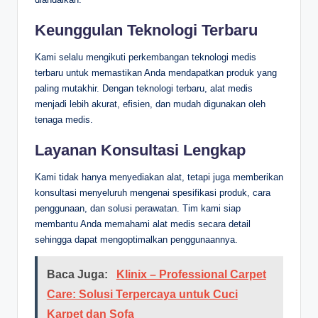
Keunggulan Teknologi Terbaru
Kami selalu mengikuti perkembangan teknologi medis
terbaru untuk memastikan Anda mendapatkan produk yang
paling mutakhir. Dengan teknologi terbaru, alat medis
menjadi lebih akurat, efisien, dan mudah digunakan oleh
tenaga medis.
Layanan Konsultasi Lengkap
Kami tidak hanya menyediakan alat, tetapi juga memberikan
konsultasi menyeluruh mengenai spesifikasi produk, cara
penggunaan, dan solusi perawatan. Tim kami siap
membantu Anda memahami alat medis secara detail
sehingga dapat mengoptimalkan penggunaannya.
Baca Juga:
Klinix – Professional Carpet
Care: Solusi Terpercaya untuk Cuci
Karpet dan Sofa