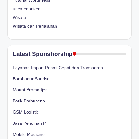
Tutorial WordPress
uncategorized
Wisata
Wisata dan Perjalanan
Latest Sponshorship
Layanan Import Resmi Cepat dan Transparan
Borobudur Sunrise
Mount Bromo Ijen
Batik Prabuseno
GSM Logistic
Jasa Pendirian PT
Mobile Medicine