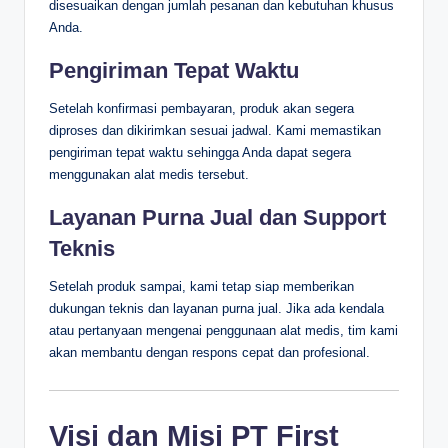
disesuaikan dengan jumlah pesanan dan kebutuhan khusus
Anda.
Pengiriman Tepat Waktu
Setelah konfirmasi pembayaran, produk akan segera
diproses dan dikirimkan sesuai jadwal. Kami memastikan
pengiriman tepat waktu sehingga Anda dapat segera
menggunakan alat medis tersebut.
Layanan Purna Jual dan Support
Teknis
Setelah produk sampai, kami tetap siap memberikan
dukungan teknis dan layanan purna jual. Jika ada kendala
atau pertanyaan mengenai penggunaan alat medis, tim kami
akan membantu dengan respons cepat dan profesional.
Visi dan Misi PT First