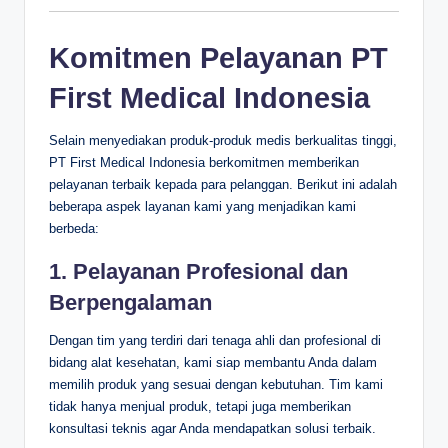
Komitmen Pelayanan PT
First Medical Indonesia
Selain menyediakan produk-produk medis berkualitas tinggi,
PT First Medical Indonesia berkomitmen memberikan
pelayanan terbaik kepada para pelanggan. Berikut ini adalah
beberapa aspek layanan kami yang menjadikan kami
berbeda:
1. Pelayanan Profesional dan
Berpengalaman
Dengan tim yang terdiri dari tenaga ahli dan profesional di
bidang alat kesehatan, kami siap membantu Anda dalam
memilih produk yang sesuai dengan kebutuhan. Tim kami
tidak hanya menjual produk, tetapi juga memberikan
konsultasi teknis agar Anda mendapatkan solusi terbaik.