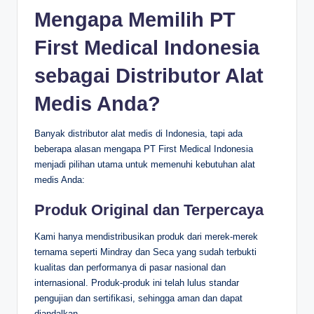
Mengapa Memilih PT
First Medical Indonesia
sebagai Distributor Alat
Medis Anda?
Banyak distributor alat medis di Indonesia, tapi ada
beberapa alasan mengapa PT First Medical Indonesia
menjadi pilihan utama untuk memenuhi kebutuhan alat
medis Anda:
Produk Original dan Terpercaya
Kami hanya mendistribusikan produk dari merek-merek
ternama seperti Mindray dan Seca yang sudah terbukti
kualitas dan performanya di pasar nasional dan
internasional. Produk-produk ini telah lulus standar
pengujian dan sertifikasi, sehingga aman dan dapat
diandalkan.