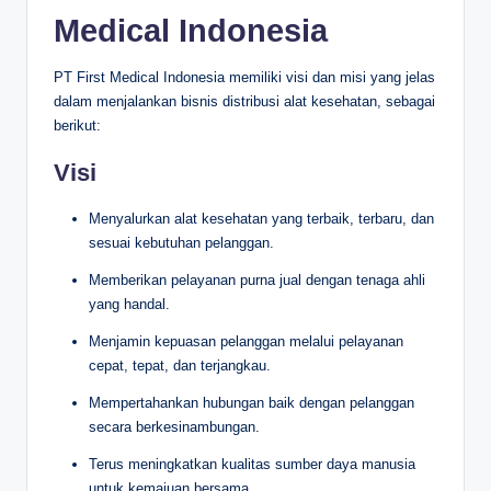
Medical Indonesia
PT First Medical Indonesia memiliki visi dan misi yang jelas
dalam menjalankan bisnis distribusi alat kesehatan, sebagai
berikut:
Visi
Menyalurkan alat kesehatan yang terbaik, terbaru, dan
sesuai kebutuhan pelanggan.
Memberikan pelayanan purna jual dengan tenaga ahli
yang handal.
Menjamin kepuasan pelanggan melalui pelayanan
cepat, tepat, dan terjangkau.
Mempertahankan hubungan baik dengan pelanggan
secara berkesinambungan.
Terus meningkatkan kualitas sumber daya manusia
untuk kemajuan bersama.