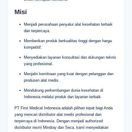
Misi
Menjadi perusahaan penyalur alat kesehatan terbaik
dan terpercaya.
Memberikan produk berkualitas tinggi dengan harga
kompetitif.
Menyediakan layanan konsultasi dan dukungan teknis
yang profesional.
Menjalin kemitraan yang kuat dengan pelanggan dan
produsen alat medis.
Mendukung perkembangan dunia kesehatan di
Indonesia melalui produk dan layanan terbaik.
PT First Medical Indonesia adalah pilihan tepat bagi Anda
yang mencari distributor alat medis profesional dan
terpercaya di Indonesia. Dengan menjadi authorized
distributor resmi Mindray dan Seca, kami menyediakan