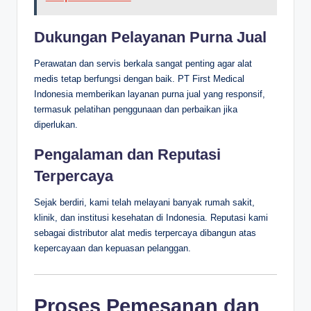
Dukungan Pelayanan Purna Jual
Perawatan dan servis berkala sangat penting agar alat
medis tetap berfungsi dengan baik. PT First Medical
Indonesia memberikan layanan purna jual yang responsif,
termasuk pelatihan penggunaan dan perbaikan jika
diperlukan.
Pengalaman dan Reputasi
Terpercaya
Sejak berdiri, kami telah melayani banyak rumah sakit,
klinik, dan institusi kesehatan di Indonesia. Reputasi kami
sebagai distributor alat medis terpercaya dibangun atas
kepercayaan dan kepuasan pelanggan.
Proses Pemesanan dan