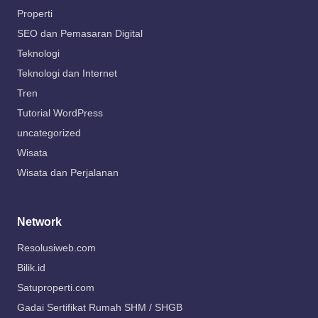
Properti
SEO dan Pemasaran Digital
Teknologi
Teknologi dan Internet
Tren
Tutorial WordPress
uncategorized
Wisata
Wisata dan Perjalanan
Network
Resolusiweb.com
Bilik.id
Satuproperti.com
Gadai Sertifikat Rumah SHM / SHGB