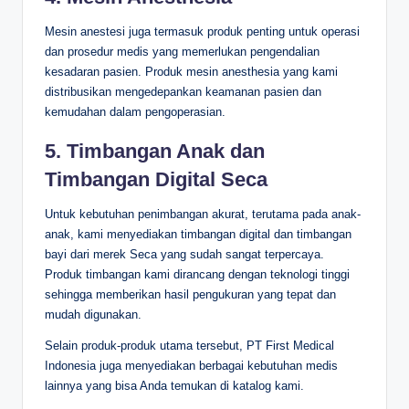
Mesin anestesi juga termasuk produk penting untuk operasi
dan prosedur medis yang memerlukan pengendalian
kesadaran pasien. Produk mesin anesthesia yang kami
distribusikan mengedepankan keamanan pasien dan
kemudahan dalam pengoperasian.
5. Timbangan Anak dan
Timbangan Digital Seca
Untuk kebutuhan penimbangan akurat, terutama pada anak-
anak, kami menyediakan timbangan digital dan timbangan
bayi dari merek Seca yang sudah sangat terpercaya.
Produk timbangan kami dirancang dengan teknologi tinggi
sehingga memberikan hasil pengukuran yang tepat dan
mudah digunakan.
Selain produk-produk utama tersebut, PT First Medical
Indonesia juga menyediakan berbagai kebutuhan medis
lainnya yang bisa Anda temukan di katalog kami.