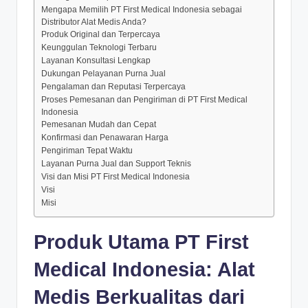
Mengapa Memilih PT First Medical Indonesia sebagai
Distributor Alat Medis Anda?
Produk Original dan Terpercaya
Keunggulan Teknologi Terbaru
Layanan Konsultasi Lengkap
Dukungan Pelayanan Purna Jual
Pengalaman dan Reputasi Terpercaya
Proses Pemesanan dan Pengiriman di PT First Medical
Indonesia
Pemesanan Mudah dan Cepat
Konfirmasi dan Penawaran Harga
Pengiriman Tepat Waktu
Layanan Purna Jual dan Support Teknis
Visi dan Misi PT First Medical Indonesia
Visi
Misi
Produk Utama PT First
Medical Indonesia: Alat
Medis Berkualitas dari