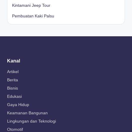
Kintamani Jeep Tour
Pembuatan Kaki Palsu
Kanal
Artikel
Berita
Bisnis
Edukasi
Gaya Hidup
Keamanan Bangunan
Lingkungan dan Teknologi
Otomotif