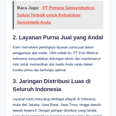
Baca Juga:
PT Petrane Geosynthetics:
Solusi Terbaik untuk Kebutuhan
Geosintetik Anda
2. Layanan Purna Jual yang Andal
Kami memahami pentingnya layanan purna jual dalam
penggunaan alat medis. Oleh sebab itu, PT First Medical
Indonesia menyediakan dukungan teknis dan maintenance
rutin untuk memastikan alat medis Anda selalu dalam
kondisi prima dan berfungsi optimal.
3. Jaringan Distribusi Luas di
Seluruh Indonesia
Layanan kami mencakup berbagai wilayah di Indonesia,
mulai dari Jakarta, Jawa Barat, Jawa Timur, hingga daerah-
daerah terpencil. Dengan jaringan distribusi yang handal,