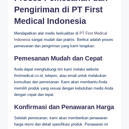
Pengiriman di PT First
Medical Indonesia
Mendapatkan alat medis berkualitas di
PT First Medical
Indonesia
sangat mudah dan praktis. Berikut adalah proses
pemesanan dan pengiriman yang kami terapkan:
Pemesanan Mudah dan Cepat
Anda dapat menghubungi tim kami melalui website
firstmedical.co.id, telepon, atau email untuk melakukan
konsultasi dan pemesanan. Kami akan membantu Anda
memilih produk yang sesuai dengan kebutuhan medis Anda
dengan cepat dan tepat.
Konfirmasi dan Penawaran Harga
Setelah pemesanan, kami akan memberikan penawaran
harga resmi dan detail spesifikasi produk. Penawaran ini