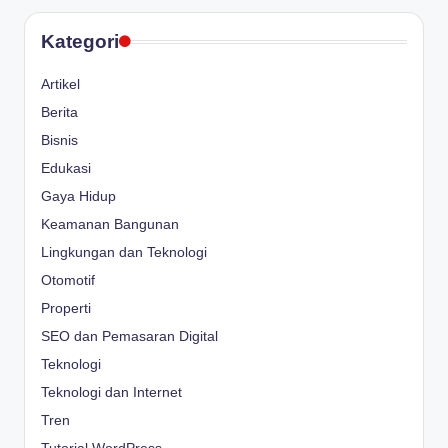
Kategori
Artikel
Berita
Bisnis
Edukasi
Gaya Hidup
Keamanan Bangunan
Lingkungan dan Teknologi
Otomotif
Properti
SEO dan Pemasaran Digital
Teknologi
Teknologi dan Internet
Tren