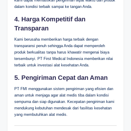
kami dapat memastikan pengiriman tepat waktu dan produk
dalam kondisi terbaik sampai ke tangan Anda.
4. Harga Kompetitif dan
Transparan
Kami berusaha memberikan harga terbaik dengan
transparansi penuh sehingga Anda dapat memperoleh
produk berkualitas tanpa harus khawatir mengenai biaya
tersembunyi. PT First Medical Indonesia memberikan nilai
terbaik untuk investasi alat kesehatan Anda.
5. Pengiriman Cepat dan Aman
PT FMI menggunakan sistem pengiriman yang efisien dan
aman untuk menjaga agar alat medis tiba dalam kondisi
sempurna dan siap digunakan. Kecepatan pengiriman kami
mendukung kebutuhan mendesak dari fasilitas kesehatan
yang membutuhkan alat medis.