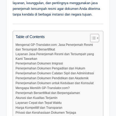
layanan, keunggulan, dan pentingnya menggunakan jasa
penerjemah tersumpah resmi agar dokumen Anda diterima
tanpa kendala di berbagai instansi dan negara tujuan.
Table of Contents
Mengenal GP-Translator.com: Jasa Penerjemah Resmi
dan Tersumpah Bersertifikat
Layanan Jasa Penerjemah Resmi dan Tersumpah yang
Kami Tawarkan
Penerjemahan Dokumen Imigrasi
Penerjemahan Dokumen Pengadilan dan Hukum
Penerjemahan Dokumen Catatan Sipil dan Administrasi
Penerjemahan Dokumen Pendidikan dan Akademik
Penerjemahan Dokumen untuk Kedutaan dan Konsulat
Mengapa Memilih GP-Translator.com?
Penerjemah Bersertifikat dan Berpengalaman
Akurasi dan Kualitas Terjamin
Layanan Cepat dan Tepat Waktu
Harga Kompetitif dan Transparan
Privasi dan Kerahasiaan Dokumen Terjaga