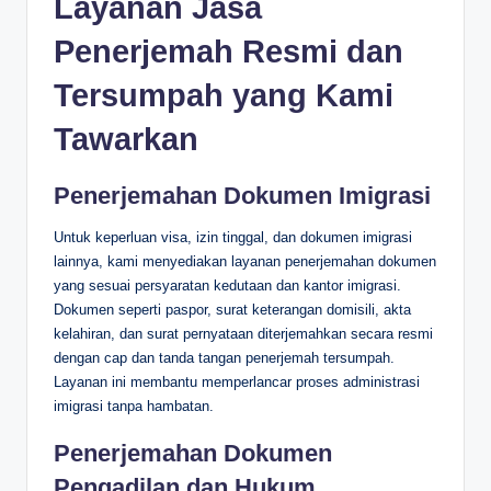
Layanan Jasa
Penerjemah Resmi dan
Tersumpah yang Kami
Tawarkan
Penerjemahan Dokumen Imigrasi
Untuk keperluan visa, izin tinggal, dan dokumen imigrasi
lainnya, kami menyediakan layanan penerjemahan dokumen
yang sesuai persyaratan kedutaan dan kantor imigrasi.
Dokumen seperti paspor, surat keterangan domisili, akta
kelahiran, dan surat pernyataan diterjemahkan secara resmi
dengan cap dan tanda tangan penerjemah tersumpah.
Layanan ini membantu memperlancar proses administrasi
imigrasi tanpa hambatan.
Penerjemahan Dokumen
Pengadilan dan Hukum