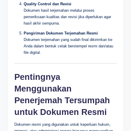
Quality Control dan Revisi
Dokumen hasil terjemahan melalui proses
pemeriksaan kualitas dan revisi jika diperlukan agar
hasil akhir sempurna.
Pengiriman Dokumen Terjemahan Resmi
Dokumen terjemahan yang sudah final dikirimkan ke
Anda dalam bentuk cetak berstempel resmi dan/atau
file digital.
Pentingnya
Menggunakan
Penerjemah Tersumpah
untuk Dokumen Resmi
Dokumen resmi yang digunakan untuk keperluan hukum,
imigrasi, atau administrasi negara biasanya mensyaratkan