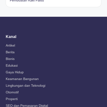
Pembuatan Kaki Palsu
Kanal
Artikel
Berita
Bisnis
Edukasi
Gaya Hidup
Keamanan Bangunan
Lingkungan dan Teknologi
Otomotif
Properti
SEO dan Pemasaran Digital