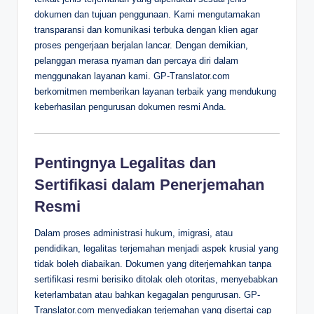
dokumen dan tujuan penggunaan. Kami mengutamakan
transparansi dan komunikasi terbuka dengan klien agar
proses pengerjaan berjalan lancar. Dengan demikian,
pelanggan merasa nyaman dan percaya diri dalam
menggunakan layanan kami. GP-Translator.com
berkomitmen memberikan layanan terbaik yang mendukung
keberhasilan pengurusan dokumen resmi Anda.
Pentingnya Legalitas dan
Sertifikasi dalam Penerjemahan
Resmi
Dalam proses administrasi hukum, imigrasi, atau
pendidikan, legalitas terjemahan menjadi aspek krusial yang
tidak boleh diabaikan. Dokumen yang diterjemahkan tanpa
sertifikasi resmi berisiko ditolak oleh otoritas, menyebabkan
keterlambatan atau bahkan kegagalan pengurusan. GP-
Translator.com menyediakan terjemahan yang disertai cap