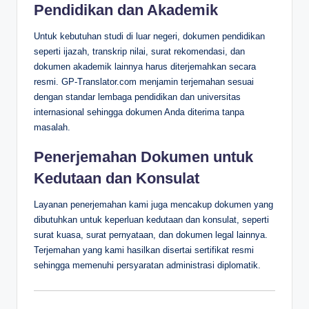
Pendidikan dan Akademik
Untuk kebutuhan studi di luar negeri, dokumen pendidikan
seperti ijazah, transkrip nilai, surat rekomendasi, dan
dokumen akademik lainnya harus diterjemahkan secara
resmi. GP-Translator.com menjamin terjemahan sesuai
dengan standar lembaga pendidikan dan universitas
internasional sehingga dokumen Anda diterima tanpa
masalah.
Penerjemahan Dokumen untuk
Kedutaan dan Konsulat
Layanan penerjemahan kami juga mencakup dokumen yang
dibutuhkan untuk keperluan kedutaan dan konsulat, seperti
surat kuasa, surat pernyataan, dan dokumen legal lainnya.
Terjemahan yang kami hasilkan disertai sertifikat resmi
sehingga memenuhi persyaratan administrasi diplomatik.