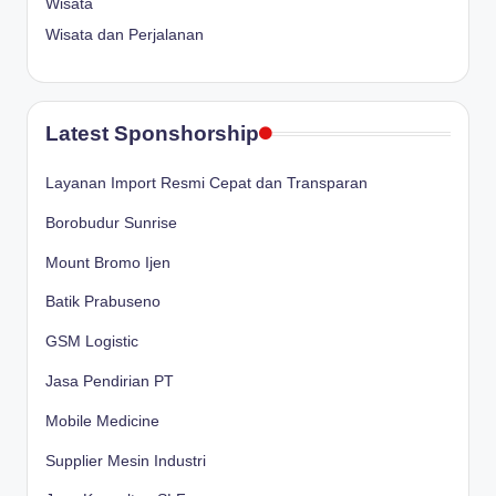
Wisata
Wisata dan Perjalanan
Latest Sponshorship
Layanan Import Resmi Cepat dan Transparan
Borobudur Sunrise
Mount Bromo Ijen
Batik Prabuseno
GSM Logistic
Jasa Pendirian PT
Mobile Medicine
Supplier Mesin Industri