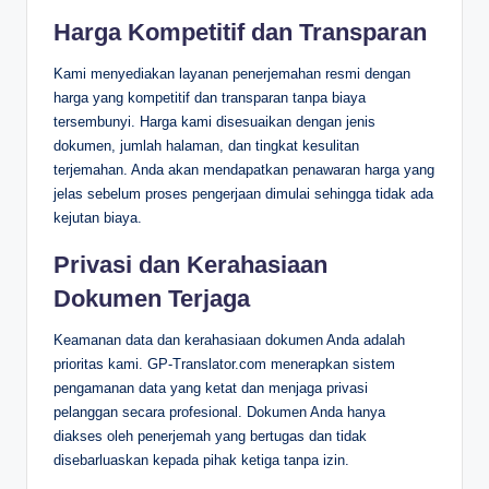
Harga Kompetitif dan Transparan
Kami menyediakan layanan penerjemahan resmi dengan
harga yang kompetitif dan transparan tanpa biaya
tersembunyi. Harga kami disesuaikan dengan jenis
dokumen, jumlah halaman, dan tingkat kesulitan
terjemahan. Anda akan mendapatkan penawaran harga yang
jelas sebelum proses pengerjaan dimulai sehingga tidak ada
kejutan biaya.
Privasi dan Kerahasiaan
Dokumen Terjaga
Keamanan data dan kerahasiaan dokumen Anda adalah
prioritas kami. GP-Translator.com menerapkan sistem
pengamanan data yang ketat dan menjaga privasi
pelanggan secara profesional. Dokumen Anda hanya
diakses oleh penerjemah yang bertugas dan tidak
disebarluaskan kepada pihak ketiga tanpa izin.