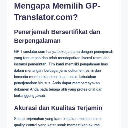
Mengapa Memilih GP-
Translator.com?
Penerjemah Bersertifikat dan
Berpengalaman
GP-Translator.com hanya bekerja sama dengan penerjemah
yang tersumpah dan telah mendapatkan lisensi resmi dari
instansi pemerintah. Tim kami memiliki pengalaman luas
dalam menangani berbagai jenis dokumen resmi dan
bersedia memberikan konsultasi untuk kebutuhan
penerjemahan khusus. Anda dapat mempercayakan
dokumen Anda pada tenaga ahli yang profesional dan
bertanggung jawab.
Akurasi dan Kualitas Terjamin
Setiap terjemahan yang kami kerjakan melalui proses
quality control yang ketat untuk memastikan akurasi,