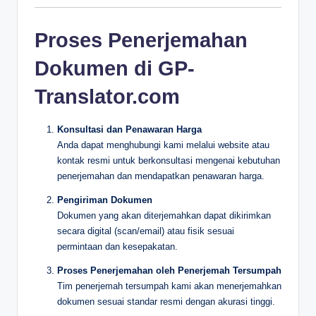
Proses Penerjemahan
Dokumen di GP-
Translator.com
Konsultasi dan Penawaran Harga
Anda dapat menghubungi kami melalui website atau
kontak resmi untuk berkonsultasi mengenai kebutuhan
penerjemahan dan mendapatkan penawaran harga.
Pengiriman Dokumen
Dokumen yang akan diterjemahkan dapat dikirimkan
secara digital (scan/email) atau fisik sesuai
permintaan dan kesepakatan.
Proses Penerjemahan oleh Penerjemah Tersumpah
Tim penerjemah tersumpah kami akan menerjemahkan
dokumen sesuai standar resmi dengan akurasi tinggi.