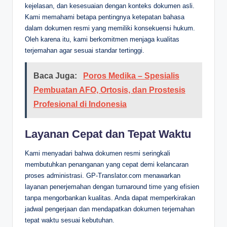
kejelasan, dan kesesuaian dengan konteks dokumen asli.
Kami memahami betapa pentingnya ketepatan bahasa
dalam dokumen resmi yang memiliki konsekuensi hukum.
Oleh karena itu, kami berkomitmen menjaga kualitas
terjemahan agar sesuai standar tertinggi.
Baca Juga:
Poros Medika – Spesialis
Pembuatan AFO, Ortosis, dan Prostesis
Profesional di Indonesia
Layanan Cepat dan Tepat Waktu
Kami menyadari bahwa dokumen resmi seringkali
membutuhkan penanganan yang cepat demi kelancaran
proses administrasi. GP-Translator.com menawarkan
layanan penerjemahan dengan turnaround time yang efisien
tanpa mengorbankan kualitas. Anda dapat memperkirakan
jadwal pengerjaan dan mendapatkan dokumen terjemahan
tepat waktu sesuai kebutuhan.