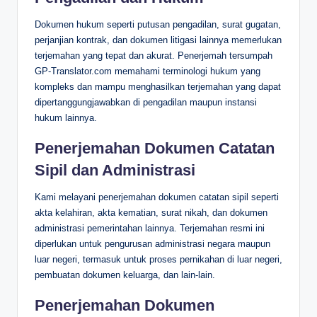
Dokumen hukum seperti putusan pengadilan, surat gugatan,
perjanjian kontrak, dan dokumen litigasi lainnya memerlukan
terjemahan yang tepat dan akurat. Penerjemah tersumpah
GP-Translator.com memahami terminologi hukum yang
kompleks dan mampu menghasilkan terjemahan yang dapat
dipertanggungjawabkan di pengadilan maupun instansi
hukum lainnya.
Penerjemahan Dokumen Catatan
Sipil dan Administrasi
Kami melayani penerjemahan dokumen catatan sipil seperti
akta kelahiran, akta kematian, surat nikah, dan dokumen
administrasi pemerintahan lainnya. Terjemahan resmi ini
diperlukan untuk pengurusan administrasi negara maupun
luar negeri, termasuk untuk proses pernikahan di luar negeri,
pembuatan dokumen keluarga, dan lain-lain.
Penerjemahan Dokumen