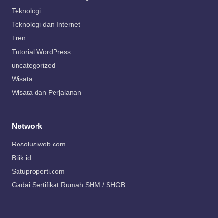
Teknologi
Teknologi dan Internet
Tren
Tutorial WordPress
uncategorized
Wisata
Wisata dan Perjalanan
Network
Resolusiweb.com
Bilik.id
Satuproperti.com
Gadai Sertifikat Rumah SHM / SHGB