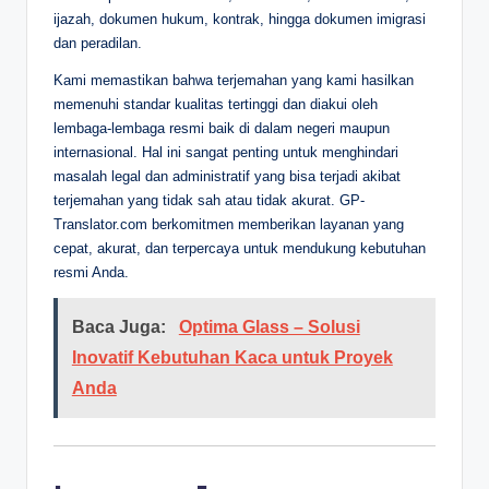
ijazah, dokumen hukum, kontrak, hingga dokumen imigrasi
dan peradilan.
Kami memastikan bahwa terjemahan yang kami hasilkan
memenuhi standar kualitas tertinggi dan diakui oleh
lembaga-lembaga resmi baik di dalam negeri maupun
internasional. Hal ini sangat penting untuk menghindari
masalah legal dan administratif yang bisa terjadi akibat
terjemahan yang tidak sah atau tidak akurat. GP-
Translator.com berkomitmen memberikan layanan yang
cepat, akurat, dan terpercaya untuk mendukung kebutuhan
resmi Anda.
Baca Juga:
Optima Glass – Solusi
Inovatif Kebutuhan Kaca untuk Proyek
Anda