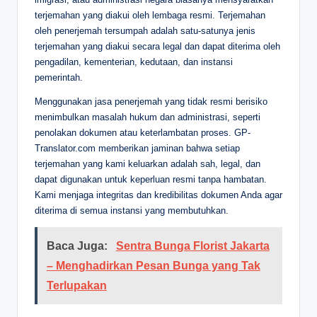
terjemahan yang diakui oleh lembaga resmi. Terjemahan
oleh penerjemah tersumpah adalah satu-satunya jenis
terjemahan yang diakui secara legal dan dapat diterima oleh
pengadilan, kementerian, kedutaan, dan instansi
pemerintah.
Menggunakan jasa penerjemah yang tidak resmi berisiko
menimbulkan masalah hukum dan administrasi, seperti
penolakan dokumen atau keterlambatan proses. GP-
Translator.com memberikan jaminan bahwa setiap
terjemahan yang kami keluarkan adalah sah, legal, dan
dapat digunakan untuk keperluan resmi tanpa hambatan.
Kami menjaga integritas dan kredibilitas dokumen Anda agar
diterima di semua instansi yang membutuhkan.
Baca Juga:
Sentra Bunga Florist Jakarta
– Menghadirkan Pesan Bunga yang Tak
Terlupakan