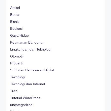
Artikel
Berita
Bisnis
Edukasi
Gaya Hidup
Keamanan Bangunan
Lingkungan dan Teknologi
Otomotif
Properti
SEO dan Pemasaran Digital
Teknologi
Teknologi dan Internet
Tren
Tutorial WordPress
uncategorized