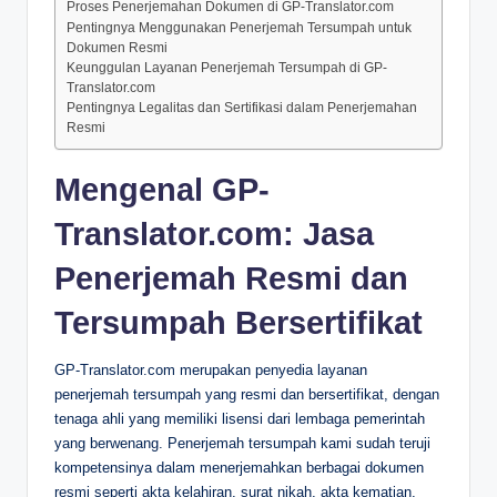
Proses Penerjemahan Dokumen di GP-Translator.com
Pentingnya Menggunakan Penerjemah Tersumpah untuk
Dokumen Resmi
Keunggulan Layanan Penerjemah Tersumpah di GP-
Translator.com
Pentingnya Legalitas dan Sertifikasi dalam Penerjemahan
Resmi
Mengenal GP-
Translator.com: Jasa
Penerjemah Resmi dan
Tersumpah Bersertifikat
GP-Translator.com merupakan penyedia layanan
penerjemah tersumpah yang resmi dan bersertifikat, dengan
tenaga ahli yang memiliki lisensi dari lembaga pemerintah
yang berwenang. Penerjemah tersumpah kami sudah teruji
kompetensinya dalam menerjemahkan berbagai dokumen
resmi seperti akta kelahiran, surat nikah, akta kematian,