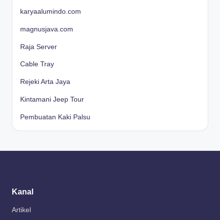
karyaalumindo.com
magnusjava.com
Raja Server
Cable Tray
Rejeki Arta Jaya
Kintamani Jeep Tour
Pembuatan Kaki Palsu
Kanal
Artikel