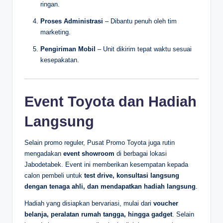
ringan.
Proses Administrasi
– Dibantu penuh oleh tim
marketing.
Pengiriman Mobil
– Unit dikirim tepat waktu sesuai
kesepakatan.
Event Toyota dan Hadiah
Langsung
Selain promo reguler, Pusat Promo Toyota juga rutin
mengadakan
event showroom
di berbagai lokasi
Jabodetabek. Event ini memberikan kesempatan kepada
calon pembeli untuk
test drive, konsultasi langsung
dengan tenaga ahli, dan mendapatkan hadiah langsung
.
Hadiah yang disiapkan bervariasi, mulai dari
voucher
belanja, peralatan rumah tangga, hingga gadget
. Selain