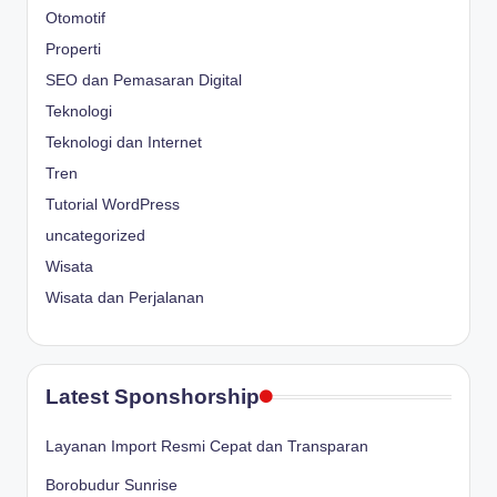
Otomotif
Properti
SEO dan Pemasaran Digital
Teknologi
Teknologi dan Internet
Tren
Tutorial WordPress
uncategorized
Wisata
Wisata dan Perjalanan
Latest Sponshorship
Layanan Import Resmi Cepat dan Transparan
Borobudur Sunrise