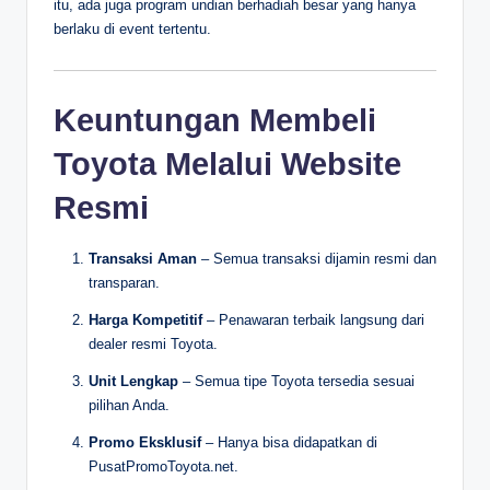
itu, ada juga program undian berhadiah besar yang hanya
berlaku di event tertentu.
Keuntungan Membeli
Toyota Melalui Website
Resmi
Transaksi Aman
– Semua transaksi dijamin resmi dan
transparan.
Harga Kompetitif
– Penawaran terbaik langsung dari
dealer resmi Toyota.
Unit Lengkap
– Semua tipe Toyota tersedia sesuai
pilihan Anda.
Promo Eksklusif
– Hanya bisa didapatkan di
PusatPromoToyota.net.