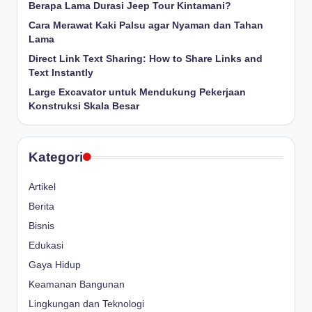
Berapa Lama Durasi Jeep Tour Kintamani?
Cara Merawat Kaki Palsu agar Nyaman dan Tahan
Lama
Direct Link Text Sharing: How to Share Links and
Text Instantly
Large Excavator untuk Mendukung Pekerjaan
Konstruksi Skala Besar
Kategori
Artikel
Berita
Bisnis
Edukasi
Gaya Hidup
Keamanan Bangunan
Lingkungan dan Teknologi