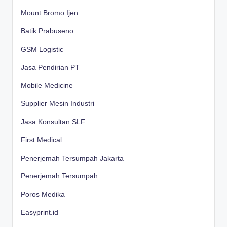
Mount Bromo Ijen
Batik Prabuseno
GSM Logistic
Jasa Pendirian PT
Mobile Medicine
Supplier Mesin Industri
Jasa Konsultan SLF
First Medical
Penerjemah Tersumpah Jakarta
Penerjemah Tersumpah
Poros Medika
Easyprint.id