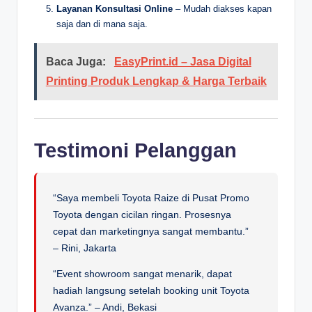
Layanan Konsultasi Online
– Mudah diakses kapan
saja dan di mana saja.
Baca Juga:
EasyPrint.id – Jasa Digital
Printing Produk Lengkap & Harga Terbaik
Testimoni Pelanggan
“Saya membeli Toyota Raize di Pusat Promo
Toyota dengan cicilan ringan. Prosesnya
cepat dan marketingnya sangat membantu.”
– Rini, Jakarta
“Event showroom sangat menarik, dapat
hadiah langsung setelah booking unit Toyota
Avanza.” – Andi, Bekasi