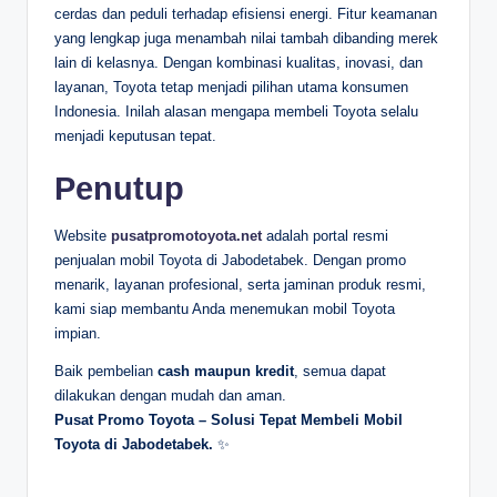
cerdas dan peduli terhadap efisiensi energi. Fitur keamanan
yang lengkap juga menambah nilai tambah dibanding merek
lain di kelasnya. Dengan kombinasi kualitas, inovasi, dan
layanan, Toyota tetap menjadi pilihan utama konsumen
Indonesia. Inilah alasan mengapa membeli Toyota selalu
menjadi keputusan tepat.
Penutup
Website
pusatpromotoyota.net
adalah portal resmi
penjualan mobil Toyota di Jabodetabek. Dengan promo
menarik, layanan profesional, serta jaminan produk resmi,
kami siap membantu Anda menemukan mobil Toyota
impian.
Baik pembelian
cash maupun kredit
, semua dapat
dilakukan dengan mudah dan aman.
Pusat Promo Toyota – Solusi Tepat Membeli Mobil
Toyota di Jabodetabek.
✨