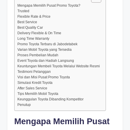
Mengapa Memilih Pusat Promo Toyota?
Trusted
Flexible Rate & Price
Best Service
Best Quality Car
Delivery Flexible & On Time
Long Time Warranty
Promo Toyota Terbaru di Jabodetabek
Varian Mobil Toyota yang Tersedia
Proses Pembelian Mudah
Event Toyota dan Hadiah Langsung
Keuntungan Membeli Toyota Melalui Website Resmi
Testimoni Pelanggan
Visi dan Misi Pusat Promo Toyota
Simulasi Kredit Toyota
After Sales Service
Tips Memilih Mobil Toyota
Keunggulan Toyota Dibanding Kompetitor
Penutup
Mengapa Memilih Pusat