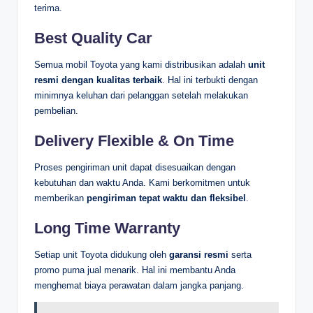
terima.
Best Quality Car
Semua mobil Toyota yang kami distribusikan adalah
unit
resmi dengan kualitas terbaik
. Hal ini terbukti dengan
minimnya keluhan dari pelanggan setelah melakukan
pembelian.
Delivery Flexible & On Time
Proses pengiriman unit dapat disesuaikan dengan
kebutuhan dan waktu Anda. Kami berkomitmen untuk
memberikan
pengiriman tepat waktu dan fleksibel
.
Long Time Warranty
Setiap unit Toyota didukung oleh
garansi resmi
serta
promo purna jual menarik. Hal ini membantu Anda
menghemat biaya perawatan dalam jangka panjang.