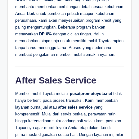
membantu memberikan perhitungan detail sesuai kebutuhan
Anda. Baik untuk pembelian pribadi maupun kebutuhan
perusahaan, kami akan menyesuaikan program kredit yang
paling menguntungkan. Beberapa program bahkan
menawarkan
DP 0%
dengan cicilan ringan. Hal ini
memudahkan siapa saja untuk memiliki mobil Toyota impian
tanpa harus menunggu lama. Proses yang sederhana
membuat pengalaman membeli mobil semakin nyaman.
After Sales Service
Membeli mobil Toyota melalui
pusatpromotoyota.net
tidak
hanya berhenti pada proses transaksi. Kami memberikan
layanan purna jual atau
after sales service
yang
komprehensif. Mulai dari servis berkala, perawatan rutin,
hingga ketersediaan suku cadang asli selalu kami pastikan.
Tujuannya agar mobil Toyota Anda tetap dalam kondisi
prima meski digunakan setiap hari. Dengan layanan ini, nilai