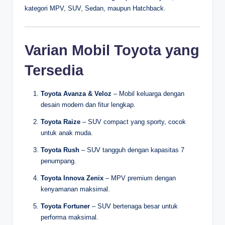
kategori MPV, SUV, Sedan, maupun Hatchback.
Varian Mobil Toyota yang
Tersedia
Toyota Avanza & Veloz
– Mobil keluarga dengan
desain modern dan fitur lengkap.
Toyota Raize
– SUV compact yang sporty, cocok
untuk anak muda.
Toyota Rush
– SUV tangguh dengan kapasitas 7
penumpang.
Toyota Innova Zenix
– MPV premium dengan
kenyamanan maksimal.
Toyota Fortuner
– SUV bertenaga besar untuk
performa maksimal.