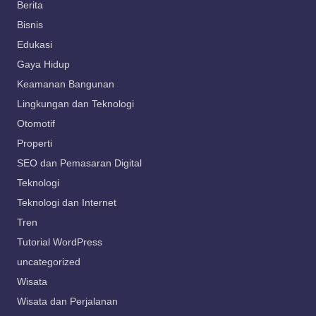
Berita
Bisnis
Edukasi
Gaya Hidup
Keamanan Bangunan
Lingkungan dan Teknologi
Otomotif
Properti
SEO dan Pemasaran Digital
Teknologi
Teknologi dan Internet
Tren
Tutorial WordPress
uncategorized
Wisata
Wisata dan Perjalanan