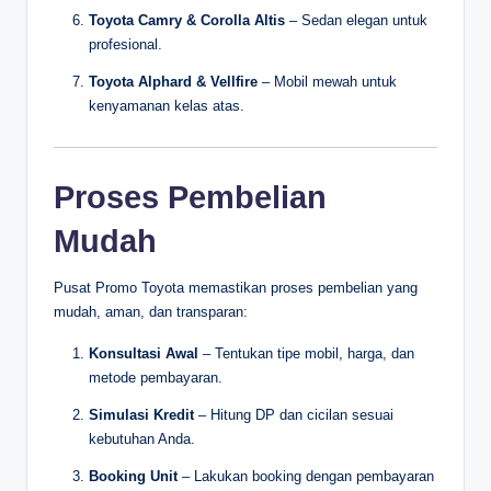
Toyota Camry & Corolla Altis
– Sedan elegan untuk
profesional.
Toyota Alphard & Vellfire
– Mobil mewah untuk
kenyamanan kelas atas.
Proses Pembelian
Mudah
Pusat Promo Toyota memastikan proses pembelian yang
mudah, aman, dan transparan:
Konsultasi Awal
– Tentukan tipe mobil, harga, dan
metode pembayaran.
Simulasi Kredit
– Hitung DP dan cicilan sesuai
kebutuhan Anda.
Booking Unit
– Lakukan booking dengan pembayaran