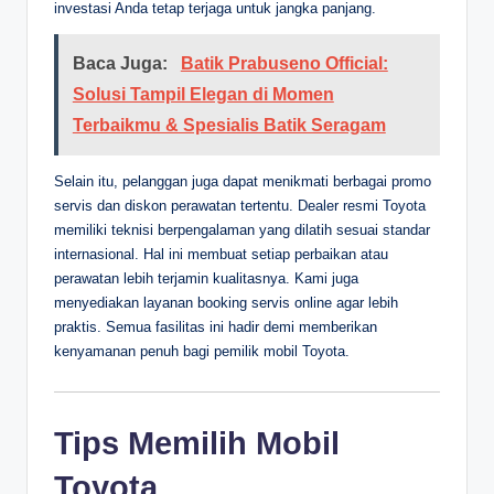
investasi Anda tetap terjaga untuk jangka panjang.
Baca Juga:
Batik Prabuseno Official:
Solusi Tampil Elegan di Momen
Terbaikmu & Spesialis Batik Seragam
Selain itu, pelanggan juga dapat menikmati berbagai promo
servis dan diskon perawatan tertentu. Dealer resmi Toyota
memiliki teknisi berpengalaman yang dilatih sesuai standar
internasional. Hal ini membuat setiap perbaikan atau
perawatan lebih terjamin kualitasnya. Kami juga
menyediakan layanan booking servis online agar lebih
praktis. Semua fasilitas ini hadir demi memberikan
kenyamanan penuh bagi pemilik mobil Toyota.
Tips Memilih Mobil
Toyota