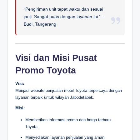
“Pengiriman unit tepat waktu dan sesuai
janji. Sangat puas dengan layanan ini.” –
Budi, Tangerang
Visi dan Misi Pusat
Promo Toyota
Visi:
Menjadi website penjualan mobil Toyota terpercaya dengan
layanan terbaik untuk wilayah Jabodetabek.
Misi:
Memberikan informasi promo dan harga terbaru
Toyota.
Menyediakan layanan penjualan yang aman,