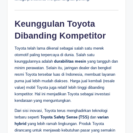
Keunggulan Toyota
Dibanding Kompetitor
Toyota telah lama dikenal sebagai salah satu merek
otomotif paling terpercaya di dunia. Salah satu
keunggulannya adalah
durabilitas mesin
yang tangguh dan
minim perawatan. Selain itu, jaringan dealer dan bengkel
resmi Toyota tersebar luas di Indonesia, membuat layanan
purna jual lebih mudah diakses. Harga jual kembali (resale
value) mobil Toyota juga relatif lebih tinggi dibanding
kompetitor. Hal ini menjadikan Toyota sebagai investasi
kendaraan yang menguntungkan.
Dari sisi inovasi, Toyota terus menghadirkan teknologi
terbaru seperti
Toyota Safety Sense (TSS)
dan
varian
hybrid
yang lebih ramah lingkungan. Produk Toyota
dirancang untuk menjawab kebutuhan pasar yang semakin