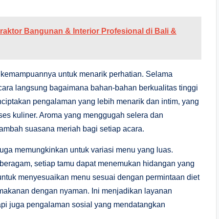
aktor Bangunan & Interior Profesional di Bali &
h kemampuannya untuk menarik perhatian. Selama
ara langsung bagaimana bahan-bahan berkualitas tinggi
nciptakan pengalaman yang lebih menarik dan intim, yang
oses kuliner. Aroma yang menggugah selera dan
nambah suasana meriah bagi setiap acara.
uga memungkinkan untuk variasi menu yang luas.
g beragam, setiap tamu dapat menemukan hidangan yang
 untuk menyesuaikan menu sesuai dengan permintaan diet
makanan dengan nyaman. Ini menjadikan layanan
api juga pengalaman sosial yang mendatangkan