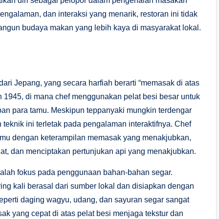
tikan diri sebagai pelopor dalam pengenalan masakan
engalaman, dan interaksi yang menarik, restoran ini tidak
gun budaya makan yang lebih kaya di masyarakat lokal.
ri Jepang, yang secara harfiah berarti “memasak di atas
hun 1945, di mana chef menggunakan pelat besi besar untuk
pan para tamu. Meskipun teppanyaki mungkin terdengar
eknik ini terletak pada pengalaman interaktifnya. Chef
 tamu dengan keterampilan memasak yang menakjubkan,
at, dan menciptakan pertunjukan api yang menakjubkan.
adalah fokus pada penggunaan bahan-bahan segar.
ng kali berasal dari sumber lokal dan disiapkan dengan
eperti daging wagyu, udang, dan sayuran segar sangat
k yang cepat di atas pelat besi menjaga tekstur dan