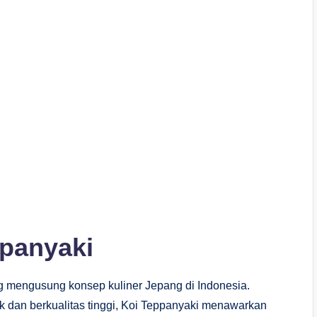
panyaki
g mengusung konsep kuliner Jepang di Indonesia.
k dan berkualitas tinggi, Koi Teppanyaki menawarkan