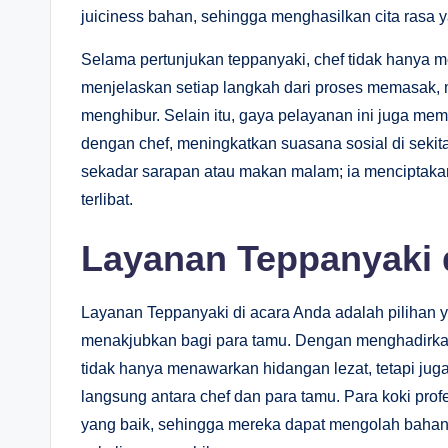
juiciness bahan, sehingga menghasilkan cita rasa
Selama pertunjukan teppanyaki, chef tidak hanya m
menjelaskan setiap langkah dari proses memasak,
menghibur. Selain itu, gaya pelayanan ini juga me
dengan chef, meningkatkan suasana sosial di sekita
sekadar sarapan atau makan malam; ia menciptaka
terlibat.
Layanan Teppanyaki 
Layanan Teppanyaki di acara Anda adalah pilihan 
menakjubkan bagi para tamu. Dengan menghadirkan
tidak hanya menawarkan hidangan lezat, tetapi ju
langsung antara chef dan para tamu. Para koki prof
yang baik, sehingga mereka dapat mengolah baha