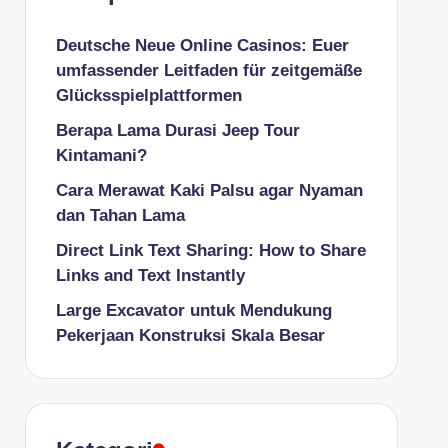
Deutsche Neue Online Casinos: Euer
umfassender Leitfaden für zeitgemäße
Glücksspielplattformen
Berapa Lama Durasi Jeep Tour
Kintamani?
Cara Merawat Kaki Palsu agar Nyaman
dan Tahan Lama
Direct Link Text Sharing: How to Share
Links and Text Instantly
Large Excavator untuk Mendukung
Pekerjaan Konstruksi Skala Besar