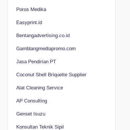
Poros Medika
Easyprint.id
Bentangadvertising.co.id
Gamblangmediapromo.com
Jasa Pendirian PT
Coconut Shell Briquette Supplier
Alat Cleaning Service
AP Consulting
Genset Isuzu
Konsultan Teknik Sipil