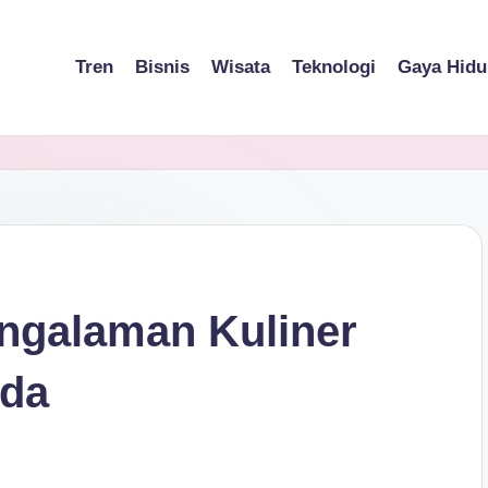
Tren
Bisnis
Wisata
Teknologi
Gaya Hidu
engalaman Kuliner
nda