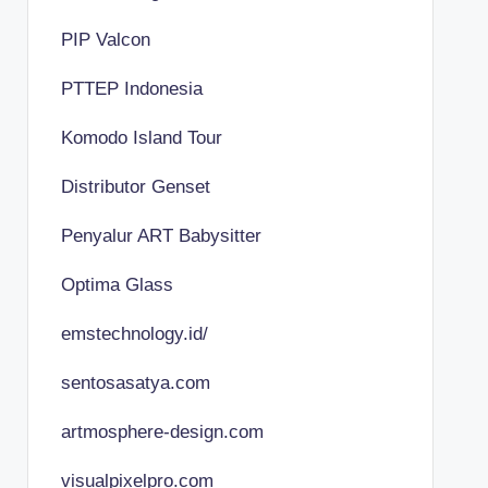
PIP Valcon
PTTEP Indonesia
Komodo Island Tour
Distributor Genset
Penyalur ART Babysitter
Optima Glass
emstechnology.id/
sentosasatya.com
artmosphere-design.com
visualpixelpro.com