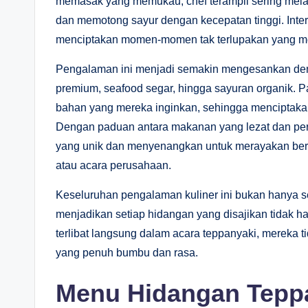
memasak yang memukau, chef terampil sering melaku
dan memotong sayur dengan kecepatan tinggi. Interak
menciptakan momen-momen tak terlupakan yang menj
Pengalaman ini menjadi semakin mengesankan denga
premium, seafood segar, hingga sayuran organik. 
bahan yang mereka inginkan, sehingga menciptakan
Dengan paduan antara makanan yang lezat dan per
yang unik dan menyenangkan untuk merayakan berba
atau acara perusahaan.
Keseluruhan pengalaman kuliner ini bukan hanya s
menjadikan setiap hidangan yang disajikan tidak h
terlibat langsung dalam acara teppanyaki, mereka 
yang penuh bumbu dan rasa.
Menu Hidangan Tepp