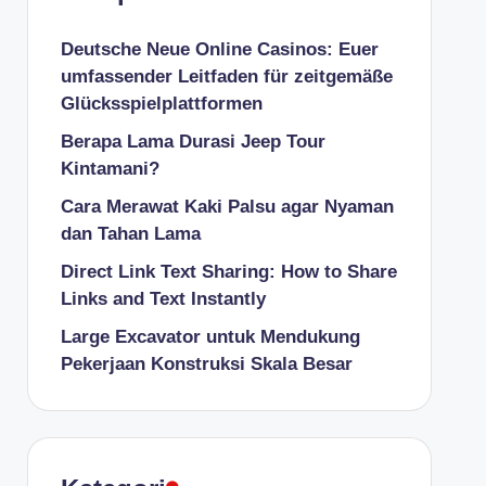
Deutsche Neue Online Casinos: Euer
umfassender Leitfaden für zeitgemäße
Glücksspielplattformen
Berapa Lama Durasi Jeep Tour
Kintamani?
Cara Merawat Kaki Palsu agar Nyaman
dan Tahan Lama
Direct Link Text Sharing: How to Share
Links and Text Instantly
Large Excavator untuk Mendukung
Pekerjaan Konstruksi Skala Besar