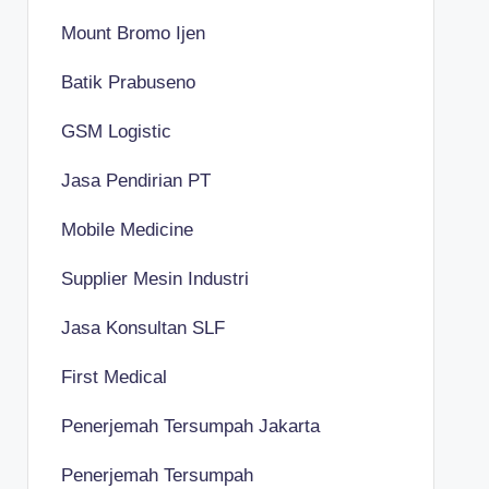
Mount Bromo Ijen
Batik Prabuseno
GSM Logistic
Jasa Pendirian PT
Mobile Medicine
Supplier Mesin Industri
Jasa Konsultan SLF
First Medical
Penerjemah Tersumpah Jakarta
Penerjemah Tersumpah