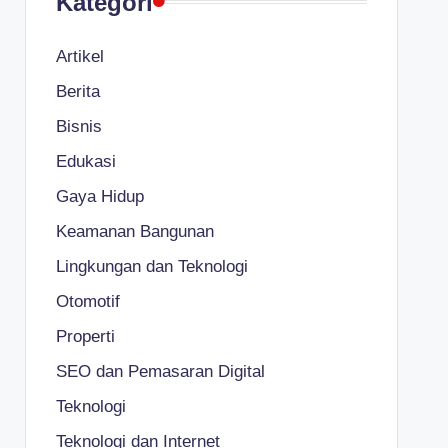
Kategori
Artikel
Berita
Bisnis
Edukasi
Gaya Hidup
Keamanan Bangunan
Lingkungan dan Teknologi
Otomotif
Properti
SEO dan Pemasaran Digital
Teknologi
Teknologi dan Internet