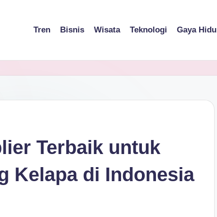
Tren
Bisnis
Wisata
Teknologi
Gaya Hidu
ier Terbaik untuk
g Kelapa di Indonesia