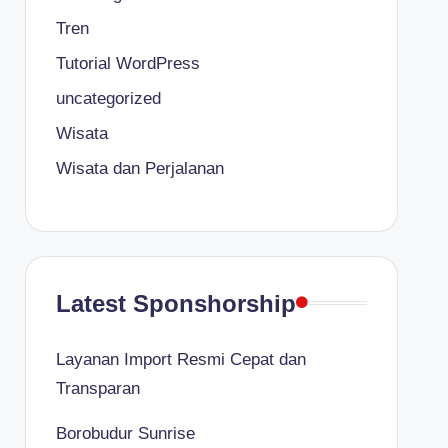
Tren
Tutorial WordPress
uncategorized
Wisata
Wisata dan Perjalanan
Latest Sponshorship
Layanan Import Resmi Cepat dan
Transparan
Borobudur Sunrise