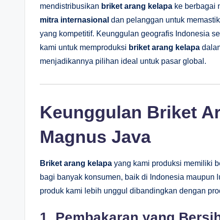
mendistribusikan
briket arang kelapa
ke berbagai 
mitra internasional
dan pelanggan untuk memastik
yang kompetitif. Keunggulan geografis Indonesia 
kami untuk memproduksi
briket arang kelapa
dalam
menjadikannya pilihan ideal untuk pasar global.
Keunggulan Briket Ar
Magnus Java
Briket arang kelapa
yang kami produksi memiliki 
bagi banyak konsumen, baik di Indonesia maupun l
produk kami lebih unggul dibandingkan dengan pro
1. Pembakaran yang Bersi