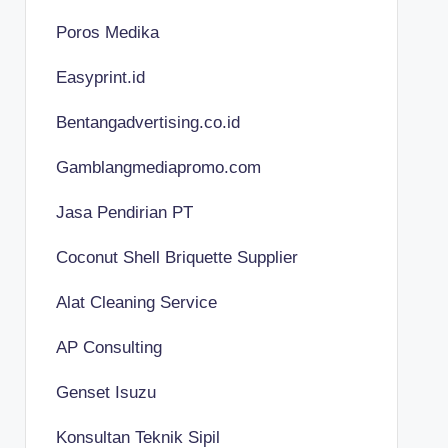
Poros Medika
Easyprint.id
Bentangadvertising.co.id
Gamblangmediapromo.com
Jasa Pendirian PT
Coconut Shell Briquette Supplier
Alat Cleaning Service
AP Consulting
Genset Isuzu
Konsultan Teknik Sipil