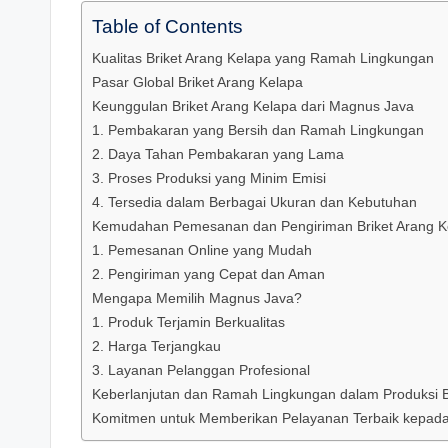
Table of Contents
Kualitas Briket Arang Kelapa yang Ramah Lingkungan
Pasar Global Briket Arang Kelapa
Keunggulan Briket Arang Kelapa dari Magnus Java
1. Pembakaran yang Bersih dan Ramah Lingkungan
2. Daya Tahan Pembakaran yang Lama
3. Proses Produksi yang Minim Emisi
4. Tersedia dalam Berbagai Ukuran dan Kebutuhan
Kemudahan Pemesanan dan Pengiriman Briket Arang K
1. Pemesanan Online yang Mudah
2. Pengiriman yang Cepat dan Aman
Mengapa Memilih Magnus Java?
1. Produk Terjamin Berkualitas
2. Harga Terjangkau
3. Layanan Pelanggan Profesional
Keberlanjutan dan Ramah Lingkungan dalam Produksi B
Komitmen untuk Memberikan Pelayanan Terbaik kepad