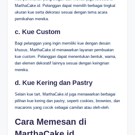
MarthaCake.id. Pelanggan dapat memilih berbagai tingkat
ukuran kue serta dekorasi sesuai dengan tema acara
pernikahan mereka.
c. Kue Custom
Bagi pelanggan yang ingin memiliki kue dengan desain
khusus, MarthaCake.id menawarkan layanan pembuatan
kue custom. Pelanggan dapat menentukan bentuk, warna,
dan elemen dekoratif lainnya sesuai dengan keinginan
mereka.
d. Kue Kering dan Pastry
Selain kue tart, MarthaCake.id juga menawarkan berbagai
pilihan kue kering dan pastry, seperti cookies, brownies, dan
macarons yang cocok sebagai camilan atau oleh-oleh.
Cara Memesan di
MarthaCake.id