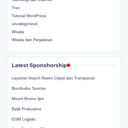
Tren
Tutorial WordPress
uncategorized
Wisata
Wisata dan Perjalanan
Latest Sponshorship
Layanan Import Resmi Cepat dan Transparan
Borobudur Sunrise
Mount Bromo Ijen
Batik Prabuseno
GSM Logistic