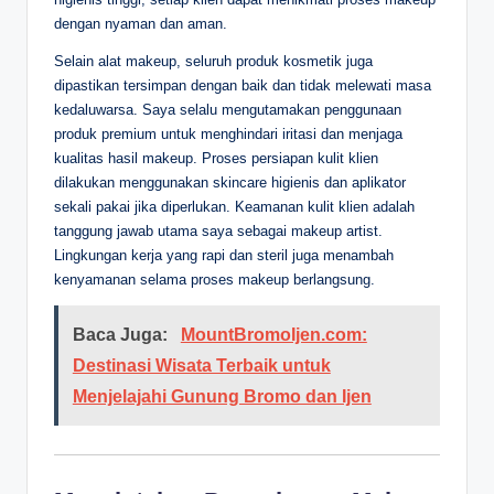
dengan nyaman dan aman.
Selain alat makeup, seluruh produk kosmetik juga
dipastikan tersimpan dengan baik dan tidak melewati masa
kedaluwarsa. Saya selalu mengutamakan penggunaan
produk premium untuk menghindari iritasi dan menjaga
kualitas hasil makeup. Proses persiapan kulit klien
dilakukan menggunakan skincare higienis dan aplikator
sekali pakai jika diperlukan. Keamanan kulit klien adalah
tanggung jawab utama saya sebagai makeup artist.
Lingkungan kerja yang rapi dan steril juga menambah
kenyamanan selama proses makeup berlangsung.
Baca Juga:
MountBromoIjen.com:
Destinasi Wisata Terbaik untuk
Menjelajahi Gunung Bromo dan Ijen