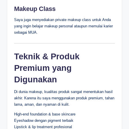
Makeup Class
Saya juga menyediakan private makeup class untuk Anda
yang ingin belajar makeup personal ataupun memulai karier
sebagai MUA.
Teknik & Produk
Premium yang
Digunakan
Di dunia makeup, kualitas produk sangat menentukan hasil
akhir. Karena itu saya menggunakan produk premium, tahan
lama, aman, dan nyaman di kulit.
High-end foundation & base skincare
Eyeshadow dengan pigment terbaik
Lipstick & lip treatment profesional