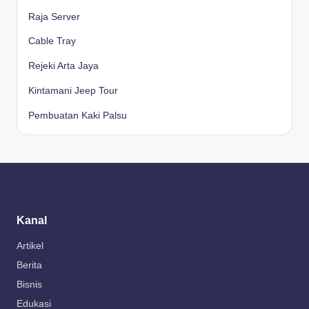
Raja Server
Cable Tray
Rejeki Arta Jaya
Kintamani Jeep Tour
Pembuatan Kaki Palsu
Kanal
Artikel
Berita
Bisnis
Edukasi