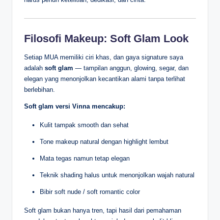
Filosofi Makeup: Soft Glam Look
Setiap MUA memiliki ciri khas, dan gaya signature saya
adalah
soft glam
— tampilan anggun, glowing, segar, dan
elegan yang menonjolkan kecantikan alami tanpa terlihat
berlebihan.
Soft glam versi Vinna mencakup:
Kulit tampak smooth dan sehat
Tone makeup natural dengan highlight lembut
Mata tegas namun tetap elegan
Teknik shading halus untuk menonjolkan wajah natural
Bibir soft nude / soft romantic color
Soft glam bukan hanya tren, tapi hasil dari pemahaman