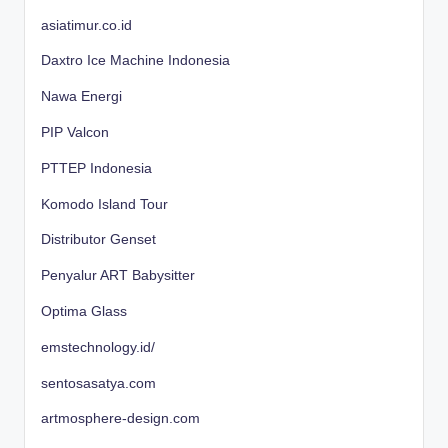
asiatimur.co.id
Daxtro Ice Machine Indonesia
Nawa Energi
PIP Valcon
PTTEP Indonesia
Komodo Island Tour
Distributor Genset
Penyalur ART Babysitter
Optima Glass
emstechnology.id/
sentosasatya.com
artmosphere-design.com