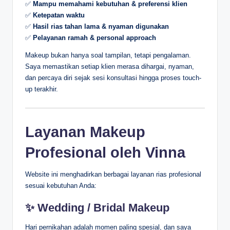
✅
Mampu memahami kebutuhan & preferensi klien
✅
Ketepatan waktu
✅
Hasil rias tahan lama & nyaman digunakan
✅
Pelayanan ramah & personal approach
Makeup bukan hanya soal tampilan, tetapi pengalaman.
Saya memastikan setiap klien merasa dihargai, nyaman,
dan percaya diri sejak sesi konsultasi hingga proses touch-
up terakhir.
Layanan Makeup
Profesional oleh Vinna
Website ini menghadirkan berbagai layanan rias profesional
sesuai kebutuhan Anda:
✨
Wedding / Bridal Makeup
Hari pernikahan adalah momen paling spesial, dan saya