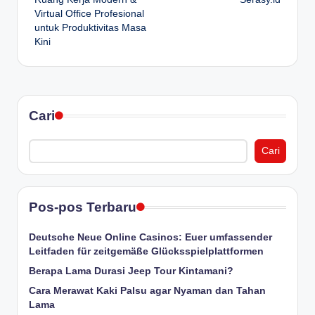
Virtual Office Profesional
untuk Produktivitas Masa
Kini
Cari
Cari
Pos-pos Terbaru
Deutsche Neue Online Casinos: Euer umfassender
Leitfaden für zeitgemäße Glücksspielplattformen
Berapa Lama Durasi Jeep Tour Kintamani?
Cara Merawat Kaki Palsu agar Nyaman dan Tahan
Lama