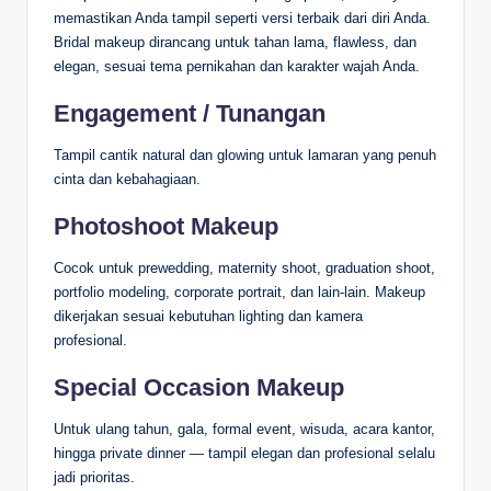
memastikan Anda tampil seperti versi terbaik dari diri Anda.
Bridal makeup dirancang untuk tahan lama, flawless, dan
elegan, sesuai tema pernikahan dan karakter wajah Anda.
Engagement / Tunangan
Tampil cantik natural dan glowing untuk lamaran yang penuh
cinta dan kebahagiaan.
Photoshoot Makeup
Cocok untuk prewedding, maternity shoot, graduation shoot,
portfolio modeling, corporate portrait, dan lain-lain. Makeup
dikerjakan sesuai kebutuhan lighting dan kamera
profesional.
Special Occasion Makeup
Untuk ulang tahun, gala, formal event, wisuda, acara kantor,
hingga private dinner — tampil elegan dan profesional selalu
jadi prioritas.