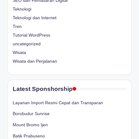
SEO dan Pemasaran Digital
Teknologi
Teknologi dan Internet
Tren
Tutorial WordPress
uncategorized
Wisata
Wisata dan Perjalanan
Latest Sponshorship
Layanan Import Resmi Cepat dan Transparan
Borobudur Sunrise
Mount Bromo Ijen
Batik Prabuseno