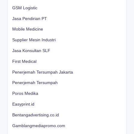
GSM Logistic
Jasa Pendirian PT
Mobile Medicine
Supplier Mesin Industri
Jasa Konsultan SLF
First Medical
Penerjemah Tersumpah Jakarta
Penerjemah Tersumpah
Poros Medika
Easyprint.id
Bentangadvertising.co.id
Gamblangmediapromo.com