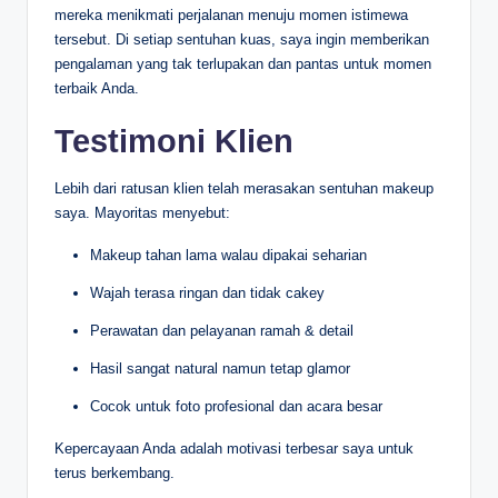
mereka menikmati perjalanan menuju momen istimewa
tersebut. Di setiap sentuhan kuas, saya ingin memberikan
pengalaman yang tak terlupakan dan pantas untuk momen
terbaik Anda.
Testimoni Klien
Lebih dari ratusan klien telah merasakan sentuhan makeup
saya. Mayoritas menyebut:
Makeup tahan lama walau dipakai seharian
Wajah terasa ringan dan tidak cakey
Perawatan dan pelayanan ramah & detail
Hasil sangat natural namun tetap glamor
Cocok untuk foto profesional dan acara besar
Kepercayaan Anda adalah motivasi terbesar saya untuk
terus berkembang.