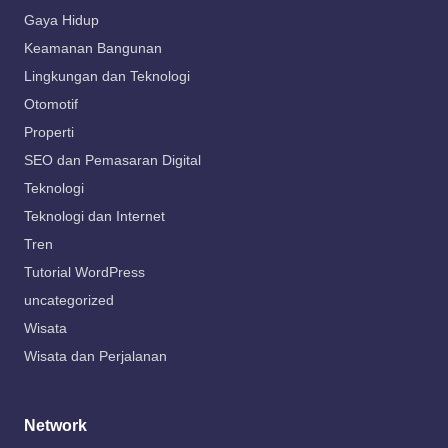
Gaya Hidup
Keamanan Bangunan
Lingkungan dan Teknologi
Otomotif
Properti
SEO dan Pemasaran Digital
Teknologi
Teknologi dan Internet
Tren
Tutorial WordPress
uncategorized
Wisata
Wisata dan Perjalanan
Network