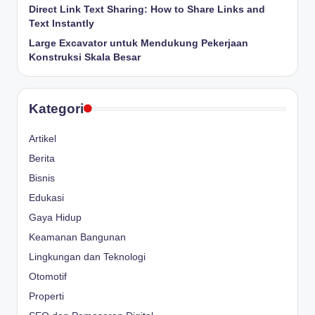
Direct Link Text Sharing: How to Share Links and
Text Instantly
Large Excavator untuk Mendukung Pekerjaan
Konstruksi Skala Besar
Kategori
Artikel
Berita
Bisnis
Edukasi
Gaya Hidup
Keamanan Bangunan
Lingkungan dan Teknologi
Otomotif
Properti