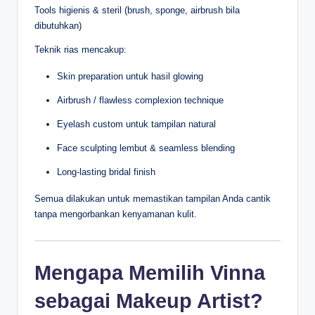
Tools higienis & steril (brush, sponge, airbrush bila
dibutuhkan)
Teknik rias mencakup:
Skin preparation untuk hasil glowing
Airbrush / flawless complexion technique
Eyelash custom untuk tampilan natural
Face sculpting lembut & seamless blending
Long-lasting bridal finish
Semua dilakukan untuk memastikan tampilan Anda cantik
tanpa mengorbankan kenyamanan kulit.
Mengapa Memilih Vinna
sebagai Makeup Artist?