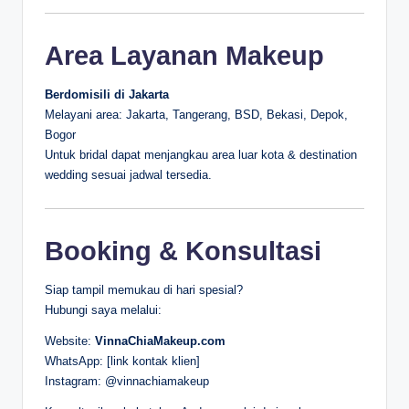
Area Layanan Makeup
Berdomisili di Jakarta
Melayani area: Jakarta, Tangerang, BSD, Bekasi, Depok,
Bogor
Untuk bridal dapat menjangkau area luar kota & destination
wedding sesuai jadwal tersedia.
Booking & Konsultasi
Siap tampil memukau di hari spesial?
Hubungi saya melalui:
Website:
VinnaChiaMakeup.com
WhatsApp: [link kontak klien]
Instagram: @vinnachiamakeup