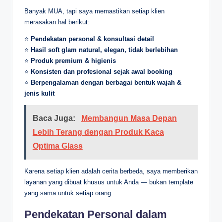
Banyak MUA, tapi saya memastikan setiap klien
merasakan hal berikut:
⭐
Pendekatan personal & konsultasi detail
⭐
Hasil soft glam natural, elegan, tidak berlebihan
⭐
Produk premium & higienis
⭐
Konsisten dan profesional sejak awal booking
⭐
Berpengalaman dengan berbagai bentuk wajah &
jenis kulit
Baca Juga:
Membangun Masa Depan
Lebih Terang dengan Produk Kaca
Optima Glass
Karena setiap klien adalah cerita berbeda, saya memberikan
layanan yang dibuat khusus untuk Anda — bukan template
yang sama untuk setiap orang.
Pendekatan Personal dalam