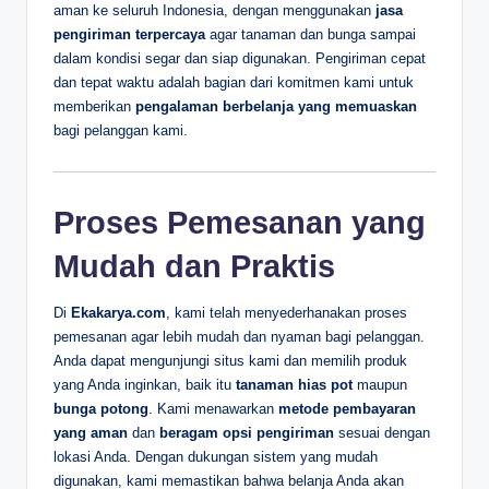
aman ke seluruh Indonesia, dengan menggunakan
jasa
pengiriman terpercaya
agar tanaman dan bunga sampai
dalam kondisi segar dan siap digunakan. Pengiriman cepat
dan tepat waktu adalah bagian dari komitmen kami untuk
memberikan
pengalaman berbelanja yang memuaskan
bagi pelanggan kami.
Proses Pemesanan yang
Mudah dan Praktis
Di
Ekakarya.com
, kami telah menyederhanakan proses
pemesanan agar lebih mudah dan nyaman bagi pelanggan.
Anda dapat mengunjungi situs kami dan memilih produk
yang Anda inginkan, baik itu
tanaman hias pot
maupun
bunga potong
. Kami menawarkan
metode pembayaran
yang aman
dan
beragam opsi pengiriman
sesuai dengan
lokasi Anda. Dengan dukungan sistem yang mudah
digunakan, kami memastikan bahwa belanja Anda akan