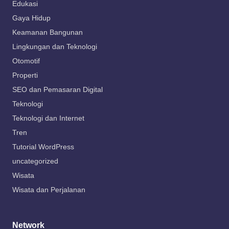
Edukasi
Gaya Hidup
Keamanan Bangunan
Lingkungan dan Teknologi
Otomotif
Properti
SEO dan Pemasaran Digital
Teknologi
Teknologi dan Internet
Tren
Tutorial WordPress
uncategorized
Wisata
Wisata dan Perjalanan
Network