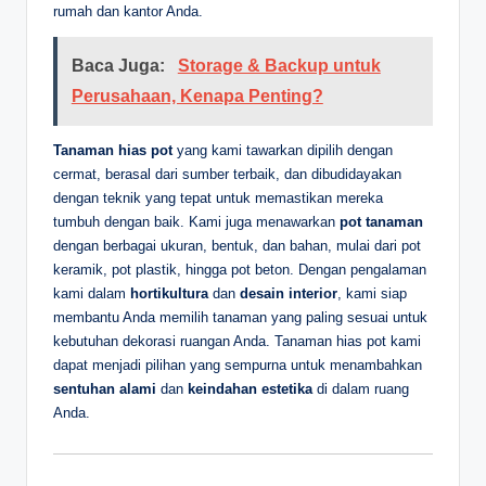
rumah dan kantor Anda.
Baca Juga:
Storage & Backup untuk
Perusahaan, Kenapa Penting?
Tanaman hias pot
yang kami tawarkan dipilih dengan
cermat, berasal dari sumber terbaik, dan dibudidayakan
dengan teknik yang tepat untuk memastikan mereka
tumbuh dengan baik. Kami juga menawarkan
pot tanaman
dengan berbagai ukuran, bentuk, dan bahan, mulai dari pot
keramik, pot plastik, hingga pot beton. Dengan pengalaman
kami dalam
hortikultura
dan
desain interior
, kami siap
membantu Anda memilih tanaman yang paling sesuai untuk
kebutuhan dekorasi ruangan Anda. Tanaman hias pot kami
dapat menjadi pilihan yang sempurna untuk menambahkan
sentuhan alami
dan
keindahan estetika
di dalam ruang
Anda.