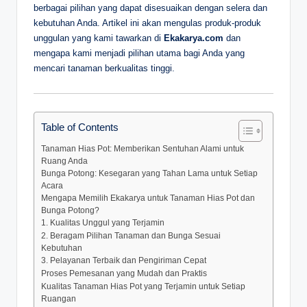
berbagai pilihan yang dapat disesuaikan dengan selera dan
kebutuhan Anda. Artikel ini akan mengulas produk-produk
unggulan yang kami tawarkan di
Ekakarya.com
dan
mengapa kami menjadi pilihan utama bagi Anda yang
mencari tanaman berkualitas tinggi.
Table of Contents
Tanaman Hias Pot: Memberikan Sentuhan Alami untuk
Ruang Anda
Bunga Potong: Kesegaran yang Tahan Lama untuk Setiap
Acara
Mengapa Memilih Ekakarya untuk Tanaman Hias Pot dan
Bunga Potong?
1. Kualitas Unggul yang Terjamin
2. Beragam Pilihan Tanaman dan Bunga Sesuai
Kebutuhan
3. Pelayanan Terbaik dan Pengiriman Cepat
Proses Pemesanan yang Mudah dan Praktis
Kualitas Tanaman Hias Pot yang Terjamin untuk Setiap
Ruangan