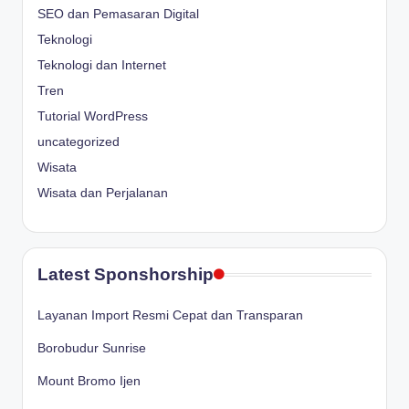
SEO dan Pemasaran Digital
Teknologi
Teknologi dan Internet
Tren
Tutorial WordPress
uncategorized
Wisata
Wisata dan Perjalanan
Latest Sponshorship
Layanan Import Resmi Cepat dan Transparan
Borobudur Sunrise
Mount Bromo Ijen