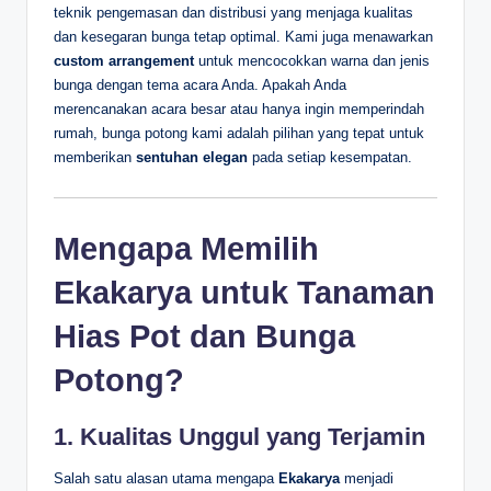
teknik pengemasan dan distribusi yang menjaga kualitas
dan kesegaran bunga tetap optimal. Kami juga menawarkan
custom arrangement
untuk mencocokkan warna dan jenis
bunga dengan tema acara Anda. Apakah Anda
merencanakan acara besar atau hanya ingin memperindah
rumah, bunga potong kami adalah pilihan yang tepat untuk
memberikan
sentuhan elegan
pada setiap kesempatan.
Mengapa Memilih
Ekakarya untuk Tanaman
Hias Pot dan Bunga
Potong?
1. Kualitas Unggul yang Terjamin
Salah satu alasan utama mengapa
Ekakarya
menjadi