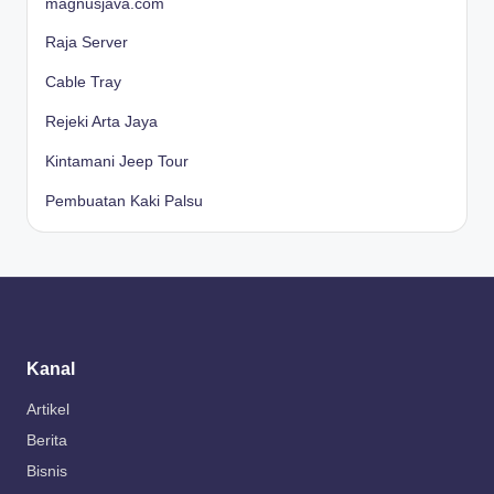
magnusjava.com
Raja Server
Cable Tray
Rejeki Arta Jaya
Kintamani Jeep Tour
Pembuatan Kaki Palsu
Kanal
Artikel
Berita
Bisnis