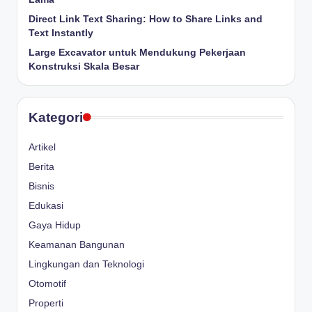
Direct Link Text Sharing: How to Share Links and
Text Instantly
Large Excavator untuk Mendukung Pekerjaan
Konstruksi Skala Besar
Kategori
Artikel
Berita
Bisnis
Edukasi
Gaya Hidup
Keamanan Bangunan
Lingkungan dan Teknologi
Otomotif
Properti