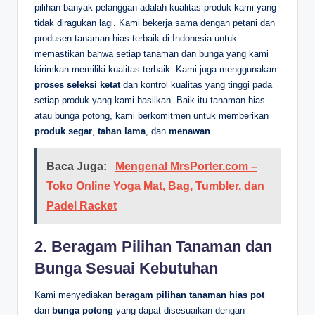
pilihan banyak pelanggan adalah kualitas produk kami yang
tidak diragukan lagi. Kami bekerja sama dengan petani dan
produsen tanaman hias terbaik di Indonesia untuk
memastikan bahwa setiap tanaman dan bunga yang kami
kirimkan memiliki kualitas terbaik. Kami juga menggunakan
proses seleksi ketat
dan kontrol kualitas yang tinggi pada
setiap produk yang kami hasilkan. Baik itu tanaman hias
atau bunga potong, kami berkomitmen untuk memberikan
produk segar
,
tahan lama
, dan
menawan
.
Baca Juga:
Mengenal MrsPorter.com –
Toko Online Yoga Mat, Bag, Tumbler, dan
Padel Racket
2. Beragam Pilihan Tanaman dan
Bunga Sesuai Kebutuhan
Kami menyediakan
beragam pilihan tanaman hias pot
dan
bunga potong
yang dapat disesuaikan dengan