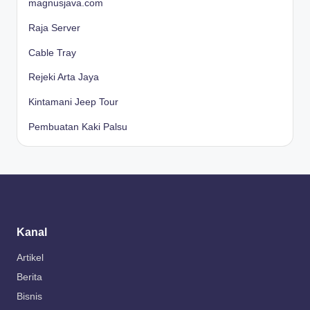
magnusjava.com
Raja Server
Cable Tray
Rejeki Arta Jaya
Kintamani Jeep Tour
Pembuatan Kaki Palsu
Kanal
Artikel
Berita
Bisnis