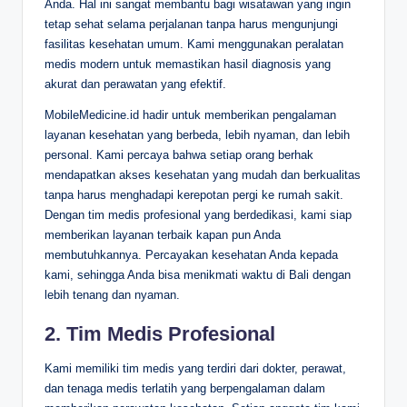
Anda. Hal ini sangat membantu bagi wisatawan yang ingin
tetap sehat selama perjalanan tanpa harus mengunjungi
fasilitas kesehatan umum. Kami menggunakan peralatan
medis modern untuk memastikan hasil diagnosis yang
akurat dan perawatan yang efektif.
MobileMedicine.id hadir untuk memberikan pengalaman
layanan kesehatan yang berbeda, lebih nyaman, dan lebih
personal. Kami percaya bahwa setiap orang berhak
mendapatkan akses kesehatan yang mudah dan berkualitas
tanpa harus menghadapi kerepotan pergi ke rumah sakit.
Dengan tim medis profesional yang berdedikasi, kami siap
memberikan layanan terbaik kapan pun Anda
membutuhkannya. Percayakan kesehatan Anda kepada
kami, sehingga Anda bisa menikmati waktu di Bali dengan
lebih tenang dan nyaman.
2. Tim Medis Profesional
Kami memiliki tim medis yang terdiri dari dokter, perawat,
dan tenaga medis terlatih yang berpengalaman dalam