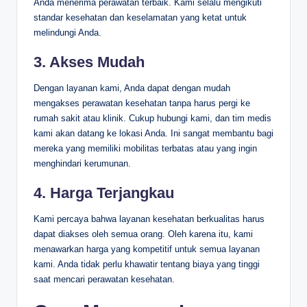
Anda menerima perawatan terbaik. Kami selalu mengikuti
standar kesehatan dan keselamatan yang ketat untuk
melindungi Anda.
3. Akses Mudah
Dengan layanan kami, Anda dapat dengan mudah
mengakses perawatan kesehatan tanpa harus pergi ke
rumah sakit atau klinik. Cukup hubungi kami, dan tim medis
kami akan datang ke lokasi Anda. Ini sangat membantu bagi
mereka yang memiliki mobilitas terbatas atau yang ingin
menghindari kerumunan.
4. Harga Terjangkau
Kami percaya bahwa layanan kesehatan berkualitas harus
dapat diakses oleh semua orang. Oleh karena itu, kami
menawarkan harga yang kompetitif untuk semua layanan
kami. Anda tidak perlu khawatir tentang biaya yang tinggi
saat mencari perawatan kesehatan.