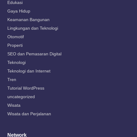
Edukasi
Gaya Hidup
Keamanan Bangunan
Lingkungan dan Teknologi
Otomotif
Properti
SEO dan Pemasaran Digital
Teknologi
Teknologi dan Internet
Tren
Tutorial WordPress
uncategorized
Wisata
Wisata dan Perjalanan
Network