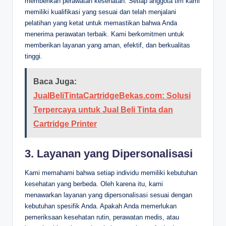
memberikan perawatan kesehatan. Setiap anggota tim kami
memiliki kualifikasi yang sesuai dan telah menjalani
pelatihan yang ketat untuk memastikan bahwa Anda
menerima perawatan terbaik. Kami berkomitmen untuk
memberikan layanan yang aman, efektif, dan berkualitas
tinggi.
Baca Juga:
JualBeliTintaCartridgeBekas.com: Solusi
Terpercaya untuk Jual Beli Tinta dan
Cartridge Printer
3. Layanan yang Dipersonalisasi
Kami memahami bahwa setiap individu memiliki kebutuhan
kesehatan yang berbeda. Oleh karena itu, kami
menawarkan layanan yang dipersonalisasi sesuai dengan
kebutuhan spesifik Anda. Apakah Anda memerlukan
pemeriksaan kesehatan rutin, perawatan medis, atau