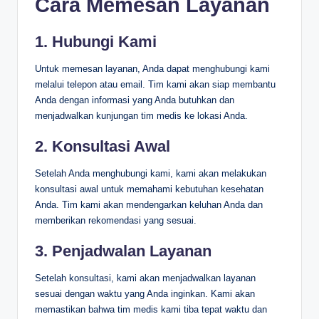
Cara Memesan Layanan
1. Hubungi Kami
Untuk memesan layanan, Anda dapat menghubungi kami
melalui telepon atau email. Tim kami akan siap membantu
Anda dengan informasi yang Anda butuhkan dan
menjadwalkan kunjungan tim medis ke lokasi Anda.
2. Konsultasi Awal
Setelah Anda menghubungi kami, kami akan melakukan
konsultasi awal untuk memahami kebutuhan kesehatan
Anda. Tim kami akan mendengarkan keluhan Anda dan
memberikan rekomendasi yang sesuai.
3. Penjadwalan Layanan
Setelah konsultasi, kami akan menjadwalkan layanan
sesuai dengan waktu yang Anda inginkan. Kami akan
memastikan bahwa tim medis kami tiba tepat waktu dan