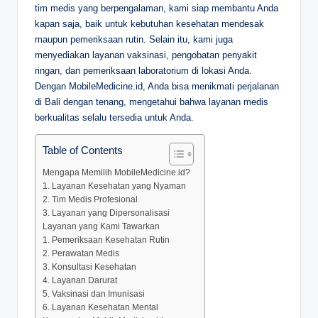
tim medis yang berpengalaman, kami siap membantu Anda
kapan saja, baik untuk kebutuhan kesehatan mendesak
maupun pemeriksaan rutin. Selain itu, kami juga
menyediakan layanan vaksinasi, pengobatan penyakit
ringan, dan pemeriksaan laboratorium di lokasi Anda.
Dengan MobileMedicine.id, Anda bisa menikmati perjalanan
di Bali dengan tenang, mengetahui bahwa layanan medis
berkualitas selalu tersedia untuk Anda.
Table of Contents
Mengapa Memilih MobileMedicine.id?
1. Layanan Kesehatan yang Nyaman
2. Tim Medis Profesional
3. Layanan yang Dipersonalisasi
Layanan yang Kami Tawarkan
1. Pemeriksaan Kesehatan Rutin
2. Perawatan Medis
3. Konsultasi Kesehatan
4. Layanan Darurat
5. Vaksinasi dan Imunisasi
6. Layanan Kesehatan Mental