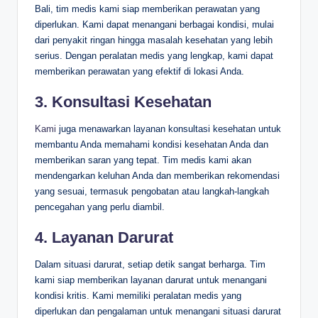
Bali, tim medis kami siap memberikan perawatan yang
diperlukan. Kami dapat menangani berbagai kondisi, mulai
dari penyakit ringan hingga masalah kesehatan yang lebih
serius. Dengan peralatan medis yang lengkap, kami dapat
memberikan perawatan yang efektif di lokasi Anda.
3. Konsultasi Kesehatan
Kami
juga menawarkan layanan konsultasi kesehatan untuk
membantu Anda memahami kondisi kesehatan Anda dan
memberikan saran yang tepat. Tim medis kami akan
mendengarkan keluhan Anda dan memberikan rekomendasi
yang sesuai, termasuk pengobatan atau langkah-langkah
pencegahan yang perlu diambil.
4. Layanan Darurat
Dalam situasi darurat, setiap detik sangat berharga. Tim
kami siap memberikan layanan darurat untuk menangani
kondisi kritis. Kami memiliki peralatan medis yang
diperlukan dan pengalaman untuk menangani situasi darurat