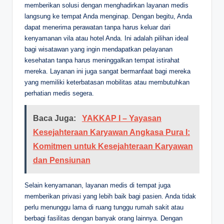
memberikan solusi dengan menghadirkan layanan medis
langsung ke tempat Anda menginap. Dengan begitu, Anda
dapat menerima perawatan tanpa harus keluar dari
kenyamanan vila atau hotel Anda. Ini adalah pilihan ideal
bagi wisatawan yang ingin mendapatkan pelayanan
kesehatan tanpa harus meninggalkan tempat istirahat
mereka. Layanan ini juga sangat bermanfaat bagi mereka
yang memiliki keterbatasan mobilitas atau membutuhkan
perhatian medis segera.
Baca Juga:
YAKKAP I – Yayasan
Kesejahteraan Karyawan Angkasa Pura I:
Komitmen untuk Kesejahteraan Karyawan
dan Pensiunan
Selain kenyamanan, layanan medis di tempat juga
memberikan privasi yang lebih baik bagi pasien. Anda tidak
perlu menunggu lama di ruang tunggu rumah sakit atau
berbagi fasilitas dengan banyak orang lainnya. Dengan