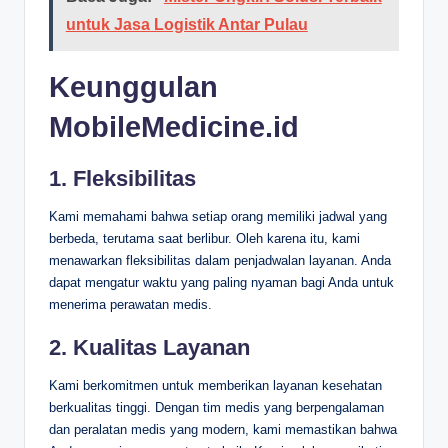
untuk Jasa Logistik Antar Pulau
Keunggulan
MobileMedicine.id
1. Fleksibilitas
Kami memahami bahwa setiap orang memiliki jadwal yang
berbeda, terutama saat berlibur. Oleh karena itu, kami
menawarkan fleksibilitas dalam penjadwalan layanan. Anda
dapat mengatur waktu yang paling nyaman bagi Anda untuk
menerima perawatan medis.
2. Kualitas Layanan
Kami berkomitmen untuk memberikan layanan kesehatan
berkualitas tinggi. Dengan tim medis yang berpengalaman
dan peralatan medis yang modern, kami memastikan bahwa