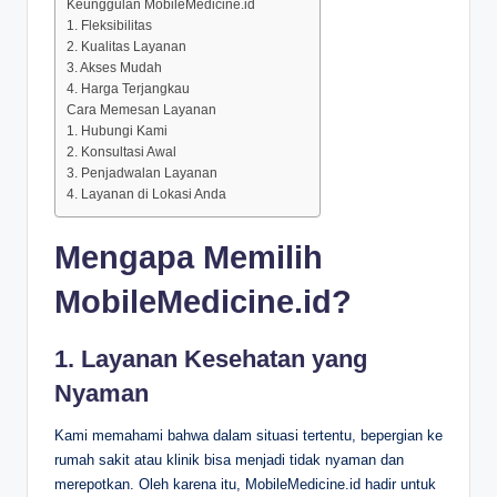
Keunggulan MobileMedicine.id
1. Fleksibilitas
2. Kualitas Layanan
3. Akses Mudah
4. Harga Terjangkau
Cara Memesan Layanan
1. Hubungi Kami
2. Konsultasi Awal
3. Penjadwalan Layanan
4. Layanan di Lokasi Anda
Mengapa Memilih
MobileMedicine.id?
1. Layanan Kesehatan yang
Nyaman
Kami memahami bahwa dalam situasi tertentu, bepergian ke
rumah sakit atau klinik bisa menjadi tidak nyaman dan
merepotkan. Oleh karena itu, MobileMedicine.id hadir untuk