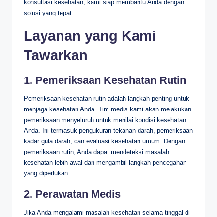
konsultasi kesehatan, kami siap membantu Anda dengan
solusi yang tepat.
Layanan yang Kami
Tawarkan
1. Pemeriksaan Kesehatan Rutin
Pemeriksaan kesehatan rutin adalah langkah penting untuk
menjaga kesehatan Anda. Tim medis kami akan melakukan
pemeriksaan menyeluruh untuk menilai kondisi kesehatan
Anda. Ini termasuk pengukuran tekanan darah, pemeriksaan
kadar gula darah, dan evaluasi kesehatan umum. Dengan
pemeriksaan rutin, Anda dapat mendeteksi masalah
kesehatan lebih awal dan mengambil langkah pencegahan
yang diperlukan.
2. Perawatan Medis
Jika Anda mengalami masalah kesehatan selama tinggal di