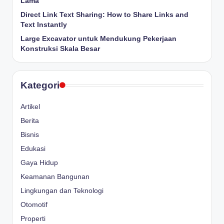
Lama
Direct Link Text Sharing: How to Share Links and
Text Instantly
Large Excavator untuk Mendukung Pekerjaan
Konstruksi Skala Besar
Kategori
Artikel
Berita
Bisnis
Edukasi
Gaya Hidup
Keamanan Bangunan
Lingkungan dan Teknologi
Otomotif
Properti