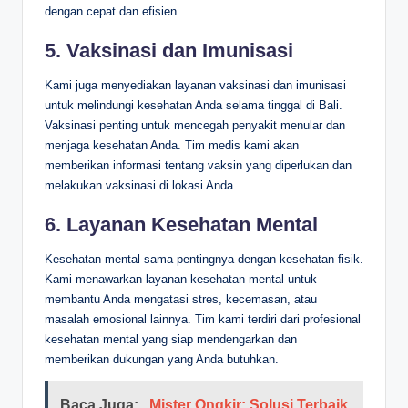
dengan cepat dan efisien.
5. Vaksinasi dan Imunisasi
Kami juga menyediakan layanan vaksinasi dan imunisasi
untuk melindungi kesehatan Anda selama tinggal di Bali.
Vaksinasi penting untuk mencegah penyakit menular dan
menjaga kesehatan Anda. Tim medis kami akan
memberikan informasi tentang vaksin yang diperlukan dan
melakukan vaksinasi di lokasi Anda.
6. Layanan Kesehatan Mental
Kesehatan mental sama pentingnya dengan kesehatan fisik.
Kami menawarkan layanan kesehatan mental untuk
membantu Anda mengatasi stres, kecemasan, atau
masalah emosional lainnya. Tim kami terdiri dari profesional
kesehatan mental yang siap mendengarkan dan
memberikan dukungan yang Anda butuhkan.
Baca Juga:
Mister Ongkir: Solusi Terbaik