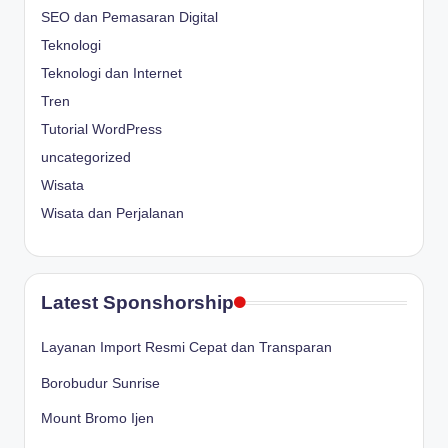
SEO dan Pemasaran Digital
Teknologi
Teknologi dan Internet
Tren
Tutorial WordPress
uncategorized
Wisata
Wisata dan Perjalanan
Latest Sponshorship
Layanan Import Resmi Cepat dan Transparan
Borobudur Sunrise
Mount Bromo Ijen