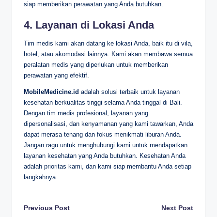
siap memberikan perawatan yang Anda butuhkan.
4. Layanan di Lokasi Anda
Tim medis kami akan datang ke lokasi Anda, baik itu di vila,
hotel, atau akomodasi lainnya. Kami akan membawa semua
peralatan medis yang diperlukan untuk memberikan
perawatan yang efektif.
MobileMedicine.id
adalah solusi terbaik untuk layanan
kesehatan berkualitas tinggi selama Anda tinggal di Bali.
Dengan tim medis profesional, layanan yang
dipersonalisasi, dan kenyamanan yang kami tawarkan, Anda
dapat merasa tenang dan fokus menikmati liburan Anda.
Jangan ragu untuk menghubungi kami untuk mendapatkan
layanan kesehatan yang Anda butuhkan. Kesehatan Anda
adalah prioritas kami, dan kami siap membantu Anda setiap
langkahnya.
Post
Previous Post
Next Post