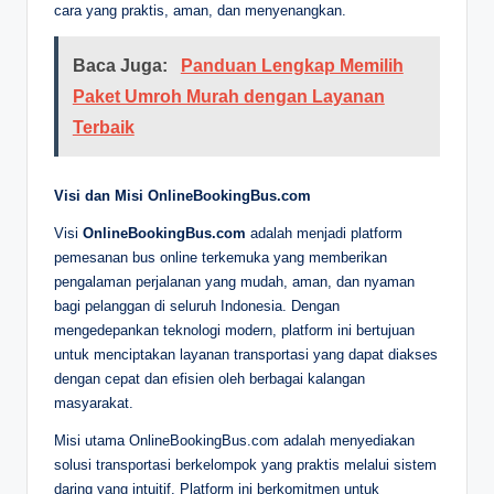
cara yang praktis, aman, dan menyenangkan.
Baca Juga:
Panduan Lengkap Memilih
Paket Umroh Murah dengan Layanan
Terbaik
Visi dan Misi OnlineBookingBus.com
Visi
OnlineBookingBus.com
adalah menjadi platform
pemesanan bus online terkemuka yang memberikan
pengalaman perjalanan yang mudah, aman, dan nyaman
bagi pelanggan di seluruh Indonesia. Dengan
mengedepankan teknologi modern, platform ini bertujuan
untuk menciptakan layanan transportasi yang dapat diakses
dengan cepat dan efisien oleh berbagai kalangan
masyarakat.
Misi utama OnlineBookingBus.com adalah menyediakan
solusi transportasi berkelompok yang praktis melalui sistem
daring yang intuitif. Platform ini berkomitmen untuk