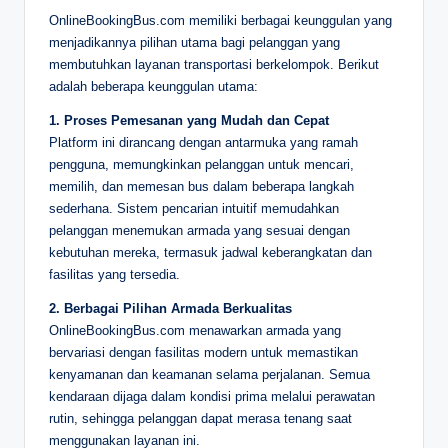
OnlineBookingBus.com memiliki berbagai keunggulan yang
menjadikannya pilihan utama bagi pelanggan yang
membutuhkan layanan transportasi berkelompok. Berikut
adalah beberapa keunggulan utama:
1. Proses Pemesanan yang Mudah dan Cepat
Platform ini dirancang dengan antarmuka yang ramah
pengguna, memungkinkan pelanggan untuk mencari,
memilih, dan memesan bus dalam beberapa langkah
sederhana. Sistem pencarian intuitif memudahkan
pelanggan menemukan armada yang sesuai dengan
kebutuhan mereka, termasuk jadwal keberangkatan dan
fasilitas yang tersedia.
2. Berbagai Pilihan Armada Berkualitas
OnlineBookingBus.com menawarkan armada yang
bervariasi dengan fasilitas modern untuk memastikan
kenyamanan dan keamanan selama perjalanan. Semua
kendaraan dijaga dalam kondisi prima melalui perawatan
rutin, sehingga pelanggan dapat merasa tenang saat
menggunakan layanan ini.