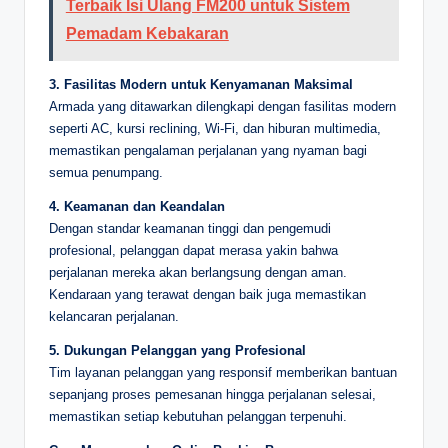
Terbaik Isi Ulang FM200 untuk Sistem
Pemadam Kebakaran
3. Fasilitas Modern untuk Kenyamanan Maksimal
Armada yang ditawarkan dilengkapi dengan fasilitas modern
seperti AC, kursi reclining, Wi-Fi, dan hiburan multimedia,
memastikan pengalaman perjalanan yang nyaman bagi
semua penumpang.
4. Keamanan dan Keandalan
Dengan standar keamanan tinggi dan pengemudi
profesional, pelanggan dapat merasa yakin bahwa
perjalanan mereka akan berlangsung dengan aman.
Kendaraan yang terawat dengan baik juga memastikan
kelancaran perjalanan.
5. Dukungan Pelanggan yang Profesional
Tim layanan pelanggan yang responsif memberikan bantuan
sepanjang proses pemesanan hingga perjalanan selesai,
memastikan setiap kebutuhan pelanggan terpenuhi.