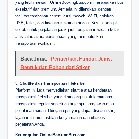
yang lebih mewah, OnlineBookingBus.com menawarkan bus
eksekutif dan premium. Armada ini dilengkapi dengan
fasilitas tambahan seperti kursi mewah, Wi-Fi, colokan
USB, toilet, dan layanan makanan ringan. Bus ini sangat
cocok untuk perjalanan jarak jauh, perjalanan wisata kelas
atas, atau acara perusahaan yang membutuhkan
transportasi eksklusif.
Baca Juga:
Pengertian, Fungsi, Jenis,
Bentuk dan Bahan dari Stiker
5. Shuttle dan Transportasi Fleksibel
Platform ini juga menyediakan shuttle atau kendaraan
transportasi fleksibel yang dirancang untuk kebutuhan
transportasi reguler seperti antar-jemput karyawan atau
perjalanan harian. Dengan opsi yang dapat disesuaikan,
layanan ini memastikan kenyamanan dan efisiensi
perjalanan Anda.
Keunggulan OnlineBookingBus.com