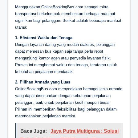
Menggunakan OnlineBookingBus.com sebagai mitra
transportasi berkelompok memberikan berbagai manfaat
signifikan bagi pelanggan. Berikut adalah beberapa manfaat
utama:
1. Efisiensi Waktu dan Tenaga
Dengan layanan daring yang mudah diakses, pelanggan
dapat memesan bus kapan saja tanpa perlu repot
mengunjungi kantor agen atau penyedia layanan fisik.
Proses ini menghemat waktu dan tenaga, terutama untuk
kebutuhan perjalanan mendadak.
2. Pilihan Armada yang Luas
OnlineBookingBus.com menyediakan berbagai jenis armada
yang dapat disesuaikan dengan kebutuhan perjalanan
pelanggan, baik untuk perjalanan kecil maupun besar.
Pilihan ini memberikan fleksibilitas bagi pelanggan dalam
merencanakan perjalanan mereka.
Baca Juga:
Jaya Putra Multiguna : Solusi