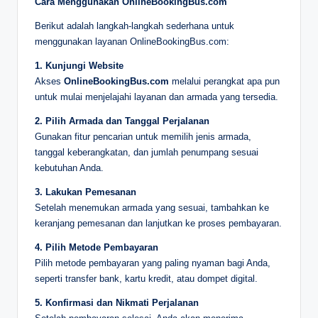
Cara Menggunakan OnlineBookingBus.com
Berikut adalah langkah-langkah sederhana untuk
menggunakan layanan OnlineBookingBus.com:
1. Kunjungi Website
Akses
OnlineBookingBus.com
melalui perangkat apa pun
untuk mulai menjelajahi layanan dan armada yang tersedia.
2. Pilih Armada dan Tanggal Perjalanan
Gunakan fitur pencarian untuk memilih jenis armada,
tanggal keberangkatan, dan jumlah penumpang sesuai
kebutuhan Anda.
3. Lakukan Pemesanan
Setelah menemukan armada yang sesuai, tambahkan ke
keranjang pemesanan dan lanjutkan ke proses pembayaran.
4. Pilih Metode Pembayaran
Pilih metode pembayaran yang paling nyaman bagi Anda,
seperti transfer bank, kartu kredit, atau dompet digital.
5. Konfirmasi dan Nikmati Perjalanan