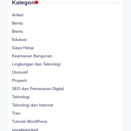
Kategori
Artikel
Berita
Bisnis
Edukasi
Gaya Hidup
Keamanan Bangunan
Lingkungan dan Teknologi
Otomotif
Properti
SEO dan Pemasaran Digital
Teknologi
Teknologi dan Internet
Tren
Tutorial WordPress
uncategorized