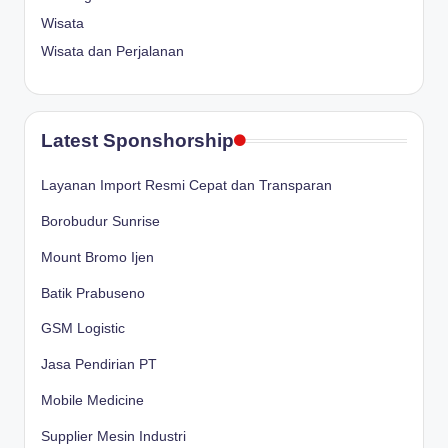
Wisata
Wisata dan Perjalanan
Latest Sponshorship
Layanan Import Resmi Cepat dan Transparan
Borobudur Sunrise
Mount Bromo Ijen
Batik Prabuseno
GSM Logistic
Jasa Pendirian PT
Mobile Medicine
Supplier Mesin Industri