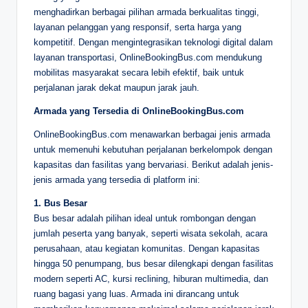
menghadirkan berbagai pilihan armada berkualitas tinggi,
layanan pelanggan yang responsif, serta harga yang
kompetitif. Dengan mengintegrasikan teknologi digital dalam
layanan transportasi, OnlineBookingBus.com mendukung
mobilitas masyarakat secara lebih efektif, baik untuk
perjalanan jarak dekat maupun jarak jauh.
Armada yang Tersedia di OnlineBookingBus.com
OnlineBookingBus.com menawarkan berbagai jenis armada
untuk memenuhi kebutuhan perjalanan berkelompok dengan
kapasitas dan fasilitas yang bervariasi. Berikut adalah jenis-
jenis armada yang tersedia di platform ini:
1. Bus Besar
Bus besar adalah pilihan ideal untuk rombongan dengan
jumlah peserta yang banyak, seperti wisata sekolah, acara
perusahaan, atau kegiatan komunitas. Dengan kapasitas
hingga 50 penumpang, bus besar dilengkapi dengan fasilitas
modern seperti AC, kursi reclining, hiburan multimedia, dan
ruang bagasi yang luas. Armada ini dirancang untuk