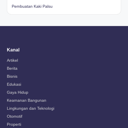
Pembuatan Kaki Palsu
Kanal
Artikel
Berita
Bisnis
Edukasi
Gaya Hidup
Keamanan Bangunan
Lingkungan dan Teknologi
Otomotif
Properti