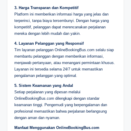
3. Harga Transparan dan Kompetitif
Platform ini memberikan informasi harga yang jelas dan
terperinci, tanpa biaya tersembunyi. Dengan harga yang
kompetitif, pelanggan dapat merencanakan perjalanan
mereka dengan lebih mudah dan yakin.
4. Layanan Pelanggan yang Responsif
Tim layanan pelanggan OnlineBookingBus.com selalu siap
membantu pelanggan dengan memberikan informasi,
menjawab pertanyaan, atau menangani permintaan khusus.
Layanan ini tersedia selama 24/7 untuk memastikan
pengalaman pelanggan yang optimal.
5. Sistem Keamanan yang Andal
Setiap perjalanan yang dipesan melalui
OnlineBookingBus.com dilengkapi dengan standar
keamanan tinggi. Pengemudi yang berpengalaman dan
profesional memastikan bahwa perjalanan berlangsung
dengan aman dan nyaman.
Manfaat Menggunakan OnlineBookingBus.com