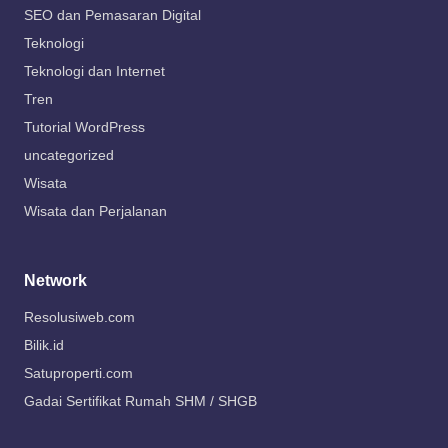
SEO dan Pemasaran Digital
Teknologi
Teknologi dan Internet
Tren
Tutorial WordPress
uncategorized
Wisata
Wisata dan Perjalanan
Network
Resolusiweb.com
Bilik.id
Satuproperti.com
Gadai Sertifikat Rumah SHM / SHGB