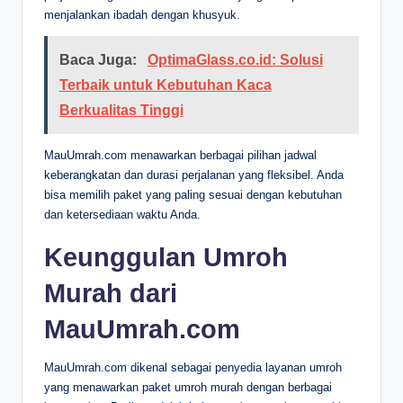
menjalankan ibadah dengan khusyuk.
Baca Juga:
OptimaGlass.co.id: Solusi
Terbaik untuk Kebutuhan Kaca
Berkualitas Tinggi
MauUmrah.com menawarkan berbagai pilihan jadwal
keberangkatan dan durasi perjalanan yang fleksibel. Anda
bisa memilih paket yang paling sesuai dengan kebutuhan
dan ketersediaan waktu Anda.
Keunggulan Umroh
Murah dari
MauUmrah.com
MauUmrah.com dikenal sebagai penyedia layanan umroh
yang menawarkan paket umroh murah dengan berbagai