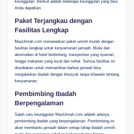
keunggulan. Berikut adalah beberapa keunggulan yang bisa
Anda dapatkan:
Paket Terjangkau dengan
Fasilitas Lengkap
MauUmrah.com menawarkan paket umroh murah dengan
fasilitas lengkap untuk kenyamanan jamaah. Mulai dari
akomodasi di hotel berbintang, transportasi yang nyaman,
hingga makanan yang lezat dan sehat. Semua fasilitas ini
disediakan untuk memastikan bahwa jamaah bisa
menjalankan ibadah dengan khusyuk tanpa khawatir tentang
kenyamanan.
Pembimbing Ibadah
Berpengalaman
Salah satu keunggulan MauUmrah.com adalah adanya
pembimbing ibadah yang berpengalaman. Pembimbing ini
akan membantu jamaah dalam setiap tahap ibadah umroh,