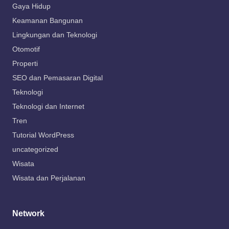
Gaya Hidup
Keamanan Bangunan
Lingkungan dan Teknologi
Otomotif
Properti
SEO dan Pemasaran Digital
Teknologi
Teknologi dan Internet
Tren
Tutorial WordPress
uncategorized
Wisata
Wisata dan Perjalanan
Network