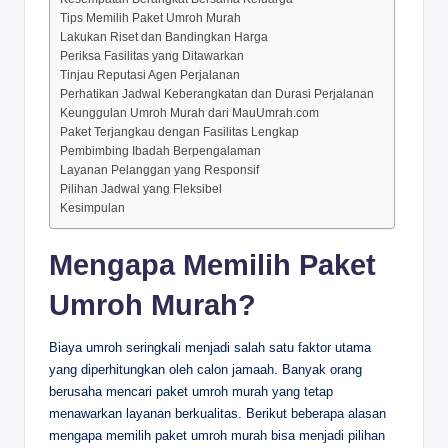
Tips Memilih Paket Umroh Murah
Lakukan Riset dan Bandingkan Harga
Periksa Fasilitas yang Ditawarkan
Tinjau Reputasi Agen Perjalanan
Perhatikan Jadwal Keberangkatan dan Durasi Perjalanan
Keunggulan Umroh Murah dari MauUmrah.com
Paket Terjangkau dengan Fasilitas Lengkap
Pembimbing Ibadah Berpengalaman
Layanan Pelanggan yang Responsif
Pilihan Jadwal yang Fleksibel
Kesimpulan
Mengapa Memilih Paket
Umroh Murah?
Biaya umroh seringkali menjadi salah satu faktor utama
yang diperhitungkan oleh calon jamaah. Banyak orang
berusaha mencari paket umroh murah yang tetap
menawarkan layanan berkualitas. Berikut beberapa alasan
mengapa memilih paket umroh murah bisa menjadi pilihan