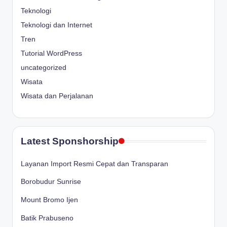
Teknologi
Teknologi dan Internet
Tren
Tutorial WordPress
uncategorized
Wisata
Wisata dan Perjalanan
Latest Sponshorship
Layanan Import Resmi Cepat dan Transparan
Borobudur Sunrise
Mount Bromo Ijen
Batik Prabuseno