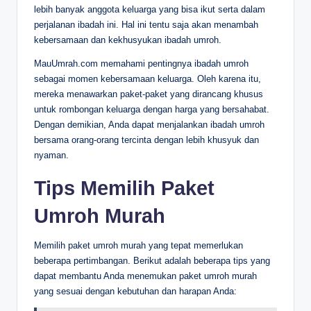
lebih banyak anggota keluarga yang bisa ikut serta dalam
perjalanan ibadah ini. Hal ini tentu saja akan menambah
kebersamaan dan kekhusyukan ibadah umroh.
MauUmrah.com memahami pentingnya ibadah umroh
sebagai momen kebersamaan keluarga. Oleh karena itu,
mereka menawarkan paket-paket yang dirancang khusus
untuk rombongan keluarga dengan harga yang bersahabat.
Dengan demikian, Anda dapat menjalankan ibadah umroh
bersama orang-orang tercinta dengan lebih khusyuk dan
nyaman.
Tips Memilih Paket
Umroh Murah
Memilih paket umroh murah yang tepat memerlukan
beberapa pertimbangan. Berikut adalah beberapa tips yang
dapat membantu Anda menemukan paket umroh murah
yang sesuai dengan kebutuhan dan harapan Anda: