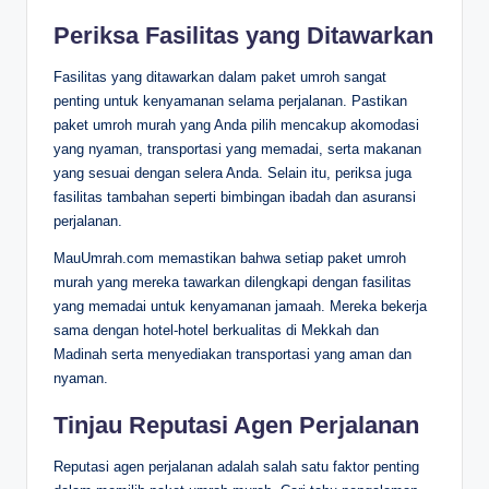
Periksa Fasilitas yang Ditawarkan
Fasilitas yang ditawarkan dalam paket umroh sangat
penting untuk kenyamanan selama perjalanan. Pastikan
paket umroh murah yang Anda pilih mencakup akomodasi
yang nyaman, transportasi yang memadai, serta makanan
yang sesuai dengan selera Anda. Selain itu, periksa juga
fasilitas tambahan seperti bimbingan ibadah dan asuransi
perjalanan.
MauUmrah.com memastikan bahwa setiap paket umroh
murah yang mereka tawarkan dilengkapi dengan fasilitas
yang memadai untuk kenyamanan jamaah. Mereka bekerja
sama dengan hotel-hotel berkualitas di Mekkah dan
Madinah serta menyediakan transportasi yang aman dan
nyaman.
Tinjau Reputasi Agen Perjalanan
Reputasi agen perjalanan adalah salah satu faktor penting