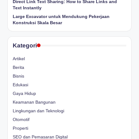
Direct Link Text Sharing: How to Share Links and
Text Instantly
Large Excavator untuk Mendukung Pekerjaan
Konstruksi Skala Besar
Kategori
Artikel
Berita
Bisnis
Edukasi
Gaya Hidup
Keamanan Bangunan
Lingkungan dan Teknologi
Otomotif
Properti
SEO dan Pemasaran Digital