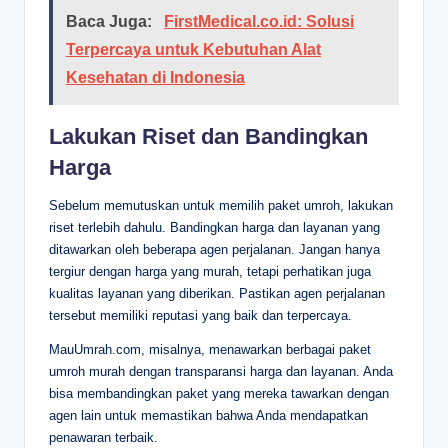
Baca Juga:
FirstMedical.co.id: Solusi
Terpercaya untuk Kebutuhan Alat
Kesehatan di Indonesia
Lakukan Riset dan Bandingkan
Harga
Sebelum memutuskan untuk memilih paket umroh, lakukan
riset terlebih dahulu. Bandingkan harga dan layanan yang
ditawarkan oleh beberapa agen perjalanan. Jangan hanya
tergiur dengan harga yang murah, tetapi perhatikan juga
kualitas layanan yang diberikan. Pastikan agen perjalanan
tersebut memiliki reputasi yang baik dan terpercaya.
MauUmrah.com, misalnya, menawarkan berbagai paket
umroh murah dengan transparansi harga dan layanan. Anda
bisa membandingkan paket yang mereka tawarkan dengan
agen lain untuk memastikan bahwa Anda mendapatkan
penawaran terbaik.