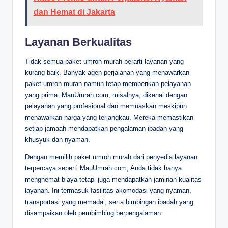
dan Hemat di Jakarta
Layanan Berkualitas
Tidak semua paket umroh murah berarti layanan yang
kurang baik. Banyak agen perjalanan yang menawarkan
paket umroh murah namun tetap memberikan pelayanan
yang prima. MauUmrah.com, misalnya, dikenal dengan
pelayanan yang profesional dan memuaskan meskipun
menawarkan harga yang terjangkau. Mereka memastikan
setiap jamaah mendapatkan pengalaman ibadah yang
khusyuk dan nyaman.
Dengan memilih paket umroh murah dari penyedia layanan
terpercaya seperti MauUmrah.com, Anda tidak hanya
menghemat biaya tetapi juga mendapatkan jaminan kualitas
layanan. Ini termasuk fasilitas akomodasi yang nyaman,
transportasi yang memadai, serta bimbingan ibadah yang
disampaikan oleh pembimbing berpengalaman.