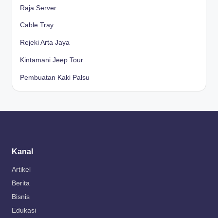
Raja Server
Cable Tray
Rejeki Arta Jaya
Kintamani Jeep Tour
Pembuatan Kaki Palsu
Kanal
Artikel
Berita
Bisnis
Edukasi