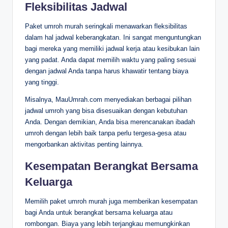
Fleksibilitas Jadwal
Paket umroh murah seringkali menawarkan fleksibilitas
dalam hal jadwal keberangkatan. Ini sangat menguntungkan
bagi mereka yang memiliki jadwal kerja atau kesibukan lain
yang padat. Anda dapat memilih waktu yang paling sesuai
dengan jadwal Anda tanpa harus khawatir tentang biaya
yang tinggi.
Misalnya, MauUmrah.com menyediakan berbagai pilihan
jadwal umroh yang bisa disesuaikan dengan kebutuhan
Anda. Dengan demikian, Anda bisa merencanakan ibadah
umroh dengan lebih baik tanpa perlu tergesa-gesa atau
mengorbankan aktivitas penting lainnya.
Kesempatan Berangkat Bersama
Keluarga
Memilih paket umroh murah juga memberikan kesempatan
bagi Anda untuk berangkat bersama keluarga atau
rombongan. Biaya yang lebih terjangkau memungkinkan