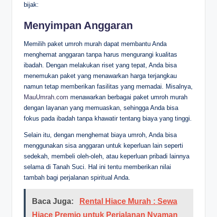
bijak:
Menyimpan Anggaran
Memilih paket umroh murah dapat membantu Anda
menghemat anggaran tanpa harus mengurangi kualitas
ibadah. Dengan melakukan riset yang tepat, Anda bisa
menemukan paket yang menawarkan harga terjangkau
namun tetap memberikan fasilitas yang memadai. Misalnya,
MauUmrah.com
menawarkan berbagai paket umroh murah
dengan layanan yang memuaskan, sehingga Anda bisa
fokus pada ibadah tanpa khawatir tentang biaya yang tinggi.
Selain itu, dengan menghemat biaya umroh, Anda bisa
menggunakan sisa anggaran untuk keperluan lain seperti
sedekah, membeli oleh-oleh, atau keperluan pribadi lainnya
selama di Tanah Suci. Hal ini tentu memberikan nilai
tambah bagi perjalanan spiritual Anda.
Baca Juga:
Rental Hiace Murah : Sewa
Hiace Premio untuk Perjalanan Nyaman