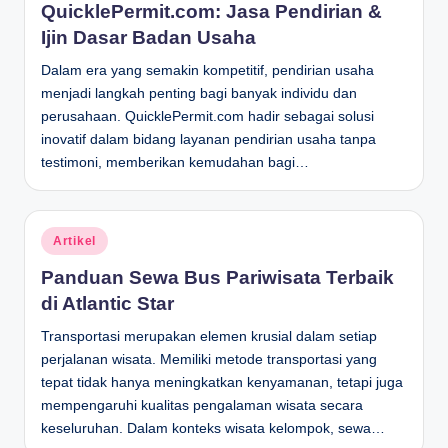
QuicklePermit.com: Jasa Pendirian &
Ijin Dasar Badan Usaha
Dalam era yang semakin kompetitif, pendirian usaha
menjadi langkah penting bagi banyak individu dan
perusahaan. QuicklePermit.com hadir sebagai solusi
inovatif dalam bidang layanan pendirian usaha tanpa
testimoni, memberikan kemudahan bagi…
Posted
Artikel
in
Panduan Sewa Bus Pariwisata Terbaik
di Atlantic Star
Transportasi merupakan elemen krusial dalam setiap
perjalanan wisata. Memiliki metode transportasi yang
tepat tidak hanya meningkatkan kenyamanan, tetapi juga
mempengaruhi kualitas pengalaman wisata secara
keseluruhan. Dalam konteks wisata kelompok, sewa…