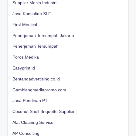
Supplier Mesin Industri
Jasa Konsultan SLF
First Medical
Penerjemah Tersumpah Jakarta
Penerjemah Tersumpah
Poros Medika
Easyprint.id
Bentangadvertising.co.id
Gamblangmediapromo.com
Jasa Pendirian PT
Coconut Shell Briquette Supplier
Alat Cleaning Service
AP Consulting