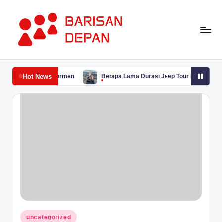
Skip
to
content
P
Informasi
Bisnis
o
Hot News
ielplattformen
Berapa Lama Durasi Jeep Tour Kintamani?
Cara Me
Terupdate
rt
dan
Terdepan
a
l
B
a
ri
s
a
Posted
n
uncategorized