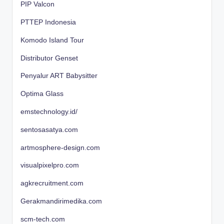
PIP Valcon
PTTEP Indonesia
Komodo Island Tour
Distributor Genset
Penyalur ART Babysitter
Optima Glass
emstechnology.id/
sentosasatya.com
artmosphere-design.com
visualpixelpro.com
agkrecruitment.com
Gerakmandirimedika.com
scm-tech.com