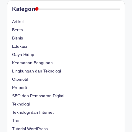
Kategori
Artikel
Berita
Bisnis
Edukasi
Gaya Hidup
Keamanan Bangunan
Lingkungan dan Teknologi
Otomotif
Properti
SEO dan Pemasaran Digital
Teknologi
Teknologi dan Internet
Tren
Tutorial WordPress