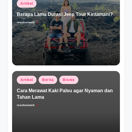
Posted
Artikel
in
Berapa Lama Durasi Jeep Tour Kintamani?
resolusiweb
Posted
by
Posted
Artikel
Berita
Bisnis
in
Cara Merawat Kaki Palsu agar Nyaman dan
Tahan Lama
resolusiweb
Posted
by