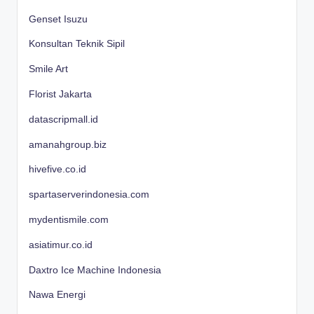
Genset Isuzu
Konsultan Teknik Sipil
Smile Art
Florist Jakarta
datascripmall.id
amanahgroup.biz
hivefive.co.id
spartaserverindonesia.com
mydentismile.com
asiatimur.co.id
Daxtro Ice Machine Indonesia
Nawa Energi