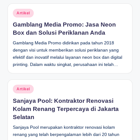
Posted
Artikel
in
Gamblang Media Promo: Jasa Neon
Box dan Solusi Periklanan Anda
Gamblang Media Promo didirikan pada tahun 2018
dengan visi untuk memberikan solusi periklanan yang
efektif dan inovatif melalui layanan neon box dan digital
printing. Dalam waktu singkat, perusahaan ini telah…
Posted
Artikel
in
Sanjaya Pool: Kontraktor Renovasi
Kolam Renang Terpercaya di Jakarta
Selatan
Sanjaya Pool merupakan kontraktor renovasi kolam
renang yang telah berpengalaman lebih dari 20 tahun