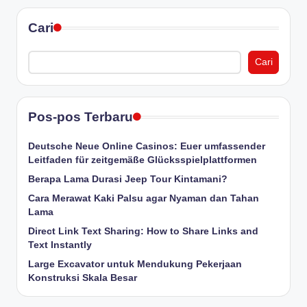
pos
Cari
Cari
Pos-pos Terbaru
Deutsche Neue Online Casinos: Euer umfassender
Leitfaden für zeitgemäße Glücksspielplattformen
Berapa Lama Durasi Jeep Tour Kintamani?
Cara Merawat Kaki Palsu agar Nyaman dan Tahan
Lama
Direct Link Text Sharing: How to Share Links and
Text Instantly
Large Excavator untuk Mendukung Pekerjaan
Konstruksi Skala Besar