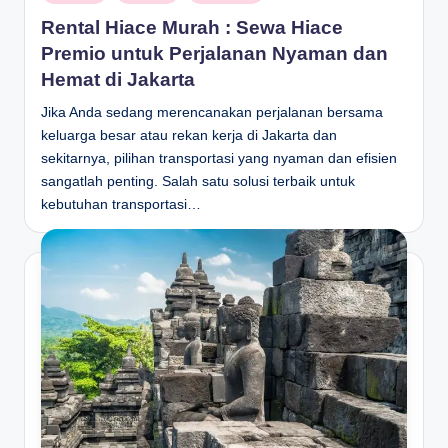
in
Rental Hiace Murah : Sewa Hiace
Premio untuk Perjalanan Nyaman dan
Hemat di Jakarta
Jika Anda sedang merencanakan perjalanan bersama
keluarga besar atau rekan kerja di Jakarta dan
sekitarnya, pilihan transportasi yang nyaman dan efisien
sangatlah penting. Salah satu solusi terbaik untuk
kebutuhan transportasi…