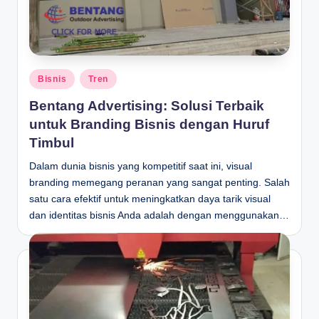
Posted
Bisnis
Tren
in
Bentang Advertising: Solusi Terbaik
untuk Branding Bisnis dengan Huruf
Timbul
Dalam dunia bisnis yang kompetitif saat ini, visual
branding memegang peranan yang sangat penting. Salah
satu cara efektif untuk meningkatkan daya tarik visual
dan identitas bisnis Anda adalah dengan menggunakan…