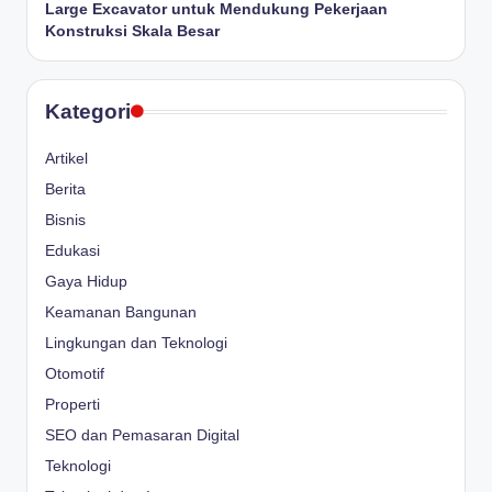
Large Excavator untuk Mendukung Pekerjaan
Konstruksi Skala Besar
Kategori
Artikel
Berita
Bisnis
Edukasi
Gaya Hidup
Keamanan Bangunan
Lingkungan dan Teknologi
Otomotif
Properti
SEO dan Pemasaran Digital
Teknologi