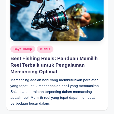
Posted
Gaya Hidup
Bisnis
in
Best Fishing Reels: Panduan Memilih
Reel Terbaik untuk Pengalaman
Memancing Optimal
Memancing adalah hobi yang membutuhkan peralatan
yang tepat untuk mendapatkan hasil yang memuaskan.
Salah satu peralatan terpenting dalam memancing
adalah reel. Memilih reel yang tepat dapat membuat
perbedaan besar dalam…