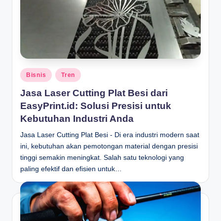
Posted
Bisnis
Tren
in
Jasa Laser Cutting Plat Besi dari
EasyPrint.id: Solusi Presisi untuk
Kebutuhan Industri Anda
Jasa Laser Cutting Plat Besi - Di era industri modern saat
ini, kebutuhan akan pemotongan material dengan presisi
tinggi semakin meningkat. Salah satu teknologi yang
paling efektif dan efisien untuk…