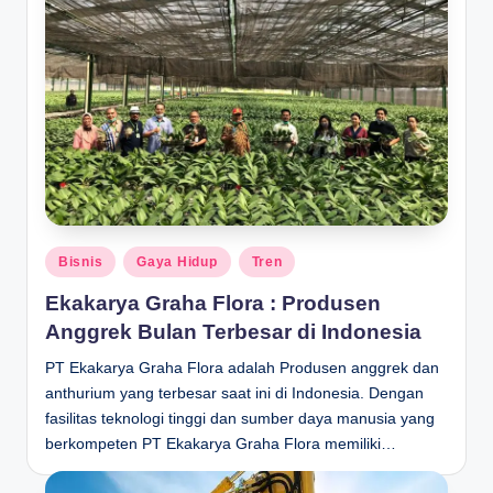
Posted
Bisnis
Gaya Hidup
Tren
in
Ekakarya Graha Flora : Produsen
Anggrek Bulan Terbesar di Indonesia
PT Ekakarya Graha Flora adalah Produsen anggrek dan
anthurium yang terbesar saat ini di Indonesia. Dengan
fasilitas teknologi tinggi dan sumber daya manusia yang
berkompeten PT Ekakarya Graha Flora memiliki…