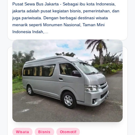
Pusat Sewa Bus Jakarta - Sebagai ibu kota Indonesia,
jakarta adalah pusat kegiatan bisnis, pemerintahan, dan
juga pariwisata. Dengan berbagai destinasi wisata
menarik seperti Monumen Nasional, Taman Mini
Indonesia Indah,…
Posted
Wisata
Bisnis
Otomotif