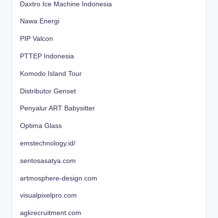
Daxtro Ice Machine Indonesia
Nawa Energi
PIP Valcon
PTTEP Indonesia
Komodo Island Tour
Distributor Genset
Penyalur ART Babysitter
Optima Glass
emstechnology.id/
sentosasatya.com
artmosphere-design.com
visualpixelpro.com
agkrecruitment.com