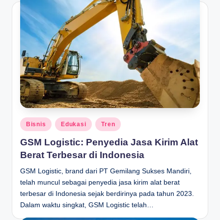
Posted
Bisnis
Edukasi
Tren
in
GSM Logistic: Penyedia Jasa Kirim Alat
Berat Terbesar di Indonesia
GSM Logistic, brand dari PT Gemilang Sukses Mandiri,
telah muncul sebagai penyedia jasa kirim alat berat
terbesar di Indonesia sejak berdirinya pada tahun 2023.
Dalam waktu singkat, GSM Logistic telah…