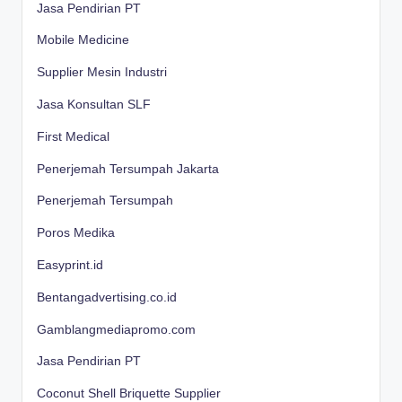
Jasa Pendirian PT
Mobile Medicine
Supplier Mesin Industri
Jasa Konsultan SLF
First Medical
Penerjemah Tersumpah Jakarta
Penerjemah Tersumpah
Poros Medika
Easyprint.id
Bentangadvertising.co.id
Gamblangmediapromo.com
Jasa Pendirian PT
Coconut Shell Briquette Supplier