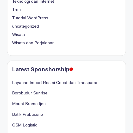
Teknologi dan Internet
Tren
Tutorial WordPress
uncategorized
Wisata
Wisata dan Perjalanan
Latest Sponshorship
Layanan Import Resmi Cepat dan Transparan
Borobudur Sunrise
Mount Bromo Ijen
Batik Prabuseno
GSM Logistic