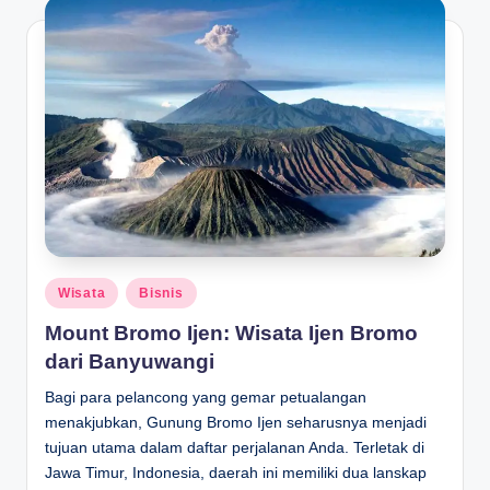
Posted
Wisata
Bisnis
in
Mount Bromo Ijen: Wisata Ijen Bromo
dari Banyuwangi
Bagi para pelancong yang gemar petualangan
menakjubkan, Gunung Bromo Ijen seharusnya menjadi
tujuan utama dalam daftar perjalanan Anda. Terletak di
Jawa Timur, Indonesia, daerah ini memiliki dua lanskap