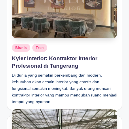
Posted
Bisnis
Tren
in
Kyler Interior: Kontraktor Interior
Profesional di Tangerang
Di dunia yang semakin berkembang dan modern,
kebutuhan akan desain interior yang estetis dan
fungsional semakin meningkat. Banyak orang mencari
kontraktor interior yang mampu mengubah ruang menjadi
tempat yang nyaman…