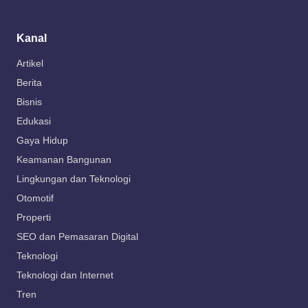
Kanal
Artikel
Berita
Bisnis
Edukasi
Gaya Hidup
Keamanan Bangunan
Lingkungan dan Teknologi
Otomotif
Properti
SEO dan Pemasaran Digital
Teknologi
Teknologi dan Internet
Tren